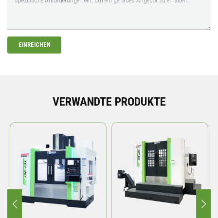
EINREICHEN
VERWANDTE PRODUKTE