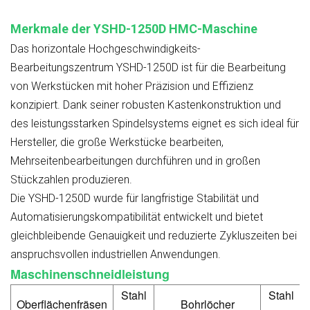
Merkmale der YSHD-1250D HMC-Maschine
Das horizontale Hochgeschwindigkeits-
Bearbeitungszentrum YSHD-1250D ist für die Bearbeitung
von Werkstücken mit hoher Präzision und Effizienz
konzipiert. Dank seiner robusten Kastenkonstruktion und
des leistungsstarken Spindelsystems eignet es sich ideal für
Hersteller, die große Werkstücke bearbeiten,
Mehrseitenbearbeitungen durchführen und in großen
Stückzahlen produzieren.
Die YSHD-1250D wurde für langfristige Stabilität und
Automatisierungskompatibilität entwickelt und bietet
gleichbleibende Genauigkeit und reduzierte Zykluszeiten bei
anspruchsvollen industriellen Anwendungen.
Maschinenschneidleistung
Stahl
Stahl
Oberflächenfräsen
Bohrlöcher