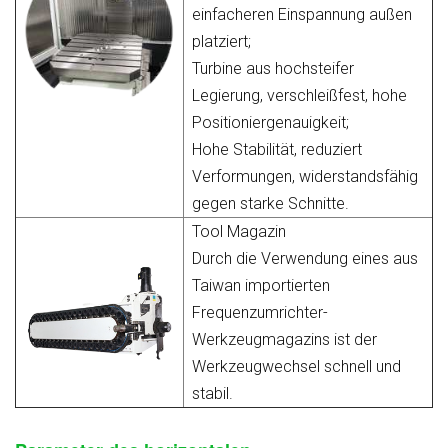
einfacheren Einspannung außen
platziert;
Turbine aus hochsteifer
Legierung, verschleißfest, hohe
Positioniergenauigkeit;
Hohe Stabilität, reduziert
Verformungen, widerstandsfähig
gegen starke Schnitte.
Tool Magazin
Durch die Verwendung eines aus
Taiwan importierten
Frequenzumrichter-
Werkzeugmagazins ist der
Werkzeugwechsel schnell und
stabil.