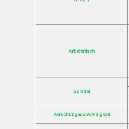
Arbeitstisch
Spindel
Vorschubgeschwindigkeit