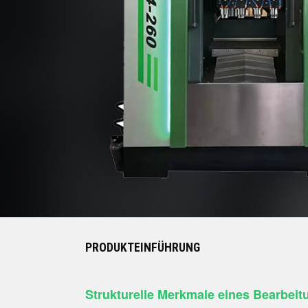
PRODUKTEINFÜHRUNG
Strukturelle Merkmale eines Bearbeit