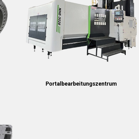
Portalbearbeitungszentrum