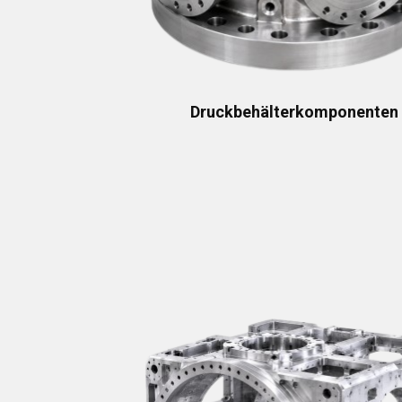
Druckbehälterkomponenten