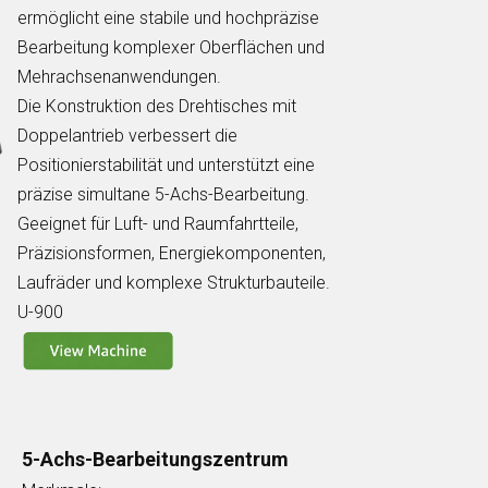
ermöglicht eine stabile und hochpräzise
Bearbeitung komplexer Oberflächen und
Mehrachsenanwendungen.
Die Konstruktion des Drehtisches mit
Doppelantrieb verbessert die
Positionierstabilität und unterstützt eine
präzise simultane 5-Achs-Bearbeitung.
Geeignet für Luft- und Raumfahrtteile,
Präzisionsformen, Energiekomponenten,
Laufräder und komplexe Strukturbauteile.
U-900
5-Achs-Bearbeitungszentrum