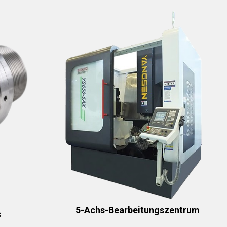
5-Achs-Bearbeitungszentrum
s