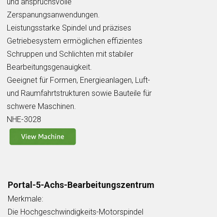
und anspruchsvolle
Zerspanungsanwendungen.
Leistungsstarke Spindel und präzises
Getriebesystem ermöglichen effizientes
Schruppen und Schlichten mit stabiler
Bearbeitungsgenauigkeit.
Geeignet für Formen, Energieanlagen, Luft-
und Raumfahrtstrukturen sowie Bauteile für
schwere Maschinen.
NHE-3028
Portal-5-Achs-Bearbeitungszentrum
Merkmale:
Die Hochgeschwindigkeits-Motorspindel