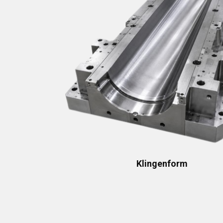
Klingenform