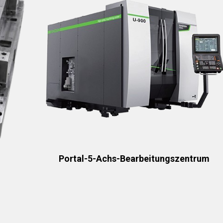
Portal-5-Achs-Bearbeitungszentrum