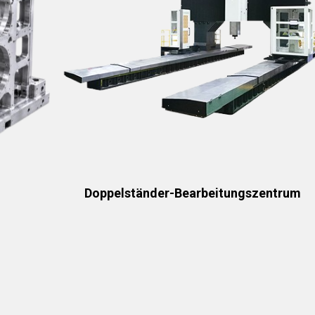
Doppelständer-Bearbeitungszentrum