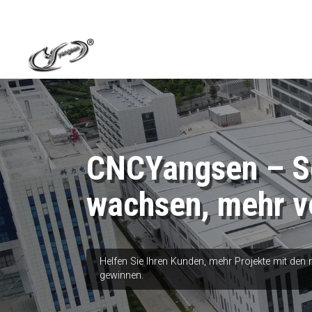
CNCYangsen – Sc
wachsen, mehr v
Helfen Sie Ihren Kunden, mehr Projekte mit den
gewinnen.