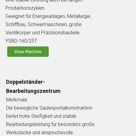
Produktionszyklen.
Geeignet für Energieanlagen, Metallurgie,
Schiffbau, Schwermaschinen, große
Ventilkörper und Präzisionsbauteile.
YSBD-160/25T
Doppelständer-
Bearbeitungszentrum
Merkmale:
Die bewegliche Säulenportalkonstruktion
bietet hohe Steifigkeit und stabile
Bearbeitungsleistung für besonders große
Werkstücke und anspruchsvolle