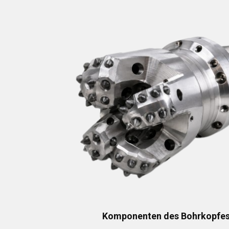
Komponenten des Bohrkopfe