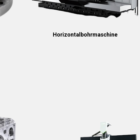
Horizontalbohrmaschine