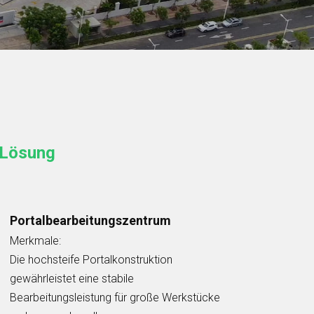
 Lösung
Portalbearbeitungszentrum
Merkmale:
Die hochsteife Portalkonstruktion
gewährleistet eine stabile
Bearbeitungsleistung für große Werkstücke