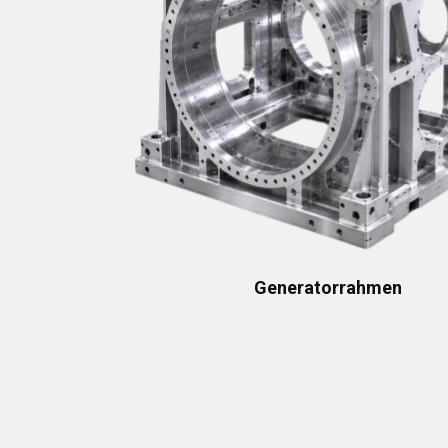
Generatorrahmen