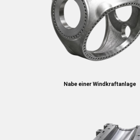
Nabe einer Windkraftanlage