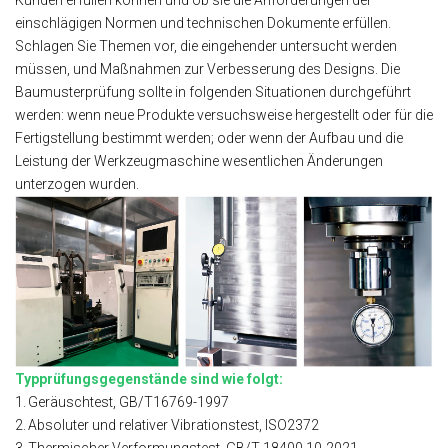
einschlägigen Normen und technischen Dokumente erfüllen.
Schlagen Sie Themen vor, die eingehender untersucht werden
müssen, und Maßnahmen zur Verbesserung des Designs. Die
Baumusterprüfung sollte in folgenden Situationen durchgeführt
werden: wenn neue Produkte versuchsweise hergestellt oder für die
Fertigstellung bestimmt werden; oder wenn der Aufbau und die
Leistung der Werkzeugmaschine wesentlichen Änderungen
unterzogen wurden.
Typprüfungsgegenstände sind wie folgt:
1.
Geräuschtest, GB/T16769-1997
2.
Absoluter und relativer Vibrationstest, ISO2372