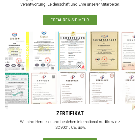
Verantwortung, Leidenschaft und Ehre unserer Mitarbeiter.
ERFAHREN SIE MEHR
ZERTIFIKAT
Wir sind Hersteller und bestehen international Audits wie z
ISO9001, CE, usw.