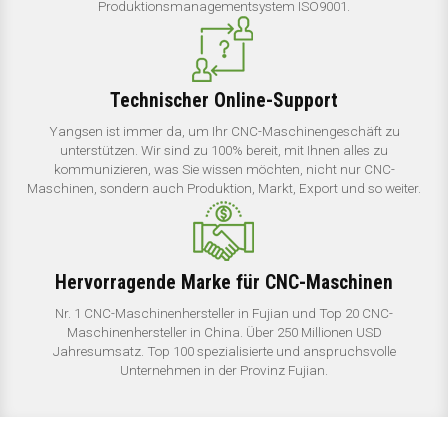
Produktionsmanagementsystem ISO9001.
Technischer Online-Support
Yangsen ist immer da, um Ihr CNC-Maschinengeschäft zu
unterstützen. Wir sind zu 100% bereit, mit Ihnen alles zu
kommunizieren, was Sie wissen möchten, nicht nur CNC-
Maschinen, sondern auch Produktion, Markt, Export und so weiter.
Hervorragende Marke für CNC-Maschinen
Nr. 1 CNC-Maschinenhersteller in Fujian und Top 20 CNC-
Maschinenhersteller in China. Über 250 Millionen USD
Jahresumsatz. Top 100 spezialisierte und anspruchsvolle
Unternehmen in der Provinz Fujian.