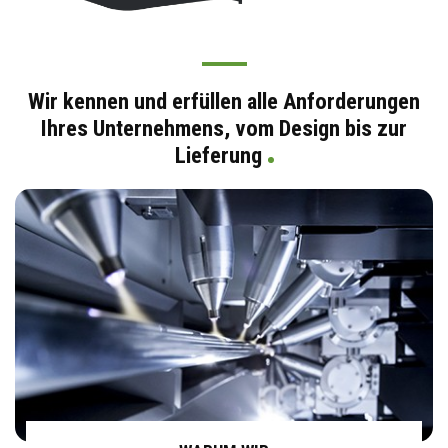
Wir kennen und erfüllen alle Anforderungen
Ihres Unternehmens, vom Design bis zur
Lieferung