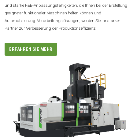
und starke F&E-Anpassungsfähigkeiten, die Ihnen bei der Erstellung
geeigneter funktionaler Maschinen helfen können und
Automatisierung. Verarbeitungslösungen, werden Sie Ihr starker
Partner zur Verbesserung der Produktionseffizienz.
ERFAHREN SIE MEHR