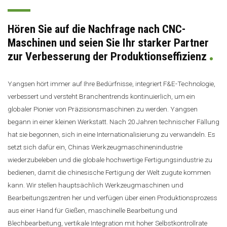
Hören Sie auf die Nachfrage nach CNC-
Maschinen und seien Sie Ihr starker Partner
zur Verbesserung der Produktionseffizienz
Yangsen hört immer auf Ihre Bedürfnisse, integriert F&E-Technologie,
verbessert und versteht Branchentrends kontinuierlich, um ein
globaler Pionier von Präzisionsmaschinen zu werden. Yangsen
begann in einer kleinen Werkstatt. Nach 20 Jahren technischer Fällung
hat sie begonnen, sich in eine Internationalisierung zu verwandeln. Es
setzt sich dafür ein, Chinas Werkzeugmaschinenindustrie
wiederzubeleben und die globale hochwertige Fertigungsindustrie zu
bedienen, damit die chinesische Fertigung der Welt zugute kommen
kann. Wir stellen hauptsächlich Werkzeugmaschinen und
Bearbeitungszentren her und verfügen über einen Produktionsprozess
aus einer Hand für Gießen, maschinelle Bearbeitung und
Blechbearbeitung, vertikale Integration mit hoher Selbstkontrollrate