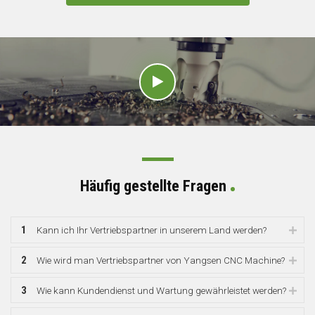
Häufig gestellte Fragen
1
Kann ich Ihr Vertriebspartner in unserem Land werden?
2
Wie wird man Vertriebspartner von Yangsen CNC Machine?
3
Wie kann Kundendienst und Wartung gewährleistet werden?