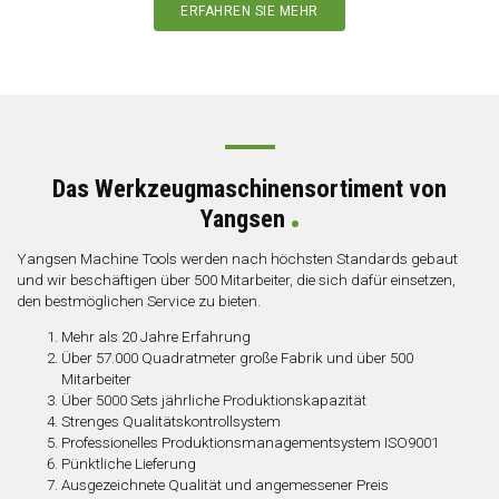
ERFAHREN SIE MEHR
Das Werkzeugmaschinensortiment von
Yangsen
Yangsen Machine Tools werden nach höchsten Standards gebaut
und wir beschäftigen über 500 Mitarbeiter, die sich dafür einsetzen,
den bestmöglichen Service zu bieten.
Mehr als 20 Jahre Erfahrung
Über 57.000 Quadratmeter große Fabrik und über 500
Mitarbeiter
Über 5000 Sets jährliche Produktionskapazität
Strenges Qualitätskontrollsystem
Professionelles Produktionsmanagementsystem ISO9001
Pünktliche Lieferung
Ausgezeichnete Qualität und angemessener Preis