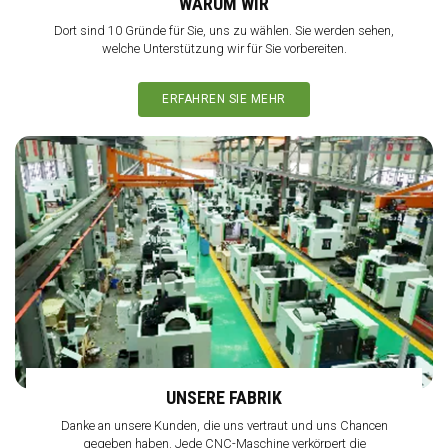
WARUM WIR
Dort sind 10 Gründe für Sie, uns zu wählen. Sie werden sehen,
welche Unterstützung wir für Sie vorbereiten.
ERFAHREN SIE MEHR
UNSERE FABRIK
Danke an unsere Kunden, die uns vertraut und uns Chancen
gegeben haben. Jede CNC-Maschine verkörpert die