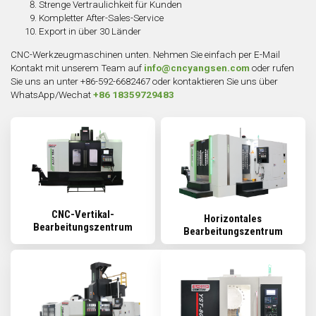
Strenge Vertraulichkeit für Kunden
Kompletter After-Sales-Service
Export in über 30 Länder
CNC-Werkzeugmaschinen unten. Nehmen Sie einfach per E-Mail
Kontakt mit unserem Team auf
info@cncyangsen.com
oder rufen
Sie uns an unter +86-592-6682467 oder kontaktieren Sie uns über
WhatsApp/Wechat
+86 18359729483
CNC-Vertikal-
Horizontales
Bearbeitungszentrum
Bearbeitungszentrum