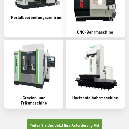
Portalbearbeitungszentrum
CNC-Bohrmaschine
Gravier- und
Horizontalbohrmaschine
Fräsmaschine
Teilen Sie Uns Jetzt Ihre Anforderung Mit