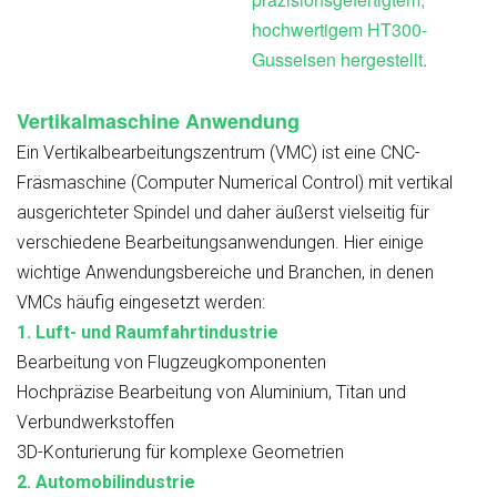
hochwertigem HT300-
Gusseisen hergestellt.
Vertikalmaschine
Anwendung
Ein Vertikalbearbeitungszentrum (VMC) ist eine CNC-
Fräsmaschine (Computer Numerical Control) mit vertikal
ausgerichteter Spindel und daher äußerst vielseitig für
verschiedene Bearbeitungsanwendungen. Hier einige
wichtige Anwendungsbereiche und Branchen, in denen
VMCs häufig eingesetzt werden:
1. Luft- und Raumfahrtindustrie
Bearbeitung von Flugzeugkomponenten
Hochpräzise Bearbeitung von Aluminium, Titan und
Verbundwerkstoffen
3D-Konturierung für komplexe Geometrien
2. Automobilindustrie