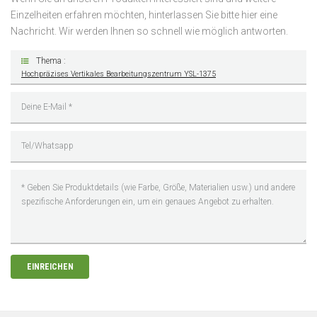
Einzelheiten erfahren möchten, hinterlassen Sie bitte hier eine
Nachricht. Wir werden Ihnen so schnell wie möglich antworten.
Thema :
Hochpräzises Vertikales Bearbeitungszentrum YSL-1375
EINREICHEN