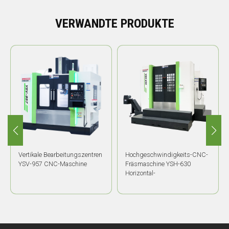
VERWANDTE PRODUKTE
Vertikale Bearbeitungszentren
Hochgeschwindigkeits-CNC-
YSV-957 CNC-Maschine
Fräsmaschine YSH-630
Horizontal-
Bearbeitungszentrum