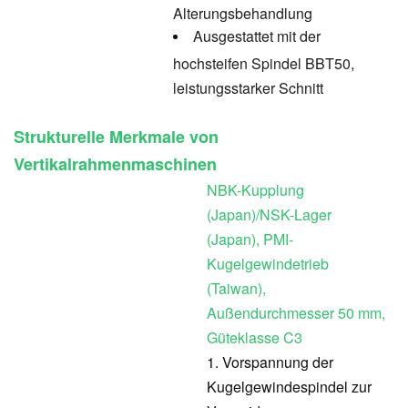
Alterungsbehandlung
Ausgestattet mit der
hochsteifen Spindel BBT50,
leistungsstarker Schnitt
Strukturelle Merkmale von
Vertikalrahmenmaschinen
NBK-Kupplung
(Japan)/NSK-Lager
(Japan), PMI-
Kugelgewindetrieb
(Taiwan),
Außendurchmesser 50 mm,
Güteklasse C3
1. Vorspannung der
Kugelgewindespindel zur