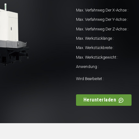
Max. Verfahrweg Der X-Achse :
Max. Verfahrweg Der Y-Achse :
Max. Verfahrweg Der Z-Achse :
Max. Werkstücklänge :
Max. Werkstückbreite :
Max. Werkstückgewicht :
Anwendung :
Wird Bearbeitet :
Herunterladen