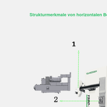
Strukturmerkmale von horizontalen B