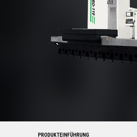
PRODUKTEINFÜHRUNG