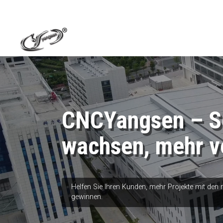
CNCYangsen – Sc
wachsen, mehr v
Helfen Sie Ihren Kunden, mehr Projekte mit den
gewinnen.