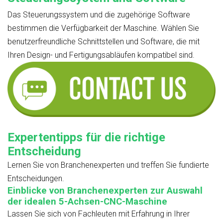
Das Steuerungssystem und die zugehörige Software
bestimmen die Verfügbarkeit der Maschine. Wählen Sie
benutzerfreundliche Schnittstellen und Software, die mit
Ihren Design- und Fertigungsabläufen kompatibel sind.
Expertentipps für die richtige
Entscheidung
Lernen Sie von Branchenexperten und treffen Sie fundierte
Entscheidungen.
Einblicke von Branchenexperten zur Auswahl
der idealen 5-Achsen-CNC-Maschine
Lassen Sie sich von Fachleuten mit Erfahrung in Ihrer