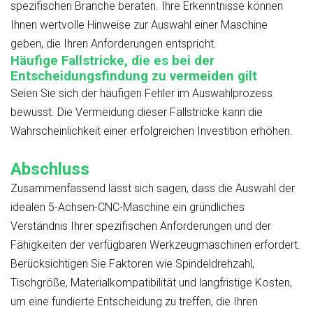
spezifischen Branche beraten. Ihre Erkenntnisse können
Ihnen wertvolle Hinweise zur Auswahl einer Maschine
geben, die Ihren Anforderungen entspricht.
Häufige Fallstricke, die es bei der
Entscheidungsfindung zu vermeiden gilt
Seien Sie sich der häufigen Fehler im Auswahlprozess
bewusst. Die Vermeidung dieser Fallstricke kann die
Wahrscheinlichkeit einer erfolgreichen Investition erhöhen.
Abschluss
Zusammenfassend lässt sich sagen, dass die Auswahl der
idealen 5-Achsen-CNC-Maschine ein gründliches
Verständnis Ihrer spezifischen Anforderungen und der
Fähigkeiten der verfügbaren Werkzeugmaschinen erfordert.
Berücksichtigen Sie Faktoren wie Spindeldrehzahl,
Tischgröße, Materialkompatibilität und langfristige Kosten,
um eine fundierte Entscheidung zu treffen, die Ihren