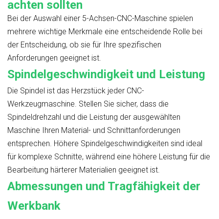
achten sollten
Bei der Auswahl einer 5-Achsen-CNC-Maschine spielen
mehrere wichtige Merkmale eine entscheidende Rolle bei
der Entscheidung, ob sie für Ihre spezifischen
Anforderungen geeignet ist.
Spindelgeschwindigkeit und Leistung
Die Spindel ist das Herzstück jeder CNC-
Werkzeugmaschine. Stellen Sie sicher, dass die
Spindeldrehzahl und die Leistung der ausgewählten
Maschine Ihren Material- und Schnittanforderungen
entsprechen. Höhere Spindelgeschwindigkeiten sind ideal
für komplexe Schnitte, während eine höhere Leistung für die
Bearbeitung härterer Materialien geeignet ist.
Abmessungen und Tragfähigkeit der
Werkbank