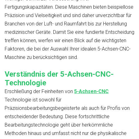
Fertigungskapazitäten. Diese Maschinen bieten beispiellose
Präzision und Vielseitigkeit und sind daher unverzichtbar für
Branchen von der Luft- und Raumfahrt bis zur Herstellung
medizinischer Geräte. Damit Sie eine fundierte Entscheidung
treffen können, werfen wir einen Blick auf die wichtigsten
Faktoren, die bei der Auswahl Ihrer idealen 5-Achsen-CNC-
Maschine zu berücksichtigen sind.
Verständnis der 5-Achsen-CNC-
Technologie
Erschließung der Feinheiten von
5-Achsen-CNC
Technologie ist sowohl für
Präzisionsbearbeitungsbegeisterte als auch für Profis von
entscheidender Bedeutung. Diese fortschrittliche
Bearbeitungstechnologie geht über herkömmliche
Methoden hinaus und umfasst nicht nur die physikalische