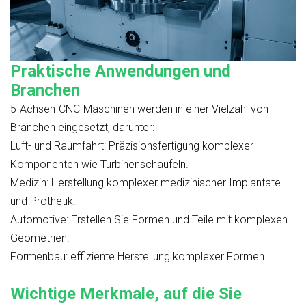
Praktische Anwendungen und
Branchen
5-Achsen-CNC-Maschinen werden in einer Vielzahl von
Branchen eingesetzt, darunter:
Luft- und Raumfahrt: Präzisionsfertigung komplexer
Komponenten wie Turbinenschaufeln.
Medizin: Herstellung komplexer medizinischer Implantate
und Prothetik.
Automotive: Erstellen Sie Formen und Teile mit komplexen
Geometrien.
Formenbau: effiziente Herstellung komplexer Formen.
Wichtige Merkmale, auf die Sie