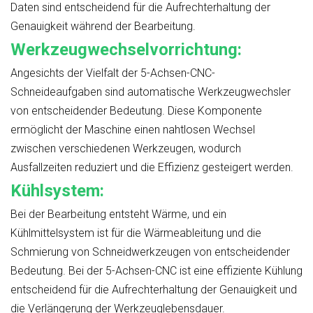
Daten sind entscheidend für die Aufrechterhaltung der
Genauigkeit während der Bearbeitung.
Werkzeugwechselvorrichtung:
Angesichts der Vielfalt der 5-Achsen-CNC-
Schneideaufgaben sind automatische Werkzeugwechsler
von entscheidender Bedeutung. Diese Komponente
ermöglicht der Maschine einen nahtlosen Wechsel
zwischen verschiedenen Werkzeugen, wodurch
Ausfallzeiten reduziert und die Effizienz gesteigert werden.
Kühlsystem:
Bei der Bearbeitung entsteht Wärme, und ein
Kühlmittelsystem ist für die Wärmeableitung und die
Schmierung von Schneidwerkzeugen von entscheidender
Bedeutung. Bei der 5-Achsen-CNC ist eine effiziente Kühlung
entscheidend für die Aufrechterhaltung der Genauigkeit und
die Verlängerung der Werkzeuglebensdauer.