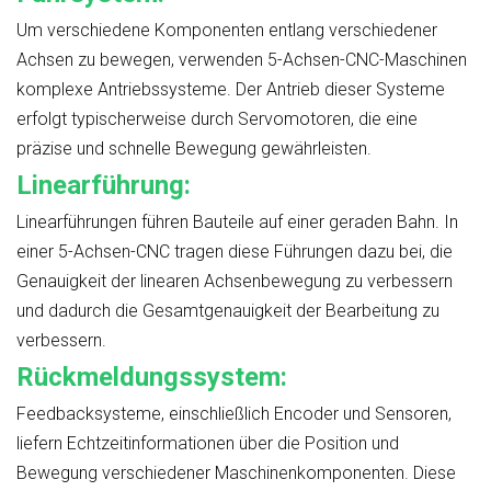
Um verschiedene Komponenten entlang verschiedener
Achsen zu bewegen, verwenden 5-Achsen-CNC-Maschinen
komplexe Antriebssysteme. Der Antrieb dieser Systeme
erfolgt typischerweise durch Servomotoren, die eine
präzise und schnelle Bewegung gewährleisten.
Linearführung:
Linearführungen führen Bauteile auf einer geraden Bahn. In
einer 5-Achsen-CNC tragen diese Führungen dazu bei, die
Genauigkeit der linearen Achsenbewegung zu verbessern
und dadurch die Gesamtgenauigkeit der Bearbeitung zu
verbessern.
Rückmeldungssystem:
Feedbacksysteme, einschließlich Encoder und Sensoren,
liefern Echtzeitinformationen über die Position und
Bewegung verschiedener Maschinenkomponenten. Diese