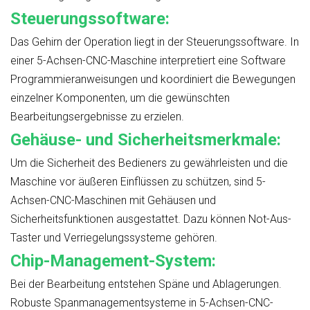
Steuerungssoftware:
Das Gehirn der Operation liegt in der Steuerungssoftware. In
einer 5-Achsen-CNC-Maschine interpretiert eine Software
Programmieranweisungen und koordiniert die Bewegungen
einzelner Komponenten, um die gewünschten
Bearbeitungsergebnisse zu erzielen.
Gehäuse- und Sicherheitsmerkmale:
Um die Sicherheit des Bedieners zu gewährleisten und die
Maschine vor äußeren Einflüssen zu schützen, sind 5-
Achsen-CNC-Maschinen mit Gehäusen und
Sicherheitsfunktionen ausgestattet. Dazu können Not-Aus-
Taster und Verriegelungssysteme gehören.
Chip-Management-System:
Bei der Bearbeitung entstehen Späne und Ablagerungen.
Robuste Spanmanagementsysteme in 5-Achsen-CNC-