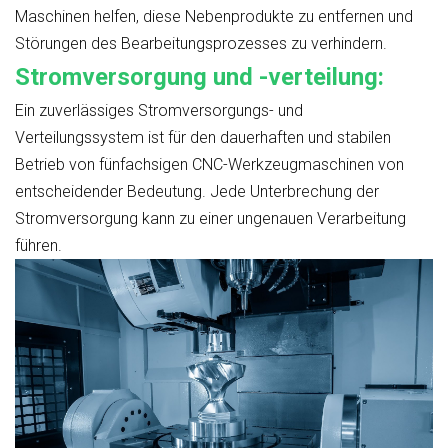
Maschinen helfen, diese Nebenprodukte zu entfernen und
Störungen des Bearbeitungsprozesses zu verhindern.
Stromversorgung und -verteilung:
Ein zuverlässiges Stromversorgungs- und
Verteilungssystem ist für den dauerhaften und stabilen
Betrieb von fünfachsigen CNC-Werkzeugmaschinen von
entscheidender Bedeutung. Jede Unterbrechung der
Stromversorgung kann zu einer ungenauen Verarbeitung
führen.