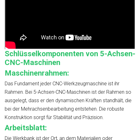
Schlüsselkomponenten von 5-Achsen-
CNC-Maschinen
Maschinenrahmen:
Das Fundament jeder CNC-Werkzeugmaschine ist ihr
Rahmen. Bei 5-Achsen-CNC-Maschinen ist der Rahmen so
ausgelegt, dass er den dynamischen Kräften standhält, die
bei der Mehrachsenbearbeitung entstehen. Die robuste
Konstruktion sorgt für Stabilität und Präzision.
Arbeitsblatt:
Die Werkbank ist der Ort, an dem Materialien oder