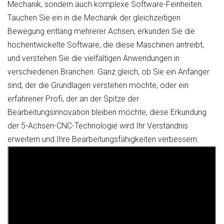
Mechanik, sondern auch komplexe Software-Feinheiten.
Tauchen Sie ein in die Mechanik der gleichzeitigen
Bewegung entlang mehrerer Achsen, erkunden Sie die
hochentwickelte Software, die diese Maschinen antreibt,
und verstehen Sie die vielfältigen Anwendungen in
verschiedenen Branchen. Ganz gleich, ob Sie ein Anfänger
sind, der die Grundlagen verstehen möchte, oder ein
erfahrener Profi, der an der Spitze der
Bearbeitungsinnovation bleiben möchte, diese Erkundung
der 5-Achsen-CNC-Technologie wird Ihr Verständnis
erweitern und Ihre Bearbeitungsfähigkeiten verbessern.