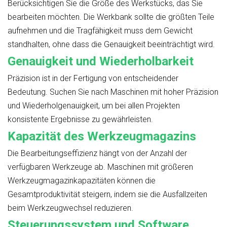
Berücksichtigen Sie die Größe des Werkstücks, das Sie
bearbeiten möchten. Die Werkbank sollte die größten Teile
aufnehmen und die Tragfähigkeit muss dem Gewicht
standhalten, ohne dass die Genauigkeit beeinträchtigt wird.
Genauigkeit und Wiederholbarkeit
Präzision ist in der Fertigung von entscheidender
Bedeutung. Suchen Sie nach Maschinen mit hoher Präzision
und Wiederholgenauigkeit, um bei allen Projekten
konsistente Ergebnisse zu gewährleisten.
Kapazität des Werkzeugmagazins
Die Bearbeitungseffizienz hängt von der Anzahl der
verfügbaren Werkzeuge ab. Maschinen mit größeren
Werkzeugmagazinkapazitäten können die
Gesamtproduktivität steigern, indem sie die Ausfallzeiten
beim Werkzeugwechsel reduzieren.
Steuerungssystem und Software