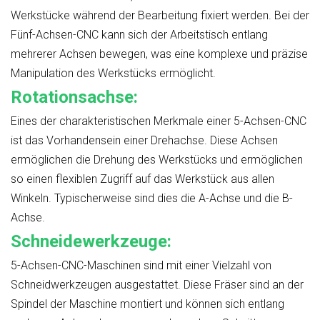
Werkstücke während der Bearbeitung fixiert werden. Bei der
Fünf-Achsen-CNC kann sich der Arbeitstisch entlang
mehrerer Achsen bewegen, was eine komplexe und präzise
Manipulation des Werkstücks ermöglicht.
Rotationsachse:
Eines der charakteristischen Merkmale einer 5-Achsen-CNC
ist das Vorhandensein einer Drehachse. Diese Achsen
ermöglichen die Drehung des Werkstücks und ermöglichen
so einen flexiblen Zugriff auf das Werkstück aus allen
Winkeln. Typischerweise sind dies die A-Achse und die B-
Achse.
Schneidewerkzeuge:
5-Achsen-CNC-Maschinen sind mit einer Vielzahl von
Schneidwerkzeugen ausgestattet. Diese Fräser sind an der
Spindel der Maschine montiert und können sich entlang