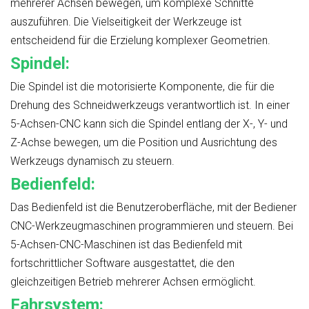
mehrerer Achsen bewegen, um komplexe Schnitte
auszuführen. Die Vielseitigkeit der Werkzeuge ist
entscheidend für die Erzielung komplexer Geometrien.
Spindel:
Die Spindel ist die motorisierte Komponente, die für die
Drehung des Schneidwerkzeugs verantwortlich ist. In einer
5-Achsen-CNC kann sich die Spindel entlang der X-, Y- und
Z-Achse bewegen, um die Position und Ausrichtung des
Werkzeugs dynamisch zu steuern.
Bedienfeld:
Das Bedienfeld ist die Benutzeroberfläche, mit der Bediener
CNC-Werkzeugmaschinen programmieren und steuern. Bei
5-Achsen-CNC-Maschinen ist das Bedienfeld mit
fortschrittlicher Software ausgestattet, die den
gleichzeitigen Betrieb mehrerer Achsen ermöglicht.
Fahrsystem: