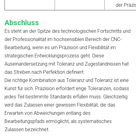
der Präzi
Abschluss
Es steht an der Spitze des technologischen Fortschritts und
der Professionalität im hochsensiblen Bereich der CNC-
Bearbeitung, wenn es um Präzision und Flexibilität im
strategischen Entwicklungsprozess geht. Diese
Auseinandersetzung mit Toleranz und Zugeständnissen hat
das Streben nach Perfektion definiert.
Die richtige Kombination aus Toleranz und Toleranz ist eine
Kunst für sich. Präzision erfordert enge Toleranzen, sodass
jedes Teil bestimmte Standards erfüllen muss. Gleichzeitig
wird das Zulassen einer gewissen Flexibilität, die das
Erwarten von Abweichungen entlang des
Bearbeitungspfads ermöglicht, als systematisches
Zulassen bezeichnet.