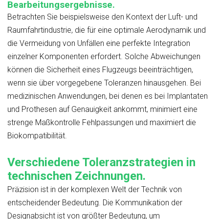
Bearbeitungsergebnisse.
Betrachten Sie beispielsweise den Kontext der Luft- und
Raumfahrtindustrie, die für eine optimale Aerodynamik und
die Vermeidung von Unfällen eine perfekte Integration
einzelner Komponenten erfordert. Solche Abweichungen
können die Sicherheit eines Flugzeugs beeinträchtigen,
wenn sie über vorgegebene Toleranzen hinausgehen. Bei
medizinischen Anwendungen, bei denen es bei Implantaten
und Prothesen auf Genauigkeit ankommt, minimiert eine
strenge Maßkontrolle Fehlpassungen und maximiert die
Biokompatibilität.
Verschiedene Toleranzstrategien in
technischen Zeichnungen
.
Präzision ist in der komplexen Welt der Technik von
entscheidender Bedeutung. Die Kommunikation der
Designabsicht ist von größter Bedeutung, um