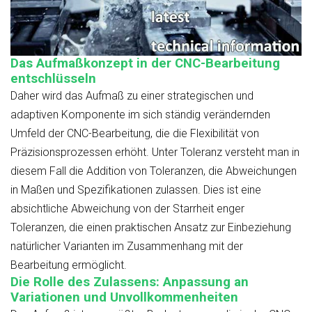
Das Aufmaßkonzept in der CNC-Bearbeitung
entschlüsseln
Daher wird das Aufmaß zu einer strategischen und
adaptiven Komponente im sich ständig verändernden
Umfeld der CNC-Bearbeitung, die die Flexibilität von
Präzisionsprozessen erhöht. Unter Toleranz versteht man in
diesem Fall die Addition von Toleranzen, die Abweichungen
in Maßen und Spezifikationen zulassen. Dies ist eine
absichtliche Abweichung von der Starrheit enger
Toleranzen, die einen praktischen Ansatz zur Einbeziehung
natürlicher Varianten im Zusammenhang mit der
Bearbeitung ermöglicht.
Die Rolle des Zulassens: Anpassung an
Variationen und Unvollkommenheiten