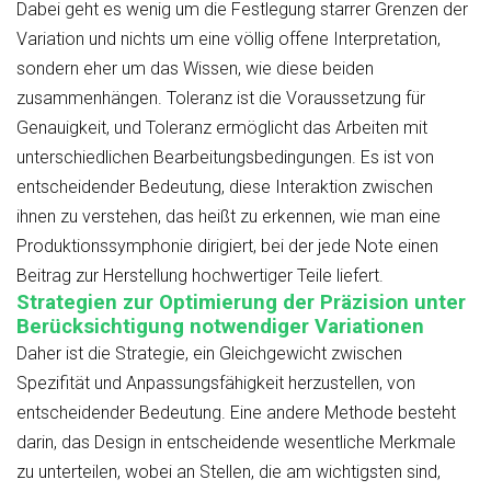
Dabei geht es wenig um die Festlegung starrer Grenzen der
Variation und nichts um eine völlig offene Interpretation,
sondern eher um das Wissen, wie diese beiden
zusammenhängen. Toleranz ist die Voraussetzung für
Genauigkeit, und Toleranz ermöglicht das Arbeiten mit
unterschiedlichen Bearbeitungsbedingungen. Es ist von
entscheidender Bedeutung, diese Interaktion zwischen
ihnen zu verstehen, das heißt zu erkennen, wie man eine
Produktionssymphonie dirigiert, bei der jede Note einen
Beitrag zur Herstellung hochwertiger Teile liefert.
Strategien zur Optimierung der Präzision unter
Berücksichtigung notwendiger Variationen
Daher ist die Strategie, ein Gleichgewicht zwischen
Spezifität und Anpassungsfähigkeit herzustellen, von
entscheidender Bedeutung. Eine andere Methode besteht
darin, das Design in entscheidende wesentliche Merkmale
zu unterteilen, wobei an Stellen, die am wichtigsten sind,