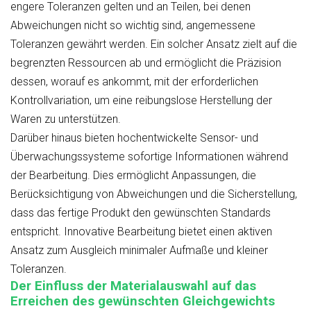
engere Toleranzen gelten und an Teilen, bei denen
Abweichungen nicht so wichtig sind, angemessene
Toleranzen gewährt werden. Ein solcher Ansatz zielt auf die
begrenzten Ressourcen ab und ermöglicht die Präzision
dessen, worauf es ankommt, mit der erforderlichen
Kontrollvariation, um eine reibungslose Herstellung der
Waren zu unterstützen.
Darüber hinaus bieten hochentwickelte Sensor- und
Überwachungssysteme sofortige Informationen während
der Bearbeitung. Dies ermöglicht Anpassungen, die
Berücksichtigung von Abweichungen und die Sicherstellung,
dass das fertige Produkt den gewünschten Standards
entspricht. Innovative Bearbeitung bietet einen aktiven
Ansatz zum Ausgleich minimaler Aufmaße und kleiner
Toleranzen.
Der Einfluss der Materialauswahl auf das
Erreichen des gewünschten Gleichgewichts