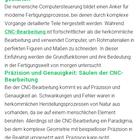
Die numerische Computersteuerung bildet einen Anker für
moderne Fertigungsprozesse, bei denen durch komplexe
Vorgänge detaillierte Teile hergestellt werden. Während
CNC-Bearbeitung
ist fortschrittlicher als die herkömmliche
Bearbeitung und verwendet Computer, um Rohmaterialien in
perfekten Figuren und Maßen zu schneiden. In dieser
Einführung werden die Grundfunktionen und ihre Bedeutung
in der Fertigungswelt von morgen untersucht.
Präzision und Genauigkeit: Säulen der CNC-
Bearbeitung
Bei der CNC-Bearbeitung kommt es auf Präzision und
Genauigkeit an. Schwankungen und Fehler waren in
herkömmlichen Herstellungsprozessen von Natur aus
vorhanden, da sie auf einem menschlichen Element
beruhten. Allerdings ist die CNC-Bearbeitung ein Paradigma,
bei dem komplexe Geometrie mit beispielloser Präzision in
die Realität umgesetzt wird. Präzision kann nicht