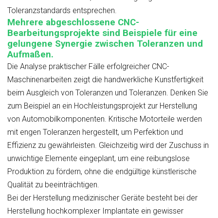
Toleranzstandards entsprechen.
Mehrere abgeschlossene CNC-
Bearbeitungsprojekte sind Beispiele für eine
gelungene Synergie zwischen Toleranzen und
Aufmaßen.
Die Analyse praktischer Fälle erfolgreicher CNC-
Maschinenarbeiten zeigt die handwerkliche Kunstfertigkeit
beim Ausgleich von Toleranzen und Toleranzen. Denken Sie
zum Beispiel an ein Hochleistungsprojekt zur Herstellung
von Automobilkomponenten. Kritische Motorteile werden
mit engen Toleranzen hergestellt, um Perfektion und
Effizienz zu gewährleisten. Gleichzeitig wird der Zuschuss in
unwichtige Elemente eingeplant, um eine reibungslose
Produktion zu fördern, ohne die endgültige künstlerische
Qualität zu beeinträchtigen.
Bei der Herstellung medizinischer Geräte besteht bei der
Herstellung hochkomplexer Implantate ein gewisser