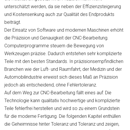
unterschätzt werden, da sie neben der Effizienzsteigerung
und Kostensenkung auch zur Qualität des Endprodukts
beiträgt.
Der Einsatz von Software und modernen Maschinen erhöht
die Präzision und Genauigkeit der CNC-Bearbeitung.
Computerprogramme steuern die Bewegung von
Werkzeugen präzise. Dadurch entstehen sehr komplizierte
Teile mit den besten Standards. In präzisionsempfindlichen
Branchen wie der Luft- und Raumfahrt, der Medizin und der
Automobilindustrie erweist sich dieses Maß an Präzision
jedoch als entscheidend, ohne Fehlertoleranz.
Auf dem Weg zur CNC-Bearbeitung fällt eines auf: Die
Technologie kann qualitativ hochwertige und komplizierte
Teile fehlerfrei herstellen und wird so zu einem Grundstein
für die moderne Fertigung. Die folgenden Kapitel enthüllen
die Geheimnisse hinter Toleranz und Toleranz und zeigen,