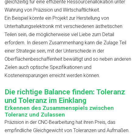
gleichzeitig für eine effiziente Ressourcenallokation unter
Wahrung von Präzision und Wirtschaftlichkeit.
Ein Beispiel könnte ein Projekt zur Herstellung von
Unterhaltungselektronik mit verschiedenen ästhetischen
Teilen sein, die möglicherweise viel Liebe zum Detail
erfordern. In diesem Zusammenhang kann die Zulage Teil
einer Strategie sein, mit der Unterschiede in der
Oberflächenbeschaffenheit bewältigt und so neben anderen
Zielen auch optische Spezifikationen und
Kosteneinsparungen erreicht werden können.
Die richtige Balance finden: Toleranz
und Toleranz im Einklang
Erkennen des Zusammenspiels zwischen
Toleranz und Zulassen
Präzision in der CNC-Bearbeitung hat ihren Preis, das
empfindliche Gleichgewicht von Toleranzen und Aufmaßen.