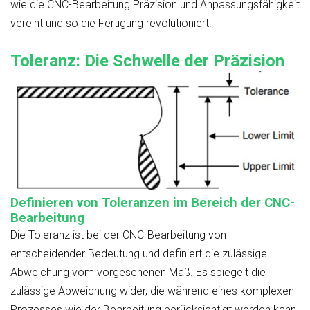
wie die CNC-Bearbeitung Präzision und Anpassungsfähigkeit
vereint und so die Fertigung revolutioniert.
Toleranz: Die Schwelle der Präzision
Definieren von Toleranzen im Bereich der CNC-
Bearbeitung
Die Toleranz ist bei der CNC-Bearbeitung von
entscheidender Bedeutung und definiert die zulässige
Abweichung vom vorgesehenen Maß. Es spiegelt die
zulässige Abweichung wider, die während eines komplexen
Prozesses wie der Bearbeitung berücksichtigt werden kann.