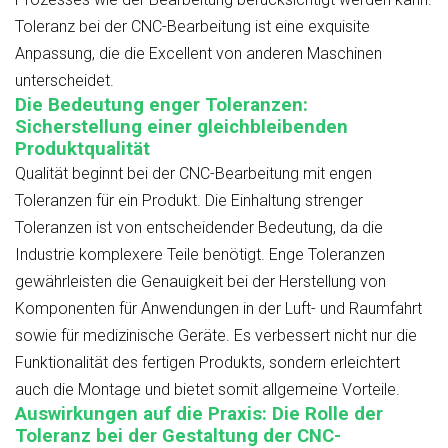
Toleranz bei der CNC-Bearbeitung ist eine exquisite
Anpassung, die die Excellent von anderen Maschinen
unterscheidet.
Die Bedeutung enger Toleranzen:
Sicherstellung einer gleichbleibenden
Produktqualität
Qualität beginnt bei der CNC-Bearbeitung mit engen
Toleranzen für ein Produkt. Die Einhaltung strenger
Toleranzen ist von entscheidender Bedeutung, da die
Industrie komplexere Teile benötigt. Enge Toleranzen
gewährleisten die Genauigkeit bei der Herstellung von
Komponenten für Anwendungen in der Luft- und Raumfahrt
sowie für medizinische Geräte. Es verbessert nicht nur die
Funktionalität des fertigen Produkts, sondern erleichtert
auch die Montage und bietet somit allgemeine Vorteile.
Auswirkungen auf die Praxis: Die Rolle der
Toleranz bei der Gestaltung der CNC-