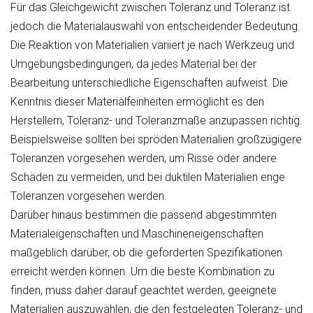
Für das Gleichgewicht zwischen Toleranz und Toleranz ist
jedoch die Materialauswahl von entscheidender Bedeutung.
Die Reaktion von Materialien variiert je nach Werkzeug und
Umgebungsbedingungen, da jedes Material bei der
Bearbeitung unterschiedliche Eigenschaften aufweist. Die
Kenntnis dieser Materialfeinheiten ermöglicht es den
Herstellern, Toleranz- und Toleranzmaße anzupassen
richtig
.
Beispielsweise sollten bei spröden Materialien großzügigere
Toleranzen vorgesehen werden, um Risse oder andere
Schäden zu vermeiden, und bei duktilen Materialien enge
Toleranzen vorgesehen werden.
Darüber hinaus bestimmen die passend abgestimmten
Materialeigenschaften und Maschineneigenschaften
maßgeblich darüber, ob die geforderten Spezifikationen
erreicht werden können. Um die beste Kombination zu
finden, muss daher darauf geachtet werden, geeignete
Materialien auszuwählen, die den festgelegten Toleranz- und