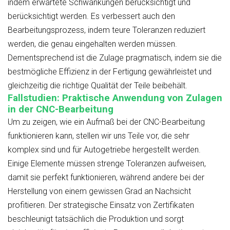
indem erwartete Schwankungen berücksichtigt und
berücksichtigt werden. Es verbessert auch den
Bearbeitungsprozess, indem teure Toleranzen reduziert
werden, die genau eingehalten werden müssen.
Dementsprechend ist die Zulage pragmatisch, indem sie die
bestmögliche Effizienz in der Fertigung gewährleistet und
gleichzeitig die richtige Qualität der Teile beibehält.
Fallstudien: Praktische Anwendung von Zulagen
in der CNC-Bearbeitung
Um zu zeigen, wie ein Aufmaß bei der CNC-Bearbeitung
funktionieren kann, stellen wir uns Teile vor, die sehr
komplex sind und für Autogetriebe hergestellt werden.
Einige Elemente müssen strenge Toleranzen aufweisen,
damit sie perfekt funktionieren, während andere bei der
Herstellung von einem gewissen Grad an Nachsicht
profitieren. Der strategische Einsatz von Zertifikaten
beschleunigt tatsächlich die Produktion und sorgt