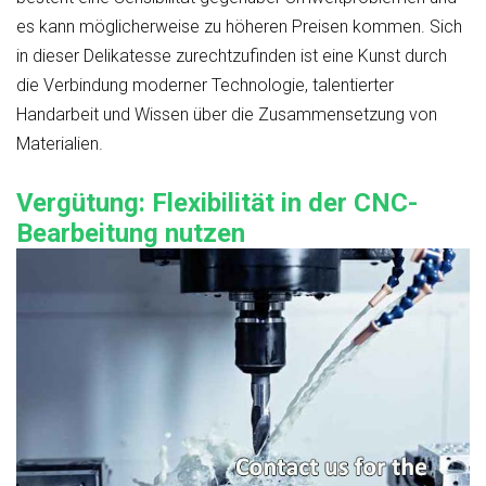
es kann möglicherweise zu höheren Preisen kommen.
Sich
in dieser Delikatesse zurechtzufinden ist eine Kunst
durch
die Verbindung moderner Technologie, talentierter
Handarbeit und Wissen über die Zusammensetzung von
Materialien.
Vergütung: Flexibilität in der CNC-
Bearbeitung nutzen