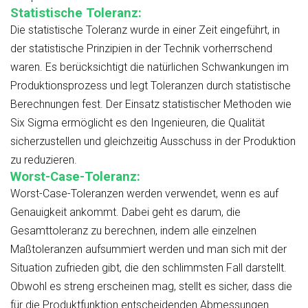
Statistische Toleranz:
Die statistische Toleranz wurde in einer Zeit eingeführt, in
der statistische Prinzipien in der Technik vorherrschend
waren. Es berücksichtigt die natürlichen Schwankungen im
Produktionsprozess und legt Toleranzen durch statistische
Berechnungen fest. Der Einsatz statistischer Methoden wie
Six Sigma ermöglicht es den Ingenieuren, die Qualität
sicherzustellen und gleichzeitig Ausschuss in der Produktion
zu reduzieren.
Worst-Case-Toleranz:
Worst-Case-Toleranzen werden verwendet, wenn es auf
Genauigkeit ankommt. Dabei geht es darum, die
Gesamttoleranz zu berechnen, indem alle einzelnen
Maßtoleranzen aufsummiert werden und man sich mit der
Situation zufrieden gibt, die den schlimmsten Fall darstellt.
Obwohl es streng erscheinen mag, stellt es sicher, dass die
für die Produktfunktion entscheidenden Abmessungen