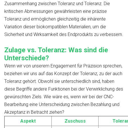
Zusammenhang zwischen Toleranz und Toleranz. Die
kritischen Abmessungen gewährleisten eine präzise
Toleranz und ermöglichen gleichzeitig die inhärente
Variation dieser biokompatiblen Materialien, um die
Sicherheit und Wirksamkeit des Endprodukts zu verbessern.
Zulage vs
.
Toleranz: Was sind die
Unterschiede?
Wenn wir von unserem Engagement für Präzision sprechen,
beziehen wir uns auf das Konzept der Toleranz, zu der auch
Toleranz gehört. Obwohl sie unterschiedlich sind, haben
diese Begriffe andere Funktionen bei der Verwirklichung des
gewünschten Ziels. Wie wäre es, wenn wir bei der CNC-
Bearbeitung eine Unterscheidung zwischen Bezahlung und
Akzeptanz in Betracht ziehen?
Aspekt
Zuschuss
Tolera