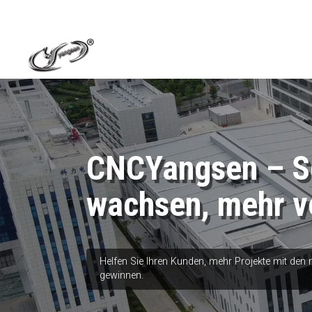
CNCYangsen – Sc
wachsen, mehr v
Helfen Sie Ihren Kunden, mehr Projekte mit den
gewinnen.