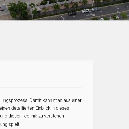
tellungsprozess. Damit kann man aus einer
nen detaillierten Einblick in dieses
tung dieser Technik zu verstehen
ung spielt.