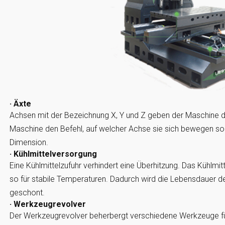
· Äxte
Achsen mit der Bezeichnung X, Y und Z geben der Maschine di
Maschine den Befehl, auf welcher Achse sie sich bewegen sol
Dimension.
· Kühlmittelversorgung
Eine Kühlmittelzufuhr verhindert eine Überhitzung. Das Kühlmit
so für stabile Temperaturen. Dadurch wird die Lebensdauer 
geschont.
· Werkzeugrevolver
Der Werkzeugrevolver beherbergt verschiedene Werkzeuge für