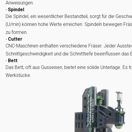
Anweisungen.
· Spindel
Die Spindel, ein wesentlicher Bestandteil, sorgt für die Gesc
(U/min) können hohe Werte erreichen. Spindeln bewegen Frä
zu formen.
· Cutter
CNC-Maschinen enthalten verschiedene Fräser. Jeder Ausstec
Schnittgeschwindigkeit und die Schnitttiefe beeinflussen das
· Bett
Das Bett, oft aus Gusseisen, bietet eine solide Unterlage. Es 
Werkstücke.