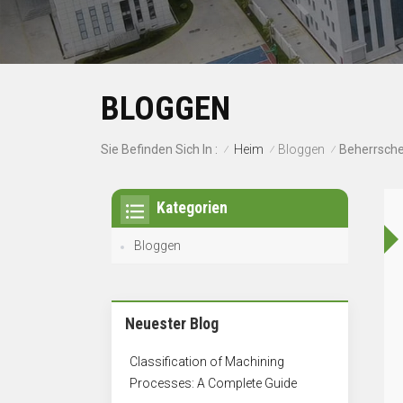
BLOGGEN
Heim
Bloggen
Sie Befinden Sich In :
/
/
/
Kategorien
Bloggen
Neuester Blog
Classification of Machining
Processes: A Complete Guide