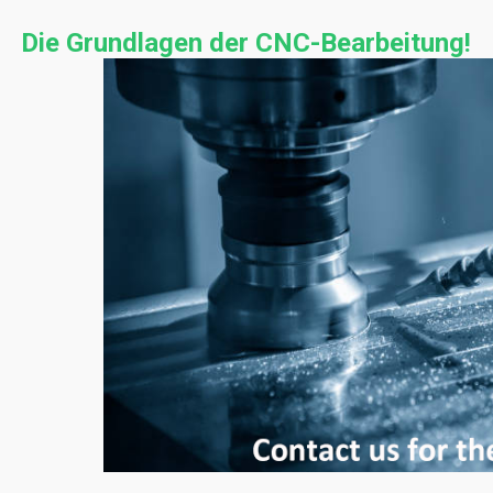
Die Grundlagen der CNC-Bearbeitung!