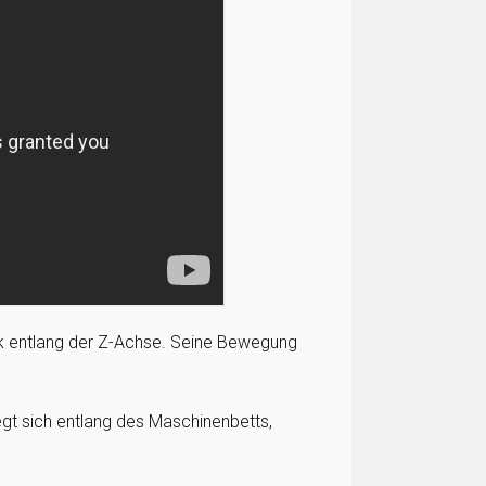
k entlang der Z-Achse. Seine Bewegung
gt sich entlang des Maschinenbetts,