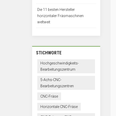
Die 11 besten Hersteller
horizontaler Fräsmaschinen
weltweit
STICHWORTE
Hochgeschwindigkeits-
Bearbeitungszentrum
5-Achs-CNC-
Bearbeitungszentren
CNC-Fräse
Horizontale CNC-Fräse