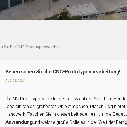
Beherrschen Sie Die CNC-Prototypenbearbeitung!
Beherrschen Sie die CNC-Prototypenbearbeitung!
AUG 25, 2023
Die NC-Prototypbearbeitung ist ein wichtiger Schritt im Hers
Idee ein reales, greifbares Objekt machen. Dieser Blog bietet ei
Handwerk. Tauchen Sie in diesen Leitfaden ein, um die Bedeu
Anwendung
und welche große Rolle es in der Welt der Fertig