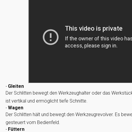
· Gleiten
Der Schlitten bewegt den Werkzeughalter oder das Werkstüc
ist vertikal und ermöglicht tiefe Schnitte.
· Wagen
Der Schlitten hält und bewegt den Werkzeugrevolver. Es bewe
gesteuert vom Bedienfeld.
· Füttern