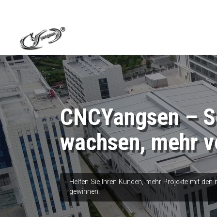
CNCYangsen – Sc
wachsen, mehr v
Helfen Sie Ihren Kunden, mehr Projekte mit den
gewinnen.