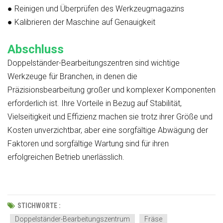
●
Reinigen und Überprüfen des Werkzeugmagazins
●
Kalibrieren der Maschine auf Genauigkeit
Abschluss
Doppelständer-Bearbeitungszentren sind wichtige
Werkzeuge für Branchen, in denen die
Präzisionsbearbeitung großer und komplexer Komponenten
erforderlich ist. Ihre Vorteile in Bezug auf Stabilität,
Vielseitigkeit und Effizienz machen sie trotz ihrer Größe und
Kosten unverzichtbar, aber eine sorgfältige Abwägung der
Faktoren und sorgfältige Wartung sind für ihren
erfolgreichen Betrieb unerlässlich.
STICHWORTE :
Doppelständer-Bearbeitungszentrum
Fräse