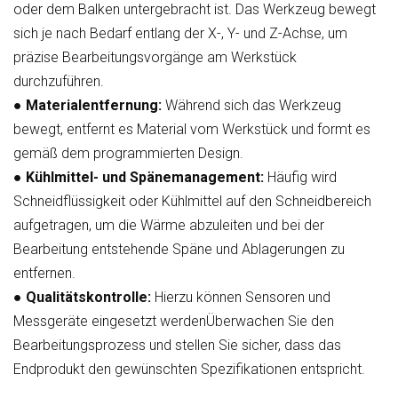
oder dem Balken untergebracht ist. Das Werkzeug bewegt
sich je nach Bedarf entlang der X-, Y- und Z-Achse, um
präzise Bearbeitungsvorgänge am Werkstück
durchzuführen.
●
Materialentfernung:
Während sich das Werkzeug
bewegt, entfernt es Material vom Werkstück und formt es
gemäß dem programmierten Design.
●
Kühlmittel- und Spänemanagement:
Häufig wird
Schneidflüssigkeit oder Kühlmittel auf den Schneidbereich
aufgetragen, um die Wärme abzuleiten und bei der
Bearbeitung entstehende Späne und Ablagerungen zu
entfernen.
●
Qualitätskontrolle:
Hierzu können Sensoren und
Messgeräte eingesetzt werdenÜberwachen Sie den
Bearbeitungsprozess und stellen Sie sicher, dass das
Endprodukt den gewünschten Spezifikationen entspricht.