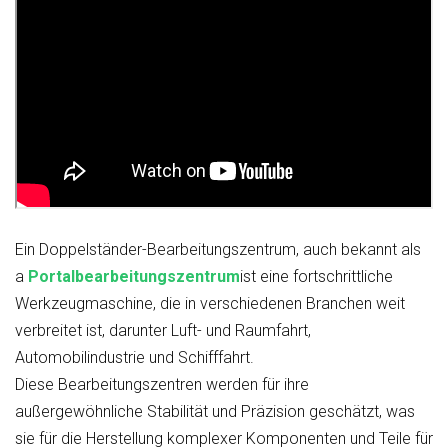
Ein Doppelständer-Bearbeitungszentrum, auch bekannt als
a
Portalbearbeitungszentrum
ist eine fortschrittliche
Werkzeugmaschine, die in verschiedenen Branchen weit
verbreitet ist, darunter Luft- und Raumfahrt,
Automobilindustrie und Schifffahrt.
Diese Bearbeitungszentren werden für ihre
außergewöhnliche Stabilität und Präzision geschätzt, was
sie für die Herstellung komplexer Komponenten und Teile für