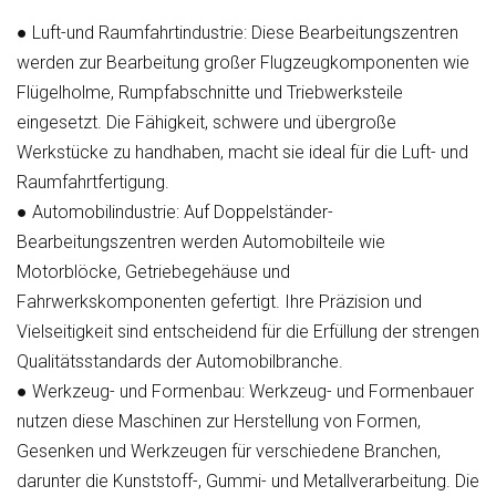
●
Luft-und Raumfahrtindustrie:
Diese Bearbeitungszentren
werden zur Bearbeitung großer Flugzeugkomponenten wie
Flügelholme, Rumpfabschnitte und Triebwerksteile
eingesetzt. Die Fähigkeit, schwere und übergroße
Werkstücke zu handhaben, macht sie ideal für die Luft- und
Raumfahrtfertigung.
●
Automobilindustrie:
Auf Doppelständer-
Bearbeitungszentren werden Automobilteile wie
Motorblöcke, Getriebegehäuse und
Fahrwerkskomponenten gefertigt. Ihre Präzision und
Vielseitigkeit sind entscheidend für die Erfüllung der strengen
Qualitätsstandards der Automobilbranche.
●
Werkzeug- und Formenbau:
Werkzeug- und Formenbauer
nutzen diese Maschinen zur Herstellung von Formen,
Gesenken und Werkzeugen für verschiedene Branchen,
darunter die Kunststoff-, Gummi- und Metallverarbeitung. Die