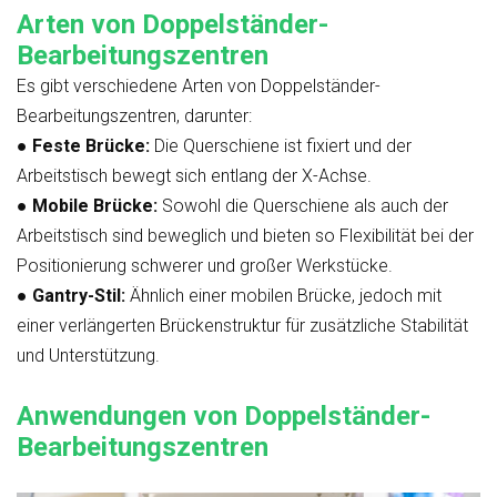
Arten von Doppelständer-
Bearbeitungszentren
Es gibt verschiedene Arten von Doppelständer-
Bearbeitungszentren, darunter:
●
Feste Brücke:
Die Querschiene ist fixiert und der
Arbeitstisch bewegt sich entlang der X-Achse.
●
Mobile Brücke:
Sowohl die Querschiene als auch der
Arbeitstisch sind beweglich und bieten so Flexibilität bei der
Positionierung schwerer und großer Werkstücke.
●
Gantry-Stil:
Ähnlich einer mobilen Brücke, jedoch mit
einer verlängerten Brückenstruktur für zusätzliche Stabilität
und Unterstützung.
Anwendungen von Doppelständer-
Bearbeitungszentren