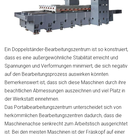
Ein Doppelständer-Bearbeitungszentrum ist so konstruiert,
dass es eine außergewöhnliche Stabilität erreicht und
Spannungen und Verformungen minimiert, die sich negativ
auf den Bearbeitungsprozess auswirken könnten.
Bemerkenswert ist, dass sich diese Maschinen durch ihre
beachtlichen Abmessungen auszeichnen und viel Platz in
der Werkstatt einnehmen.
Das Portalbearbeitungszentrum unterscheidet sich von
herkömmlichen Bearbeitungszentren dadurch, dass die
Maschinenachse senkrecht zum Arbeitstisch ausgerichtet
ist. Bei den meisten Maschinen ist der Fräskopf auf einer