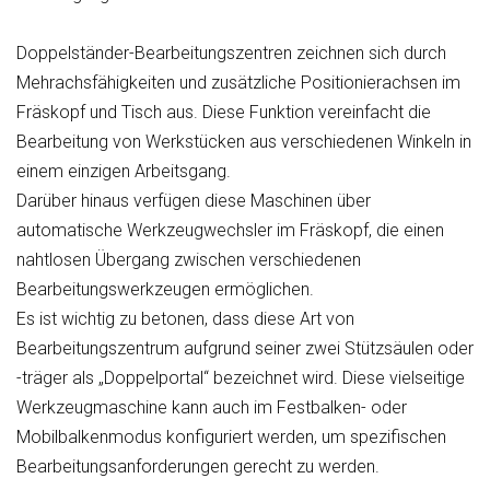
Doppelständer-Bearbeitungszentren zeichnen sich durch
Mehrachsfähigkeiten und zusätzliche Positionierachsen im
Fräskopf und Tisch aus. Diese Funktion vereinfacht die
Bearbeitung von Werkstücken aus verschiedenen Winkeln in
einem einzigen Arbeitsgang.
Darüber hinaus verfügen diese Maschinen über
automatische Werkzeugwechsler im Fräskopf, die einen
nahtlosen Übergang zwischen verschiedenen
Bearbeitungswerkzeugen ermöglichen.
Es ist wichtig zu betonen, dass diese Art von
Bearbeitungszentrum aufgrund seiner zwei Stützsäulen oder
-träger als „Doppelportal“ bezeichnet wird. Diese vielseitige
Werkzeugmaschine kann auch im Festbalken- oder
Mobilbalkenmodus konfiguriert werden, um spezifischen
Bearbeitungsanforderungen gerecht zu werden.