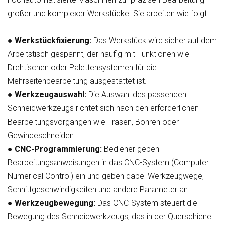
großer und komplexer Werkstücke. Sie arbeiten wie folgt:
●
Werkstückfixierung:
Das Werkstück wird sicher auf dem
Arbeitstisch gespannt, der häufig mit Funktionen wie
Drehtischen oder Palettensystemen für die
Mehrseitenbearbeitung ausgestattet ist.
●
Werkzeugauswahl:
Die Auswahl des passenden
Schneidwerkzeugs richtet sich nach den erforderlichen
Bearbeitungsvorgängen wie Fräsen, Bohren oder
Gewindeschneiden.
●
CNC-Programmierung:
Bediener geben
Bearbeitungsanweisungen in das CNC-System (Computer
Numerical Control) ein und geben dabei Werkzeugwege,
Schnittgeschwindigkeiten und andere Parameter an.
●
Werkzeugbewegung:
Das CNC-System steuert die
Bewegung des Schneidwerkzeugs, das in der Querschiene