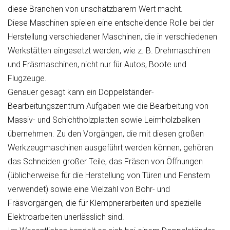
diese Branchen von unschätzbarem Wert macht.
Diese Maschinen spielen eine entscheidende Rolle bei der
Herstellung verschiedener Maschinen, die in verschiedenen
Werkstätten eingesetzt werden, wie z. B. Drehmaschinen
und Fräsmaschinen, nicht nur für Autos, Boote und
Flugzeuge.
Genauer gesagt kann ein Doppelständer-
Bearbeitungszentrum Aufgaben wie die Bearbeitung von
Massiv- und Schichtholzplatten sowie Leimholzbalken
übernehmen. Zu den Vorgängen, die mit diesen großen
Werkzeugmaschinen ausgeführt werden können, gehören
das Schneiden großer Teile, das Fräsen von Öffnungen
(üblicherweise für die Herstellung von Türen und Fenstern
verwendet) sowie eine Vielzahl von Bohr- und
Fräsvorgängen, die für Klempnerarbeiten und spezielle
Elektroarbeiten unerlässlich sind.