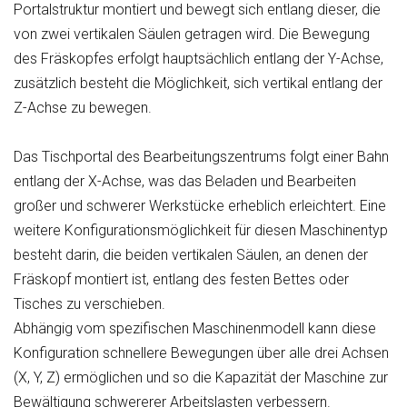
Portalstruktur montiert und bewegt sich entlang dieser, die
von zwei vertikalen Säulen getragen wird. Die Bewegung
des Fräskopfes erfolgt hauptsächlich entlang der Y-Achse,
zusätzlich besteht die Möglichkeit, sich vertikal entlang der
Z-Achse zu bewegen.
Das Tischportal des Bearbeitungszentrums folgt einer Bahn
entlang der X-Achse, was das Beladen und Bearbeiten
großer und schwerer Werkstücke erheblich erleichtert. Eine
weitere Konfigurationsmöglichkeit für diesen Maschinentyp
besteht darin, die beiden vertikalen Säulen, an denen der
Fräskopf montiert ist, entlang des festen Bettes oder
Tisches zu verschieben.
Abhängig vom spezifischen Maschinenmodell kann diese
Konfiguration schnellere Bewegungen über alle drei Achsen
(X, Y, Z) ermöglichen und so die Kapazität der Maschine zur
Bewältigung schwererer Arbeitslasten verbessern.