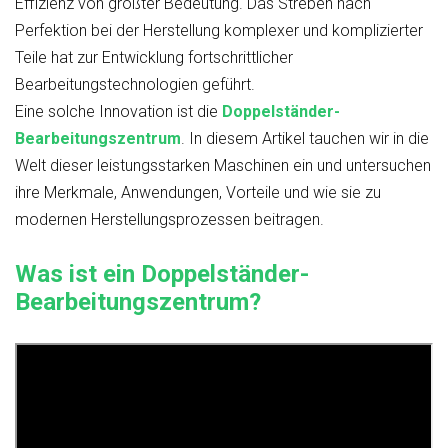
Effizienz von größter Bedeutung. Das Streben nach
Perfektion bei der Herstellung komplexer und komplizierter
Teile hat zur Entwicklung fortschrittlicher
Bearbeitungstechnologien geführt.
Eine solche Innovation ist die
Doppelständer-
Bearbeitungszentrum
. In diesem Artikel tauchen wir in die
Welt dieser leistungsstarken Maschinen ein und untersuchen
ihre Merkmale, Anwendungen, Vorteile und wie sie zu
modernen Herstellungsprozessen beitragen.
Was ist ein Doppelständer-
Bearbeitungszentrum?