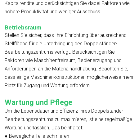
Kapitalrendite und berücksichtigen Sie dabei Faktoren wie
höhere Produktivität und weniger Ausschuss.
Betriebsraum
Stellen Sie sicher, dass Ihre Einrichtung über ausreichend
Stellfläche für die Unterbringung des Doppelständer-
Bearbeitungszentrums verfügt. Berücksichtigen Sie
Faktoren wie Maschinenfreiraum, Bedienerzugang und
Anforderungen an die Materialhandhabung. Beachten Sie,
dass einige Maschinenkonstruktionen möglicherweise mehr
Platz für Zugang und Wartung erfordern.
Wartung und Pflege
Um die Lebensdauer und Effizienz Ihres Doppelständer-
Bearbeitungszentrums zu maximieren, ist eine regelmäßige
Wartung unerlässlich. Das beinhaltet:
●
Bewegliche Teile schmieren