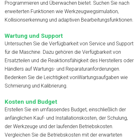
Programmieren und Überwachen bietet. Suchen Sie nach
erweiterten Funktionen wie Werkzeugwegsimulation,
Kollisionserkennung und adaptiven Bearbeitungsfunktionen.
Wartung und Support
Untersuchen Sie die Verfügbarkeit von Service und Support
für die Maschine. Dazu gehören die Verfügbarkeit von
Ersatzteilen und die Reaktionsfähigkeit des Herstellers oder
Händlers auf Wartungs- und Reparaturanforderungen.
Bedenken Sie die Leichtigkeit vonWartungsaufgaben wie
Schmierung und Kalibrierung.
Kosten und Budget
Erstellen Sie ein umfassendes Budget, einschließlich der
anfänglichen Kauf- und Installationskosten, der Schulung,
der Werkzeuge und der laufenden Betriebskosten.
Vergleichen Sie die Betriebskosten mit der erwarteten