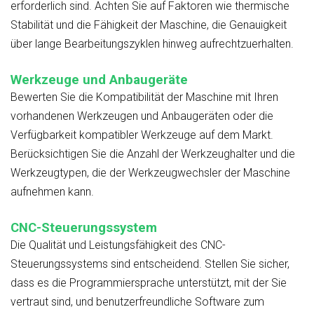
erforderlich sind. Achten Sie auf Faktoren wie thermische
Stabilität und die Fähigkeit der Maschine, die Genauigkeit
über lange Bearbeitungszyklen hinweg aufrechtzuerhalten.
Werkzeuge und Anbaugeräte
Bewerten Sie die Kompatibilität der Maschine mit Ihren
vorhandenen Werkzeugen und Anbaugeräten oder die
Verfügbarkeit kompatibler Werkzeuge auf dem Markt.
Berücksichtigen Sie die Anzahl der Werkzeughalter und die
Werkzeugtypen, die der Werkzeugwechsler der Maschine
aufnehmen kann.
CNC-Steuerungssystem
Die Qualität und Leistungsfähigkeit des CNC-
Steuerungssystems sind entscheidend. Stellen Sie sicher,
dass es die Programmiersprache unterstützt, mit der Sie
vertraut sind, und benutzerfreundliche Software zum