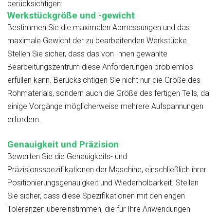
berücksichtigen:
Werkstückgröße und -gewicht
Bestimmen Sie die maximalen Abmessungen und das
maximale Gewicht der zu bearbeitenden Werkstücke.
Stellen Sie sicher, dass das von Ihnen gewählte
Bearbeitungszentrum diese Anforderungen problemlos
erfüllen kann. Berücksichtigen Sie nicht nur die Größe des
Rohmaterials, sondern auch die Größe des fertigen Teils, da
einige Vorgänge möglicherweise mehrere Aufspannungen
erfordern.
Genauigkeit und Präzision
Bewerten Sie die Genauigkeits- und
Präzisionsspezifikationen der Maschine, einschließlich ihrer
Positionierungsgenauigkeit und Wiederholbarkeit. Stellen
Sie sicher, dass diese Spezifikationen mit den engen
Toleranzen übereinstimmen, die für Ihre Anwendungen