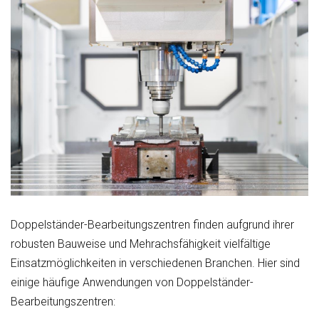
Doppelständer-Bearbeitungszentren finden aufgrund ihrer
robusten Bauweise und Mehrachsfähigkeit vielfältige
Einsatzmöglichkeiten in verschiedenen Branchen. Hier sind
einige häufige Anwendungen von Doppelständer-
Bearbeitungszentren: