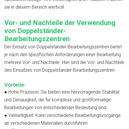
sie in diesem Bereich wertvoll.
Vor- und Nachteile der Verwendung
von Doppelständer-
Bearbeitungszentren
Der Einsatz von Doppelständer-Bearbeitungszentren bietet
je nach den spezifischen Anforderungen einer Bearbeitung
mehrere Vor- und Nachteile. Hier sind die Vor- und Nachteile
des Einsatzes von Doppelständer-Bearbeitungszentren:
Vorteile:
●
Hohe Präzision:
Sie bieten eine hervorragende Stabilität
und Genauigkeit, die für komplexe und großformatige
Bearbeitungen von entscheidender Bedeutung sind.
●
Vielseitigkeit:
Kann verschiedene Bearbeitungsvorgänge
an verschiedenen Materialien durchführen.