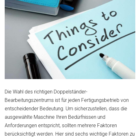
Die Wahl des richtigen Doppelständer-
Bearbeitungszentrums ist für jeden Fertigungsbetrieb von
entscheidender Bedeutung. Um sicherzustellen, dass die
ausgewählte Maschine Ihren Bedürfnissen und
Anforderungen entspricht, sollten mehrere Faktoren
berücksichtigt werden. Hier sind sechs wichtige Faktoren zu