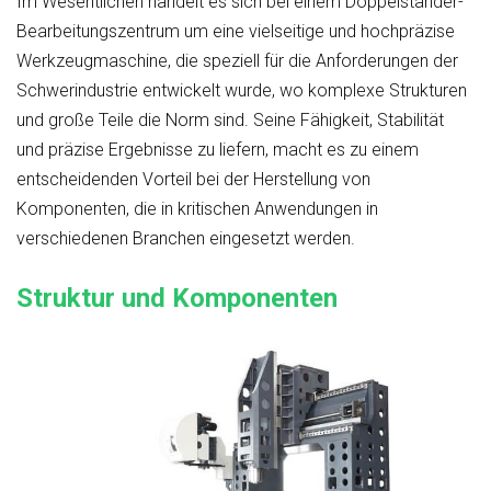
Im Wesentlichen handelt es sich bei einem Doppelständer-
Bearbeitungszentrum um eine vielseitige und hochpräzise
Werkzeugmaschine, die speziell für die Anforderungen der
Schwerindustrie entwickelt wurde, wo komplexe Strukturen
und große Teile die Norm sind. Seine Fähigkeit, Stabilität
und präzise Ergebnisse zu liefern, macht es zu einem
entscheidenden Vorteil bei der Herstellung von
Komponenten, die in kritischen Anwendungen in
verschiedenen Branchen eingesetzt werden.
Struktur und Komponenten