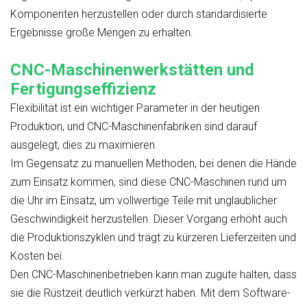
Komponenten herzustellen oder durch standardisierte
Ergebnisse große Mengen zu erhalten.
CNC-Maschinenwerkstätten und
Fertigungseffizienz
Flexibilität ist ein wichtiger Parameter in der heutigen
Produktion, und CNC-Maschinenfabriken sind darauf
ausgelegt, dies zu maximieren.
Im Gegensatz zu manuellen Methoden, bei denen die Hände
zum Einsatz kommen, sind diese CNC-Maschinen rund um
die Uhr im Einsatz, um vollwertige Teile mit unglaublicher
Geschwindigkeit herzustellen. Dieser Vorgang erhöht auch
die Produktionszyklen und trägt zu kürzeren Lieferzeiten und
Kosten bei.
Den CNC-Maschinenbetrieben kann man zugute halten, dass
sie die Rüstzeit deutlich verkürzt haben. Mit dem Software-