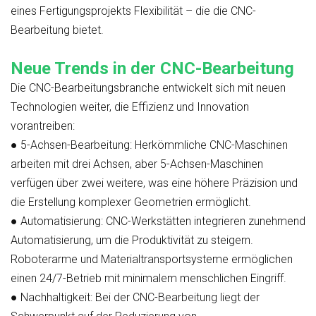
eines Fertigungsprojekts Flexibilität – die die CNC-
Bearbeitung bietet.
Neue Trends in der CNC-Bearbeitung
Die CNC-Bearbeitungsbranche entwickelt sich mit neuen
Technologien weiter, die Effizienz und Innovation
vorantreiben:
●
5-Achsen-Bearbeitung:
Herkömmliche CNC-Maschinen
arbeiten mit drei Achsen, aber 5-Achsen-Maschinen
verfügen über zwei weitere, was eine höhere Präzision und
die Erstellung komplexer Geometrien ermöglicht.
●
Automatisierung:
CNC-Werkstätten integrieren zunehmend
Automatisierung, um die Produktivität zu steigern.
Roboterarme und Materialtransportsysteme ermöglichen
einen 24/7-Betrieb mit minimalem menschlichen Eingriff.
●
Nachhaltigkeit:
Bei der CNC-Bearbeitung liegt der