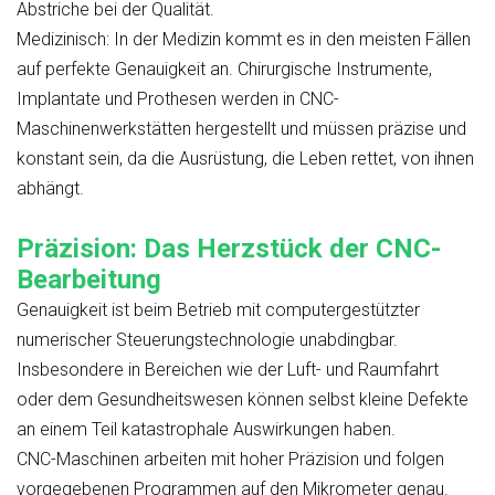
Abstriche bei der Qualität.
Medizinisch:
In der Medizin kommt es in den meisten Fällen
auf perfekte Genauigkeit an. Chirurgische Instrumente,
Implantate und Prothesen werden in CNC-
Maschinenwerkstätten hergestellt und müssen präzise und
konstant sein, da die Ausrüstung, die Leben rettet, von ihnen
abhängt.
Präzision: Das Herzstück der CNC-
Bearbeitung
Genauigkeit ist beim Betrieb mit computergestützter
numerischer Steuerungstechnologie unabdingbar.
Insbesondere in Bereichen wie der Luft- und Raumfahrt
oder dem Gesundheitswesen können selbst kleine Defekte
an einem Teil katastrophale Auswirkungen haben.
CNC-Maschinen arbeiten mit hoher Präzision und folgen
vorgegebenen Programmen auf den Mikrometer genau.