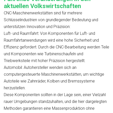
aktuellen Volkswirtschaften
CNC-Maschinenwerkstätten sind für mehrere
Schlüsselindustrien von grundlegender Bedeutung und
unterstützen Innovation und Präzision:
Luft- und Raumfahrt:
Von Komponenten für Luft- und
Raumfahrtanwendungen wird eine hohe Sicherheit und
Effizienz gefordert. Durch die CNC-Bearbeitung werden Teile
und Komponenten wie Turbinenschaufeln und
Triebwerksteile mit hoher Präzision hergestellt.
Automobil:
Autohersteller wenden sich an
computergesteuerte Maschinenwerkstätten, um wichtige
Autoteile wie Zahnräder, Kolben und Bremssysteme
herzustellen.
Diese Komponenten sollten in der Lage sein, einer Vielzahl
rauer Umgebungen standzuhalten, und die hier dargelegten
Methoden garantieren eine Massenproduktion ohne