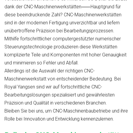
dank der
CNC-Maschinenwerkstätten
⸺Hauptgrund für
diese beeindruckende Zahl? CNC-Maschinenwerkstätten
sind in der modernen Fertigung unverzichtbar und liefern
unübertroffene Präzision bei Bearbeitungsprozessen.
Mithilfe fortschrittlicher computergestützter numerischer
Steuerungstechnologie produzieren diese Werkstätten
komplizierte Teile und Komponenten mit hoher Genauigkeit
und minimieren so Fehler und Abfall.
Allerdings ist die Auswahl der richtigen CNC-
Maschinenwerkstatt von entscheidender Bedeutung. Bei
Royal Yangsen sind wir auf fortschrittliche CNC-
Bearbeitungslösungen spezialisiert und gewährleisten
Präzision und Qualität in verschiedenen Branchen.
Bleiben Sie bei uns, um CNC-Maschinenbaubetriebe und ihre
Rolle bei Innovation und Entwicklung kennenzulernen.