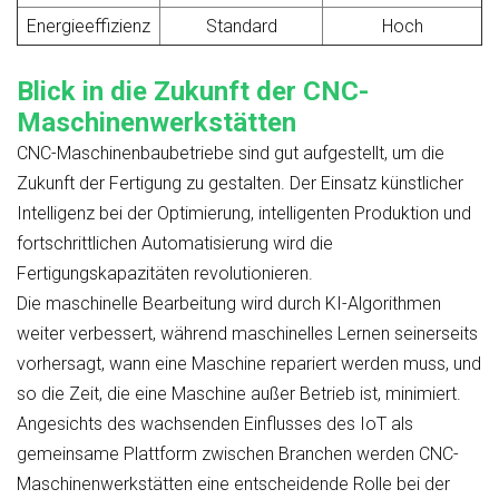
Energieeffizienz
Standard
Hoch
Blick in die Zukunft der CNC-
Maschinenwerkstätten
CNC-Maschinenbaubetriebe sind gut aufgestellt, um die
Zukunft der Fertigung zu gestalten. Der Einsatz künstlicher
Intelligenz bei der Optimierung, intelligenten Produktion und
fortschrittlichen Automatisierung wird die
Fertigungskapazitäten revolutionieren.
Die maschinelle Bearbeitung wird durch KI-Algorithmen
weiter verbessert, während maschinelles Lernen seinerseits
vorhersagt, wann eine Maschine repariert werden muss, und
so die Zeit, die eine Maschine außer Betrieb ist, minimiert.
Angesichts des wachsenden Einflusses des IoT als
gemeinsame Plattform zwischen Branchen werden CNC-
Maschinenwerkstätten eine entscheidende Rolle bei der