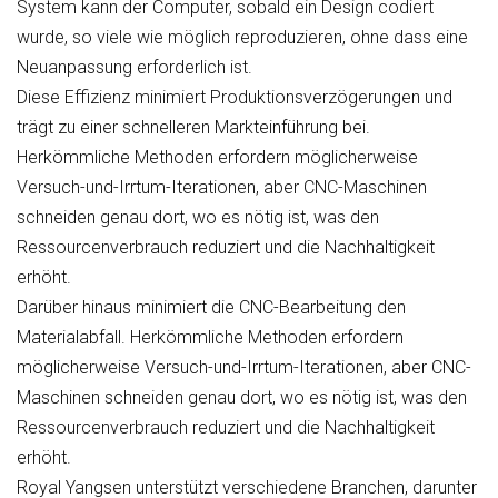
System kann der Computer, sobald ein Design codiert
wurde, so viele wie möglich reproduzieren, ohne dass eine
Neuanpassung erforderlich ist.
Diese Effizienz minimiert Produktionsverzögerungen und
trägt zu einer schnelleren Markteinführung bei.
Herkömmliche Methoden erfordern möglicherweise
Versuch-und-Irrtum-Iterationen, aber CNC-Maschinen
schneiden genau dort, wo es nötig ist, was den
Ressourcenverbrauch reduziert und die Nachhaltigkeit
erhöht.
Darüber hinaus minimiert die CNC-Bearbeitung den
Materialabfall. Herkömmliche Methoden erfordern
möglicherweise Versuch-und-Irrtum-Iterationen, aber CNC-
Maschinen schneiden genau dort, wo es nötig ist, was den
Ressourcenverbrauch reduziert und die Nachhaltigkeit
erhöht.
Royal Yangsen unterstützt verschiedene Branchen, darunter