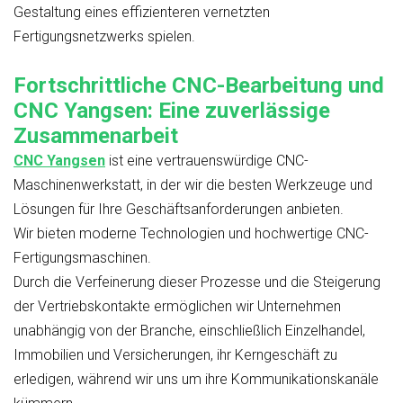
Gestaltung eines effizienteren vernetzten
Fertigungsnetzwerks spielen.
Fortschrittliche CNC-Bearbeitung und
CNC Yangsen: Eine zuverlässige
Zusammenarbeit
CNC Yangsen
ist eine vertrauenswürdige CNC-
Maschinenwerkstatt, in der wir die besten Werkzeuge und
Lösungen für Ihre Geschäftsanforderungen anbieten.
Wir bieten moderne Technologien und hochwertige CNC-
Fertigungsmaschinen.
Durch die Verfeinerung dieser Prozesse und die Steigerung
der Vertriebskontakte ermöglichen wir Unternehmen
unabhängig von der Branche, einschließlich Einzelhandel,
Immobilien und Versicherungen, ihr Kerngeschäft zu
erledigen, während wir uns um ihre Kommunikationskanäle