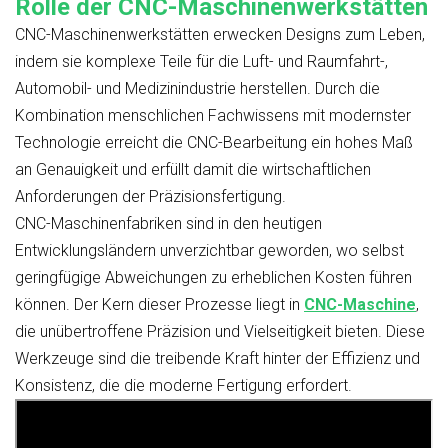
Rolle der CNC-Maschinenwerkstätten
CNC-Maschinenwerkstätten erwecken Designs zum Leben,
indem sie komplexe Teile für die Luft- und Raumfahrt-,
Automobil- und Medizinindustrie herstellen. Durch die
Kombination menschlichen Fachwissens mit modernster
Technologie erreicht die CNC-Bearbeitung ein hohes Maß
an Genauigkeit und erfüllt damit die wirtschaftlichen
Anforderungen der Präzisionsfertigung.
CNC-Maschinenfabriken sind in den heutigen
Entwicklungsländern unverzichtbar geworden, wo selbst
geringfügige Abweichungen zu erheblichen Kosten führen
können. Der Kern dieser Prozesse liegt in
CNC-Maschine
,
die unübertroffene Präzision und Vielseitigkeit bieten. Diese
Werkzeuge sind die treibende Kraft hinter der Effizienz und
Konsistenz, die die moderne Fertigung erfordert.