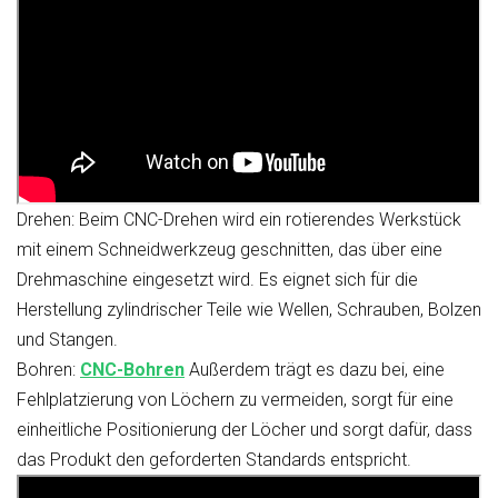
Drehen:
Beim CNC-Drehen wird ein rotierendes Werkstück
mit einem Schneidwerkzeug geschnitten, das über eine
Drehmaschine eingesetzt wird. Es eignet sich für die
Herstellung zylindrischer Teile wie Wellen, Schrauben, Bolzen
und Stangen.
Bohren:
CNC-Bohren
Außerdem trägt es dazu bei, eine
Fehlplatzierung von Löchern zu vermeiden, sorgt für eine
einheitliche Positionierung der Löcher und sorgt dafür, dass
das Produkt den geforderten Standards entspricht.