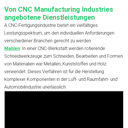
Von CNC Manufacturing Industries
angebotene Dienstleistungen
A
CNC-Fertigungsindustrie
bietet ein vielfältiges
Leistungsspektrum, um den individuellen Anforderungen
verschiedener Branchen gerecht zu werden:
Mahlen
:
In einer CNC-Werkstatt werden rotierende
Schneidwerkzeuge zum Schneiden, Bearbeiten und Formen
von Materialien wie Metallen, Kunststoffen und Holz
verwendet. Dieses Verfahren ist für die Herstellung
komplexer Komponenten in der Luft- und Raumfahrt- und
Automobilindustrie unerlässlich.