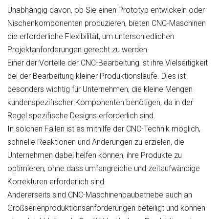
Unabhängig davon, ob Sie einen Prototyp entwickeln oder
Nischenkomponenten produzieren, bieten CNC-Maschinen
die erforderliche Flexibilität, um unterschiedlichen
Projektanforderungen gerecht zu werden.
Einer der Vorteile der CNC-Bearbeitung ist ihre Vielseitigkeit
bei der Bearbeitung kleiner Produktionsläufe. Dies ist
besonders wichtig für Unternehmen, die kleine Mengen
kundenspezifischer Komponenten benötigen, da in der
Regel spezifische Designs erforderlich sind.
In solchen Fällen ist es mithilfe der CNC-Technik möglich,
schnelle Reaktionen und Änderungen zu erzielen, die
Unternehmen dabei helfen können, ihre Produkte zu
optimieren, ohne dass umfangreiche und zeitaufwändige
Korrekturen erforderlich sind.
Andererseits sind CNC-Maschinenbaubetriebe auch an
Großserienproduktionsanforderungen beteiligt und können