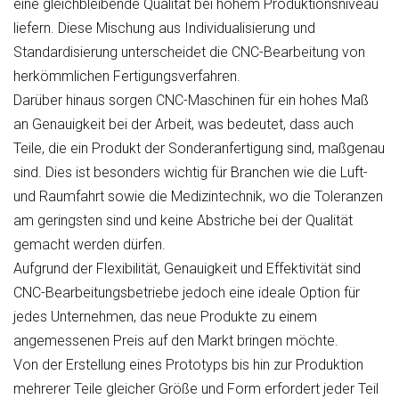
eine gleichbleibende Qualität bei hohem Produktionsniveau
liefern. Diese Mischung aus Individualisierung und
Standardisierung unterscheidet die CNC-Bearbeitung von
herkömmlichen Fertigungsverfahren.
Darüber hinaus sorgen CNC-Maschinen für ein hohes Maß
an Genauigkeit bei der Arbeit, was bedeutet, dass auch
Teile, die ein Produkt der Sonderanfertigung sind, maßgenau
sind. Dies ist besonders wichtig für Branchen wie die Luft-
und Raumfahrt sowie die Medizintechnik, wo die Toleranzen
am geringsten sind und keine Abstriche bei der Qualität
gemacht werden dürfen.
Aufgrund der Flexibilität, Genauigkeit und Effektivität sind
CNC-Bearbeitungsbetriebe jedoch eine ideale Option für
jedes Unternehmen, das neue Produkte zu einem
angemessenen Preis auf den Markt bringen möchte.
Von der Erstellung eines Prototyps bis hin zur Produktion
mehrerer Teile gleicher Größe und Form erfordert jeder Teil