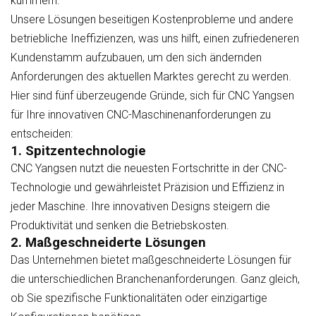
kümmern.
Unsere Lösungen beseitigen Kostenprobleme und andere
betriebliche Ineffizienzen, was uns hilft, einen zufriedeneren
Kundenstamm aufzubauen, um den sich ändernden
Anforderungen des aktuellen Marktes gerecht zu werden.
Hier sind fünf überzeugende Gründe, sich für CNC Yangsen
für Ihre innovativen CNC-Maschinenanforderungen zu
entscheiden:
1. Spitzentechnologie
CNC Yangsen nutzt die neuesten Fortschritte in der CNC-
Technologie und gewährleistet Präzision und Effizienz in
jeder Maschine. Ihre innovativen Designs steigern die
Produktivität und senken die Betriebskosten.
2. Maßgeschneiderte Lösungen
Das Unternehmen bietet maßgeschneiderte Lösungen für
die unterschiedlichen Branchenanforderungen. Ganz gleich,
ob Sie spezifische Funktionalitäten oder einzigartige