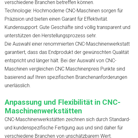
verschiedene Branchen betreffen können.
Technologie:
Hochmoderne CNC-Maschinen sorgen für
Präzision und bieten einen Garant für Effektivität.
Kundensupport:
Gute Geschäfte sind völlig transparent und
unterstützen den Herstellungsprozess sehr.
Die Auswahl einer renommierten CNC-Maschinenwerkstatt
garantiert, dass das Endprodukt der gewünschten Qualität
entspricht und länger hält. Bei der Auswahl von CNC-
Maschinen vergleichen
CNC
Maschinenpreis
Punkte sind
basierend auf Ihren spezifischen Branchenanforderungen
unerlässlich.
Anpassung und Flexibilität in CNC-
Maschinenwerkstätten
CNC-Maschinenwerkstätten zeichnen sich durch Standard-
und kundenspezifische Fertigung aus und sind daher für
verschiedene Branchen von unschätzbarem Wert.