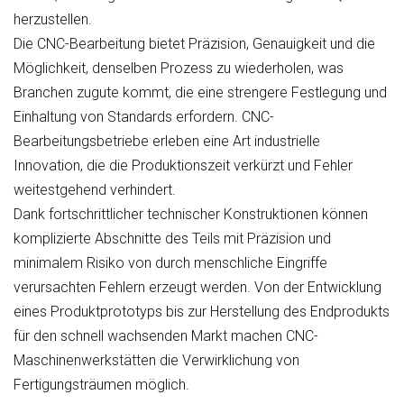
herzustellen.
Die CNC-Bearbeitung bietet Präzision, Genauigkeit und die
Möglichkeit, denselben Prozess zu wiederholen, was
Branchen zugute kommt, die eine strengere Festlegung und
Einhaltung von Standards erfordern. CNC-
Bearbeitungsbetriebe erleben eine Art industrielle
Innovation, die die Produktionszeit verkürzt und Fehler
weitestgehend verhindert.
Dank fortschrittlicher technischer Konstruktionen können
komplizierte Abschnitte des Teils mit Präzision und
minimalem Risiko von durch menschliche Eingriffe
verursachten Fehlern erzeugt werden. Von der Entwicklung
eines Produktprototyps bis zur Herstellung des Endprodukts
für den schnell wachsenden Markt machen CNC-
Maschinenwerkstätten die Verwirklichung von
Fertigungsträumen möglich.