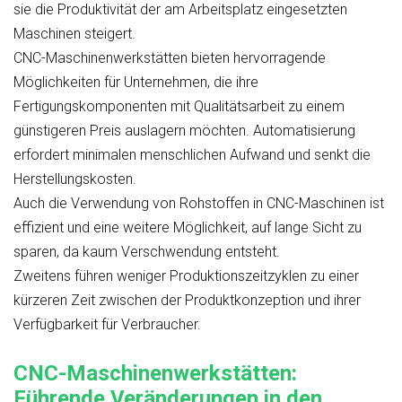
sie die Produktivität der am Arbeitsplatz eingesetzten
Maschinen steigert.
CNC-Maschinenwerkstätten bieten hervorragende
Möglichkeiten für Unternehmen, die ihre
Fertigungskomponenten mit Qualitätsarbeit zu einem
günstigeren Preis auslagern möchten. Automatisierung
erfordert minimalen menschlichen Aufwand und senkt die
Herstellungskosten.
Auch die Verwendung von Rohstoffen in CNC-Maschinen ist
effizient und eine weitere Möglichkeit, auf lange Sicht zu
sparen, da kaum Verschwendung entsteht.
Zweitens führen weniger Produktionszeitzyklen zu einer
kürzeren Zeit zwischen der Produktkonzeption und ihrer
Verfügbarkeit für Verbraucher.
CNC-Maschinenwerkstätten:
Führende Veränderungen in den