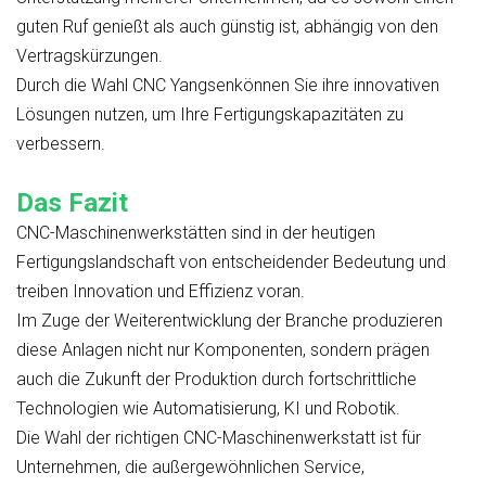
guten Ruf genießt als auch günstig ist, abhängig von den
Vertragskürzungen.
Durch die Wahl
CNC Yangsen
können Sie ihre innovativen
Lösungen nutzen, um Ihre Fertigungskapazitäten zu
verbessern.
Das Fazit
CNC-Maschinenwerkstätten sind in der heutigen
Fertigungslandschaft von entscheidender Bedeutung und
treiben Innovation und Effizienz voran.
Im Zuge der Weiterentwicklung der Branche produzieren
diese Anlagen nicht nur Komponenten, sondern prägen
auch die Zukunft der Produktion durch fortschrittliche
Technologien wie Automatisierung, KI und Robotik.
Die Wahl der richtigen CNC-Maschinenwerkstatt ist für
Unternehmen, die außergewöhnlichen Service,