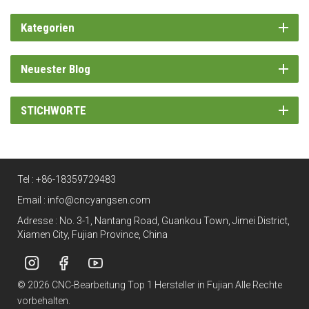
Kategorien
Neuester Blog
STICHWORTE
Tel :
+86-18359729483
Email :
info@cncyangsen.com
Adresse : No. 3-1, Nantang Road, Guankou Town, Jimei District,
Xiamen City, Fujian Province, China
© 2026 CNC-Bearbeitung Top 1 Hersteller in Fujian Alle Rechte
vorbehalten.