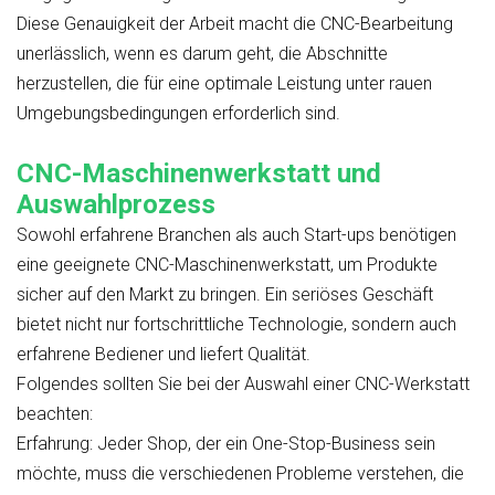
Diese Genauigkeit der Arbeit macht die CNC-Bearbeitung
unerlässlich, wenn es darum geht, die Abschnitte
herzustellen, die für eine optimale Leistung unter rauen
Umgebungsbedingungen erforderlich sind.
CNC-Maschinenwerkstatt und
Auswahlprozess
Sowohl erfahrene Branchen als auch Start-ups benötigen
eine geeignete CNC-Maschinenwerkstatt, um Produkte
sicher auf den Markt zu bringen. Ein seriöses Geschäft
bietet nicht nur fortschrittliche Technologie, sondern auch
erfahrene Bediener und liefert Qualität.
Folgendes sollten Sie bei der Auswahl einer CNC-Werkstatt
beachten:
Erfahrung:
Jeder Shop, der ein One-Stop-Business sein
möchte, muss die verschiedenen Probleme verstehen, die