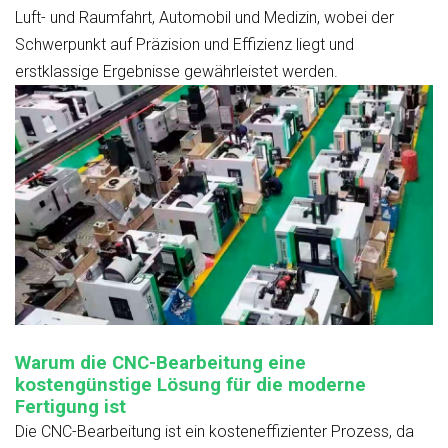
Luft- und Raumfahrt, Automobil und Medizin, wobei der
Schwerpunkt auf Präzision und Effizienz liegt und
erstklassige Ergebnisse gewährleistet werden.
Warum die CNC-Bearbeitung eine
kostengünstige Lösung für die moderne
Fertigung ist
Die CNC-Bearbeitung ist ein kosteneffizienter Prozess, da