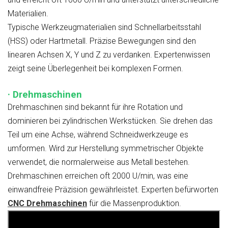
Materialien.
Typische Werkzeugmaterialien sind Schnellarbeitsstahl
(HSS) oder Hartmetall. Präzise Bewegungen sind den
linearen Achsen X, Y und Z zu verdanken. Expertenwissen
zeigt seine Überlegenheit bei komplexen Formen.
· Drehmaschinen
Drehmaschinen sind bekannt für ihre Rotation und
dominieren bei zylindrischen Werkstücken. Sie drehen das
Teil um eine Achse, während Schneidwerkzeuge es
umformen. Wird zur Herstellung symmetrischer Objekte
verwendet, die normalerweise aus Metall bestehen.
Drehmaschinen erreichen oft 2000 U/min, was eine
einwandfreie Präzision gewährleistet. Experten befürworten
CNC
Drehmaschinen
für die Massenproduktion.