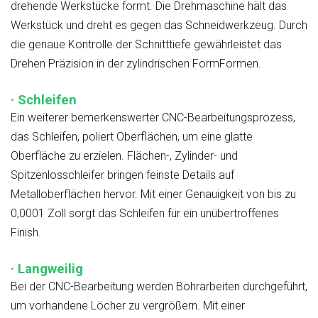
drehende Werkstücke formt. Die Drehmaschine hält das
Werkstück und dreht es gegen das Schneidwerkzeug. Durch
die genaue Kontrolle der Schnitttiefe gewährleistet das
Drehen Präzision in der zylindrischen FormFormen.
· Schleifen
Ein weiterer bemerkenswerter CNC-Bearbeitungsprozess,
das Schleifen, poliert Oberflächen, um eine glatte
Oberfläche zu erzielen. Flächen-, Zylinder- und
Spitzenlosschleifer bringen feinste Details auf
Metalloberflächen hervor. Mit einer Genauigkeit von bis zu
0,0001 Zoll sorgt das Schleifen für ein unübertroffenes
Finish.
· Langweilig
Bei der CNC-Bearbeitung werden Bohrarbeiten durchgeführt,
um vorhandene Löcher zu vergrößern. Mit einer