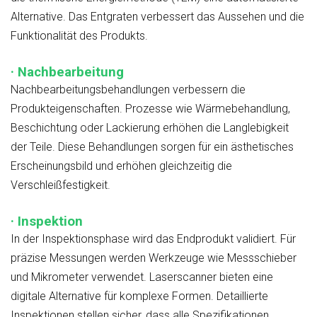
Alternative. Das Entgraten verbessert das Aussehen und die
Funktionalität des Produkts.
· Nachbearbeitung
Nachbearbeitungsbehandlungen verbessern die
Produkteigenschaften. Prozesse wie Wärmebehandlung,
Beschichtung oder Lackierung erhöhen die Langlebigkeit
der Teile. Diese Behandlungen sorgen für ein ästhetisches
Erscheinungsbild und erhöhen gleichzeitig die
Verschleißfestigkeit.
· Inspektion
In der Inspektionsphase wird das Endprodukt validiert. Für
präzise Messungen werden Werkzeuge wie Messschieber
und Mikrometer verwendet. Laserscanner bieten eine
digitale Alternative für komplexe Formen. Detaillierte
Inspektionen stellen sicher, dass alle Spezifikationen