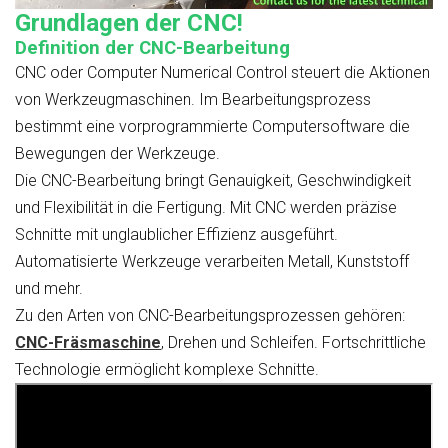
Grundlagen der CNC!
Definition der CNC-Bearbeitung
CNC oder Computer Numerical Control steuert die Aktionen
von Werkzeugmaschinen. Im Bearbeitungsprozess
bestimmt eine vorprogrammierte Computersoftware die
Bewegungen der Werkzeuge.
Die CNC-Bearbeitung bringt Genauigkeit, Geschwindigkeit
und Flexibilität in die Fertigung. Mit CNC werden präzise
Schnitte mit unglaublicher Effizienz ausgeführt.
Automatisierte Werkzeuge verarbeiten Metall, Kunststoff
und mehr.
Zu den Arten von CNC-Bearbeitungsprozessen gehören:
CNC-Fräsmaschine
, Drehen und Schleifen. Fortschrittliche
Technologie ermöglicht komplexe Schnitte.