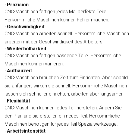
· Präzision
CNC-Maschinen fertigen jedes Mal perfekte Teile.
Herkömmliche Maschinen können Fehler machen.
· Geschwindigkeit
CNC-Maschinen arbeiten schnell. Herkömmliche Maschinen
arbeiten mit der Geschwindigkeit des Arbeiters.
· Wiederholbarkeit
CNC-Maschinen fertigen passende Teile. Herkömmliche
Maschinen können variieren.
· Aufbauzeit
CNC-Maschinen brauchen Zeit zum Einrichten. Aber sobald
sie anfangen, wirken sie schnell. Herkömmliche Maschinen
lassen sich schneller einrichten, arbeiten aber langsamer.
· Flexibilität
CNC-Maschinen können jedes Teil herstellen. Ändern Sie
den Plan und sie erstellen ein neues Teil. Herkömmliche
Maschinen benötigen für jedes Teil Spezialwerkzeuge.
· Arbeitsintensität