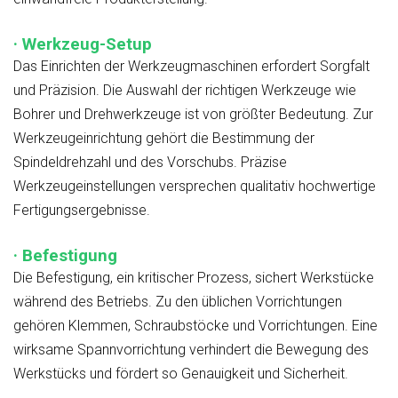
· Werkzeug-Setup
Das Einrichten der Werkzeugmaschinen erfordert Sorgfalt
und Präzision. Die Auswahl der richtigen Werkzeuge wie
Bohrer und Drehwerkzeuge ist von größter Bedeutung. Zur
Werkzeugeinrichtung gehört die Bestimmung der
Spindeldrehzahl und des Vorschubs. Präzise
Werkzeugeinstellungen versprechen qualitativ hochwertige
Fertigungsergebnisse.
· Befestigung
Die Befestigung, ein kritischer Prozess, sichert Werkstücke
während des Betriebs. Zu den üblichen Vorrichtungen
gehören Klemmen, Schraubstöcke und Vorrichtungen. Eine
wirksame Spannvorrichtung verhindert die Bewegung des
Werkstücks und fördert so Genauigkeit und Sicherheit.