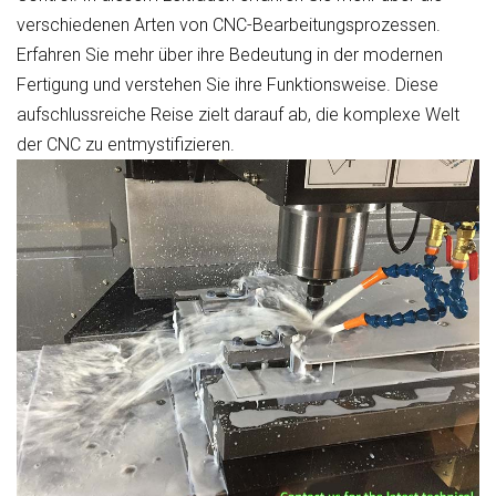
verschiedenen Arten von CNC-Bearbeitungsprozessen.
Erfahren Sie mehr über ihre Bedeutung in der modernen
Fertigung und verstehen Sie ihre Funktionsweise. Diese
aufschlussreiche Reise zielt darauf ab, die komplexe Welt
der CNC zu entmystifizieren.