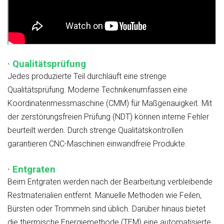
· Qualitätsprüfung
Jedes produzierte Teil durchläuft eine strenge
Qualitätsprüfung. Moderne Technikenumfassen eine
Koordinatenmessmaschine (CMM) für Maßgenauigkeit. Mit
der zerstörungsfreien Prüfung (NDT) können interne Fehler
beurteilt werden. Durch strenge Qualitätskontrollen
garantieren CNC-Maschinen einwandfreie Produkte.
· Entgraten
Beim Entgraten werden nach der Bearbeitung verbleibende
Restmaterialien entfernt. Manuelle Methoden wie Feilen,
Bürsten oder Trommeln sind üblich. Darüber hinaus bietet
die thermische Energiemethode (TEM) eine automatisierte