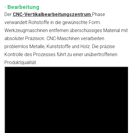
· Bearbeitung
Der
CNC-Vertikalbearbeitungszentrum
Phase
verwandelt Rohstoffe in die gewünschte Form.
Werkzeugmaschinen entfernen überschüssiges Material mit
absoluter Präzision. CNC-Maschinen verarbeiten
problemlos Metalle, Kunststoffe und Holz. Die präzise
Kontrolle des Prozesses führt zu einer unübertroffenen
Produktqualität.