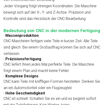
Jeder Vorgang folgt strengen Koordinaten. Die Maschine
bewegt sich auf der X-, Y- und Z-Achse. Präzision und
Kontrolle sind das Herzstück der CNC-Bearbeitung.
Bedeutung von CNC in der modernen Fertigung
· Massenproduktion
CNC-Maschinen fertigen viele Teile in kurzer Zeit. Alle Teile
sind gleich. Bei einem Großauftrag können Sie sich auf CNC
verlassen.
· Präzisionsfertigung
CNC liefert Ihnen jedes Mal perfekte Teile. Die Maschine
folgt einem Plan und macht keine Fehler.
· Komplexe Designs
CNC kann Teile mit kniffligen Formen herstellen. Denken Sie
an ein Automotorteil oder ein Flugzeugteil.
· Hohe Geschwindigkeit
CNC ist schnell. Schalten Sie es ein und es beginnt sofort
mit der Teilefertigung. Kein Warten, keine