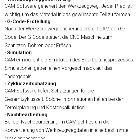
CAM-Software generiert den Werkzeugweg. Jeder Pfad ist
wichtig, um das Material in das gewünschte Teil zu formen.
· G-Code-Erstellung
Nach der Werkzeugweggenerierung erstellt CAM den G-
Code. Der G-Code steuert die CNC-Maschine zum
Schnitzen, Bohren oder Fräsen.
· Simulation
CAM ermöglicht die Simulation des Bearbeitungsprozesses.
Simulationen geben einen Vorgeschmack auf das
Endergebnis.
· Zykluszeitschätzung
CAM-Software liefert Schätzungen für die
Gesamtzykluszeit. Solche Informationen helfen bei der
Terminplanung und Kostenkalkulation.
· Nachbearbeitung
Bei der Nachbearbeitung im CAM geht es um die
Konvertierung von Werkzeugwegdaten in eine bestimmte
Maschinensprache.