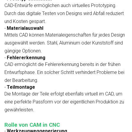
CAD-Entwürfe ermöglichen auch virtuelles Prototyping.
Durch das digitale Testen von Designs wird Abfall reduziert
und Kosten gespart.
· Materialauswahl
Mittels CAD können Materialeigenschaften für jedes Design
ausgewählt werden. Stahl, Aluminium oder Kunststoff sind
gängige Optionen.
· Fehlererkennung
CAD ermöglicht die Fehlererkennung bereits in der frühen
Entwurfsphase. Ein solcher Schritt verhindert Probleme bei
der Bearbeitung.
· Teilmontage
Die Montage der Teile erfolgt ebenfalls virtuell im CAD, um
eine perfekte Passform vor der eigentlichen Produktion zu
gewährleisten.
Rolle von CAM in CNC
· Werkzeugweggenerierung