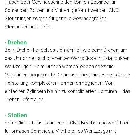
Fräsen oder Gewindeschneiden können Gewinde für
Schrauben, Bolzen und Muttern geformt werden. CNC-
Steuerungen sorgen für genaue Gewindegrößen,
Steigungen und Tiefen.
· Drehen
Beim Drehen handelt es sich, ähnlich wie beim Drehen, um
das Umformen sich drehender Werkstücke mit stationären
Werkzeugen. Beim Drehen werden jedoch spezielle
Maschinen, sogenannte Drehmaschinen, eingesetzt, die die
Herstellung komplexerer Formen ermöglichen. Von
einfachen Zylindern bis hin zu komplizierten Konturen – das
Drehen liefert alles.
· Stoßen
Schließlich ist das Räumen ein CNC-Bearbeitungsverfahren
für präzises Schneiden. Mithilfe eines Werkzeugs mit