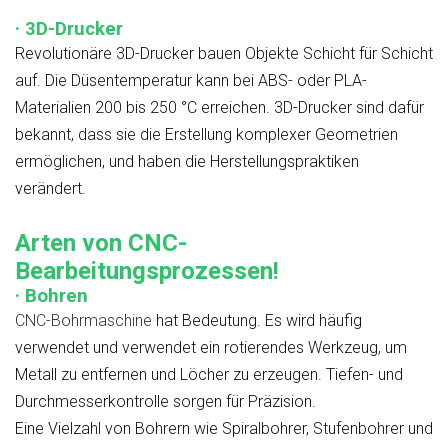
· 3D-Drucker
Revolutionäre 3D-Drucker bauen Objekte Schicht für Schicht
auf. Die Düsentemperatur kann bei ABS- oder PLA-
Materialien 200 bis 250 °C erreichen. 3D-Drucker sind dafür
bekannt, dass sie die Erstellung komplexer Geometrien
ermöglichen, und haben die Herstellungspraktiken
verändert.
Arten von CNC-
Bearbeitungsprozessen!
· Bohren
CNC-Bohrmaschine
hat Bedeutung. Es wird häufig
verwendet und verwendet ein rotierendes Werkzeug, um
Metall zu entfernen und Löcher zu erzeugen. Tiefen- und
Durchmesserkontrolle sorgen für Präzision.
Eine Vielzahl von Bohrern wie Spiralbohrer, Stufenbohrer und