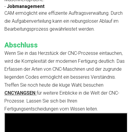
· Jobmanagement
CAM ermöglicht eine effiziente Auftragsverwaltung. Durch
die Aufgabenverteilung kann ein reibungsloser Ablauf im
Bearbeitungsprozess gewährleistet werden.
Abschluss
Wenn Sie in das Herzstück der CNC-Prozesse eintauchen,
wird die Komplexität der modernen Fertigung deutlich. Das
Erfassen der Arten von CNC-Maschinen und der zugrunde
liegenden Codes ermöglicht ein besseres Verständnis.
Treffen Sie noch heute die kluge Wahl; besuchen
CNCYANGSEN
für weitere Einblicke in die Welt der CNC-
Prozesse. Lassen Sie sich bei Ihren
Fertigungsentscheidungen vom Wissen leiten.