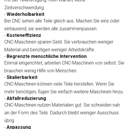
Zeitverschwendung.
· Wiederholbarkeit
Bei CNC sehen alle Teile gleich aus. Machen Sie eins oder
eintausend, sie werden alle zusammenpassen.
· Kosteneffizienz
CNC-Maschinen sparen Geld. Sie verbrauchen weniger
Material und benötigen weniger Arbeitskräfte.
· Begrenzte menschliche Intervention
Einmal eingerichtet, arbeiten CNC-Maschinen von selbst. Sie
brauchen wenig Hilfe von Menschen.
· Skalierbarkeit
CNC-Maschinen können viele Teile herstellen. Wenn Sie
mehr benötigen, fügen Sie einfach weitere Maschinen hinzu.
· Abfallreduzierung
CNC-Maschinen nutzen Materialien gut. Sie schneiden nah
an der Form des Teils. Dadurch bleibt weniger Ausschuss
übrig.
· Anpassung