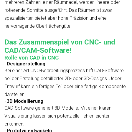
mehreren Zähnen, einer Räumnadel, werden lineare oder
rotierende Schnitte ausgeführt. Das Räumen ist zwar
spezialisierter, bietet aber hohe Präzision und eine
hervorragende Oberflächengüte.
Das Zusammenspiel von CNC- und
CAD/CAM-Software!
Rolle von CAD in CNC
· Designerstellung
Bei einer Art CNC-Bearbeitungsprozess hilft CAD-Software
bei der Erstellung detaillierter 2D- oder 3D-Designs. Jeder
Entwurf kann ein fertiges Teil oder eine fertige Komponente
darstellen.
· 3D Modellierung
CAD-Software generiert 3D-Modelle. Mit einer klaren
Visualisierung lassen sich potenzielle Fehler leichter
erkennen.
· Prototyp entwickeln