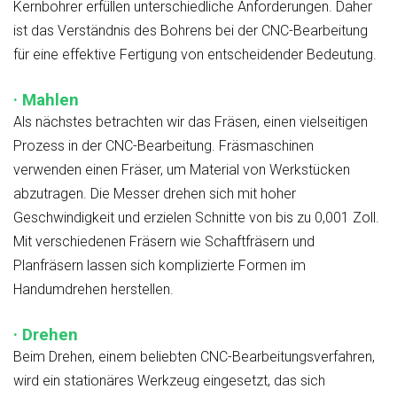
Kernbohrer erfüllen unterschiedliche Anforderungen. Daher
ist das Verständnis des Bohrens bei der CNC-Bearbeitung
für eine effektive Fertigung von entscheidender Bedeutung.
· Mahlen
Als nächstes betrachten wir das Fräsen, einen vielseitigen
Prozess in der CNC-Bearbeitung. Fräsmaschinen
verwenden einen Fräser, um Material von Werkstücken
abzutragen. Die Messer drehen sich mit hoher
Geschwindigkeit und erzielen Schnitte von bis zu 0,001 Zoll.
Mit verschiedenen Fräsern wie Schaftfräsern und
Planfräsern lassen sich komplizierte Formen im
Handumdrehen herstellen.
· Drehen
Beim Drehen, einem beliebten CNC-Bearbeitungsverfahren,
wird ein stationäres Werkzeug eingesetzt, das sich