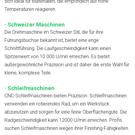
sich ideal für Materialien, die empfindlich auf hohe
Temperaturen reagieren.
· Schweizer Maschinen
Die Drehmaschine im Schweizer Stil, die für ihre
Führungsbuchse bekannt ist, bietet eine enge
Schnittführung. Die Laufgeschwindigkeit kann einen
Spitzenwert von 10.000 U/min erreichen. Es bietet
außergewöhnliche Präzision und ist daher die erste Wahl für
kleine, komplexe Teile.
· Schleifmaschinen
CNC-Schleifmaschinen bieten Präzision. Schleifmaschinen
verwenden ein rotierendes Rad, um ein Werkstück
abzunutzen und sorgen für eine feine Oberflächengüte. Die
Radgeschwindigkeit kann 12000 U/min erreichen. Profis
suchen Schleifmaschinen wegen ihrer Finishing-Fähigkeiten.