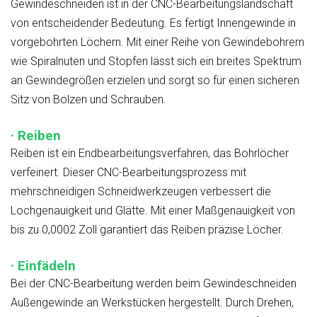
Gewindeschneiden ist in der CNC-Bearbeitungslandschaft
von entscheidender Bedeutung. Es fertigt Innengewinde in
vorgebohrten Löchern. Mit einer Reihe von Gewindebohrern
wie Spiralnuten und Stopfen lässt sich ein breites Spektrum
an Gewindegrößen erzielen und sorgt so für einen sicheren
Sitz von Bolzen und Schrauben.
· Reiben
Reiben ist ein Endbearbeitungsverfahren, das Bohrlöcher
verfeinert. Dieser CNC-Bearbeitungsprozess mit
mehrschneidigen Schneidwerkzeugen verbessert die
Lochgenauigkeit und Glätte. Mit einer Maßgenauigkeit von
bis zu 0,0002 Zoll garantiert das Reiben präzise Löcher.
· Einfädeln
Bei der CNC-Bearbeitung werden beim Gewindeschneiden
Außengewinde an Werkstücken hergestellt. Durch Drehen,