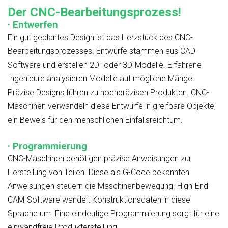
Der CNC-Bearbeitungsprozess!
· Entwerfen
Ein gut geplantes Design ist das Herzstück des CNC-
Bearbeitungsprozesses. Entwürfe stammen aus CAD-
Software und erstellen 2D- oder 3D-Modelle. Erfahrene
Ingenieure analysieren Modelle auf mögliche Mängel.
Präzise Designs führen zu hochpräzisen Produkten. CNC-
Maschinen verwandeln diese Entwürfe in greifbare Objekte,
ein Beweis für den menschlichen Einfallsreichtum.
· Programmierung
CNC-Maschinen benötigen präzise Anweisungen zur
Herstellung von Teilen. Diese als G-Code bekannten
Anweisungen steuern die Maschinenbewegung. High-End-
CAM-Software wandelt Konstruktionsdaten in diese
Sprache um. Eine eindeutige Programmierung sorgt für eine
einwandfreie Produkterstellung.