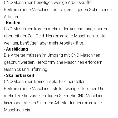
CNC-Maschinen benötigen wenige Arbeitskräfte.
Herkömmliche Maschinen benötigen für jeden Schritt einen
Arbeiter.
· Kosten
CNC-Maschinen kosten mehr in der Anschaffung, sparen
aber mit der Zeit Geld. Herkömmliche Maschinen kosten
weniger, benötigen aber mehr Arbeitskräfte.
· Ausbildung
Die Arbeiter müssen im Umgang mit CNC-Maschinen
geschult werden. Herkömmliche Maschinen erfordern
Geschick und Erfahrung.
· Skalierbarkeit
CNC-Maschinen können viele Teile herstellen.
Herkömmliche Maschinen stellen weniger Teile her. Um
mehr Teile herzustellen, fügen Sie mehr CNC-Maschinen
hinzu oder stellen Sie mehr Arbeiter für herkömmliche
Maschinen ein.