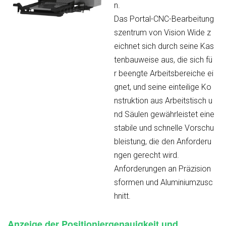
n.
Das Portal-CNC-Bearbeitung
szentrum von Vision Wide z
eichnet sich durch seine Kas
tenbauweise aus, die sich fü
r beengte Arbeitsbereiche ei
gnet, und seine einteilige Ko
nstruktion aus Arbeitstisch u
nd Säulen gewährleistet eine
stabile und schnelle Vorschu
bleistung, die den Anforderu
ngen gerecht wird.
Anforderungen an Präzision
sformen und Aluminiumzusc
hnitt.
Anzeige der Positioniergenauigkeit und