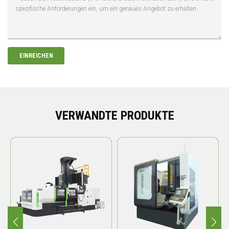
EINREICHEN
VERWANDTE PRODUKTE