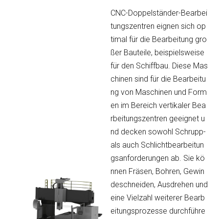
CNC-Doppelständer-Bearbei
tungszentren eignen sich op
timal für die Bearbeitung gro
ßer Bauteile, beispielsweise
für den Schiffbau. Diese Mas
chinen sind für die Bearbeitu
ng von Maschinen und Form
en im Bereich vertikaler Bea
rbeitungszentren geeignet u
nd decken sowohl Schrupp-
als auch Schlichtbearbeitun
gsanforderungen ab. Sie kö
nnen Fräsen, Bohren, Gewin
deschneiden, Ausdrehen und
eine Vielzahl weiterer Bearb
eitungsprozesse durchführe