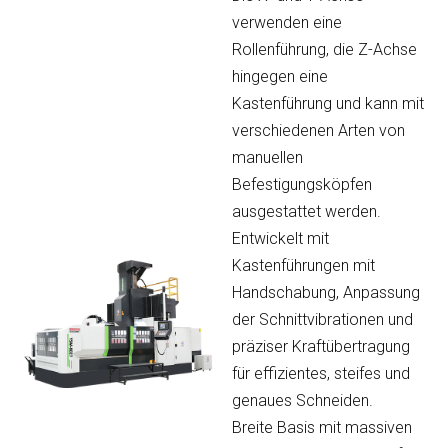
verwenden eine
Rollenführung, die Z-Achse
hingegen eine
Kastenführung und kann mit
verschiedenen Arten von
manuellen
Befestigungsköpfen
ausgestattet werden.
Entwickelt mit
Kastenführungen mit
Handschabung, Anpassung
der Schnittvibrationen und
präziser Kraftübertragung
für effizientes, steifes und
genaues Schneiden.
Breite Basis mit massiven