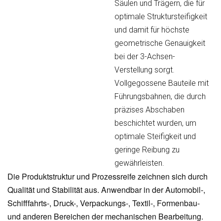
Säulen und Trägern, die für
optimale Struktursteifigkeit
und damit für höchste
geometrische Genauigkeit
bei der 3-Achsen-
Verstellung sorgt.
Vollgegossene Bauteile mit
Führungsbahnen, die durch
präzises Abschaben
beschichtet wurden, um
optimale Steifigkeit und
geringe Reibung zu
gewährleisten.
Die Produktstruktur und Prozessreife zeichnen sich durch
Qualität und Stabilität aus. Anwendbar in der Automobil-,
Schifffahrts-, Druck-, Verpackungs-, Textil-, Formenbau-
und anderen Bereichen der mechanischen Bearbeitung.