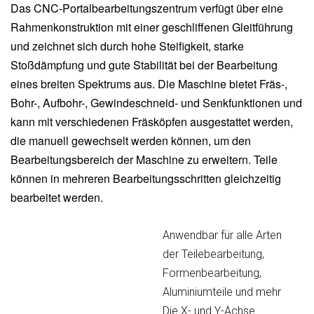
Das CNC-Portalbearbeitungszentrum verfügt über eine
Rahmenkonstruktion mit einer geschliffenen Gleitführung
und zeichnet sich durch hohe Steifigkeit, starke
Stoßdämpfung und gute Stabilität bei der Bearbeitung
eines breiten Spektrums aus. Die Maschine bietet Fräs-,
Bohr-, Aufbohr-, Gewindeschneid- und Senkfunktionen und
kann mit verschiedenen Fräsköpfen ausgestattet werden,
die manuell gewechselt werden können, um den
Bearbeitungsbereich der Maschine zu erweitern. Teile
können in mehreren Bearbeitungsschritten gleichzeitig
bearbeitet werden.
Anwendbar für alle Arten
der Teilebearbeitung,
Formenbearbeitung,
Aluminiumteile und mehr
Die X- und Y-Achse