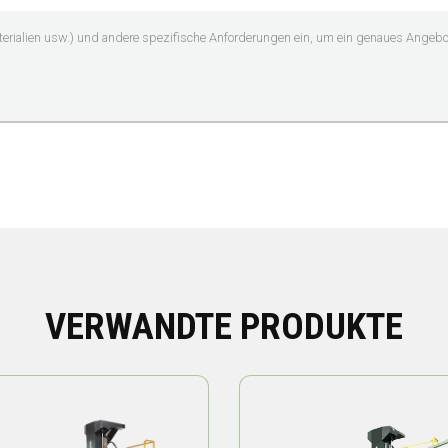
VERWANDTE PRODUKTE