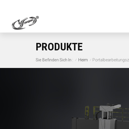
PRODUKTE
Heim
Portalbearbeitungs
Sie Befinden Sich In :
/
/