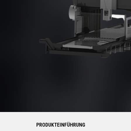
PRODUKTEINFÜHRUNG