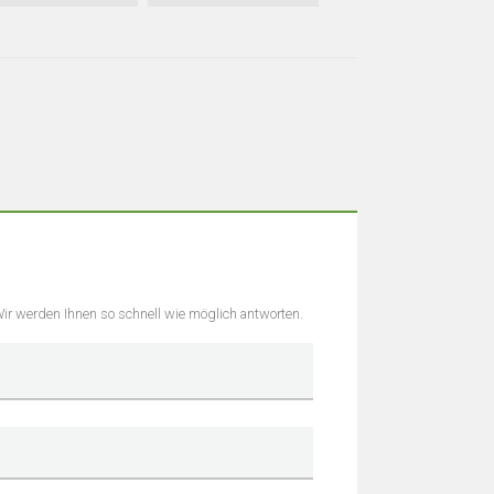
 Wir werden Ihnen so schnell wie möglich antworten.