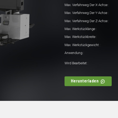
Max. Verfahrweg Der X-Achse :
Max. Verfahrweg Der Y-Achse :
Max. Verfahrweg Der Z-Achse :
Max. Werkstücklänge :
Max. Werkstückbreite :
Max. Werkstückgewicht :
Anwendung :
Wird Bearbeitet :
Herunterladen