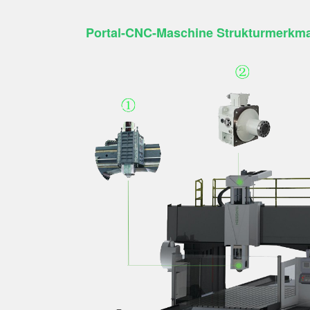
Portal-CNC-Maschine
Strukturmerkma