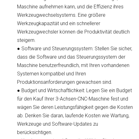
Maschine aufnehmen kann, und die Effizienz ihres
Werkzeugwechselsystems. Eine größere
Werkzeugkapazität und ein schnellerer
Werkzeugwechsler können die Produktivität deutlich
steigern.
●
Software und Steuerungssystem
: Stellen Sie sicher,
dass die Software und das Steuerungssystem der
Maschine benutzerfreundlich, mit Ihren vorhandenen
Systemen kompatibel und Ihren
Produktionsanforderungen gewachsen sind.
●
Budget und Wirtschaftlichkeit
: Legen Sie ein Budget
für den Kauf Ihrer 3-Achsen-CNC-Maschine fest und
wägen Sie deren Leistungsfähigkeit gegen die Kosten
ab. Denken Sie daran, laufende Kosten wie Wartung,
Werkzeuge und Software-Updates zu
berücksichtigen.