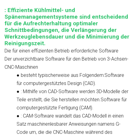
: Effiziente Kühlmittel- und
Spänemanagementsysteme sind entscheidend
für die Aufrechterhaltung optimaler
Schnittbedingungen, die Verlängerung der
Werkzeuglebensdauer und die Minimierung der
Reinigungszeit.
Die für einen effizienten Betrieb erforderliche Software
Der
unverzichtbare Software für den Betrieb von 3-Achsen-
CNC-Maschinen
●
besteht typischerweise aus Folgendem:
Software
für computergestütztes Design (CAD).
●
: Mithilfe von CAD-Software werden 3D-Modelle der
Teile erstellt, die Sie herstellen möchten.
Software für
computergestützte Fertigung (CAM).
●
: CAM-Software wandelt das CAD-Modell in einen
Satz maschinenlesbarer Anweisungen namens G-
Code um, die die CNC-Maschine während des