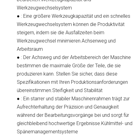
Werkzeugwechselsystem
●
: Eine größere Werkzeugkapazität und ein schnelles
Werkzeugwechselsystem können die Produktivität
steigern, indem sie die Ausfallzeiten beim
Werkzeugwechsel minimieren.
Achsenweg und
Arbeitsraum
●
: Der Achsweg und der Arbeitsbereich der Maschine
bestimmen die maximale Größe der Teile, die sie
produzieren kann. Stellen Sie sicher, dass diese
Spezifikationen mit Ihren Produktionsanforderungen
übereinstimmen.
Steifigkeit und Stabilität
●
: Ein starrer und stabiler Maschinenrahmen trägt zur
Aufrechterhaltung der Präzision und Genauigkeit
während der Bearbeitungsvorgänge bei und sorgt für
gleichbleibend hochwertige Ergebnisse.
Kühlmittel- und
Spänemanagementsysteme