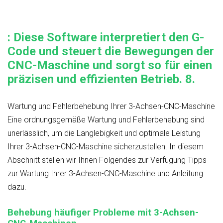
: Diese Software interpretiert den G-
Code und steuert die Bewegungen der
CNC-Maschine und sorgt so für einen
präzisen und effizienten Betrieb.
8.
Wartung und Fehlerbehebung Ihrer 3-Achsen-CNC-Maschine
Eine ordnungsgemäße Wartung und Fehlerbehebung sind
unerlässlich, um die Langlebigkeit und optimale Leistung
Ihrer 3-Achsen-CNC-Maschine sicherzustellen. In diesem
Abschnitt stellen wir Ihnen Folgendes zur Verfügung
Tipps
zur Wartung Ihrer 3-Achsen-CNC-Maschine
und Anleitung
dazu
.
Behebung häufiger Probleme mit 3-Achsen-