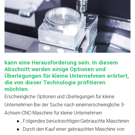
kann eine Herausforderung sein. In diesem
Abschnitt werden einige Optionen und
Überlegungen für kleine Unternehmen erörtert,
die von dieser Technologie profitieren
möchten.
Erschwingliche Optionen und Überlegungen für kleine
Unternehmen
Bei der Suche nach einem
erschwingliche 3-
Achsen-CNC-Maschine für kleine Unternehmen
●
, Folgendes berücksichtigen:
Gebrauchte Maschinen
●
: Durch den Kauf einer gebrauchten Maschine von