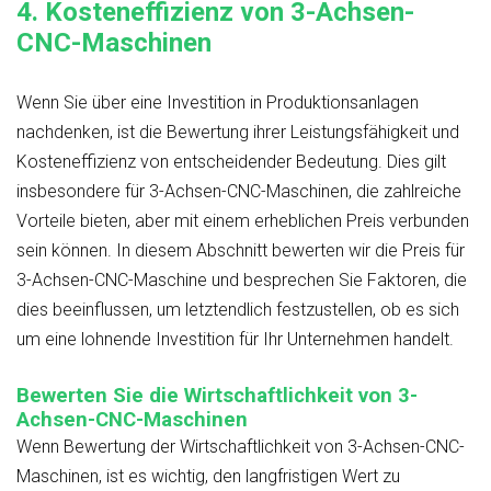
4.
Kosteneffizienz von 3-Achsen-
CNC-Maschinen
Wenn Sie über eine Investition in Produktionsanlagen
nachdenken, ist die Bewertung ihrer Leistungsfähigkeit und
Kosteneffizienz von entscheidender Bedeutung. Dies gilt
insbesondere für 3-Achsen-CNC-Maschinen, die zahlreiche
Vorteile bieten, aber mit einem erheblichen Preis verbunden
sein können. In diesem Abschnitt bewerten wir die
Preis für
3-Achsen-CNC-Maschine
und besprechen Sie Faktoren, die
dies beeinflussen, um letztendlich festzustellen, ob es sich
um eine lohnende Investition für Ihr Unternehmen handelt.
Bewerten Sie die Wirtschaftlichkeit von 3-
Achsen-CNC-Maschinen
Wenn
Bewertung der Wirtschaftlichkeit von 3-Achsen-CNC-
Maschinen
, ist es wichtig, den langfristigen Wert zu