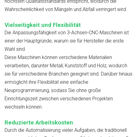
höchsten Qualitätsstandards entspricht, wodurch die
Wahrscheinlichkeit von Mängeln und Abfall verringert wird.
Vielseitigkeit und Flexibilität
Die Anpassungsfähigkeit von 3-Achsen-CNC-Maschinen ist
einer der Hauptgründe, warum sie für Hersteller die erste
Wahl sind.
Diese Maschinen können verschiedene Materialien
verarbeiten, darunter Metall, Kunststoff und Holz, wodurch
sie für verschiedene Branchen geeignet sind. Darüber hinaus
ermöglicht ihre Flexibilität eine einfache
Neuprogrammierung, sodass Sie ohne große
Einrichtungszeit zwischen verschiedenen Projekten
wechseln können.
Reduzierte Arbeitskosten
Durch die Automatisierung vieler Aufgaben, die traditionell