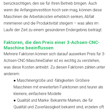
berücksichtigen, den sie für Ihren Betrieb bringen. Auch
wenn die Anfangsinvestition hoch sein mag, können diese
Maschinen die Arbeitskosten erheblich senken, Abfall
minimieren und die Produktivität steigern – was alles im
Laufe der Zeit zu einem gesünderen Endergebnis beiträgt.
Faktoren, die den Preis einer 3-Achsen-CNC-
Maschine beeinflussen
Mehrere Faktoren können sich darauf auswirken
Preis für 3-
Achsen-CNC-Maschine
Daher ist es wichtig zu verstehen,
was diese Kosten antreibt. Zu diesen Faktoren zählen unter
anderem:
●
Maschinengröße und -fähigkeiten
: Größere
Maschinen mit erweiterten Funktionen sind teurer als
kleinere, einfachere Modelle.
●
Qualität und Marke
: Bekannte Marken, die für
Qualität und Zuverlässigkeit bekannt sind, erzielen oft