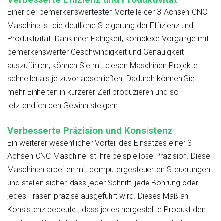
Einer der bemerkenswertesten
Vorteile der 3-Achsen-CNC-
Maschine
ist die deutliche Steigerung der Effizienz und
Produktivität. Dank ihrer Fähigkeit, komplexe Vorgänge mit
bemerkenswerter Geschwindigkeit und Genauigkeit
auszuführen, können Sie mit diesen Maschinen Projekte
schneller als je zuvor abschließen. Dadurch können Sie
mehr Einheiten in kürzerer Zeit produzieren und so
letztendlich den Gewinn steigern.
Verbesserte Präzision und Konsistenz
Ein weiterer wesentlicher Vorteil des Einsatzes einer 3-
Achsen-CNC-Maschine ist ihre beispiellose Präzision. Diese
Maschinen arbeiten mit computergesteuerten Steuerungen
und stellen sicher, dass jeder Schnitt, jede Bohrung oder
jedes Fräsen präzise ausgeführt wird. Dieses Maß an
Konsistenz bedeutet, dass jedes hergestellte Produkt den