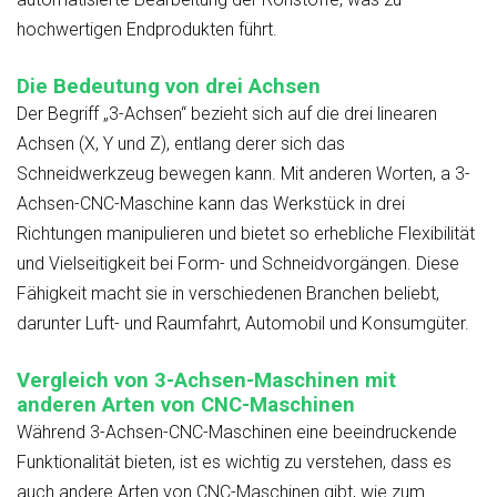
hochwertigen Endprodukten führt.
Die Bedeutung von drei Achsen
Der Begriff „3-Achsen“ bezieht sich auf die drei linearen
Achsen (X, Y und Z), entlang derer sich das
Schneidwerkzeug bewegen kann. Mit anderen Worten, a
3-
Achsen-CNC-Maschine
kann das Werkstück in drei
Richtungen manipulieren und bietet so erhebliche Flexibilität
und Vielseitigkeit bei Form- und Schneidvorgängen. Diese
Fähigkeit macht sie in verschiedenen Branchen beliebt,
darunter Luft- und Raumfahrt, Automobil und Konsumgüter.
Vergleich von 3-Achsen-Maschinen mit
anderen Arten von CNC-Maschinen
Während 3-Achsen-CNC-Maschinen eine beeindruckende
Funktionalität bieten, ist es wichtig zu verstehen, dass es
auch andere Arten von CNC-Maschinen gibt, wie zum