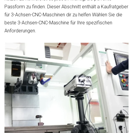
Passform zu finden. Dieser Abschnitt enthält a
Kaufratgeber
für 3-Achsen-CNC-Maschinen
dir zu helfen
Wählen Sie die
beste 3-Achsen-CNC-Maschine
für Ihre spezifischen
Anforderungen.