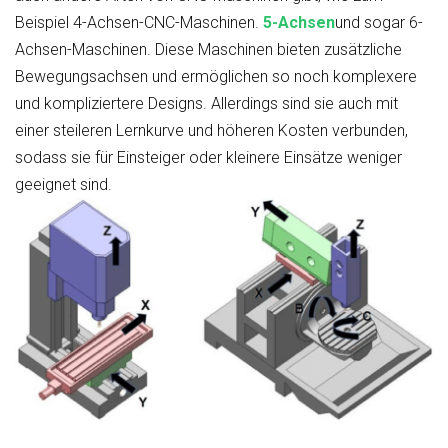
Beispiel 4-Achsen-CNC-Maschinen.
5-Achsen
und sogar 6-
Achsen-Maschinen. Diese Maschinen bieten zusätzliche
Bewegungsachsen und ermöglichen so noch komplexere
und kompliziertere Designs. Allerdings sind sie auch mit
einer steileren Lernkurve und höheren Kosten verbunden,
sodass sie für Einsteiger oder kleinere Einsätze weniger
geeignet sind.