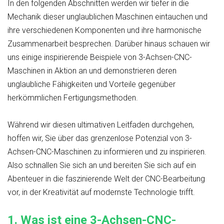
In den folgenden Abschnitten werden wir tiefer in die
Mechanik dieser unglaublichen Maschinen eintauchen und
ihre verschiedenen Komponenten und ihre harmonische
Zusammenarbeit besprechen. Darüber hinaus schauen wir
uns einige inspirierende Beispiele von 3-Achsen-CNC-
Maschinen in Aktion an und demonstrieren deren
unglaubliche Fähigkeiten und Vorteile gegenüber
herkömmlichen Fertigungsmethoden.
Während wir diesen ultimativen Leitfaden durchgehen,
hoffen wir, Sie über das grenzenlose Potenzial von 3-
Achsen-CNC-Maschinen zu informieren und zu inspirieren.
Also schnallen Sie sich an und bereiten Sie sich auf ein
Abenteuer in die faszinierende Welt der CNC-Bearbeitung
vor, in der Kreativität auf modernste Technologie trifft.
1.
Was ist eine 3-Achsen-CNC-