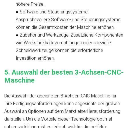
höhere Preise.
●
Software und Steuerungssysteme
:
Anspruchsvollere Software- und Steuerungssysteme
können die Gesamtkosten der Maschine erhöhen.
●
Zubehör und Werkzeuge
: Zusätzliche Komponenten
wie Werkstückhaltevorrichtungen oder spezielle
Schneidwerkzeuge können die erforderliche
Investition erhöhen.
5.
Auswahl der besten 3-Achsen-CNC-
Maschine
Die Auswahl der geeigneten 3-Achsen-CNC-Maschine für
Ihre Fertigungsanforderungen kann angesichts der großen
Auswahl an Optionen auf dem Markt eine Herausforderung
darstellen. Um die Vorteile dieser Technologie optimal
nutzen zu können, ist es jedoch wichtig, die perfekte