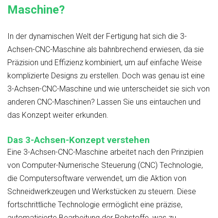
Maschine?
In der dynamischen Welt der Fertigung hat sich die 3-
Achsen-CNC-Maschine als bahnbrechend erwiesen, da sie
Präzision und Effizienz kombiniert, um auf einfache Weise
komplizierte Designs zu erstellen. Doch was genau ist eine
3-Achsen-CNC-Maschine und wie unterscheidet sie sich von
anderen CNC-Maschinen? Lassen Sie uns eintauchen und
das Konzept weiter erkunden.
Das 3-Achsen-Konzept verstehen
Eine 3-Achsen-CNC-Maschine arbeitet nach den Prinzipien
von
Computer-Numerische Steuerung (CNC)
Technologie,
die Computersoftware verwendet, um die Aktion von
Schneidwerkzeugen und Werkstücken zu steuern. Diese
fortschrittliche Technologie ermöglicht eine präzise,
automatisierte Bearbeitung der Rohstoffe, was zu