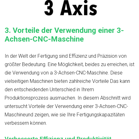
3.
Vorteile der Verwendung einer 3-
Achsen-CNC-Maschine
In der Welt der Fertigung sind Effizienz und Präzision von
größter Bedeutung. Eine Möglichkeit, beides zu erreichen, ist
die Verwendung von a
3-Achsen-CNC-Maschine
. Diese
vielseitigen Maschinen bieten zahlreiche
Vorteile
Das kann
den entscheidenden Unterschied in Ihrem
Produktionsprozess ausmachen. In diesem Abschnitt wird
untersucht
Vorteile der Verwendung einer 3-Achsen-CNC-
Maschine
und zeigen, wie sie Ihre Fertigungskapazitäten
verbessern können.
Verbesserte Effizienz und Produktivität