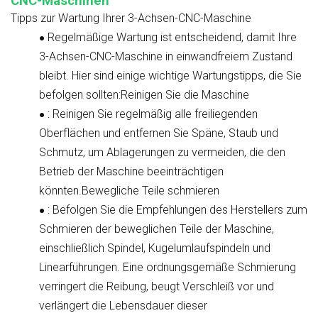
CNC-Maschinen
Tipps zur Wartung Ihrer 3-Achsen-CNC-Maschine
Regelmäßige Wartung ist entscheidend, damit Ihre
●
3-Achsen-CNC-Maschine in einwandfreiem Zustand
bleibt. Hier sind einige wichtige Wartungstipps, die Sie
befolgen sollten:
Reinigen Sie die Maschine
: Reinigen Sie regelmäßig alle freiliegenden
●
Oberflächen und entfernen Sie Späne, Staub und
Schmutz, um Ablagerungen zu vermeiden, die den
Betrieb der Maschine beeinträchtigen
könnten.
Bewegliche Teile schmieren
: Befolgen Sie die Empfehlungen des Herstellers zum
●
Schmieren der beweglichen Teile der Maschine,
einschließlich Spindel, Kugelumlaufspindeln und
Linearführungen. Eine ordnungsgemäße Schmierung
verringert die Reibung, beugt Verschleiß vor und
verlängert die Lebensdauer dieser