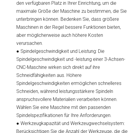
den verfügbaren Platz in Ihrer Einrichtung, um die
maximale Größe der Maschine zu bestimmen, die Sie
unterbringen können. Bedenken Sie, dass größere
Maschinen in der Regel bessere Funktionen bieten,
aber möglicherweise auch höhere Kosten
verursachen.
●
Spindelgeschwindigkeit und Leistung
: Die
Spindelgeschwindigkeit und -leistung einer 3-Achsen-
CNC-Maschine wirken sich direkt auf ihre
Schneidfähigkeiten aus. Höhere
Spindelgeschwindigkeiten ermöglichen schnelleres
Schneiden, während leistungsstärkere Spindeln
anspruchsvollere Materialien verarbeiten können.
Wählen Sie eine Maschine mit den passenden
Spindelspezifikationen für Ihre Anforderungen.
●
Werkzeugkapazität und Werkzeugwechselsystem
:
Berücksichtigen Sie die Anzahl der Werkzeuge, die die