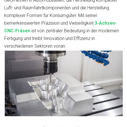
Geometrien in Automobilteilen, die Herstellung komplexer
Luft- und Raumfahrtkomponenten und die Herstellung
komplexer Formen für Konsumgüter. Mit seiner
bemerkenswerten Präzision und Vielseitigkeit
3-Achsen-
CNC-Fräsen
ist von zentraler Bedeutung in der modernen
Fertigung und treibt Innovation und Effizienz in
verschiedenen Sektoren voran.