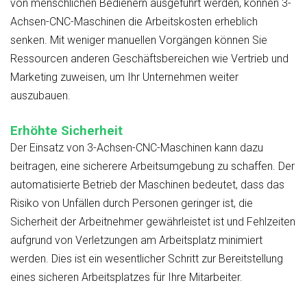
von menschlichen Bedienern ausgeführt werden, können 3-
Achsen-CNC-Maschinen die Arbeitskosten erheblich
senken. Mit weniger manuellen Vorgängen können Sie
Ressourcen anderen Geschäftsbereichen wie Vertrieb und
Marketing zuweisen, um Ihr Unternehmen weiter
auszubauen.
Erhöhte Sicherheit
Der Einsatz von 3-Achsen-CNC-Maschinen kann dazu
beitragen, eine sicherere Arbeitsumgebung zu schaffen. Der
automatisierte Betrieb der Maschinen bedeutet, dass das
Risiko von Unfällen durch Personen geringer ist, die
Sicherheit der Arbeitnehmer gewährleistet ist und Fehlzeiten
aufgrund von Verletzungen am Arbeitsplatz minimiert
werden. Dies ist ein wesentlicher Schritt zur Bereitstellung
eines sicheren Arbeitsplatzes für Ihre Mitarbeiter.