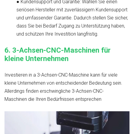
●
Kundensupport und Garantie
: Wählen Sie einen
seriösen Hersteller mit zuverlässigem Kundensupport
und umfassender Garantie. Dadurch stellen Sie sicher,
dass Sie bei Bedarf Zugang zu Unterstützung haben,
und schützen Ihre Investition langfristig.
6.
3-Achsen-CNC-Maschinen für
kleine Unternehmen
Investieren in a
3-Achsen-CNC-Maschine
kann für viele
kleine Unternehmen von entscheidender Bedeutung sein.
Allerdings finden
erschwingliche 3-Achsen-CNC-
Maschinen
die Ihren Bedürfnissen entsprechen