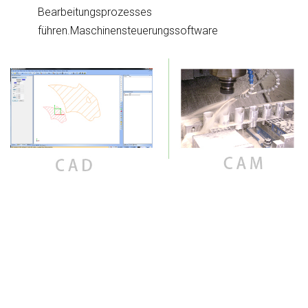
Bearbeitungsprozesses
führen.
Maschinensteuerungssoftware