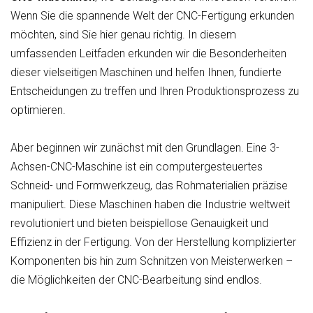
Wenn Sie die spannende Welt der CNC-Fertigung erkunden
möchten, sind Sie hier genau richtig. In diesem
umfassenden Leitfaden erkunden wir die Besonderheiten
dieser vielseitigen Maschinen und helfen Ihnen, fundierte
Entscheidungen zu treffen und Ihren Produktionsprozess zu
optimieren.
Aber beginnen wir zunächst mit den Grundlagen. Eine 3-
Achsen-CNC-Maschine ist ein computergesteuertes
Schneid- und Formwerkzeug, das Rohmaterialien präzise
manipuliert. Diese Maschinen haben die Industrie weltweit
revolutioniert und bieten beispiellose Genauigkeit und
Effizienz in der Fertigung. Von der Herstellung komplizierter
Komponenten bis hin zum Schnitzen von Meisterwerken –
die Möglichkeiten der CNC-Bearbeitung sind endlos.