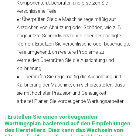
Komponenten.
Überprüfen und ersetzen Sie
verschlissene Teile
: Überprüfen Sie die Maschine regelmäßig auf
●
Anzeichen von Abnutzung oder Schäden, wie z. B.
abgenutzte Schneidwerkzeuge oder beschädigte
Riemen. Ersetzen Sie verschlissene oder beschädigte
Teile umgehend, um weitere Probleme zu
vermeiden.
Überprüfen Sie die Ausrichtung und
Kalibrierung
: Überprüfen Sie regelmäßig die Ausrichtung und
●
Kalibrierung der Maschine, um sicherzustellen, dass
sie mit höchster Präzision und Genauigkeit
arbeitet.
Planen Sie vorbeugende Wartungsarbeiten
: Erstellen Sie einen vorbeugenden
Wartungsplan basierend auf den Empfehlungen
des Herstellers. Dies kann das Wechseln von