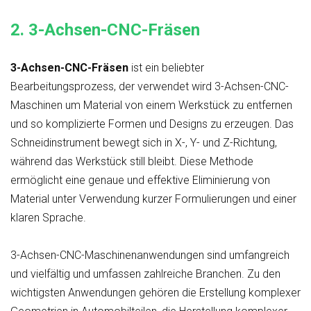
2.
3-Achsen-CNC-Fräsen
3-Achsen-CNC-Fräsen
ist ein beliebter
Bearbeitungsprozess, der verwendet wird
3-Achsen-CNC-
Maschinen
um Material von einem Werkstück zu entfernen
und so komplizierte Formen und Designs zu erzeugen. Das
Schneidinstrument bewegt sich in X-, Y- und Z-Richtung,
während das Werkstück still bleibt. Diese Methode
ermöglicht eine genaue und effektive Eliminierung von
Material unter Verwendung kurzer Formulierungen und einer
klaren Sprache.
3-Achsen-CNC-Maschinenanwendungen
sind umfangreich
und vielfältig und umfassen zahlreiche Branchen. Zu den
wichtigsten Anwendungen gehören die Erstellung komplexer