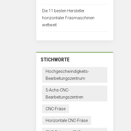
Die 11 besten Hersteller
horizontaler Fräsmaschinen
weltweit
STICHWORTE
Hochgeschwindigkeits-
Bearbeitungszentrum
5-Achs-CNC-
Bearbeitungszentren
CNC-Fräse
Horizontale CNC-Fräse