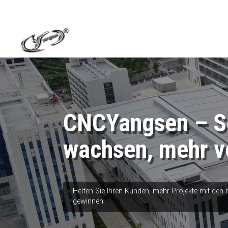
CNCYangsen – Sc
wachsen, mehr v
Helfen Sie Ihren Kunden, mehr Projekte mit den
gewinnen.