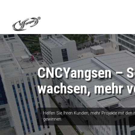
CNCYangsen – Sc
wachsen, mehr v
Helfen Sie Ihren Kunden, mehr Projekte mit den
gewinnen.