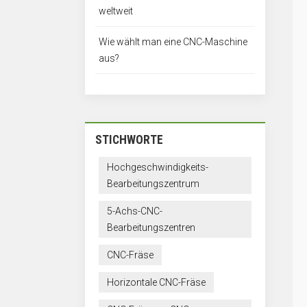
weltweit
Wie wählt man eine CNC-Maschine
aus?
STICHWORTE
Hochgeschwindigkeits-
Bearbeitungszentrum
5-Achs-CNC-
Bearbeitungszentren
CNC-Fräse
Horizontale CNC-Fräse