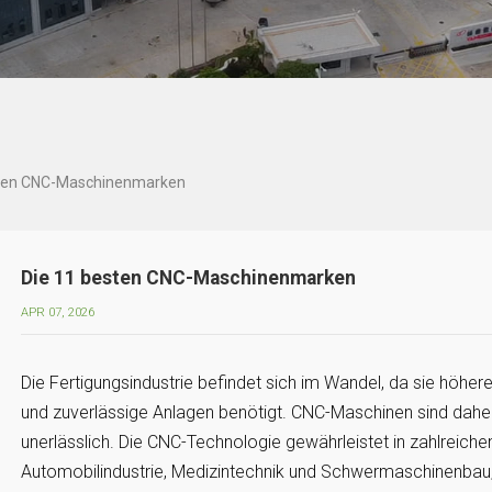
sten CNC-Maschinenmarken
Die 11 besten CNC-Maschinenmarken
APR 07, 2026
Die Fertigungsindustrie befindet sich im Wandel, da sie höher
und zuverlässige Anlagen benötigt. CNC-Maschinen sind dah
unerlässlich. Die CNC-Technologie gewährleistet in zahlreiche
Automobilindustrie, Medizintechnik und Schwermaschinenbau, 