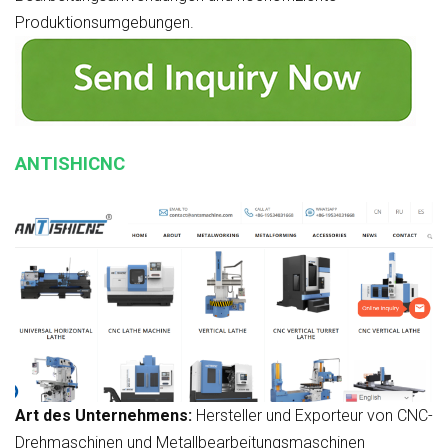
Produktionsumgebungen.
ANTISHICNC
Art des Unternehmens:
Hersteller und Exporteur von CNC-
Drehmaschinen und Metallbearbeitungsmaschinen