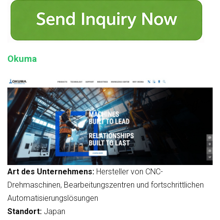
Okuma
Art des Unternehmens:
Hersteller von CNC-
Drehmaschinen, Bearbeitungszentren und fortschrittlichen
Automatisierungslösungen
Standort:
Japan