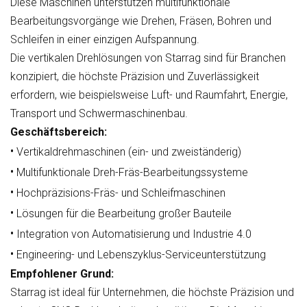
Diese Maschinen unterstützen multifunktionale
Bearbeitungsvorgänge wie Drehen, Fräsen, Bohren und
Schleifen in einer einzigen Aufspannung.
Die vertikalen Drehlösungen von Starrag sind für Branchen
konzipiert, die höchste Präzision und Zuverlässigkeit
erfordern, wie beispielsweise Luft- und Raumfahrt, Energie,
Transport und Schwermaschinenbau.
Geschäftsbereich:
•
Vertikaldrehmaschinen (ein- und zweiständerig)
•
Multifunktionale Dreh-Fräs-Bearbeitungssysteme
•
Hochpräzisions-Fräs- und Schleifmaschinen
•
Lösungen für die Bearbeitung großer Bauteile
•
Integration von Automatisierung und Industrie 4.0
•
Engineering- und Lebenszyklus-Serviceunterstützung
Empfohlener Grund:
Starrag ist ideal für Unternehmen, die höchste Präzision und