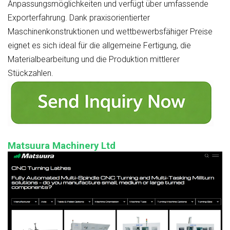
Anpassungsmöglichkeiten und verfügt über umfassende
Exporterfahrung. Dank praxisorientierter
Maschinenkonstruktionen und wettbewerbsfähiger Preise
eignet es sich ideal für die allgemeine Fertigung, die
Materialbearbeitung und die Produktion mittlerer
Stückzahlen.
Matsuura Machinery Ltd