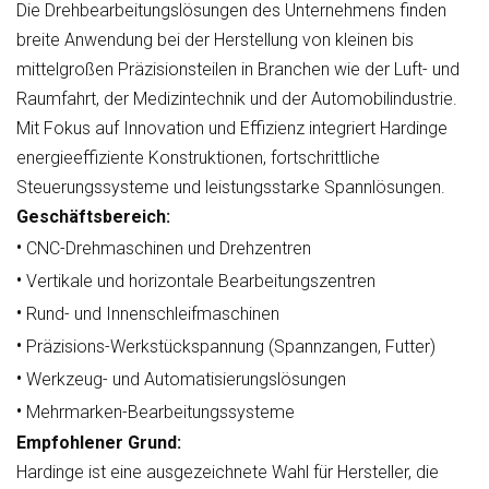
Die Drehbearbeitungslösungen des Unternehmens finden
breite Anwendung bei der Herstellung von kleinen bis
mittelgroßen Präzisionsteilen in Branchen wie der Luft- und
Raumfahrt, der Medizintechnik und der Automobilindustrie.
Mit Fokus auf Innovation und Effizienz integriert Hardinge
energieeffiziente Konstruktionen, fortschrittliche
Steuerungssysteme und leistungsstarke Spannlösungen.
Geschäftsbereich:
•
CNC-Drehmaschinen und Drehzentren
•
Vertikale und horizontale Bearbeitungszentren
•
Rund- und Innenschleifmaschinen
•
Präzisions-Werkstückspannung (Spannzangen, Futter)
•
Werkzeug- und Automatisierungslösungen
•
Mehrmarken-Bearbeitungssysteme
Empfohlener Grund:
Hardinge ist eine ausgezeichnete Wahl für Hersteller, die