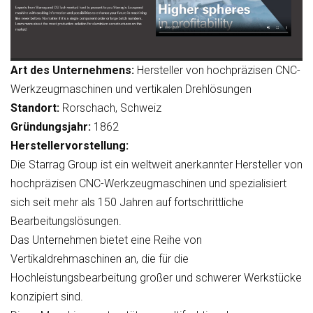
Art des Unternehmens:
Hersteller von hochpräzisen CNC-
Werkzeugmaschinen und vertikalen Drehlösungen
Standort:
Rorschach, Schweiz
Gründungsjahr:
1862
Herstellervorstellung:
Die Starrag Group ist ein weltweit anerkannter Hersteller von
hochpräzisen CNC-Werkzeugmaschinen und spezialisiert
sich seit mehr als 150 Jahren auf fortschrittliche
Bearbeitungslösungen.
Das Unternehmen bietet eine Reihe von
Vertikaldrehmaschinen an, die für die
Hochleistungsbearbeitung großer und schwerer Werkstücke
konzipiert sind.