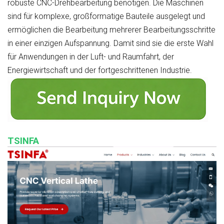
robuste CNC-Drehbearbeitung benötigen. Die Maschinen
sind für komplexe, großformatige Bauteile ausgelegt und
ermöglichen die Bearbeitung mehrerer Bearbeitungsschritte
in einer einzigen Aufspannung. Damit sind sie die erste Wahl
für Anwendungen in der Luft- und Raumfahrt, der
Energiewirtschaft und der fortgeschrittenen Industrie.
TSINFA