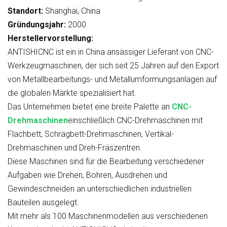
Standort
:
Shanghai, China
Gründungsjahr
:
2000
Herstellervorstellung:
ANTISHICNC ist ein in China ansässiger Lieferant von CNC-
Werkzeugmaschinen, der sich seit 25 Jahren auf den Export
von Metallbearbeitungs- und Metallumformungsanlagen auf
die globalen Märkte spezialisiert hat.
Das Unternehmen bietet eine breite Palette an
CNC-
Drehmaschinen
einschließlich CNC-Drehmaschinen mit
Flachbett, Schrägbett-Drehmaschinen, Vertikal-
Drehmaschinen und Dreh-Fräszentren.
Diese Maschinen sind für die Bearbeitung verschiedener
Aufgaben wie Drehen, Bohren, Ausdrehen und
Gewindeschneiden an unterschiedlichen industriellen
Bauteilen ausgelegt.
Mit mehr als 100 Maschinenmodellen aus verschiedenen