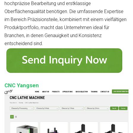
hochpräzise Bearbeitung und erstklassige
Oberflächenqualität benötigen. Die umfassende Expertise
im Bereich Präzisionsteile, kombiniert mit einem vielfältigen
Produktportfolio, macht das Unternehmen ideal für
Branchen, in denen Genauigkeit und Konsistenz
entscheidend sind.
CNC Yangsen