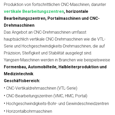
Produktion von fortschrittlichen CNC-Maschinen, darunter
vertikale Bearbeitungszentren
, horizontale
Bearbeitungszentren, Portalmaschinen und CNC-
Drehmaschinen
.
Das Angebot an CNC-Drehmaschinen umfasst
hauptsächlich vertikale CNC-Drehmaschinen wie die VTL-
Serie und Hochgeschwindigkeits-Drehmaschinen, die auf
Präzision, Steifigkeit und Stabilität ausgelegt sind.
Yangsen-Maschinen werden in Branchen wie beispielsweise
Formenbau, Automobilteile, Halbleiterproduktion und
Medizintechnik
.
Geschäftsbereich:
•
CNC-Vertikaldrehmaschinen (VTL-Serie)
•
CNC-Bearbeitungszentren (VMC, HMC, Portal)
•
Hochgeschwindigkeits-Bohr- und Gewindeschneidzentren
•
Horizontalbohrmaschinen