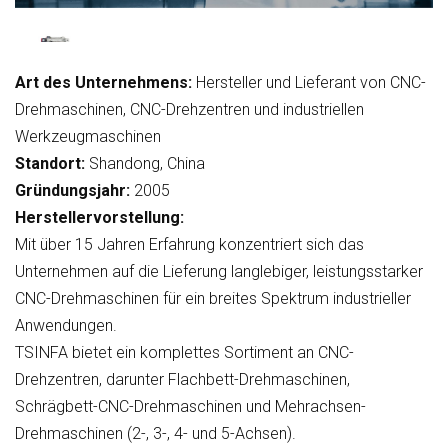
Art des Unternehmens:
Hersteller und Lieferant von CNC-
Drehmaschinen, CNC-Drehzentren und industriellen
Werkzeugmaschinen
Standort:
Shandong, China
Gründungsjahr:
2005
Herstellervorstellung:
Mit über 15 Jahren Erfahrung konzentriert sich das
Unternehmen auf die Lieferung langlebiger, leistungsstarker
CNC-Drehmaschinen für ein breites Spektrum industrieller
Anwendungen.
TSINFA bietet ein komplettes Sortiment an CNC-
Drehzentren, darunter Flachbett-Drehmaschinen,
Schrägbett-CNC-Drehmaschinen und Mehrachsen-
Drehmaschinen (2-, 3-, 4- und 5-Achsen).