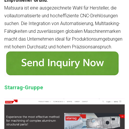
Empfohlener Grund:
Matsuura ist eine ausgezeichnete Wahl für Hersteller, die
vollautomatisierte und hocheffiziente CNC-Drehlösungen
suchen. Die Integration von Automatisierung, Multitasking-
Fähigkeiten und zuverlässigen globalen Maschinenmarken
macht das Unternehmen ideal für Produktionsumgebungen
mit hohem Durchsatz und hohem Präzisionsanspruch.
Starrag-Gruppe