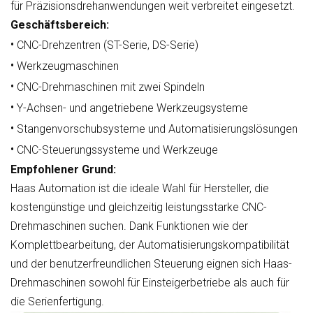
für Präzisionsdrehanwendungen weit verbreitet eingesetzt.
Geschäftsbereich:
•
CNC-Drehzentren (ST-Serie, DS-Serie)
•
Werkzeugmaschinen
•
CNC-Drehmaschinen mit zwei Spindeln
•
Y-Achsen- und angetriebene Werkzeugsysteme
•
Stangenvorschubsysteme und Automatisierungslösungen
•
CNC-Steuerungssysteme und Werkzeuge
Empfohlener Grund:
Haas Automation ist die ideale Wahl für Hersteller, die
kostengünstige und gleichzeitig leistungsstarke CNC-
Drehmaschinen suchen. Dank Funktionen wie der
Komplettbearbeitung, der Automatisierungskompatibilität
und der benutzerfreundlichen Steuerung eignen sich Haas-
Drehmaschinen sowohl für Einsteigerbetriebe als auch für
die Serienfertigung.