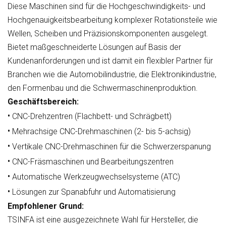
Diese Maschinen sind für die Hochgeschwindigkeits- und
Hochgenauigkeitsbearbeitung komplexer Rotationsteile wie
Wellen, Scheiben und Präzisionskomponenten ausgelegt.
Bietet maßgeschneiderte Lösungen auf Basis der
Kundenanforderungen und ist damit ein flexibler Partner für
Branchen wie die Automobilindustrie, die Elektronikindustrie,
den Formenbau und die Schwermaschinenproduktion.
Geschäftsbereich:
•
CNC-Drehzentren (Flachbett- und Schrägbett)
•
Mehrachsige CNC-Drehmaschinen (2- bis 5-achsig)
•
Vertikale CNC-Drehmaschinen für die Schwerzerspanung
•
CNC-Fräsmaschinen und Bearbeitungszentren
•
Automatische Werkzeugwechselsysteme (ATC)
•
Lösungen zur Spanabfuhr und Automatisierung
Empfohlener Grund:
TSINFA ist eine ausgezeichnete Wahl für Hersteller, die