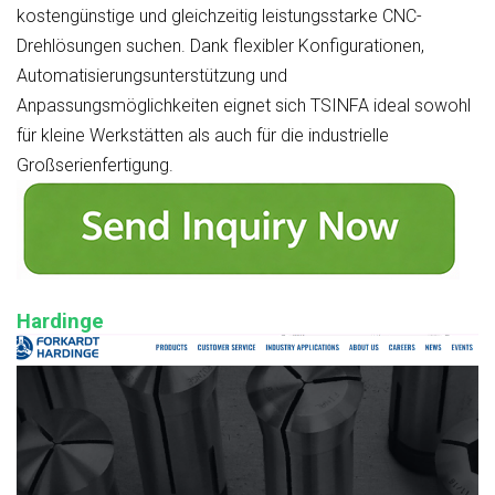
kostengünstige und gleichzeitig leistungsstarke CNC-
Drehlösungen suchen. Dank flexibler Konfigurationen,
Automatisierungsunterstützung und
Anpassungsmöglichkeiten eignet sich TSINFA ideal sowohl
für kleine Werkstätten als auch für die industrielle
Großserienfertigung.
Hardinge