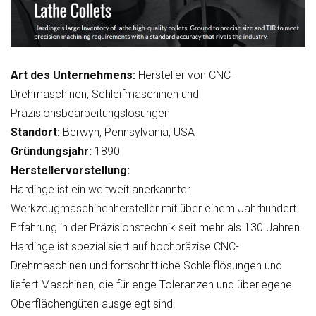
Art des Unternehmens:
Hersteller von CNC-
Drehmaschinen, Schleifmaschinen und
Präzisionsbearbeitungslösungen
Standort:
Berwyn, Pennsylvania, USA
Gründungsjahr:
1890
Herstellervorstellung:
Hardinge ist ein weltweit anerkannter
Werkzeugmaschinenhersteller mit über einem Jahrhundert
Erfahrung in der Präzisionstechnik seit mehr als 130 Jahren.
Hardinge ist spezialisiert auf hochpräzise CNC-
Drehmaschinen und fortschrittliche Schleiflösungen und
liefert Maschinen, die für enge Toleranzen und überlegene
Oberflächengüten ausgelegt sind.