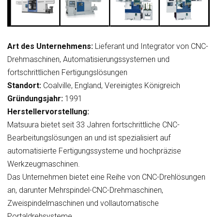
Art des Unternehmens:
Lieferant und Integrator von CNC-
Drehmaschinen, Automatisierungssystemen und
fortschrittlichen Fertigungslösungen
Standort:
Coalville, England, Vereinigtes Königreich
Gründungsjahr:
1991
Herstellervorstellung:
Matsuura bietet seit 33 Jahren fortschrittliche CNC-
Bearbeitungslösungen an und ist spezialisiert auf
automatisierte Fertigungssysteme und hochpräzise
Werkzeugmaschinen.
Das Unternehmen bietet eine Reihe von CNC-Drehlösungen
an, darunter Mehrspindel-CNC-Drehmaschinen,
Zweispindelmaschinen und vollautomatische
Portaldrehsysteme.