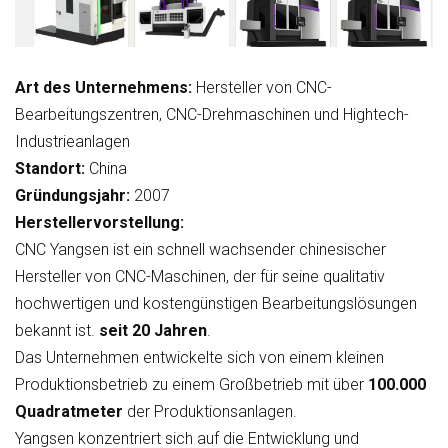
Art des Unternehmens:
Hersteller von CNC-
Bearbeitungszentren, CNC-Drehmaschinen und Hightech-
Industrieanlagen
Standort:
China
Gründungsjahr:
2007
Herstellervorstellung:
CNC Yangsen ist ein schnell wachsender chinesischer
Hersteller von CNC-Maschinen, der für seine qualitativ
hochwertigen und kostengünstigen Bearbeitungslösungen
bekannt ist.
seit 20 Jahren
.
Das Unternehmen entwickelte sich von einem kleinen
Produktionsbetrieb zu einem Großbetrieb mit über
100.000
Quadratmeter
der Produktionsanlagen.
Yangsen konzentriert sich auf die Entwicklung und