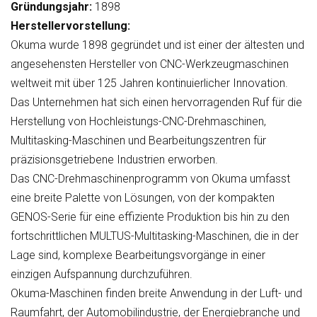
Gründungsjahr:
1898
Herstellervorstellung:
Okuma wurde 1898 gegründet und ist einer der ältesten und
angesehensten Hersteller von CNC-Werkzeugmaschinen
weltweit mit über 125 Jahren kontinuierlicher Innovation.
Das Unternehmen hat sich einen hervorragenden Ruf für die
Herstellung von Hochleistungs-CNC-Drehmaschinen,
Multitasking-Maschinen und Bearbeitungszentren für
präzisionsgetriebene Industrien erworben.
Das CNC-Drehmaschinenprogramm von Okuma umfasst
eine breite Palette von Lösungen, von der kompakten
GENOS-Serie für eine effiziente Produktion bis hin zu den
fortschrittlichen MULTUS-Multitasking-Maschinen, die in der
Lage sind, komplexe Bearbeitungsvorgänge in einer
einzigen Aufspannung durchzuführen.
Okuma-Maschinen finden breite Anwendung in der Luft- und
Raumfahrt, der Automobilindustrie, der Energiebranche und