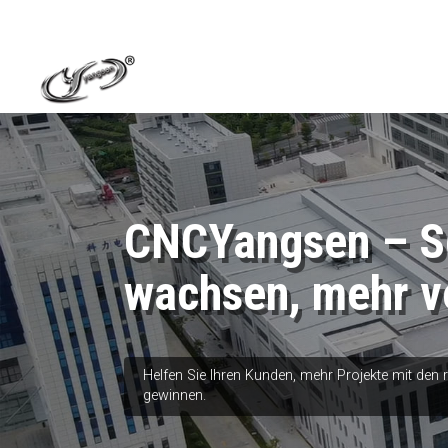
CNCYangsen – Sc
wachsen, mehr v
Helfen Sie Ihren Kunden, mehr Projekte mit den
gewinnen.