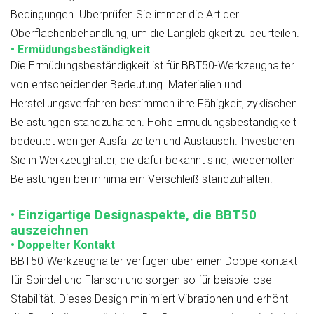
Bedingungen. Überprüfen Sie immer die Art der
Oberflächenbehandlung, um die Langlebigkeit zu beurteilen.
• Ermüdungsbeständigkeit
Die Ermüdungsbeständigkeit ist für BBT50-Werkzeughalter
von entscheidender Bedeutung. Materialien und
Herstellungsverfahren bestimmen ihre Fähigkeit, zyklischen
Belastungen standzuhalten. Hohe Ermüdungsbeständigkeit
bedeutet weniger Ausfallzeiten und Austausch. Investieren
Sie in Werkzeughalter, die dafür bekannt sind, wiederholten
Belastungen bei minimalem Verschleiß standzuhalten.
• Einzigartige Designaspekte, die BBT50
auszeichnen
• Doppelter Kontakt
BBT50-Werkzeughalter verfügen über einen Doppelkontakt
für Spindel und Flansch und sorgen so für beispiellose
Stabilität. Dieses Design minimiert Vibrationen und erhöht