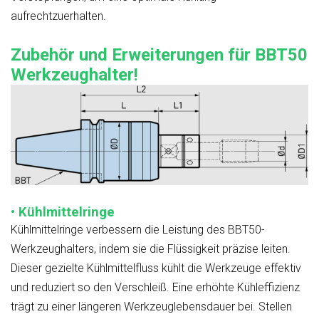
aufrechtzuerhalten.
Zubehör und Erweiterungen für BBT50
Werkzeughalter!
• Kühlmittelringe
Kühlmittelringe verbessern die Leistung des BBT50-
Werkzeughalters, indem sie die Flüssigkeit präzise leiten.
Dieser gezielte Kühlmittelfluss kühlt die Werkzeuge effektiv
und reduziert so den Verschleiß. Eine erhöhte Kühleffizienz
trägt zu einer längeren Werkzeuglebensdauer bei. Stellen