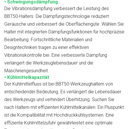
• Schwingungsdämpfung
Die Vibrationsdämpfung verbessert die Leistung des
BBT50-Halters. Die Dämpfungstechnologie reduziert
Geräusche und verbessert die Oberflächengüte. Wählen Sie
Halter mit integrierten Dämpfungsfunktionen für hochpräzise
Bearbeitung. Fortschrittliche Materialien und
Designtechniken tragen zu einer effektiven
Vibrationskontrolle bei. Eine verbesserte Dämpfung
verlängert die Werkzeuglebensdauer und die
Maschinengesundheit.
• Kühlmittelkapazität
Der Kühlmittelfluss ist bei BBT50-Werkzeughaltern von
entscheidender Bedeutung. Es verlängert die Lebensdauer
des Werkzeugs und verhindert Überhitzung. Suchen Sie
nach Haltern mit effizienten Kühlmittelkanälen. Ein Pluspunkt
ist die Kompatibilität mit Hochdruckkühlsystemen. Eine
effiziente Kühlmittelzufuhr gewährleistet eine optimale