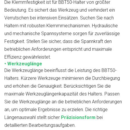
Die Klemmfestigkeit ist für BBT50-Halter von größter
Bedeutung. Es sichert das Werkzeug und verhindert ein
Verrutschen bei intensiven Einsätzen. Suchen Sie nach
Haltern mit robusten Klemmmechanismen. Hydraulische
und mechanische Spannsysteme sorgen für zuverlässige
Festigkeit. Stellen Sie sicher, dass die Spannkraft den
betrieblichen Anforderungen entspricht und maximale
Effizienz gewährleistet.
• Werkzeuglänge
Die Werkzeuglänge beeinflusst die Leistung des BBT50-
Halters. Kürzere Werkzeuge minimieren die Durchbiegung
und erhöhen die Genauigkeit. Berücksichtigen Sie die
maximale Werkzeuglängenkapazität des Halters. Passen
Sie die Werkzeuglänge an die betrieblichen Anforderungen
an, um optimale Ergebnisse zu erzielen. Die richtige
Längenauswahl stellt sicher
Präzisionsform
bei
detaillierten Bearbeitungsaufgaben.