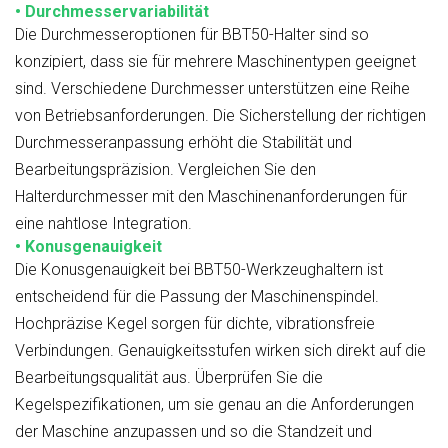
• Durchmesservariabilität
Die Durchmesseroptionen für BBT50-Halter sind so
konzipiert, dass sie für mehrere Maschinentypen geeignet
sind. Verschiedene Durchmesser unterstützen eine Reihe
von Betriebsanforderungen. Die Sicherstellung der richtigen
Durchmesseranpassung erhöht die Stabilität und
Bearbeitungspräzision. Vergleichen Sie den
Halterdurchmesser mit den Maschinenanforderungen für
eine nahtlose Integration.
• Konusgenauigkeit
Die Konusgenauigkeit bei BBT50-Werkzeughaltern ist
entscheidend für die Passung der Maschinenspindel.
Hochpräzise Kegel sorgen für dichte, vibrationsfreie
Verbindungen. Genauigkeitsstufen wirken sich direkt auf die
Bearbeitungsqualität aus. Überprüfen Sie die
Kegelspezifikationen, um sie genau an die Anforderungen
der Maschine anzupassen und so die Standzeit und