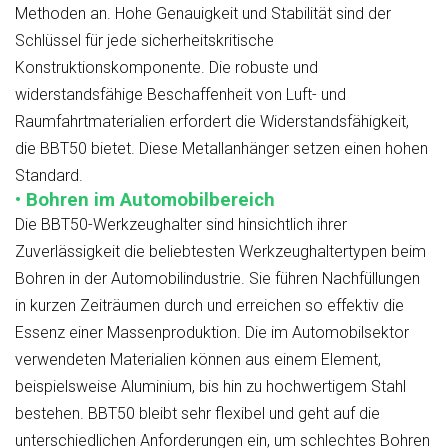
Methoden an. Hohe Genauigkeit und Stabilität sind der
Schlüssel für jede sicherheitskritische
Konstruktionskomponente. Die robuste und
widerstandsfähige Beschaffenheit von Luft- und
Raumfahrtmaterialien erfordert die Widerstandsfähigkeit,
die BBT50 bietet. Diese Metallanhänger setzen einen hohen
Standard.
• Bohren im Automobilbereich
Die BBT50-Werkzeughalter sind hinsichtlich ihrer
Zuverlässigkeit die beliebtesten Werkzeughaltertypen beim
Bohren in der Automobilindustrie. Sie führen Nachfüllungen
in kurzen Zeiträumen durch und erreichen so effektiv die
Essenz einer Massenproduktion. Die im Automobilsektor
verwendeten Materialien können aus einem Element,
beispielsweise Aluminium, bis hin zu hochwertigem Stahl
bestehen. BBT50 bleibt sehr flexibel und geht auf die
unterschiedlichen Anforderungen ein, um schlechtes Bohren