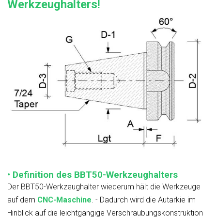
Werkzeughalters!
• Definition des BBT50-Werkzeughalters
Der BBT50-Werkzeughalter wiederum hält die Werkzeuge
auf dem
CNC-Maschine
. - Dadurch wird die Autarkie im
Hinblick auf die leichtgängige Verschraubungskonstruktion