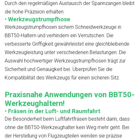
Durch den regelmäßigen Austausch der Spannzangen bleibt
die hohe Präzision erhalten.
• Werkzeugstrumpfhose
Werkzeugstrumpfhosen sichern Schneidwerkzeuge in
BBT50-Haltern und verhindern ein Verrutschen. Die
verbesserte Griffigkeit gewährleistet eine gleichbleibende
Werkzeugleistung unter verschiedenen Belastungen. Die
Auswahl hochwertiger Werkzeugstrumpfhosen trägt zur
Sicherheit und Genauigkeit bei. Überprüfen Sie die
Kompatibilität des Werkzeugs für einen sicheren Sitz.
Praxisnahe Anwendungen von BBT50-
Werkzeughaltern!
• Fräsen in der Luft- und Raumfahrt
Die Besonderheit beim Luftfahrtfräsen besteht darin, dass
ohne die BBT50-Werkzeughalter kein Weg mehr geht. Bei
der Herstellung von Flugzeugteilen wenden sie präzise