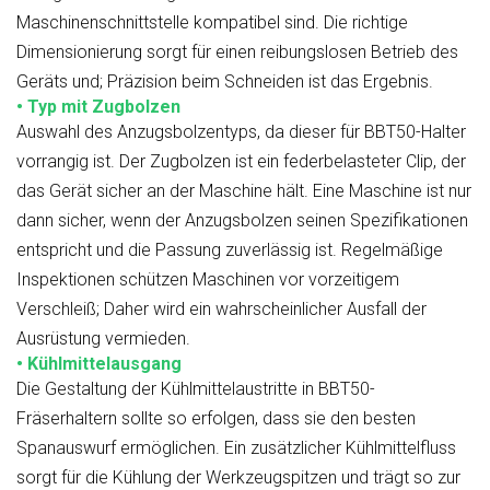
Maschinenschnittstelle kompatibel sind. Die richtige
Dimensionierung sorgt für einen reibungslosen Betrieb des
Geräts und; Präzision beim Schneiden ist das Ergebnis.
• Typ mit Zugbolzen
Auswahl des Anzugsbolzentyps, da dieser für BBT50-Halter
vorrangig ist. Der Zugbolzen ist ein federbelasteter Clip, der
das Gerät sicher an der Maschine hält. Eine Maschine ist nur
dann sicher, wenn der Anzugsbolzen seinen Spezifikationen
entspricht und die Passung zuverlässig ist. Regelmäßige
Inspektionen schützen Maschinen vor vorzeitigem
Verschleiß; Daher wird ein wahrscheinlicher Ausfall der
Ausrüstung vermieden.
• Kühlmittelausgang
Die Gestaltung der Kühlmittelaustritte in BBT50-
Fräserhaltern sollte so erfolgen, dass sie den besten
Spanauswurf ermöglichen. Ein zusätzlicher Kühlmittelfluss
sorgt für die Kühlung der Werkzeugspitzen und trägt so zur