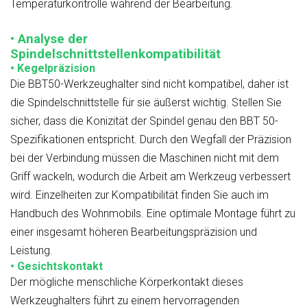
Temperaturkontrolle während der Bearbeitung.
• Analyse der
Spindelschnittstellenkompatibilität
• Kegelpräzision
Die BBT50-Werkzeughalter sind nicht kompatibel, daher ist
die Spindelschnittstelle für sie äußerst wichtig. Stellen Sie
sicher, dass die Konizität der Spindel genau den BBT 50-
Spezifikationen entspricht. Durch den Wegfall der Präzision
bei der Verbindung müssen die Maschinen nicht mit dem
Griff wackeln, wodurch die Arbeit am Werkzeug verbessert
wird. Einzelheiten zur Kompatibilität finden Sie auch im
Handbuch des Wohnmobils. Eine optimale Montage führt zu
einer insgesamt höheren Bearbeitungspräzision und
Leistung.
• Gesichtskontakt
Der mögliche menschliche Körperkontakt dieses
Werkzeughalters führt zu einem hervorragenden