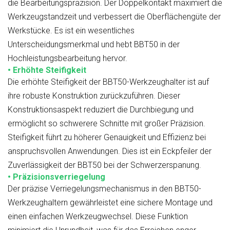
die Bearbeitungspräzision. Der Doppelkontakt maximiert die
Werkzeugstandzeit und verbessert die Oberflächengüte der
Werkstücke. Es ist ein wesentliches
Unterscheidungsmerkmal und hebt BBT50 in der
Hochleistungsbearbeitung hervor.
• Erhöhte Steifigkeit
Die erhöhte Steifigkeit der BBT50-Werkzeughalter ist auf
ihre robuste Konstruktion zurückzuführen. Dieser
Konstruktionsaspekt reduziert die Durchbiegung und
ermöglicht so schwerere Schnitte mit großer Präzision.
Steifigkeit führt zu höherer Genauigkeit und Effizienz bei
anspruchsvollen Anwendungen. Dies ist ein Eckpfeiler der
Zuverlässigkeit der BBT50 bei der Schwerzerspanung.
• Präzisionsverriegelung
Der präzise Verriegelungsmechanismus in den BBT50-
Werkzeughaltern gewährleistet eine sichere Montage und
einen einfachen Werkzeugwechsel. Diese Funktion