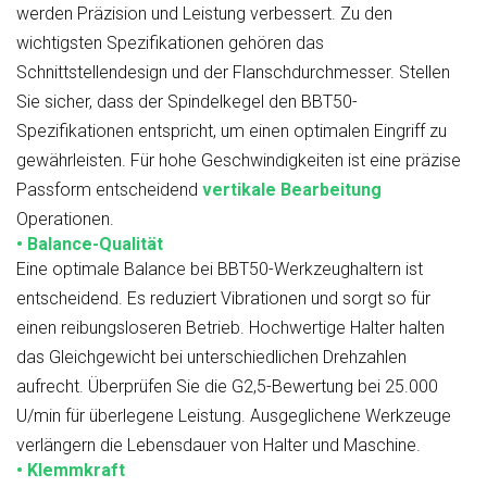
werden Präzision und Leistung verbessert. Zu den
wichtigsten Spezifikationen gehören das
Schnittstellendesign und der Flanschdurchmesser. Stellen
Sie sicher, dass der Spindelkegel den BBT50-
Spezifikationen entspricht, um einen optimalen Eingriff zu
gewährleisten. Für hohe Geschwindigkeiten ist eine präzise
Passform entscheidend
vertikale Bearbeitung
Operationen.
• Balance-Qualität
Eine optimale Balance bei BBT50-Werkzeughaltern ist
entscheidend. Es reduziert Vibrationen und sorgt so für
einen reibungsloseren Betrieb. Hochwertige Halter halten
das Gleichgewicht bei unterschiedlichen Drehzahlen
aufrecht. Überprüfen Sie die G2,5-Bewertung bei 25.000
U/min für überlegene Leistung. Ausgeglichene Werkzeuge
verlängern die Lebensdauer von Halter und Maschine.
• Klemmkraft