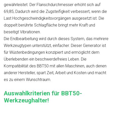
gewährleistet. Der Flanschdurchmesser erhöht sich auf
69,85; Dadurch wird die Zugsteifigkeit verbessert, wenn die
Last Hochgeschwindigkeitsvorgängen ausgesetzt ist. Die
doppelt berührte Schlagfläche bringt mehr Kraft und
beseitigt Vibrationen.
Die Endbearbeitung wird durch dieses System, das mehrere
Werkzeugtypen unterstützt, einfacher. Dieser Generator ist
für Wüstenbedingungen konzipiert und ermöglicht dem
Überlebenden ein beschwerdefreies Leben. Die
Kompatibilität des BBT50 mit allen Maschinen, auch denen
anderer Hersteller, spart Zeit, Arbeit und Kosten und macht
es zu einem Wunschtraum.
Auswahlkriterien für BBT50-
Werkzeughalter!