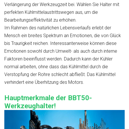
Verlängerung der Werkzeugzeit bei. Wählen Sie Halter mit
perfekten Kühlmittelaustrittswegen aus, um die
Bearbeitungseffektivität zu erhöhen.
Im Rahmen des natürlichen Lebensverlaufs erlebt der
Mensch ein breites Spektrum an Emotionen, die von Glück
bis Traurigkeit reichen. Interessanterweise können diese
Emotionen sowohl durch Umwelt- als auch durch interne
Faktoren beeinflusst werden. Dadurch kann der Kühler
normal arbeiten, ohne dass das Kühlmittel durch die
Verstopfung der Rohre schlecht abfließt. Das Kühlmittel
verhindert eine Überhitzung des Motors.
Hauptmerkmale der BBT50-
Werkzeughalter!