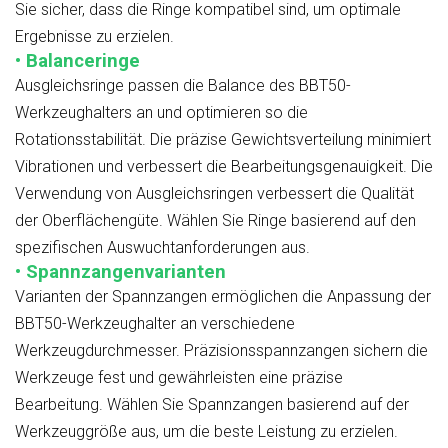
Sie sicher, dass die Ringe kompatibel sind, um optimale
Ergebnisse zu erzielen.
• Balanceringe
Ausgleichsringe passen die Balance des BBT50-
Werkzeughalters an und optimieren so die
Rotationsstabilität. Die präzise Gewichtsverteilung minimiert
Vibrationen und verbessert die Bearbeitungsgenauigkeit. Die
Verwendung von Ausgleichsringen verbessert die Qualität
der Oberflächengüte. Wählen Sie Ringe basierend auf den
spezifischen Auswuchtanforderungen aus.
• Spannzangenvarianten
Varianten der Spannzangen ermöglichen die Anpassung der
BBT50-Werkzeughalter an verschiedene
Werkzeugdurchmesser. Präzisionsspannzangen sichern die
Werkzeuge fest und gewährleisten eine präzise
Bearbeitung. Wählen Sie Spannzangen basierend auf der
Werkzeuggröße aus, um die beste Leistung zu erzielen.