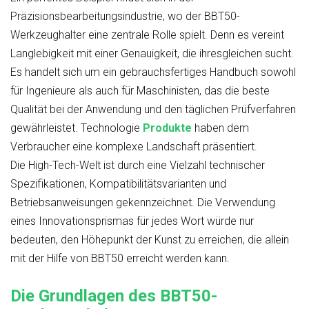
Präzisionsbearbeitungsindustrie, wo der BBT50-
Werkzeughalter eine zentrale Rolle spielt. Denn es vereint
Langlebigkeit mit einer Genauigkeit, die ihresgleichen sucht.
Es handelt sich um ein gebrauchsfertiges Handbuch sowohl
für Ingenieure als auch für Maschinisten, das die beste
Qualität bei der Anwendung und den täglichen Prüfverfahren
gewährleistet. Technologie
Produkte
haben dem
Verbraucher eine komplexe Landschaft präsentiert.
Die High-Tech-Welt ist durch eine Vielzahl technischer
Spezifikationen, Kompatibilitätsvarianten und
Betriebsanweisungen gekennzeichnet. Die Verwendung
eines Innovationsprismas für jedes Wort würde nur
bedeuten, den Höhepunkt der Kunst zu erreichen, die allein
mit der Hilfe von BBT50 erreicht werden kann.
Die Grundlagen des BBT50-