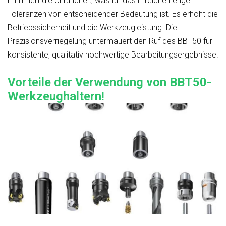
minimiert die Unrundheit, was für das Erreichen enger
Toleranzen von entscheidender Bedeutung ist. Es erhöht die
Betriebssicherheit und die Werkzeugleistung. Die
Präzisionsverriegelung untermauert den Ruf des BBT50 für
konsistente, qualitativ hochwertige Bearbeitungsergebnisse.
Vorteile der Verwendung von BBT50-
Werkzeughaltern!