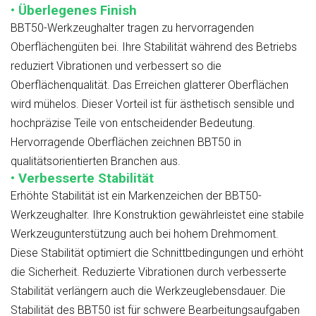
• Überlegenes Finish
BBT50-Werkzeughalter tragen zu hervorragenden
Oberflächengüten bei. Ihre Stabilität während des Betriebs
reduziert Vibrationen und verbessert so die
Oberflächenqualität. Das Erreichen glatterer Oberflächen
wird mühelos. Dieser Vorteil ist für ästhetisch sensible und
hochpräzise Teile von entscheidender Bedeutung.
Hervorragende Oberflächen zeichnen BBT50 in
qualitätsorientierten Branchen aus.
• Verbesserte Stabilität
Erhöhte Stabilität ist ein Markenzeichen der BBT50-
Werkzeughalter. Ihre Konstruktion gewährleistet eine stabile
Werkzeugunterstützung auch bei hohem Drehmoment.
Diese Stabilität optimiert die Schnittbedingungen und erhöht
die Sicherheit. Reduzierte Vibrationen durch verbesserte
Stabilität verlängern auch die Werkzeuglebensdauer. Die
Stabilität des BBT50 ist für schwere Bearbeitungsaufgaben