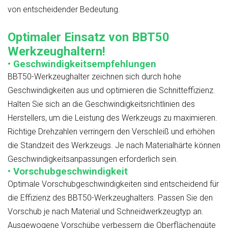
von entscheidender Bedeutung.
Optimaler Einsatz von BBT50
Werkzeughaltern!
• Geschwindigkeitsempfehlungen
BBT50-Werkzeughalter zeichnen sich durch hohe
Geschwindigkeiten aus und optimieren die Schnitteffizienz.
Halten Sie sich an die Geschwindigkeitsrichtlinien des
Herstellers, um die Leistung des Werkzeugs zu maximieren.
Richtige Drehzahlen verringern den Verschleiß und erhöhen
die Standzeit des Werkzeugs. Je nach Materialhärte können
Geschwindigkeitsanpassungen erforderlich sein.
• Vorschubgeschwindigkeit
Optimale Vorschubgeschwindigkeiten sind entscheidend für
die Effizienz des BBT50-Werkzeughalters. Passen Sie den
Vorschub je nach Material und Schneidwerkzeugtyp an.
Ausgewogene Vorschübe verbessern die Oberflächengüte