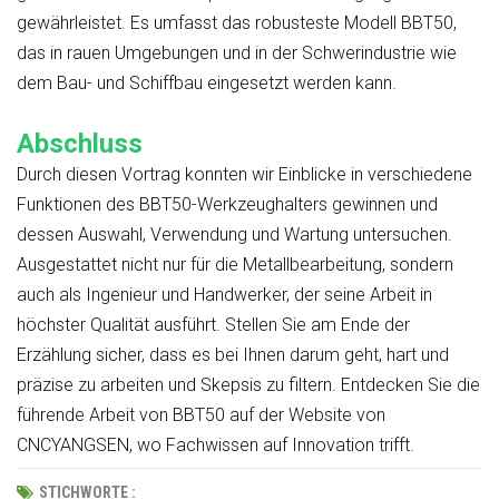
gewährleistet. Es umfasst das robusteste Modell BBT50,
das in rauen Umgebungen und in der Schwerindustrie wie
dem Bau- und Schiffbau eingesetzt werden kann.
Abschluss
Durch diesen Vortrag konnten wir Einblicke in verschiedene
Funktionen des BBT50-Werkzeughalters gewinnen und
dessen Auswahl, Verwendung und Wartung untersuchen.
Ausgestattet nicht nur für die Metallbearbeitung, sondern
auch als Ingenieur und Handwerker, der seine Arbeit in
höchster Qualität ausführt. Stellen Sie am Ende der
Erzählung sicher, dass es bei Ihnen darum geht, hart und
präzise zu arbeiten und Skepsis zu filtern. Entdecken Sie die
führende Arbeit von BBT50 auf der Website von
CNCYANGSEN, wo Fachwissen auf Innovation trifft.
STICHWORTE :