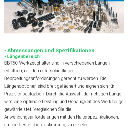
• Abmessungen und Spezifikationen
• Längenbereich
BBT50-Werkzeughalter sind in verschiedenen Längen
erhältlich, um den unterschiedlichen
Bearbeitungsanforderungen gerecht zu werden. Die
Längenoptionen sind breit gefächert und eignen sich für
Präzisionsaufgaben. Durch die Auswahl der richtigen Länge
wird eine optimale Leistung und Genauigkeit des Werkzeugs
gewährleistet. Vergleichen Sie die
Anwendungsanforderungen mit den Halterspezifikationen,
um die beste Übereinstimmung zu erzielen.