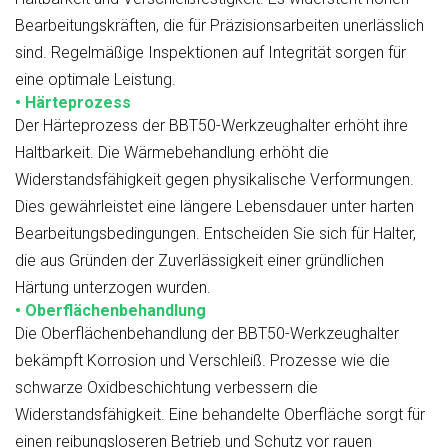
Bearbeitungskräften, die für Präzisionsarbeiten unerlässlich
sind. Regelmäßige Inspektionen auf Integrität sorgen für
eine optimale Leistung.
• Härteprozess
Der Härteprozess der BBT50-Werkzeughalter erhöht ihre
Haltbarkeit. Die Wärmebehandlung erhöht die
Widerstandsfähigkeit gegen physikalische Verformungen.
Dies gewährleistet eine längere Lebensdauer unter harten
Bearbeitungsbedingungen. Entscheiden Sie sich für Halter,
die aus Gründen der Zuverlässigkeit einer gründlichen
Härtung unterzogen wurden.
• Oberflächenbehandlung
Die Oberflächenbehandlung der BBT50-Werkzeughalter
bekämpft Korrosion und Verschleiß. Prozesse wie die
schwarze Oxidbeschichtung verbessern die
Widerstandsfähigkeit. Eine behandelte Oberfläche sorgt für
einen reibungsloseren Betrieb und Schutz vor rauen