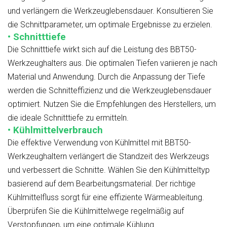
und verlängern die Werkzeuglebensdauer. Konsultieren Sie
die Schnittparameter, um optimale Ergebnisse zu erzielen.
• Schnitttiefe
Die Schnitttiefe wirkt sich auf die Leistung des BBT50-
Werkzeughalters aus. Die optimalen Tiefen variieren je nach
Material und Anwendung. Durch die Anpassung der Tiefe
werden die Schnitteffizienz und die Werkzeuglebensdauer
optimiert. Nutzen Sie die Empfehlungen des Herstellers, um
die ideale Schnitttiefe zu ermitteln.
• Kühlmittelverbrauch
Die effektive Verwendung von Kühlmittel mit BBT50-
Werkzeughaltern verlängert die Standzeit des Werkzeugs
und verbessert die Schnitte. Wählen Sie den Kühlmitteltyp
basierend auf dem Bearbeitungsmaterial. Der richtige
Kühlmittelfluss sorgt für eine effiziente Wärmeableitung.
Überprüfen Sie die Kühlmittelwege regelmäßig auf
Verstopfungen, um eine optimale Kühlung