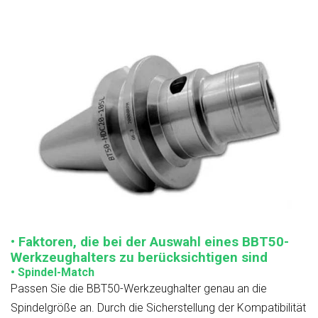
• Faktoren, die bei der Auswahl eines BBT50-
Werkzeughalters zu berücksichtigen sind
• Spindel-Match
Passen Sie die BBT50-Werkzeughalter genau an die
Spindelgröße an. Durch die Sicherstellung der Kompatibilität