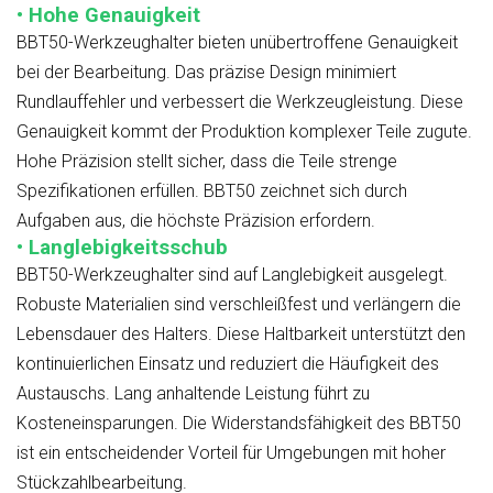
• Hohe Genauigkeit
BBT50-Werkzeughalter bieten unübertroffene Genauigkeit
bei der Bearbeitung. Das präzise Design minimiert
Rundlauffehler und verbessert die Werkzeugleistung. Diese
Genauigkeit kommt der Produktion komplexer Teile zugute.
Hohe Präzision stellt sicher, dass die Teile strenge
Spezifikationen erfüllen. BBT50 zeichnet sich durch
Aufgaben aus, die höchste Präzision erfordern.
• Langlebigkeitsschub
BBT50-Werkzeughalter sind auf Langlebigkeit ausgelegt.
Robuste Materialien sind verschleißfest und verlängern die
Lebensdauer des Halters. Diese Haltbarkeit unterstützt den
kontinuierlichen Einsatz und reduziert die Häufigkeit des
Austauschs. Lang anhaltende Leistung führt zu
Kosteneinsparungen. Die Widerstandsfähigkeit des BBT50
ist ein entscheidender Vorteil für Umgebungen mit hoher
Stückzahlbearbeitung.