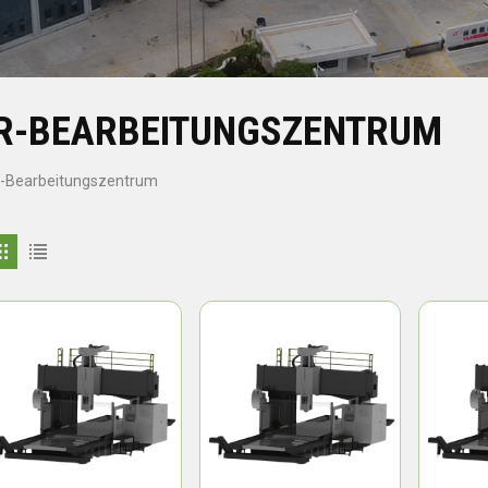
R-BEARBEITUNGSZENTRUM
-Bearbeitungszentrum