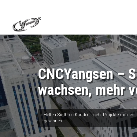
CNCYangsen – Sc
wachsen, mehr v
Helfen Sie Ihren Kunden, mehr Projekte mit den
gewinnen.