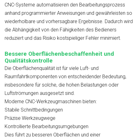
CNC-Systeme automatisieren den Bearbeitungsprozess
anhand programmierter Anweisungen und gewährleisten so
wiederholbare und vorhersagbare Ergebnisse. Dadurch wird
die Abhängigkeit von den Fähigkeiten des Bedieners
reduziert und das Risiko kostspieliger Fehler minimiert.
Bessere Oberflächenbeschaffenheit und
Qualitätskontrolle
Die Oberflächenqualität ist für viele Luft- und
Raumfahrtkomponenten von entscheidender Bedeutung,
insbesondere für solche, die hohen Belastungen oder
Luftströmungen ausgesetzt sind.
Moderne CNC-Werkzeugmaschinen bieten:
Stabile Schnittbedingungen
Präzise Werkzeugwege
Kontrollierte Bearbeitungsumgebungen
Dies führt zu besseren Oberflächen und einer