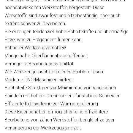
hochentwickelten Werkstoffen hergestellt. Diese
Werkstoffe sind zwar fest und hitzebeständig, aber auch
extrem schwer zu bearbeiten.
Sie erzeugen tendenziell hohe Schnittkräfte und übermäßige
Hitze, was zu Folgendem führen kann:
Schneller Werkzeugverschleiß
Mangelhafte Oberflächenbeschaffenheit
Verringerte Bearbeitungsstabilität
Wie Werkzeugmaschinen dieses Problem lösen:
Moderne CNC-Maschinen bieten:
Hochsteife Strukturen zur Minimierung von Vibrationen
Spindeln mit hohem Drehmoment für stabiles Schneiden
Effiziente Kühlsysteme zur Wärmeregulierung
Diese Eigenschaften ermöglichen eine effizientere
Bearbeitung von zähen Werkstoffen bei gleichzeitiger
Verlängerung der Werkzeugstandzeit.