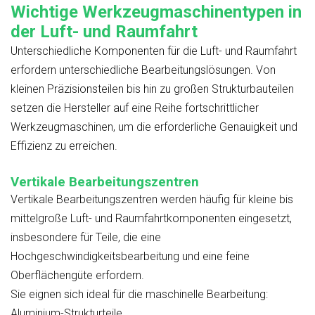
Wichtige Werkzeugmaschinentypen in
der Luft- und Raumfahrt
Unterschiedliche Komponenten für die Luft- und Raumfahrt
erfordern unterschiedliche Bearbeitungslösungen. Von
kleinen Präzisionsteilen bis hin zu großen Strukturbauteilen
setzen die Hersteller auf eine Reihe fortschrittlicher
Werkzeugmaschinen, um die erforderliche Genauigkeit und
Effizienz zu erreichen.
Vertikale Bearbeitungszentren
Vertikale Bearbeitungszentren werden häufig für kleine bis
mittelgroße Luft- und Raumfahrtkomponenten eingesetzt,
insbesondere für Teile, die eine
Hochgeschwindigkeitsbearbeitung und eine feine
Oberflächengüte erfordern.
Sie eignen sich ideal für die maschinelle Bearbeitung:
Aluminium-Strukturteile