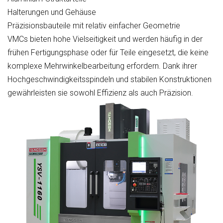
Halterungen und Gehäuse
Präzisionsbauteile mit relativ einfacher Geometrie
VMCs bieten hohe Vielseitigkeit und werden häufig in der
frühen Fertigungsphase oder für Teile eingesetzt, die keine
komplexe Mehrwinkelbearbeitung erfordern. Dank ihrer
Hochgeschwindigkeitsspindeln und stabilen Konstruktionen
gewährleisten sie sowohl Effizienz als auch Präzision.