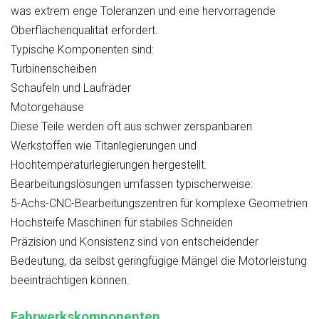
was extrem enge Toleranzen und eine hervorragende
Oberflächenqualität erfordert.
Typische Komponenten sind:
Turbinenscheiben
Schaufeln und Laufräder
Motorgehäuse
Diese Teile werden oft aus schwer zerspanbaren
Werkstoffen wie Titanlegierungen und
Hochtemperaturlegierungen hergestellt.
Bearbeitungslösungen umfassen typischerweise:
5-Achs-CNC-Bearbeitungszentren für komplexe Geometrien
Hochsteife Maschinen für stabiles Schneiden
Präzision und Konsistenz sind von entscheidender
Bedeutung, da selbst geringfügige Mängel die Motorleistung
beeinträchtigen können.
Fahrwerkskomponenten