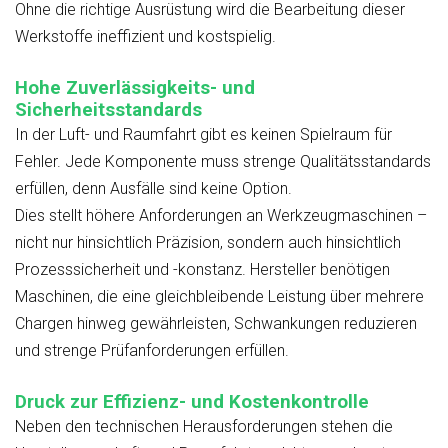
Ohne die richtige Ausrüstung wird die Bearbeitung dieser
Werkstoffe ineffizient und kostspielig.
Hohe Zuverlässigkeits- und
Sicherheitsstandards
In der Luft- und Raumfahrt gibt es keinen Spielraum für
Fehler. Jede Komponente muss strenge Qualitätsstandards
erfüllen, denn Ausfälle sind keine Option.
Dies stellt höhere Anforderungen an Werkzeugmaschinen –
nicht nur hinsichtlich Präzision, sondern auch hinsichtlich
Prozesssicherheit und -konstanz. Hersteller benötigen
Maschinen, die eine gleichbleibende Leistung über mehrere
Chargen hinweg gewährleisten, Schwankungen reduzieren
und strenge Prüfanforderungen erfüllen.
Druck zur Effizienz- und Kostenkontrolle
Neben den technischen Herausforderungen stehen die