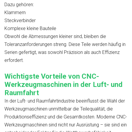
Dazu gehören:
Klammern
Steckverbinder
Komplexe kleine Bauteile
Obwohl die Abmessungen kleiner sind, bleiben die
Toleranzanforderungen streng. Diese Teile werden häufig in
Serien gefertigt, was sowohl Präzision als auch Effizienz
erfordert.
Wichtigste Vorteile von CNC-
Werkzeugmaschinen in der Luft- und
Raumfahrt
In der Luft- und Raumfahrtindustrie beeinflusst die Wahl der
Werkzeugmaschinen unmittelbar die Teilequalität, die
Produktionseffizienz und die Gesamtkosten. Moderne CNC-
Werkzeugmaschinen sind nicht nur Ausrüstung – sie sind ein