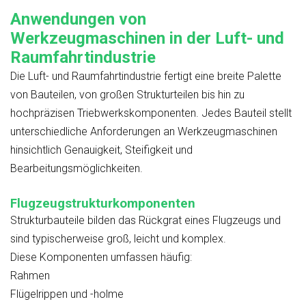
Anwendungen von
Werkzeugmaschinen in der Luft- und
Raumfahrtindustrie
Die Luft- und Raumfahrtindustrie fertigt eine breite Palette
von Bauteilen, von großen Strukturteilen bis hin zu
hochpräzisen Triebwerkskomponenten. Jedes Bauteil stellt
unterschiedliche Anforderungen an Werkzeugmaschinen
hinsichtlich Genauigkeit, Steifigkeit und
Bearbeitungsmöglichkeiten.
Flugzeugstrukturkomponenten
Strukturbauteile bilden das Rückgrat eines Flugzeugs und
sind typischerweise groß, leicht und komplex.
Diese Komponenten umfassen häufig:
Rahmen
Flügelrippen und -holme