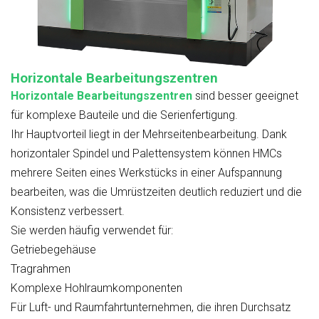
Horizontale Bearbeitungszentren
Horizontale Bearbeitungszentren
sind besser geeignet
für komplexe Bauteile und die Serienfertigung.
Ihr Hauptvorteil liegt in der Mehrseitenbearbeitung. Dank
horizontaler Spindel und Palettensystem können HMCs
mehrere Seiten eines Werkstücks in einer Aufspannung
bearbeiten, was die Umrüstzeiten deutlich reduziert und die
Konsistenz verbessert.
Sie werden häufig verwendet für:
Getriebegehäuse
Tragrahmen
Komplexe Hohlraumkomponenten
Für Luft- und Raumfahrtunternehmen, die ihren Durchsatz