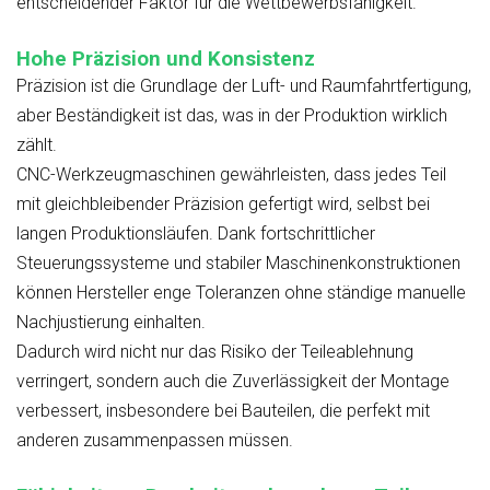
entscheidender Faktor für die Wettbewerbsfähigkeit.
Hohe Präzision und Konsistenz
Präzision ist die Grundlage der Luft- und Raumfahrtfertigung,
aber Beständigkeit ist das, was in der Produktion wirklich
zählt.
CNC-Werkzeugmaschinen gewährleisten, dass jedes Teil
mit gleichbleibender Präzision gefertigt wird, selbst bei
langen Produktionsläufen. Dank fortschrittlicher
Steuerungssysteme und stabiler Maschinenkonstruktionen
können Hersteller enge Toleranzen ohne ständige manuelle
Nachjustierung einhalten.
Dadurch wird nicht nur das Risiko der Teileablehnung
verringert, sondern auch die Zuverlässigkeit der Montage
verbessert, insbesondere bei Bauteilen, die perfekt mit
anderen zusammenpassen müssen.