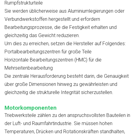
Rumpfstrukturteile
Sie werden üblicherweise aus Aluminiumlegierungen oder
Verbundwerkstoffen hergestellt und erfordern
Bearbeitungsprozesse, die die Festigkeit erhalten und
gleichzeitig das Gewicht reduzieren.
Um dies zu erreichen, setzen die Hersteller auf Folgendes:
Portalbearbeitungszentren für große Teile
Horizontale Bearbeitungszentren (HMC) für die
Mehrseitenbearbeitung
Die zentrale Herausforderung besteht darin, die Genauigkeit
über große Dimensionen hinweg zu gewährleisten und
gleichzeitig die strukturelle Integrität sicherzustellen.
Motorkomponenten
Triebwerksteile zählen zu den anspruchsvollsten Bauteilen in
der Luft- und Raumfahrtindustrie. Sie müssen hohen
Temperaturen, Drücken und Rotationskräften standhalten,