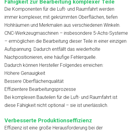
Fähigkeit zur Bearbeitung komplexer Teile
Die Komponenten für die Luft- und Raumfahrt werden
immer komplexer, mit gekrümmten Oberflächen, tiefen
Hohlräumen und Merkmalen aus verschiedenen Winkeln.
CNC-Werkzeugmaschinen – insbesondere 5-Achs-Systeme
– ermöglichen die Bearbeitung dieser Teile in einer einzigen
Aufspannung. Dadurch entfällt das wiederholte
Nachpositionieren, eine häufige Fehlerquelle.
Dadurch können Hersteller Folgendes erreichen:
Höhere Genauigkeit
Bessere Oberflächenqualität
Effizientere Bearbeitungsprozesse
Bei komplexen Bauteilen für die Luft- und Raumfahrt ist
diese Fähigkeit nicht optional – sie ist unerlässlich.
Verbesserte Produktionseffizienz
Effizienz ist eine große Herausforderung bei der