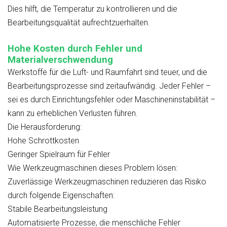
Dies hilft, die Temperatur zu kontrollieren und die
Bearbeitungsqualität aufrechtzuerhalten.
Hohe Kosten durch Fehler und
Materialverschwendung
Werkstoffe für die Luft- und Raumfahrt sind teuer, und die
Bearbeitungsprozesse sind zeitaufwändig. Jeder Fehler –
sei es durch Einrichtungsfehler oder Maschineninstabilität –
kann zu erheblichen Verlusten führen.
Die Herausforderung:
Hohe Schrottkosten
Geringer Spielraum für Fehler
Wie Werkzeugmaschinen dieses Problem lösen:
Zuverlässige Werkzeugmaschinen reduzieren das Risiko
durch folgende Eigenschaften:
Stabile Bearbeitungsleistung
Automatisierte Prozesse, die menschliche Fehler