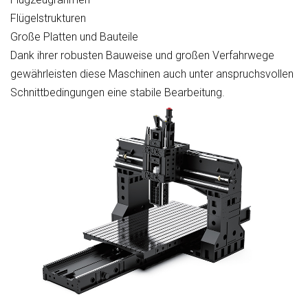
Flügelstrukturen
Große Platten und Bauteile
Dank ihrer robusten Bauweise und großen Verfahrwege
gewährleisten diese Maschinen auch unter anspruchsvollen
Schnittbedingungen eine stabile Bearbeitung.