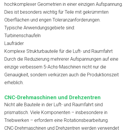
hochkomplexer Geometrien in einer einzigen Aufspannung.
Dies ist besonders wichtig für Teile mit gekrümmten
Oberflächen und engen Toleranzanforderungen.
Typische Anwendungsgebiete sind:
Turbinenschaufeln
Laufräder
Komplexe Strukturbauteile für die Luft- und Raumfahrt
Durch die Reduzierung mehrerer Aufspannungen auf eine
einzige verbessern 5-Achs-Maschinen nicht nur die
Genauigkeit, sondern verkürzen auch die Produktionszeit
erheblich.
CNC-Drehmaschinen und Drehzentren
Nicht alle Bauteile in der Luft- und Raumfahrt sind
prismatisch. Viele Komponenten – insbesondere in
Triebwerken – erfordern eine Rotationsbearbeitung.
CNC-Drehmaschinen und Drehzentren werden verwendet