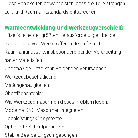
Diese Fähigkeiten gewährleisten, dass die Teile strengen
Luft- und Raumfahrtstandards entsprechen.
Wärmeentwicklung und Werkzeugverschleiß
Hitze ist eine der größten Herausforderungen bei der
Bearbeitung von Werkstoffen in der Luft- und
Raumfahrtindustrie, insbesondere bei der Verarbeitung
harter Materialien.
Übermäßige Hitze kann Folgendes verursachen:
Werkzeugbeschädigung
Maßungenauigkeiten
Oberflächenfehler
Wie Werkzeugmaschinen dieses Problem lösen:
Moderne CNC-Maschinen integrieren:
Hochleistungskühlsysteme
Optimierte Schnittparameter
Stabile Bearbeitungsumgebungen