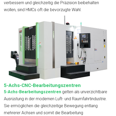
verbessern und gleichzeitig die Präzision beibehalten
wollen, sind HMCs oft die bevorzugte Wahl.
5-Achs-CNC-Bearbeitungszentren
5-Achs-Bearbeitungszentren
gelten als unverzichtbare
Ausrüstung in der modernen Luft- und Raumfahrtindustrie.
Sie ermöglichen die gleichzeitige Bewegung entlang
mehrerer Achsen und somit die Bearbeitung