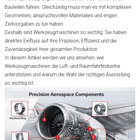
Bauteilen führen. Gleichzeitig muss man es mit komplexen
Geometrien, anspruchsvollen Materialien und engen
Zeitvorgaben zu tun haben.
Deshalb sind Werkzeugmaschinen so wichtig. Sie haben
direkten Einfluss auf Ihre Präzision, Effizienz und die
Zuverlässigkeit Ihrer gesamten Produktion.
In diesem Artikel werden wir uns ansehen, wie
Werkzeugmaschinen die Luft- und Raumfahrtindustrie
unterstützen und warum die Wahl der richtigen Ausrüstung
so wichtig ist.