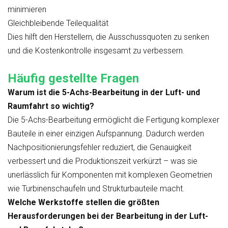
minimieren
Gleichbleibende Teilequalität
Dies hilft den Herstellern, die Ausschussquoten zu senken
und die Kostenkontrolle insgesamt zu verbessern.
Häufig gestellte Fragen
Warum ist die 5-Achs-Bearbeitung in der Luft- und
Raumfahrt so wichtig?
Die 5-Achs-Bearbeitung ermöglicht die Fertigung komplexer
Bauteile in einer einzigen Aufspannung. Dadurch werden
Nachpositionierungsfehler reduziert, die Genauigkeit
verbessert und die Produktionszeit verkürzt – was sie
unerlässlich für Komponenten mit komplexen Geometrien
wie Turbinenschaufeln und Strukturbauteile macht.
Welche Werkstoffe stellen die größten
Herausforderungen bei der Bearbeitung in der Luft-