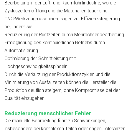
Bearbeitung in der Luft- und Raumfahrtindustrie, wo die
Zykluszeiten oft lang und die Materialien teuer sind.
CNC-Werkzeugmaschinen tragen zur Effizienzsteigerung
bei, indem sie:
Reduzierung der Rüstzeiten durch Mehrachsenbearbeitung
Ermöglichung des kontinuierlichen Betriebs durch
Automatisierung
Optimierung der Schnittleistung mit
Hochgeschwindigkeitsspindeln
Durch die Verkürzung der Produktionszyklen und die
Minimierung von Ausfallzeiten können die Hersteller die
Produktion deutlich steigern, ohne Kompromisse bei der
Qualität einzugehen.
Reduzierung menschlicher Fehler
Die manuelle Bearbeitung führt zu Schwankungen,
insbesondere bei komplexen Teilen oder engen Toleranzen.