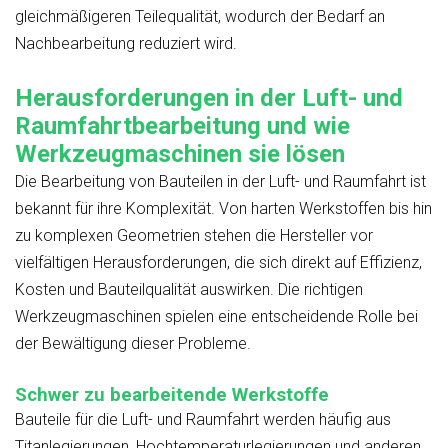
gleichmäßigeren Teilequalität, wodurch der Bedarf an
Nachbearbeitung reduziert wird.
Herausforderungen in der Luft- und
Raumfahrtbearbeitung und wie
Werkzeugmaschinen sie lösen
Die Bearbeitung von Bauteilen in der Luft- und Raumfahrt ist
bekannt für ihre Komplexität. Von harten Werkstoffen bis hin
zu komplexen Geometrien stehen die Hersteller vor
vielfältigen Herausforderungen, die sich direkt auf Effizienz,
Kosten und Bauteilqualität auswirken. Die richtigen
Werkzeugmaschinen spielen eine entscheidende Rolle bei
der Bewältigung dieser Probleme.
Schwer zu bearbeitende Werkstoffe
Bauteile für die Luft- und Raumfahrt werden häufig aus
Titanlegierungen, Hochtemperaturlegierungen und anderen