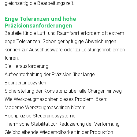
gleichzeitig die Bearbeitungszeit.
Enge Toleranzen und hohe
Präzisionsanforderungen
Bauteile für die Luft- und Raumfahrt erfordern oft extrem
enge Toleranzen. Schon geringfügige Abweichungen
können zur Ausschussware oder zu Leistungsproblemen
führen.
Die Herausforderung:
Aufrechterhaltung der Präzision über lange
Bearbeitungszyklen
Sicherstellung der Konsistenz über alle Chargen hinweg
Wie Werkzeugmaschinen dieses Problem lösen:
Moderne Werkzeugmaschinen bieten:
Hochpräzise Steuerungssysteme
Thermische Stabilität zur Reduzierung der Verformung
Gleichbleibende Wiederholbarkeit in der Produktion