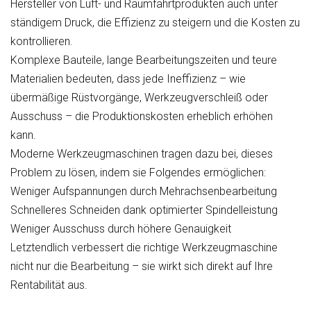
Hersteller von Luft- und Raumfahrtprodukten auch unter
ständigem Druck, die Effizienz zu steigern und die Kosten zu
kontrollieren.
Komplexe Bauteile, lange Bearbeitungszeiten und teure
Materialien bedeuten, dass jede Ineffizienz – wie
übermäßige Rüstvorgänge, Werkzeugverschleiß oder
Ausschuss – die Produktionskosten erheblich erhöhen
kann.
Moderne Werkzeugmaschinen tragen dazu bei, dieses
Problem zu lösen, indem sie Folgendes ermöglichen:
Weniger Aufspannungen durch Mehrachsenbearbeitung
Schnelleres Schneiden dank optimierter Spindelleistung
Weniger Ausschuss durch höhere Genauigkeit
Letztendlich verbessert die richtige Werkzeugmaschine
nicht nur die Bearbeitung – sie wirkt sich direkt auf Ihre
Rentabilität aus.