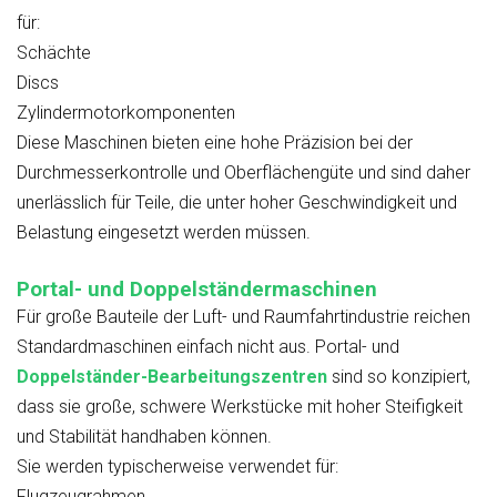
für:
Schächte
Discs
Zylindermotorkomponenten
Diese Maschinen bieten eine hohe Präzision bei der
Durchmesserkontrolle und Oberflächengüte und sind daher
unerlässlich für Teile, die unter hoher Geschwindigkeit und
Belastung eingesetzt werden müssen.
Portal- und Doppelständermaschinen
Für große Bauteile der Luft- und Raumfahrtindustrie reichen
Standardmaschinen einfach nicht aus. Portal- und
Doppelständer-Bearbeitungszentren
sind so konzipiert,
dass sie große, schwere Werkstücke mit hoher Steifigkeit
und Stabilität handhaben können.
Sie werden typischerweise verwendet für:
Flugzeugrahmen