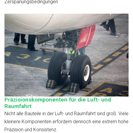
Zerspanungsbedingungen
Präzisionskomponenten für die Luft- und
Raumfahrt
Nicht alle Bauteile in der Luft- und Raumfahrt sind groß. Viele
kleinere Komponenten erfordern dennoch eine extrem hohe
Präzision und Konsistenz.