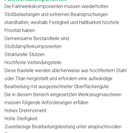
Die Fahrwerkskomponenten müssen wiederholten
Stoßbelastungen und extremen Beanspruchungen
standhalten, weshalb Festigkeit und Haltbarkeit höchste
Priorität haben.
Gemeinsame Bestandteile sind:
Stoßdämpferkomponenten
Strukturelle Stützen
Hochfeste Verbindungsteile
Diese Bauteile werden üblicherweise aus hochfestem Stahl
oder Titan hergestellt und erfordern eine aufwändige
Bearbeitung mit ausgezeichneter Oberflächengüte.
Die in diesem Bereich eingesetzten Werkzeugmaschinen
müssen folgende Anforderungen erfüllen:
Hohes Drehmoment
Hohe Steifigkeit
Zuverlässige Bearbeitungsleistung unter anspruchsvollen