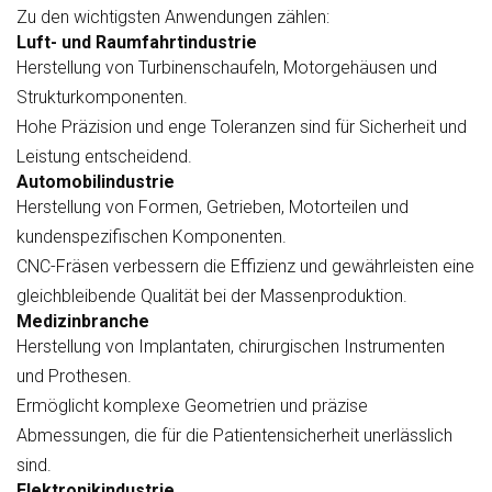
Zu den wichtigsten Anwendungen zählen:
Luft- und Raumfahrtindustrie
Herstellung von Turbinenschaufeln, Motorgehäusen und
Strukturkomponenten.
Hohe Präzision und enge Toleranzen sind für Sicherheit und
Leistung entscheidend.
Automobilindustrie
Herstellung von Formen, Getrieben, Motorteilen und
kundenspezifischen Komponenten.
CNC-Fräsen verbessern die Effizienz und gewährleisten eine
gleichbleibende Qualität bei der Massenproduktion.
Medizinbranche
Herstellung von Implantaten, chirurgischen Instrumenten
und Prothesen.
Ermöglicht komplexe Geometrien und präzise
Abmessungen, die für die Patientensicherheit unerlässlich
sind.
Elektronikindustrie