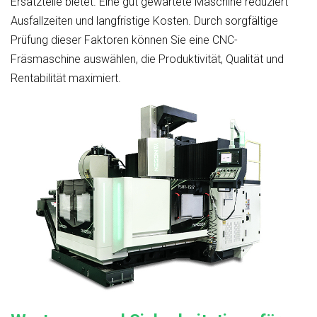
Ersatzteile bietet. Eine gut gewartete Maschine reduziert
Ausfallzeiten und langfristige Kosten. Durch sorgfältige
Prüfung dieser Faktoren können Sie eine CNC-
Fräsmaschine auswählen, die Produktivität, Qualität und
Rentabilität maximiert.