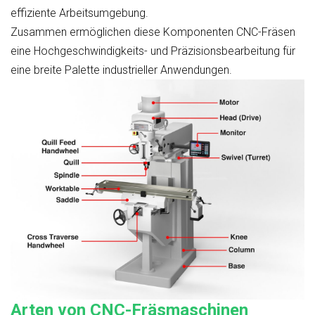
effiziente Arbeitsumgebung.
Zusammen ermöglichen diese Komponenten CNC-Fräsen
eine Hochgeschwindigkeits- und Präzisionsbearbeitung für
eine breite Palette industrieller Anwendungen.
Arten von CNC-Fräsmaschinen