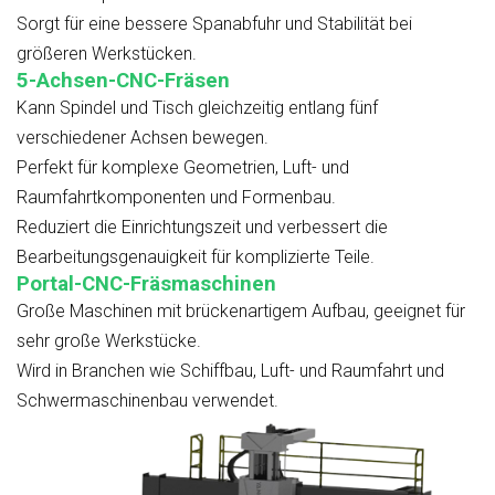
Sorgt für eine bessere Spanabfuhr und Stabilität bei
größeren Werkstücken.
5-Achsen-CNC-Fräsen
Kann Spindel und Tisch gleichzeitig entlang fünf
verschiedener Achsen bewegen.
Perfekt für komplexe Geometrien, Luft- und
Raumfahrtkomponenten und Formenbau.
Reduziert die Einrichtungszeit und verbessert die
Bearbeitungsgenauigkeit für komplizierte Teile.
Portal-CNC-Fräsmaschinen
Große Maschinen mit brückenartigem Aufbau, geeignet für
sehr große Werkstücke.
Wird in Branchen wie Schiffbau, Luft- und Raumfahrt und
Schwermaschinenbau verwendet.