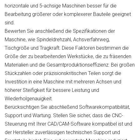
horizontale und 5-achsige Maschinen besser für die
Bearbeitung größerer oder komplexerer Bauteile geeignet
sind.
Bewerten Sie anschließend die Spezifikationen der
Maschine, wie Spindeldrehzahl, Achsverfahrweg,
Tischgröße und Tragkraft. Diese Faktoren bestimmen die
Größe der zu bearbeitenden Werkstücke, die zu fräsenden
Materialien und die Gesamtproduktionseffizienz. Bei großen
Stückzahlen oder präzisionskritischen Teilen sorgt die
Investition in eine Maschine mit mehreren Achsen und
höherer Steifigkeit für bessere Leistung und
Wiederholgenauigkeit.
Berücksichtigen Sie abschließend Softwarekompatibilität,
Support und Wartung. Stellen Sie sicher, dass die CNC-
Steuerung mit Ihrer CAD/CAM-Software kompatibel ist und
der Hersteller zuverlässigen technischen Support und