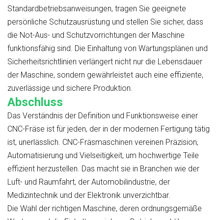
Standardbetriebsanweisungen, tragen Sie geeignete
persönliche Schutzausrüstung und stellen Sie sicher, dass
die Not-Aus- und Schutzvorrichtungen der Maschine
funktionsfähig sind. Die Einhaltung von Wartungsplänen und
Sicherheitsrichtlinien verlängert nicht nur die Lebensdauer
der Maschine, sondern gewährleistet auch eine effiziente,
zuverlässige und sichere Produktion.
Abschluss
Das Verständnis der Definition und Funktionsweise einer
CNC-Fräse ist für jeden, der in der modernen Fertigung tätig
ist, unerlässlich. CNC-Fräsmaschinen vereinen Präzision,
Automatisierung und Vielseitigkeit, um hochwertige Teile
effizient herzustellen. Das macht sie in Branchen wie der
Luft- und Raumfahrt, der Automobilindustrie, der
Medizintechnik und der Elektronik unverzichtbar.
Die Wahl der richtigen Maschine, deren ordnungsgemäße