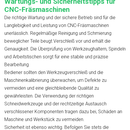
Wartungs- und Sicherheitstipps für
CNC-Fräsmaschinen
Die richtige Wartung und der sichere Betrieb sind für die
Langlebigkeit und Leistung von CNC-Fräsmaschinen
unerlässlich. Regelmäßige Reinigung und Schmierung
beweglicher Teile beugt Verschleiß vor und erhält die
Genauigkeit. Die Überprüfung von Werkzeughaltern, Spindeln
und Arbeitstischen sorgt für eine stabile und präzise
Bearbeitung.
Bediener sollten den Werkzeugverschleiß und die
Maschinenkalibrierung überwachen, um Defekte zu
vermeiden und eine gleichbleibende Qualität zu
gewährleisten. Die Verwendung der richtigen
Schneidwerkzeuge und der rechtzeitige Austausch
verschlissener Komponenten tragen dazu bei, Schäden an
Maschine und Werkstück zu vermeiden.
Sicherheit ist ebenso wichtig. Befolgen Sie stets die