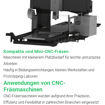
Kompakte und Mini-CNC-Fräsen
Maschinen mit kleinerem Platzbedarf für leichte und präzise
Arbeiten.
Häufig in Bildungseinrichtungen, kleinen Werkstätten und
Prototyping-Laboren.
Anwendungen von CNC-
Fräsmaschinen
CNC-Fräsmaschinen werden aufgrund ihrer Präzision,
Effizienz und Flexibilität in zahlreichen Branchen eingesetzt.