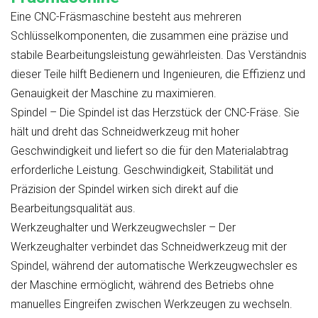
Eine CNC-Fräsmaschine besteht aus mehreren
Schlüsselkomponenten, die zusammen eine präzise und
stabile Bearbeitungsleistung gewährleisten. Das Verständnis
dieser Teile hilft Bedienern und Ingenieuren, die Effizienz und
Genauigkeit der Maschine zu maximieren.
Spindel – Die Spindel ist das Herzstück der CNC-Fräse. Sie
hält und dreht das Schneidwerkzeug mit hoher
Geschwindigkeit und liefert so die für den Materialabtrag
erforderliche Leistung. Geschwindigkeit, Stabilität und
Präzision der Spindel wirken sich direkt auf die
Bearbeitungsqualität aus.
Werkzeughalter und Werkzeugwechsler – Der
Werkzeughalter verbindet das Schneidwerkzeug mit der
Spindel, während der automatische Werkzeugwechsler es
der Maschine ermöglicht, während des Betriebs ohne
manuelles Eingreifen zwischen Werkzeugen zu wechseln.