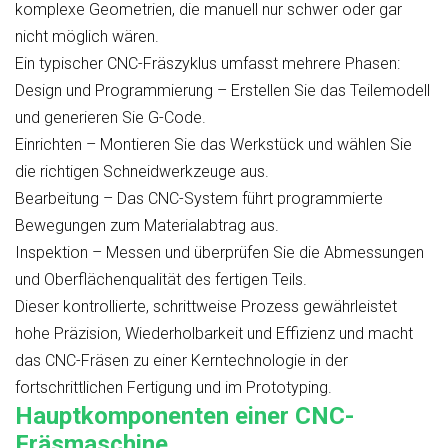
komplexe Geometrien, die manuell nur schwer oder gar
nicht möglich wären.
Ein typischer CNC-Fräszyklus umfasst mehrere Phasen:
Design und Programmierung – Erstellen Sie das Teilemodell
und generieren Sie G-Code.
Einrichten – Montieren Sie das Werkstück und wählen Sie
die richtigen Schneidwerkzeuge aus.
Bearbeitung – Das CNC-System führt programmierte
Bewegungen zum Materialabtrag aus.
Inspektion – Messen und überprüfen Sie die Abmessungen
und Oberflächenqualität des fertigen Teils.
Dieser kontrollierte, schrittweise Prozess gewährleistet
hohe Präzision, Wiederholbarkeit und Effizienz und macht
das CNC-Fräsen zu einer Kerntechnologie in der
fortschrittlichen Fertigung und im Prototyping.
Hauptkomponenten einer CNC-
Fräsmaschine