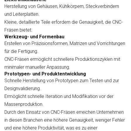
Herstellung von Gehäusen, Kühlkörpern, Steckverbindern
und Leiterplatten.
Kleine, detaillierte Teile erfordern die Genauigkeit, die CNC-
Fräsen bietet.
Werkzeug- und Formenbau
Erstellen von Präzisionsformen, Matrizen und Vorrichtungen
für die Fertigung.
CNC-Fräsen ermöglicht schnellere Produktionszyklen mit
minimaler manueller Anpassung.
Prototypen- und Produktentwicklung
Schnelle Herstellung von Prototypen zum Testen und zur
Designvalidierung.
Ermöglicht schnelle Iteration und Modifikation vor der
Massenproduktion.
Durch den Einsatz von CNC-Fräsen erreichen Unternehmen
in diesen Branchen eine höhere Genauigkeit, weniger Fehler
und eine höhere Produktivität, was es zu einer