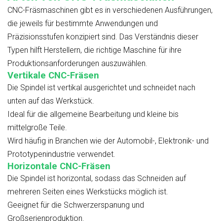
CNC-Fräsmaschinen gibt es in verschiedenen Ausführungen,
die jeweils für bestimmte Anwendungen und
Präzisionsstufen konzipiert sind. Das Verständnis dieser
Typen hilft Herstellern, die richtige Maschine für ihre
Produktionsanforderungen auszuwählen.
Vertikale CNC-Fräsen
Die Spindel ist vertikal ausgerichtet und schneidet nach
unten auf das Werkstück.
Ideal für die allgemeine Bearbeitung und kleine bis
mittelgroße Teile.
Wird häufig in Branchen wie der Automobil-, Elektronik- und
Prototypenindustrie verwendet.
Horizontale CNC-Fräsen
Die Spindel ist horizontal, sodass das Schneiden auf
mehreren Seiten eines Werkstücks möglich ist.
Geeignet für die Schwerzerspanung und
Großserienproduktion.