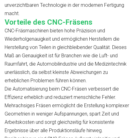
unverzichtbaren Technologie in der modernen Fertigung
macht.
Vorteile des CNC-Fräsens
CNC-Fräsmaschinen bieten hohe Präzision und
Wiederholgenauigkeit und ermöglichen Herstellern die
Herstellung von Teilen in gleichbleibender Qualität. Dieses
Maß an Genauigkeit ist für Branchen wie die Luft- und
Raumfahrt, die Automobilindustrie und die Medizintechnik
unerlässlich, da selbst kleinste Abweichungen zu
erheblichen Problemen führen können.
Die Automatisierung beim CNC-Fräsen verbessert die
Effizienz erheblich und reduziert menschliche Fehler.
Mehrachsiges Fräsen ermöglicht die Erstellung komplexer
Geometrien in weniger Aufspannungen, spart Zeit und
Arbeitskosten und sorgt gleichzeitig für konsistente
Ergebnisse über alle Produktionsläufe hinweg.