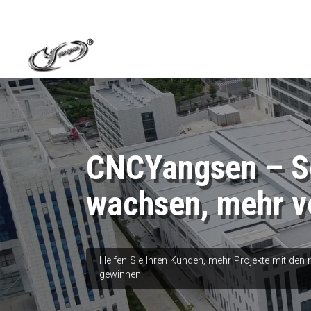
CNCYangsen – Sc
wachsen, mehr v
Helfen Sie Ihren Kunden, mehr Projekte mit den
gewinnen.