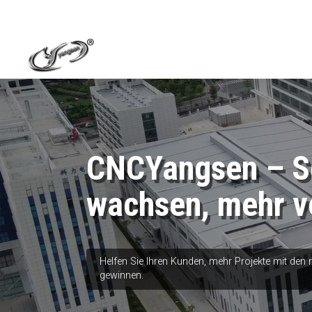
CNCYangsen – Sc
wachsen, mehr v
Helfen Sie Ihren Kunden, mehr Projekte mit den
gewinnen.