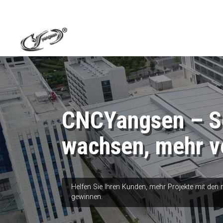
CNCYangsen – Sc
wachsen, mehr v
Helfen Sie Ihren Kunden, mehr Projekte mit den
gewinnen.