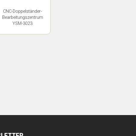
CNC-Doppelständer-
Bearbeitungszentrum
YSM-3023
SLETTER