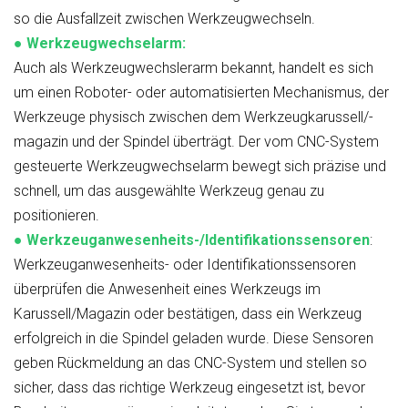
so die Ausfallzeit zwischen Werkzeugwechseln.
●
Werkzeugwechselarm:
Auch als Werkzeugwechslerarm bekannt, handelt es sich
um einen Roboter- oder automatisierten Mechanismus, der
Werkzeuge physisch zwischen dem Werkzeugkarussell/-
magazin und der Spindel überträgt. Der vom CNC-System
gesteuerte Werkzeugwechselarm bewegt sich präzise und
schnell, um das ausgewählte Werkzeug genau zu
positionieren.
●
Werkzeuganwesenheits-/Identifikationssensoren
:
Werkzeuganwesenheits- oder Identifikationssensoren
überprüfen die Anwesenheit eines Werkzeugs im
Karussell/Magazin oder bestätigen, dass ein Werkzeug
erfolgreich in die Spindel geladen wurde. Diese Sensoren
geben Rückmeldung an das CNC-System und stellen so
sicher, dass das richtige Werkzeug eingesetzt ist, bevor