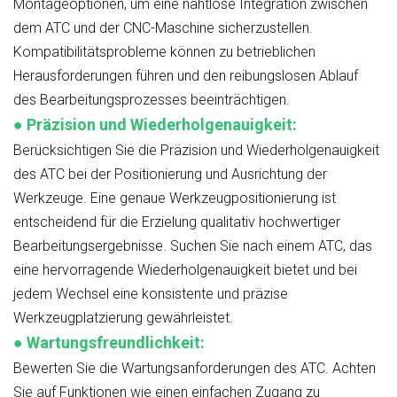
Montageoptionen, um eine nahtlose Integration zwischen
dem ATC und der CNC-Maschine sicherzustellen.
Kompatibilitätsprobleme können zu betrieblichen
Herausforderungen führen und den reibungslosen Ablauf
des Bearbeitungsprozesses beeinträchtigen.
●
Präzision und Wiederholgenauigkeit:
Berücksichtigen Sie die Präzision und Wiederholgenauigkeit
des ATC bei der Positionierung und Ausrichtung der
Werkzeuge. Eine genaue Werkzeugpositionierung ist
entscheidend für die Erzielung qualitativ hochwertiger
Bearbeitungsergebnisse. Suchen Sie nach einem ATC, das
eine hervorragende Wiederholgenauigkeit bietet und bei
jedem Wechsel eine konsistente und präzise
Werkzeugplatzierung gewährleistet.
●
Wartungsfreundlichkeit:
Bewerten Sie die Wartungsanforderungen des ATC. Achten
Sie auf Funktionen wie einen einfachen Zugang zu