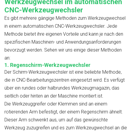
Werkzeugwechsel im automatischen
CNC-Werkzeugwechsler
Es gibt mehrere gängige Methoden zum Werkzeugwechsel
in einem automatischen CNC-Werkzeugwechsler. Jede
Methode bietet ihre eigenen Vorteile und kann je nach den
spezifischen Maschinen- und Anwendungsanforderungen
bevorzugt werden. Sehen wir uns einige dieser Methoden
an:
1.
Regenschirm-Werkzeugwechsler
Der Schirm-Werkzeugwechsler ist eine beliebte Methode,
die in CNC-Bearbeitungszentren eingesetzt wird. Es verfügt
über ein rundes oder halbrundes Werkzeugmagazin, das
seitlich oder hinten an der Maschine montiert ist.
Die Werkzeuggreifer oder Klemmen sind an einem
rotierenden Arm befestigt, der einem Regenschirm ähnelt.
Dieser Arm schwenkt aus, um auf das gewünschte
Werkzeug zuzugreifen und es zum Werkzeugwechsel an die