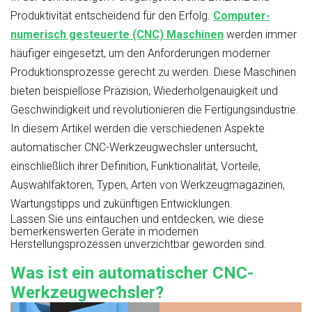
Produktivität entscheidend für den Erfolg.
Computer-
numerisch gesteuerte (CNC) Maschinen
werden immer
häufiger eingesetzt, um den Anforderungen moderner
Produktionsprozesse gerecht zu werden. Diese Maschinen
bieten beispiellose Präzision, Wiederholgenauigkeit und
Geschwindigkeit und revolutionieren die Fertigungsindustrie.
In diesem Artikel werden die verschiedenen Aspekte
automatischer CNC-Werkzeugwechsler untersucht,
einschließlich ihrer Definition, Funktionalität, Vorteile,
Auswahlfaktoren, Typen, Arten von Werkzeugmagazinen,
Wartungstipps und zukünftigen Entwicklungen.
Lassen Sie uns eintauchen und entdecken, wie diese
bemerkenswerten Geräte in modernen
Herstellungsprozessen unverzichtbar geworden sind.
Was ist ein automatischer CNC-
Werkzeugwechsler?