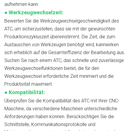
aufnehmen kann.
●
Werkzeugwechselzeit:
Bewerten Sie die Werkzeugwechselgeschwindigkeit des
ATC, um sicherzustellen, dass sie mit der gewünschten
Produktionszykluszeit übereinstimmt. Die Zeit, die zum
Austauschen von Werkzeugen benötigt wird, kannwirken
sich erheblich auf die Gesamteffizienz der Bearbeitung aus.
Suchen Sie nach einem ATC, das schnelle und zuverlässige
Werkzeugwechselfunktionen bietet, die für den
Werkzeugwechsel erforderliche Zeit minimiert und die
Produktivität maximiert.
●
Kompatibilität:
Überprüfen Sie die Kompatibilität des ATC mit Ihrer CNC-
Maschine, da verschiedene Maschinen unterschiedliche
Anforderungen haben können. Berücksichtigen Sie die
Schnittstelle, Kommunikationsprotokolle und