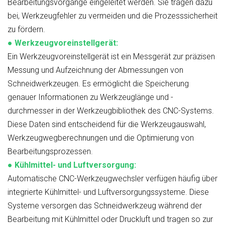
Bearbeitungsvorgänge eingeleitet werden. Sie tragen dazu
bei, Werkzeugfehler zu vermeiden und die Prozesssicherheit
zu fördern.
●
Werkzeugvoreinstellgerät:
Ein Werkzeugvoreinstellgerät ist ein Messgerät zur präzisen
Messung und Aufzeichnung der Abmessungen von
Schneidwerkzeugen. Es ermöglicht die Speicherung
genauer Informationen zu Werkzeuglänge und -
durchmesser in der Werkzeugbibliothek des CNC-Systems.
Diese Daten sind entscheidend für die Werkzeugauswahl,
Werkzeugwegberechnungen und die Optimierung von
Bearbeitungsprozessen.
●
Kühlmittel- und Luftversorgung:
Automatische CNC-Werkzeugwechsler verfügen häufig über
integrierte Kühlmittel- und Luftversorgungssysteme. Diese
Systeme versorgen das Schneidwerkzeug während der
Bearbeitung mit Kühlmittel oder Druckluft und tragen so zur