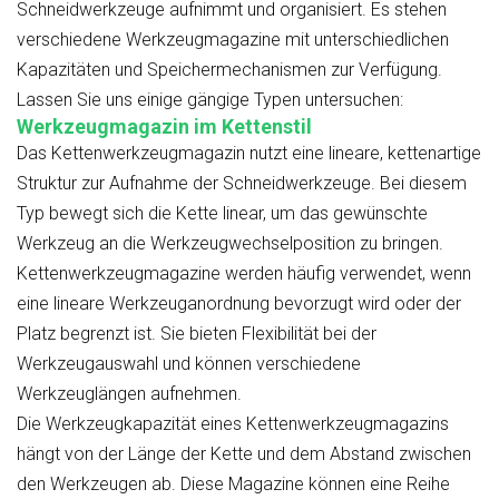
Schneidwerkzeuge aufnimmt und organisiert. Es stehen
verschiedene Werkzeugmagazine mit unterschiedlichen
Kapazitäten und Speichermechanismen zur Verfügung.
Lassen Sie uns einige gängige Typen untersuchen
:
Werkzeugmagazin im Kettenstil
Das Kettenwerkzeugmagazin nutzt eine lineare, kettenartige
Struktur zur Aufnahme der Schneidwerkzeuge. Bei diesem
Typ bewegt sich die Kette linear, um das gewünschte
Werkzeug an die Werkzeugwechselposition zu bringen.
Kettenwerkzeugmagazine werden häufig verwendet, wenn
eine lineare Werkzeuganordnung bevorzugt wird oder der
Platz begrenzt ist. Sie bieten Flexibilität bei der
Werkzeugauswahl und können verschiedene
Werkzeuglängen aufnehmen.
Die Werkzeugkapazität eines Kettenwerkzeugmagazins
hängt von der Länge der Kette und dem Abstand zwischen
den Werkzeugen ab. Diese Magazine können eine Reihe