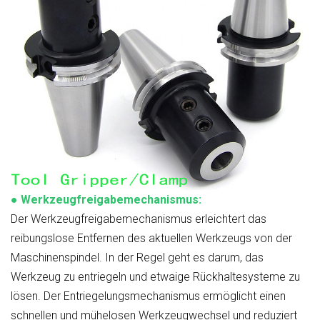
●
Werkzeugfreigabemechanismus:
Der Werkzeugfreigabemechanismus erleichtert das
reibungslose Entfernen des aktuellen Werkzeugs von der
Maschinenspindel. In der Regel geht es darum, das
Werkzeug zu entriegeln und etwaige Rückhaltesysteme zu
lösen. Der Entriegelungsmechanismus ermöglicht einen
schnellen und mühelosen Werkzeugwechsel und reduziert