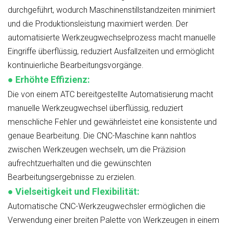
durchgeführt, wodurch Maschinenstillstandzeiten minimiert
und die Produktionsleistung maximiert werden. Der
automatisierte Werkzeugwechselprozess macht manuelle
Eingriffe überflüssig, reduziert Ausfallzeiten und ermöglicht
kontinuierliche Bearbeitungsvorgänge.
●
Erhöhte Effizienz:
Die von einem ATC bereitgestellte Automatisierung macht
manuelle Werkzeugwechsel überflüssig, reduziert
menschliche Fehler und gewährleistet eine konsistente und
genaue Bearbeitung. Die CNC-Maschine kann nahtlos
zwischen Werkzeugen wechseln, um die Präzision
aufrechtzuerhalten und die gewünschten
Bearbeitungsergebnisse zu erzielen.
●
Vielseitigkeit und Flexibilität:
Automatische CNC-Werkzeugwechsler ermöglichen die
Verwendung einer breiten Palette von Werkzeugen in einem