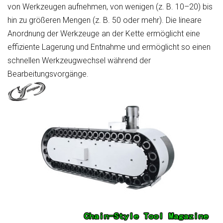
von Werkzeugen aufnehmen, von wenigen (z. B. 10–20) bis
hin zu größeren Mengen (z. B. 50 oder mehr). Die lineare
Anordnung der Werkzeuge an der Kette ermöglicht eine
effiziente Lagerung und Entnahme und ermöglicht so einen
schnellen Werkzeugwechsel während der
Bearbeitungsvorgänge.