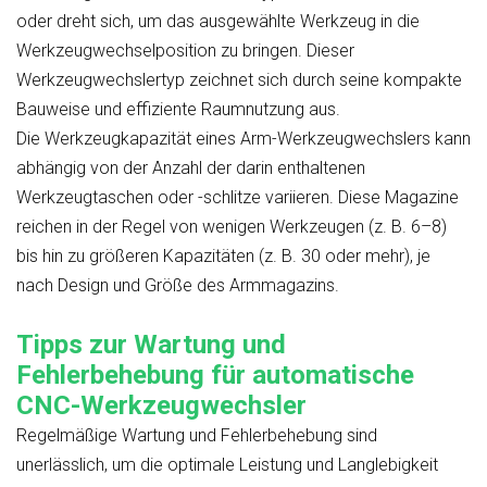
oder dreht sich, um das ausgewählte Werkzeug in die
Werkzeugwechselposition zu bringen. Dieser
Werkzeugwechslertyp zeichnet sich durch seine kompakte
Bauweise und effiziente Raumnutzung aus.
Die Werkzeugkapazität eines Arm-Werkzeugwechslers kann
abhängig von der Anzahl der darin enthaltenen
Werkzeugtaschen oder -schlitze variieren. Diese Magazine
reichen in der Regel von wenigen Werkzeugen (z. B. 6–8)
bis hin zu größeren Kapazitäten (z. B. 30 oder mehr), je
nach Design und Größe des Armmagazins.
Tipps zur Wartung und
Fehlerbehebung für automatische
CNC-Werkzeugwechsler
Regelmäßige Wartung und Fehlerbehebung sind
unerlässlich, um die optimale Leistung und Langlebigkeit