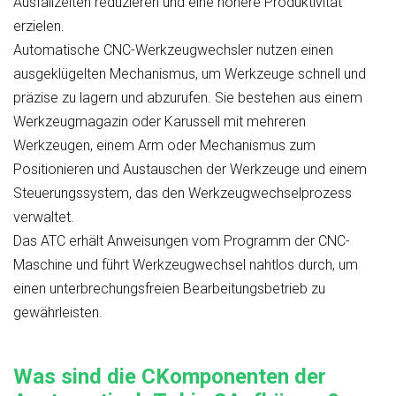
Ausfallzeiten reduzieren und eine höhere Produktivität
erzielen.
Automatische CNC-Werkzeugwechsler nutzen einen
ausgeklügelten Mechanismus, um Werkzeuge schnell und
präzise zu lagern und abzurufen. Sie bestehen aus einem
Werkzeugmagazin oder Karussell mit mehreren
Werkzeugen, einem Arm oder Mechanismus zum
Positionieren und Austauschen der Werkzeuge und einem
Steuerungssystem, das den Werkzeugwechselprozess
verwaltet.
Das ATC erhält Anweisungen vom Programm der CNC-
Maschine und führt Werkzeugwechsel nahtlos durch, um
einen unterbrechungsfreien Bearbeitungsbetrieb zu
gewährleisten.
Was sind die
C
Komponenten der