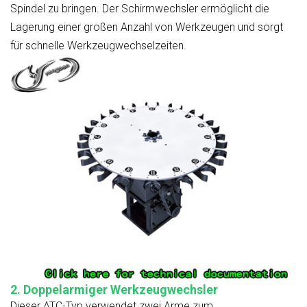
Spindel zu bringen. Der Schirmwechsler ermöglicht die
Lagerung einer großen Anzahl von Werkzeugen und sorgt
für schnelle Werkzeugwechselzeiten.
2.
Doppelarmiger Werkzeugwechsler
Dieser ATC-Typ verwendet zwei Arme zum