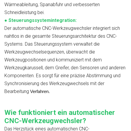
Wärmeableitung, Spanabfuhr und verbesserten
Schneidleistung bei.
●
Steuerungssystemintegration:
Der automatische CNC-Werkzeugwechsler integriert sich
nahtlos in die gesamte Steuerungsarchitektur des CNC-
Systems. Das Steuerungssystem verwaltet die
Werkzeugwechselsequenzen, überwacht die
Werkzeugpositionen und kommuniziert mit dem
Werkzeugkarussell, dem Greifer, den Sensoren und anderen
Komponenten. Es sorgt für eine präzise Abstimmung und
Synchronisierung des Werkzeugwechsels mit der
Bearbeitung
Verfahren.
Wie funktioniert ein automatischer
CNC-Werkzeugwechsler?
Das Herzstück eines automatischen CNC-