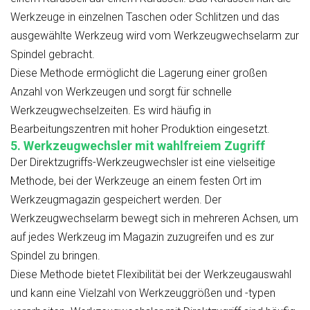
Werkzeuge in einzelnen Taschen oder Schlitzen und das
ausgewählte Werkzeug wird vom Werkzeugwechselarm zur
Spindel gebracht.
Diese Methode ermöglicht die Lagerung einer großen
Anzahl von Werkzeugen und sorgt für schnelle
Werkzeugwechselzeiten. Es wird häufig in
Bearbeitungszentren mit hoher Produktion eingesetzt.
5.
Werkzeugwechsler mit wahlfreiem Zugriff
Der Direktzugriffs-Werkzeugwechsler ist eine vielseitige
Methode, bei der Werkzeuge an einem festen Ort im
Werkzeugmagazin gespeichert werden. Der
Werkzeugwechselarm bewegt sich in mehreren Achsen, um
auf jedes Werkzeug im Magazin zuzugreifen und es zur
Spindel zu bringen.
Diese Methode bietet Flexibilität bei der Werkzeugauswahl
und kann eine Vielzahl von Werkzeuggrößen und -typen