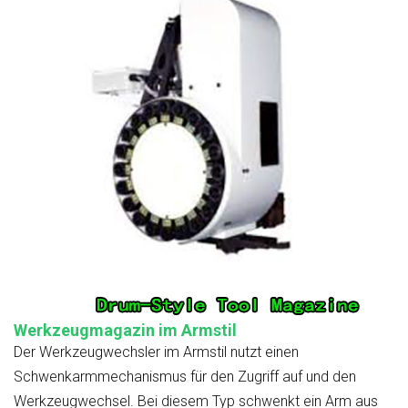
Werkzeugmagazin im Armstil
Der Werkzeugwechsler im Armstil nutzt einen
Schwenkarmmechanismus für den Zugriff auf und den
Werkzeugwechsel. Bei diesem Typ schwenkt ein Arm aus