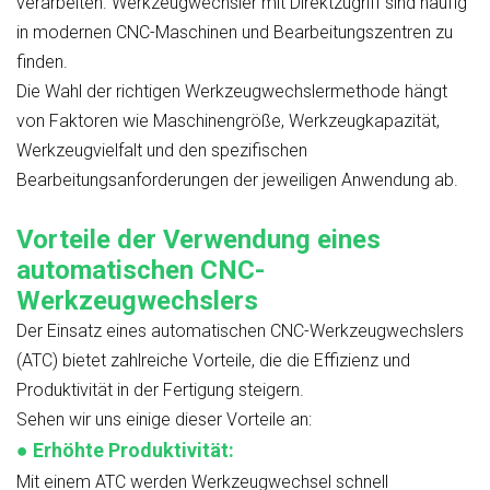
verarbeiten. Werkzeugwechsler mit Direktzugriff sind häufig
in modernen CNC-Maschinen und Bearbeitungszentren zu
finden.
Die Wahl der richtigen Werkzeugwechslermethode hängt
von Faktoren wie Maschinengröße, Werkzeugkapazität,
Werkzeugvielfalt und den spezifischen
Bearbeitungsanforderungen der jeweiligen Anwendung ab.
Vorteile der Verwendung eines
automatischen CNC-
Werkzeugwechslers
Der Einsatz eines automatischen CNC-Werkzeugwechslers
(ATC) bietet zahlreiche Vorteile, die die Effizienz und
Produktivität in der Fertigung steigern.
Sehen wir uns einige dieser Vorteile an:
●
Erhöhte Produktivität:
Mit einem ATC werden Werkzeugwechsel schnell