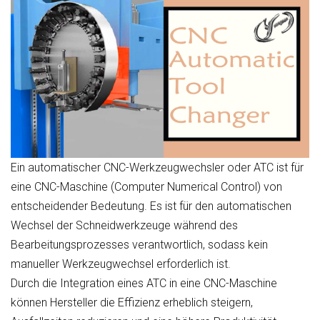
Ein automatischer CNC-Werkzeugwechsler oder ATC ist für
eine CNC-Maschine (Computer Numerical Control) von
entscheidender Bedeutung. Es ist für den automatischen
Wechsel der Schneidwerkzeuge während des
Bearbeitungsprozesses verantwortlich, sodass kein
manueller Werkzeugwechsel erforderlich ist.
Durch die Integration eines ATC in eine CNC-Maschine
können Hersteller die Effizienz erheblich steigern,