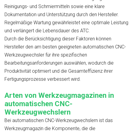
Reinigungs- und Schmiermitteln sowie eine klare
Dokumentation und Unterstützung durch den Hersteller.
Regelmäßige Wartung gewährleistet eine optimale Leistung
und verlängert die Lebensdauer des ATC.
Durch die Berücksichtigung dieser Faktoren können
Hersteller den am besten geeigneten automatischen CNC-
Werkzeugwechsler für ihre spezifischen
Bearbeitungsanforderungen auswählen, wodurch die
Produktivität optimiert und die Gesamteffizienz ihrer
Fertigungsprozesse verbessert wird.
Arten von Werkzeugmagazinen in
automatischen CNC-
Werkzeugwechslern
Bei automatischen CNC-Werkzeugwechslern ist das
Werkzeugmagazin die Komponente, die die