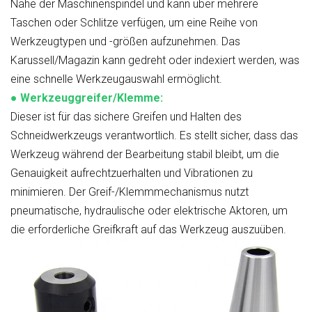
Nähe der Maschinenspindel und kann über mehrere
Taschen oder Schlitze verfügen, um eine Reihe von
Werkzeugtypen und -größen aufzunehmen. Das
Karussell/Magazin kann gedreht oder indexiert werden, was
eine schnelle Werkzeugauswahl ermöglicht.
●
Werkzeuggreifer/Klemme:
Dieser ist für das sichere Greifen und Halten des
Schneidwerkzeugs verantwortlich. Es stellt sicher, dass das
Werkzeug während der Bearbeitung stabil bleibt, um die
Genauigkeit aufrechtzuerhalten und Vibrationen zu
minimieren. Der Greif-/Klemmmechanismus nutzt
pneumatische, hydraulische oder elektrische Aktoren, um
die erforderliche Greifkraft auf das Werkzeug auszuüben.