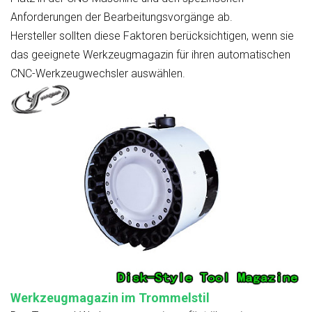
Anforderungen der Bearbeitungsvorgänge ab.
Hersteller sollten diese Faktoren berücksichtigen, wenn sie
das geeignete Werkzeugmagazin für ihren automatischen
CNC-Werkzeugwechsler auswählen.
Werkzeugmagazin im Trommelstil