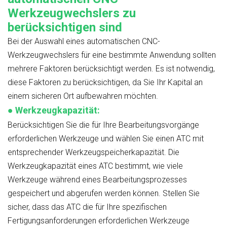
Werkzeugwechslers zu
berücksichtigen sind
Bei der Auswahl eines automatischen CNC-
Werkzeugwechslers für eine bestimmte Anwendung sollten
mehrere Faktoren berücksichtigt werden. Es ist notwendig,
diese Faktoren zu berücksichtigen, da Sie Ihr Kapital an
einem sicheren Ort aufbewahren möchten.
●
Werkzeugkapazität:
Berücksichtigen Sie die für Ihre Bearbeitungsvorgänge
erforderlichen Werkzeuge und wählen Sie einen ATC mit
entsprechender Werkzeugspeicherkapazität. Die
Werkzeugkapazität eines ATC bestimmt, wie viele
Werkzeuge während eines Bearbeitungsprozesses
gespeichert und abgerufen werden können. Stellen Sie
sicher, dass das ATC die für Ihre spezifischen
Fertigungsanforderungen erforderlichen Werkzeuge