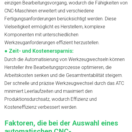
einzigen Bearbeitungsvorgang, wodurch die Fähigkeiten von
CNC-Maschinen erweitert und verschiedene
Fertigungsanforderungen berücksichtigt werden. Diese
Vielseitigkeit ermöglicht es Herstellern, komplexe
Komponenten mit unterschiedlichen
Werkzeuganforderungen effizient herzustellen.
●
Zeit- und Kostenersparnis:
Durch die Automatisierung von Werkzeugwechseln können
Hersteller ihre Bearbeitungsprozesse optimieren, die
Arbeitskosten senken und die Gesamtrentabilität steigern.
Der schnelle und präzise Werkzeugwechsel durch das ATC
minimiert Leerlaufzeiten und maximiert den
Produktionsdurchsatz, wodurch Effizienz und
Kosteneffizienz verbessert werden.
Faktoren, die bei der Auswahl eines
automatischen CNC-