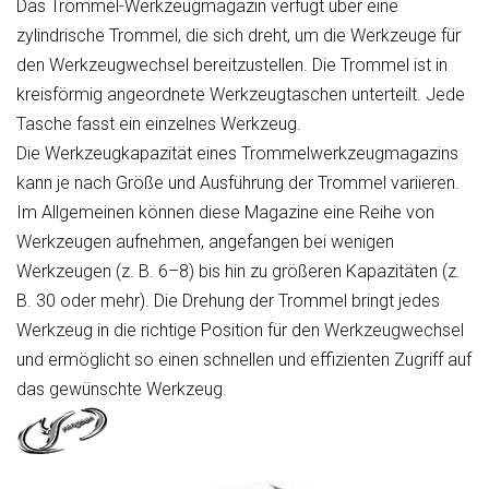
Das Trommel-Werkzeugmagazin verfügt über eine
zylindrische Trommel, die sich dreht, um die Werkzeuge für
den Werkzeugwechsel bereitzustellen. Die Trommel ist in
kreisförmig angeordnete Werkzeugtaschen unterteilt. Jede
Tasche fasst ein einzelnes Werkzeug.
Die Werkzeugkapazität eines Trommelwerkzeugmagazins
kann je nach Größe und Ausführung der Trommel variieren.
Im Allgemeinen können diese Magazine eine Reihe von
Werkzeugen aufnehmen, angefangen bei wenigen
Werkzeugen (z. B. 6–8) bis hin zu größeren Kapazitäten (z.
B. 30 oder mehr). Die Drehung der Trommel bringt jedes
Werkzeug in die richtige Position für den Werkzeugwechsel
und ermöglicht so einen schnellen und effizienten Zugriff auf
das gewünschte Werkzeug.