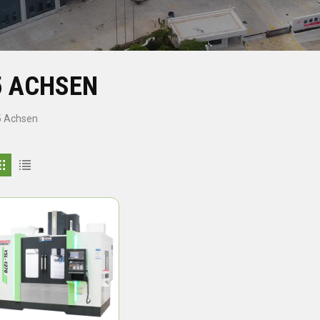
5 ACHSEN
5 Achsen