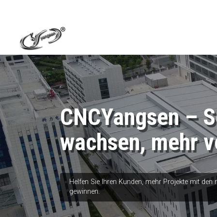
CNCYangsen – Sc
wachsen, mehr v
Helfen Sie Ihren Kunden, mehr Projekte mit den
gewinnen.