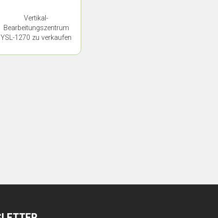
Vertikal-
Bearbeitungszentrum
YSL-1270 zu verkaufen
SLETTER