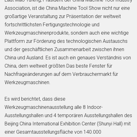
Association, ist die China Machine Tool Show nicht nur eine
großartige Veranstaltung zur Präsentation der weltweit
fortschrittlichsten Fertigungstechnologie und
Werkzeugmaschinenprodukte, sondern auch eine wichtige
Plattform zur Förderung des technologischen Austauschs
und der geschäftlichen Zusammenarbeit zwischen ihnen
China und Ausland. Es ist auch ein genaues Verständnis von
China, dem weltweit größten Das beste Fenster für
Nachfrageänderungen auf dem Verbrauchermarkt für
Werkzeugmaschinen.
Es wird berichtet, dass diese
Werkzeugmaschinenausstellung alle 8 Indoor-
Ausstellungshallen und 4 temporären Ausstellungshallen des
Beijing China International Exhibition Center (Shunyi Hall) mit
einer Gesamtausstellungsfläche von 140.000