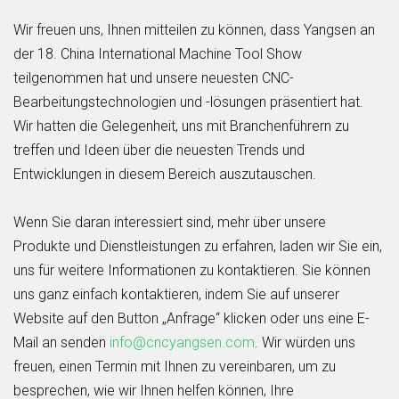
Wir freuen uns, Ihnen mitteilen zu können, dass Yangsen an
der 18. China International Machine Tool Show
teilgenommen hat und unsere neuesten CNC-
Bearbeitungstechnologien und -lösungen präsentiert hat.
Wir hatten die Gelegenheit, uns mit Branchenführern zu
treffen und Ideen über die neuesten Trends und
Entwicklungen in diesem Bereich auszutauschen.
Wenn Sie daran interessiert sind, mehr über unsere
Produkte und Dienstleistungen zu erfahren, laden wir Sie ein,
uns für weitere Informationen zu kontaktieren. Sie können
uns ganz einfach kontaktieren, indem Sie auf unserer
Website auf den Button „Anfrage“ klicken oder uns eine E-
Mail an senden
info@cncyangsen.com
. Wir würden uns
freuen, einen Termin mit Ihnen zu vereinbaren, um zu
besprechen, wie wir Ihnen helfen können, Ihre