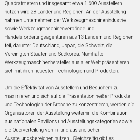
Quadratmetern und insgesamt etwa 1.600 Ausstellern
nutzen wird 28 Länder und Regionen. An der Ausstellung
nahmen Unternehmen der Werkzeugmaschinenindustrie
sowie Werkzeugmaschinenverbände und
Handelsförderungsagenturen aus 13 Ländern und Regionen
teil, darunter Deutschland, Japan, die Schweiz, die
Vereinigten Staaten und Südkorea. Namhafte
Werkzeugmaschinenhersteller aus aller Welt präsentieren
sich mit ihren neuesten Technologien und Produkten.
Um die Effektivität von Ausstellern und Besuchern zu
maximieren und sich auf die Präsentation heißer Produkte
und Technologien der Branche zu konzentrieren, werden die
Organisatoren der Ausstellung weiterhin die Kombination
aus nationalen Pavillons und Ausstellungskategorien sowie
die Querverteilung von in- und ausländischen
Ausstellungsbereichen nutzen . Gleichzeitig gibt es