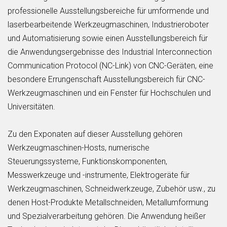
professionelle Ausstellungsbereiche für umformende und
laserbearbeitende Werkzeugmaschinen, Industrieroboter
und Automatisierung sowie einen Ausstellungsbereich für
die Anwendungsergebnisse des Industrial Interconnection
Communication Protocol (NC-Link) von CNC-Geräten, eine
besondere Errungenschaft Ausstellungsbereich für CNC-
Werkzeugmaschinen und ein Fenster für Hochschulen und
Universitäten.
Zu den Exponaten auf dieser Ausstellung gehören
Werkzeugmaschinen-Hosts, numerische
Steuerungssysteme, Funktionskomponenten,
Messwerkzeuge und -instrumente, Elektrogeräte für
Werkzeugmaschinen, Schneidwerkzeuge, Zubehör usw., zu
denen Host-Produkte Metallschneiden, Metallumformung
und Spezialverarbeitung gehören. Die Anwendung heißer