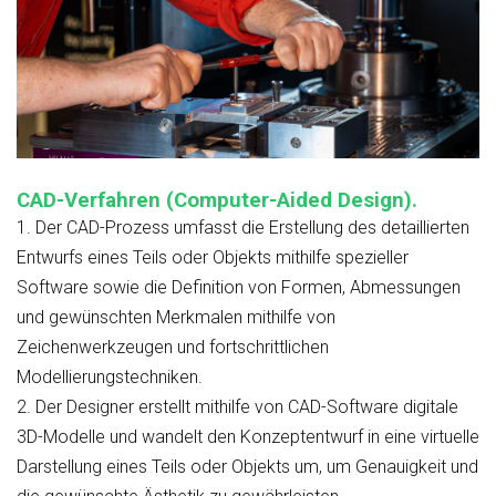
CAD-Verfahren (Computer-Aided Design).
1.
Der CAD-Prozess umfasst die Erstellung des detaillierten
Entwurfs eines Teils oder Objekts mithilfe spezieller
Software sowie die Definition von Formen, Abmessungen
und gewünschten Merkmalen mithilfe von
Zeichenwerkzeugen und fortschrittlichen
Modellierungstechniken.
2.
Der Designer erstellt mithilfe von CAD-Software digitale
3D-Modelle und wandelt den Konzeptentwurf in eine virtuelle
Darstellung eines Teils oder Objekts um, um Genauigkeit und