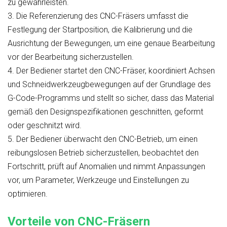
zu gewährleisten.
3.
Die Referenzierung des CNC-Fräsers umfasst die
Festlegung der Startposition, die Kalibrierung und die
Ausrichtung der Bewegungen, um eine genaue Bearbeitung
vor der Bearbeitung sicherzustellen.
4.
Der Bediener startet den CNC-Fräser, koordiniert Achsen
und Schneidwerkzeugbewegungen auf der Grundlage des
G-Code-Programms und stellt so sicher, dass das Material
gemäß den Designspezifikationen geschnitten, geformt
oder geschnitzt wird.
5.
Der Bediener überwacht den CNC-Betrieb, um einen
reibungslosen Betrieb sicherzustellen, beobachtet den
Fortschritt, prüft auf Anomalien und nimmt Anpassungen
vor, um Parameter, Werkzeuge und Einstellungen zu
optimieren.
Vorteile von CNC-Fräsern