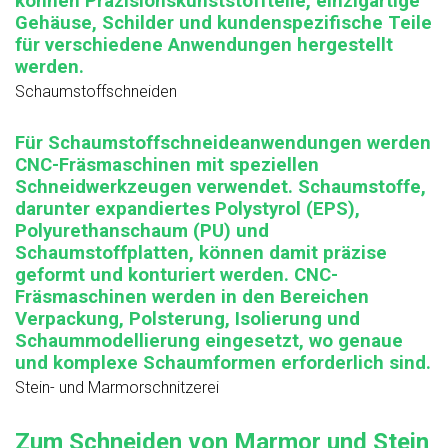
können Präzisionskunststoffteile, einzigartige
Gehäuse, Schilder und kundenspezifische Teile
für verschiedene Anwendungen hergestellt
werden.
Schaumstoffschneiden
Für Schaumstoffschneideanwendungen werden
CNC-Fräsmaschinen mit speziellen
Schneidwerkzeugen verwendet. Schaumstoffe,
darunter expandiertes Polystyrol (EPS),
Polyurethanschaum (PU) und
Schaumstoffplatten, können damit präzise
geformt und konturiert werden. CNC-
Fräsmaschinen werden in den Bereichen
Verpackung, Polsterung, Isolierung und
Schaummodellierung eingesetzt, wo genaue
und komplexe Schaumformen erforderlich sind.
Stein- und Marmorschnitzerei
Zum Schneiden von Marmor und Stein