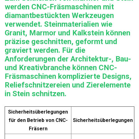
werden CNC-Fräsmaschinen mit
diamantbestückten Werkzeugen
verwendet. Steinmaterialien wie
Granit, Marmor und Kalkstein können
präzise geschnitten, geformt und
graviert werden. Für die
Anforderungen der Architektur-, Bau-
und Kreativbranche können CNC-
Fräsmaschinen komplizierte Designs,
Reliefschnitzereien und Zierelemente
in Stein schnitzen.
Sicherheitsüberlegungen
für den Betrieb von CNC-
Sicherheitsüberlegungen
Fräsern