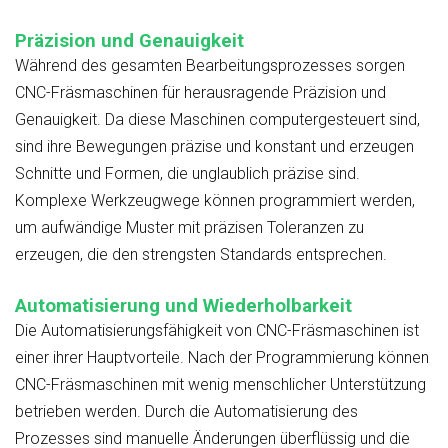
Präzision und Genauigkeit
Während des gesamten Bearbeitungsprozesses sorgen
CNC-Fräsmaschinen für herausragende Präzision und
Genauigkeit. Da diese Maschinen computergesteuert sind,
sind ihre Bewegungen präzise und konstant und erzeugen
Schnitte und Formen, die unglaublich präzise sind.
Komplexe Werkzeugwege können programmiert werden,
um aufwändige Muster mit präzisen Toleranzen zu
erzeugen, die den strengsten Standards entsprechen.
Automatisierung und Wiederholbarkeit
Die Automatisierungsfähigkeit von CNC-Fräsmaschinen ist
einer ihrer Hauptvorteile. Nach der Programmierung können
CNC-Fräsmaschinen mit wenig menschlicher Unterstützung
betrieben werden. Durch die Automatisierung des
Prozesses sind manuelle Änderungen überflüssig und die