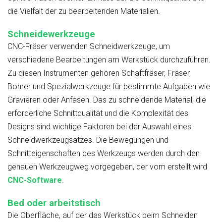
die Vielfalt der zu bearbeitenden Materialien.
Schneidewerkzeuge
CNC-Fräser verwenden Schneidwerkzeuge, um
verschiedene Bearbeitungen am Werkstück durchzuführen.
Zu diesen Instrumenten gehören Schaftfräser, Fräser,
Bohrer und Spezialwerkzeuge für bestimmte Aufgaben wie
Gravieren oder Anfasen. Das zu schneidende Material, die
erforderliche Schnittqualität und die Komplexität des
Designs sind wichtige Faktoren bei der Auswahl eines
Schneidwerkzeugsatzes. Die Bewegungen und
Schnitteigenschaften des Werkzeugs werden durch den
genauen Werkzeugweg vorgegeben, der vom erstellt wird
CNC-Software
.
B
ed oder arbeitstisch
Die Oberfläche, auf der das Werkstück beim Schneiden