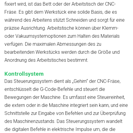
fixiert wird, ist das Bett oder der Arbeitstisch der CNC-
Fräse. Es gibt dem Werkstück eine solide Basis, die es
während des Arbeitens stützt
Schneiden
und sorgt für eine
präzise Ausrichtung. Arbeitstische können über Klemm-
oder Vakuumsystemoptionen zum Halten des Materials
verfügen. Die maximalen Abmessungen des zu
bearbeitenden Werkstücks werden durch die Größe und
Anordnung des Arbeitstisches bestimmt.
Kontrollsystem
Das Steuerungssystem dient als „Gehirn“ der CNC-Fräse,
entschlüsselt die G-Code-Befehle und steuert die
Bewegungen der Maschine. Es umfasst eine Steuereinheit,
die extern oder in die Maschine integriert sein kann, und eine
Schnittstelle zur Eingabe von Befehlen und zur Überprüfung
des Maschinenzustands. Das Steuerungssystem wandelt
die digitalen Befehle in elektrische Impulse um, die die