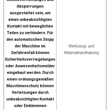
Absperrungen
ausgestattet sein, um
einen unbeabsichtigten
Kontakt mit beweglichen
Teilen zu verhindern. Für
den automatischen Stopp
der Maschine im
Werkzeug- und
Gefahrenfall können
Materialhandhabung
Sicherheitsverriegelungen
oder Anwesenheitsmelder
eingebaut werden. Durch
einen ordnungsgemäßen
Maschinenschutz können
Verletzungen durch
unbeabsichtigten Kontakt
oder Einklemmen