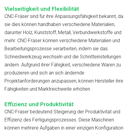
Vielseitigkeit und Flexibilität
CNC-Fräser sind für ihre Anpassungsfähigkeit bekannt, da
sie dies können
handhaben
verschiedene Materialien,
darunter Holz, Kunststoff, Metall, Verbundwerkstoffe und
mehr. CNC-Fräser können verschiedene Materialien und
Bearbeitungsprozesse verarbeiten, indem sie das
Schneidwerkzeug wechseln und die Schnitteinstellungen
ändern. Aufgrund ihrer Fähigkeit, verschiedene Waren zu
produzieren und sich an sich ändernde
Projektanforderungen anzupassen, können Hersteller ihre
Fähigkeiten und Marktreichweite erhöhen.
Effizienz und Produktivität
CNC-Fräser
bedeutend
Steigerung der Produktivität und
Effizienz des Fertigungsprozesses. Diese Maschinen
können mehrere Aufgaben in einer einzigen Konfiguration