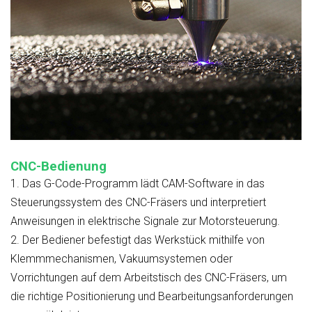
CNC-Bedienung
1.
Das G-Code-Programm lädt CAM-Software in das
Steuerungssystem des CNC-Fräsers und interpretiert
Anweisungen in elektrische Signale zur Motorsteuerung.
2.
Der Bediener befestigt das Werkstück mithilfe von
Klemmmechanismen, Vakuumsystemen oder
Vorrichtungen auf dem Arbeitstisch des CNC-Fräsers, um
die richtige Positionierung und Bearbeitungsanforderungen