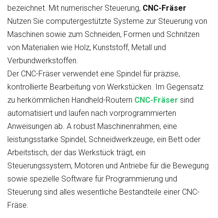
bezeichnet. Mit numerischer Steuerung,
CNC-Fräser
Nutzen Sie computergestützte Systeme zur Steuerung von
Maschinen sowie zum Schneiden, Formen und Schnitzen
von Materialien wie Holz, Kunststoff, Metall und
Verbundwerkstoffen.
Der CNC-Fräser verwendet eine Spindel für präzise,
kontrollierte Bearbeitung von Werkstücken. Im Gegensatz
zu herkömmlichen Handheld-Routern
CNC-Fräser
sind
automatisiert und laufen nach vorprogrammierten
Anweisungen ab. A
robust
Maschinenrahmen, eine
leistungsstarke Spindel, Schneidwerkzeuge, ein Bett oder
Arbeitstisch, der das Werkstück trägt, ein
Steuerungssystem, Motoren und Antriebe für die Bewegung
sowie spezielle Software für Programmierung und
Steuerung sind alles wesentliche Bestandteile einer CNC-
Fräse.