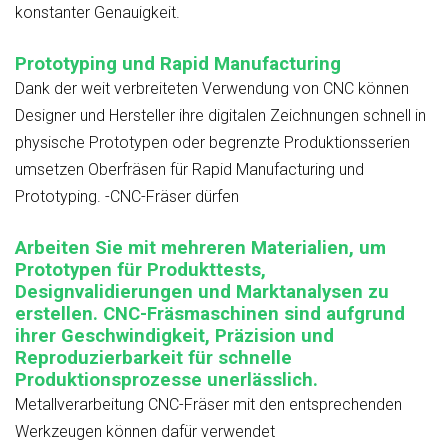
konstanter Genauigkeit.
Prototyping und Rapid Manufacturing
Dank der weit verbreiteten Verwendung von CNC können
Designer und Hersteller ihre digitalen Zeichnungen schnell in
physische Prototypen oder begrenzte Produktionsserien
umsetzen
Oberfräsen für Rapid Manufacturing und
Prototyping. -CNC-Fräser
dürfen
Arbeiten Sie mit mehreren Materialien, um
Prototypen für Produkttests,
Designvalidierungen und Marktanalysen zu
erstellen. CNC-Fräsmaschinen sind aufgrund
ihrer Geschwindigkeit, Präzision und
Reproduzierbarkeit für schnelle
Produktionsprozesse unerlässlich.
Metallverarbeitung
CNC-Fräser mit den entsprechenden
Werkzeugen können dafür verwendet