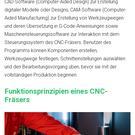
CAD-Software (Computer-Aided Design) zur Erstellung
digitaler Modelle oder Designs, CAM-Software (Computer-
Aided Manufacturing) zur Erstellung von Werkzeugwegen
und deren Übersetzung in G-Code-Anweisungen sowie
Maschinensteuerungssoftware zur Interaktion mit dem
Steuerungssystem des CNC-Fräsers. Benutzer des
Programms können Komponenten erstellen,
Werkzeugwege festlegen, Schnitteinstellungen auswählen
und den Bearbeitungsvorgang üben, bevor sie mit der
vollständigen Produktion beginnen.
Funktionsprinzipien eines CNC-
Fräsers