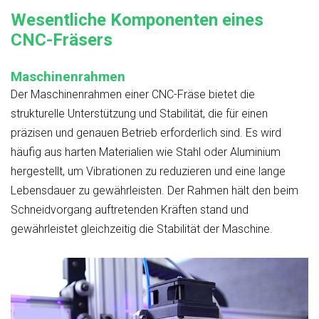
Wesentliche Komponenten eines
CNC-Fräsers
Maschinenrahmen
Der Maschinenrahmen einer CNC-Fräse bietet die
strukturelle Unterstützung und Stabilität, die für einen
präzisen und genauen Betrieb erforderlich sind. Es wird
häufig aus harten Materialien wie Stahl oder Aluminium
hergestellt, um Vibrationen zu reduzieren und eine lange
Lebensdauer zu gewährleisten. Der Rahmen hält den beim
Schneidvorgang auftretenden Kräften stand und
gewährleistet gleichzeitig die Stabilität der Maschine.