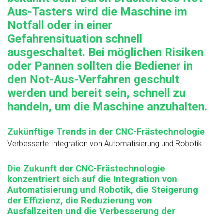
Aus-Tasters wird die Maschine im
Notfall oder in einer
Gefahrensituation schnell
ausgeschaltet. Bei möglichen Risiken
oder Pannen sollten die Bediener in
den Not-Aus-Verfahren geschult
werden und bereit sein, schnell zu
handeln, um die Maschine anzuhalten.
Zukünftige Trends in der CNC-Frästechnologie
Verbesserte Integration von Automatisierung und Robotik
Die Zukunft der CNC-Frästechnologie
konzentriert sich auf die Integration von
Automatisierung und Robotik, die Steigerung
der Effizienz, die Reduzierung von
Ausfallzeiten und die Verbesserung der