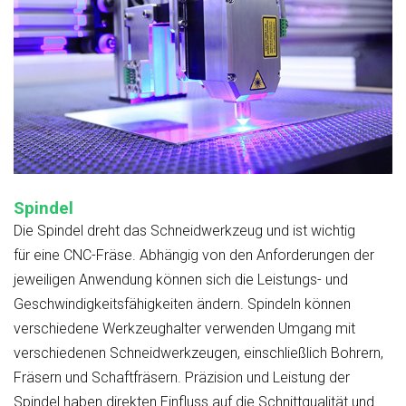
Spindel
Die Spindel dreht das Schneidwerkzeug und ist
wichtig
für
eine CNC-Fräse. Abhängig von den Anforderungen der
jeweiligen Anwendung können sich die Leistungs- und
Geschwindigkeitsfähigkeiten ändern.
Spindeln können
verschiedene Werkzeughalter verwenden
Umgang mit
verschiedenen Schneidwerkzeugen, einschließlich Bohrern,
Fräsern und Schaftfräsern. Präzision und Leistung der
Spindel haben direkten Einfluss auf die Schnittqualität und