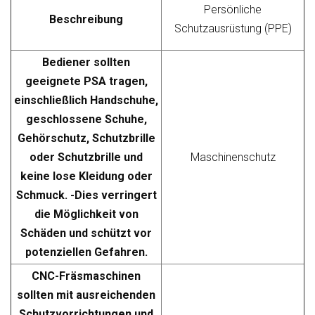
Persönliche
Beschreibung
Schutzausrüstung (PPE)
Bediener sollten
geeignete PSA tragen,
einschließlich Handschuhe,
geschlossene Schuhe,
Gehörschutz, Schutzbrille
oder Schutzbrille und
Maschinenschutz
keine lose Kleidung oder
Schmuck. -Dies verringert
die Möglichkeit von
Schäden und schützt vor
potenziellen Gefahren.
CNC-Fräsmaschinen
sollten mit ausreichenden
Schutzvorrichtungen und