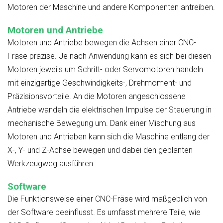
Motoren der Maschine und andere Komponenten antreiben.
Motoren und Antriebe
Motoren und Antriebe bewegen die Achsen einer CNC-
Fräse präzise. Je nach Anwendung kann es sich bei diesen
Motoren jeweils um Schritt- oder Servomotoren handeln
mit
einzigartige Geschwindigkeits-, Drehmoment- und
Präzisionsvorteile. An die Motoren angeschlossene
Antriebe wandeln die elektrischen Impulse der Steuerung in
mechanische Bewegung um. Dank einer Mischung aus
Motoren und Antrieben kann sich die Maschine entlang der
X-, Y- und Z-Achse bewegen und dabei den geplanten
Werkzeugweg ausführen.
Software
Die Funktionsweise einer CNC-Fräse wird maßgeblich von
der Software beeinflusst. Es umfasst mehrere Teile, wie