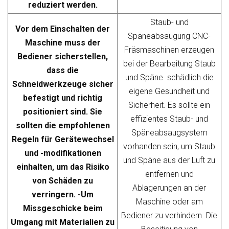
reduziert werden.
Staub- und
Vor dem Einschalten der
Späneabsaugung
CNC-
Maschine muss der
Fräsmaschinen erzeugen
Bediener sicherstellen,
bei der Bearbeitung Staub
dass die
und Späne.
schädlich
die
Schneidwerkzeuge sicher
eigene Gesundheit und
befestigt und richtig
Sicherheit. Es sollte ein
positioniert sind. Sie
effizientes Staub- und
sollten die empfohlenen
Späneabsaugsystem
Regeln für Gerätewechsel
vorhanden sein, um Staub
und -modifikationen
und Späne aus der Luft zu
einhalten, um das Risiko
entfernen und
von Schäden zu
Ablagerungen an der
verringern. -Um
Maschine oder am
Missgeschicke beim
Bediener zu verhindern. Die
Umgang mit Materialien zu