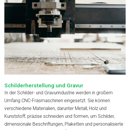
Schilderherstellung und Gravur
In der Schilder- und Gravurindustrie werden in großem
Umfang CNC-Fräsmaschinen eingesetzt. Sie können
verschiedene Materialien, darunter Metall, Holz und
Kunststoff, präzise schneiden und formen, um Schilder,
dimensionale Beschriftungen, Plaketten und personalisierte