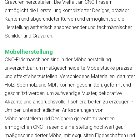
Gravuren herzustellen. Die Vielfalt an CNC-Fräsern
ermöglicht die Herstellung komplizierter Designs, präziser
Kanten und abgerundeter Kurven und ermöglicht so die
Herstellung ästhetisch ansprechender und fachmännischer
Schilder und Gravuren.
Möbelherstellung
CNC-Fräsmaschinen sind in der Möbelherstellung
unverzichtbar, um maßgeschneiderte Möbelstücke präzise
und effektiv herzustellen. Verschiedene Materialien, darunter
Holz, Sperrholz und MDF, können geschnitten, geformt und
geschnitzt werden, um aufwendige Muster, dekorative
Akzente und anspruchsvolle Tischlerarbeiten zu erzeugen. -
Um den unterschiedlichen Anforderungen von
Möbelherstellern und Designern gerecht zu werden,
ermöglichen CNC-Fräsen die Herstellung hochwertiger,
maßgeschneiderter Möbel mit exquisiten Eigenschaften und