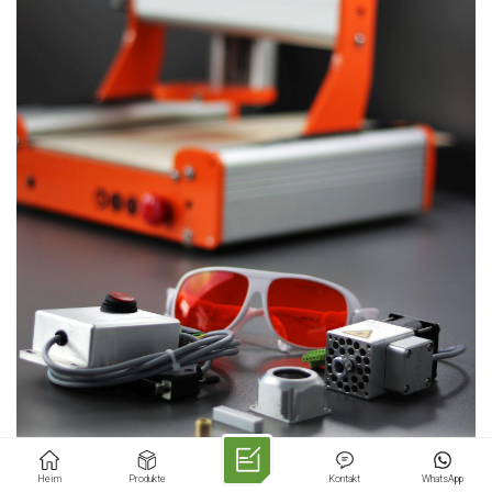
Heim
Produkte
Kontakt
WhatsApp