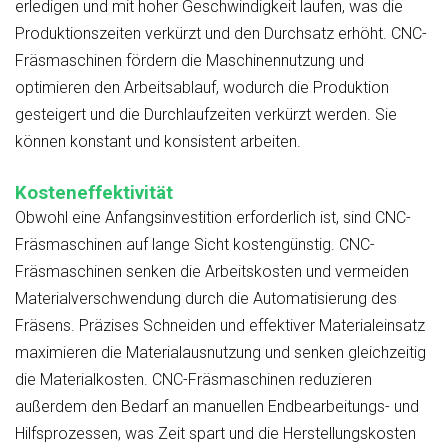
erledigen und mit hoher Geschwindigkeit laufen, was die
Produktionszeiten verkürzt und den Durchsatz erhöht. CNC-
Fräsmaschinen fördern die Maschinennutzung und
optimieren den Arbeitsablauf, wodurch die Produktion
gesteigert und die Durchlaufzeiten verkürzt werden. Sie
können konstant und konsistent arbeiten.
Kosteneffektivität
Obwohl eine Anfangsinvestition erforderlich ist, sind CNC-
Fräsmaschinen auf lange Sicht kostengünstig. CNC-
Fräsmaschinen senken die Arbeitskosten und vermeiden
Materialverschwendung durch die Automatisierung des
Fräsens. Präzises Schneiden und effektiver Materialeinsatz
maximieren die Materialausnutzung und senken gleichzeitig
die Materialkosten. CNC-Fräsmaschinen reduzieren
außerdem den Bedarf an manuellen Endbearbeitungs- und
Hilfsprozessen, was Zeit spart und die Herstellungskosten