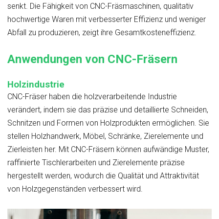
senkt. Die Fähigkeit von CNC-Fräsmaschinen, qualitativ
hochwertige Waren mit verbesserter Effizienz und weniger
Abfall zu produzieren, zeigt ihre Gesamtkosteneffizienz.
Anwendungen von CNC-Fräsern
Holzindustrie
CNC-Fräser haben die holzverarbeitende Industrie
verändert, indem sie das präzise und detaillierte Schneiden,
Schnitzen und Formen von Holzprodukten ermöglichen. Sie
stellen Holzhandwerk, Möbel, Schränke, Zierelemente und
Zierleisten her. Mit CNC-Fräsern können aufwändige Muster,
raffinierte Tischlerarbeiten und Zierelemente präzise
hergestellt werden, wodurch die Qualität und Attraktivität
von Holzgegenständen verbessert wird.