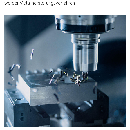
werden
Metallherstellungsverfahren