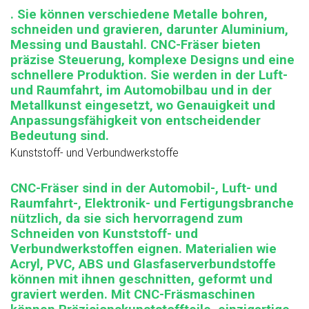
. Sie können verschiedene Metalle bohren,
schneiden und gravieren, darunter Aluminium,
Messing und Baustahl. CNC-Fräser bieten
präzise Steuerung, komplexe Designs und eine
schnellere Produktion. Sie werden in der Luft-
und Raumfahrt, im Automobilbau und in der
Metallkunst eingesetzt, wo Genauigkeit und
Anpassungsfähigkeit von entscheidender
Bedeutung sind.
Kunststoff- und Verbundwerkstoffe
CNC-Fräser sind in der Automobil-, Luft- und
Raumfahrt-, Elektronik- und Fertigungsbranche
nützlich, da sie sich hervorragend zum
Schneiden von Kunststoff- und
Verbundwerkstoffen eignen. Materialien wie
Acryl, PVC, ABS und Glasfaserverbundstoffe
können mit ihnen geschnitten, geformt und
graviert werden. Mit CNC-Fräsmaschinen