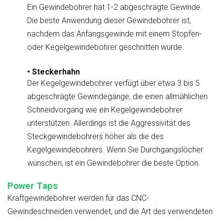
Ein Gewindebohrer hat 1-2 abgeschrägte Gewinde.
Die beste Anwendung dieser Gewindebohrer ist,
nachdem das Anfangsgewinde mit einem Stopfen-
oder Kegelgewindebohrer geschnitten wurde.
• Steckerhahn
Der Kegelgewindebohrer verfügt über etwa 3 bis 5
abgeschrägte Gewindegänge, die einen allmählichen
Schneidvorgang wie ein Kegelgewindebohrer
unterstützen. Allerdings ist die Aggressivität des
Steckgewindebohrers höher als die des
Kegelgewindebohrers. Wenn Sie Durchgangslöcher
wünschen, ist ein Gewindebohrer die beste Option.
Power Taps
Kraftgewindebohrer werden für das CNC-
Gewindeschneiden verwendet, und die Art des verwendeten