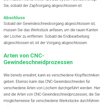
Sie, sobald der Zapfvorgang abgeschlossen ist.
Abschluss
Sobald der Gewindeschneidvorgang abgeschlossen ist,
müssen Sie das Werkstück anfasen, um die rauen Kanten
der Löcher zu entfernen. Sobald die Endbearbeitung
abgeschlossen ist, ist der Vorgang abgeschlossen.
Arten von CNC-
Gewindeschneidprozessen
Wie bereits erwähnt, kann es verschiedene Klopftechniken
geben. Ebenso kann das CNC-Gewindeschneiden für
verschiedene Arten von Löchern durchgeführt werden. Hier
sind die Arten von CNC-Gewindeschneidprozessen, die Sie
möglicherweise für verschiedene Werkstücke durchführen