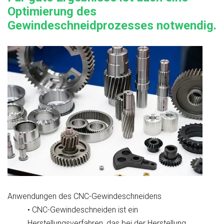
Optimierung des
Gewindeschneidprozesses notwendig.
Anwendungen des CNC-Gewindeschneidens
• CNC-Gewindeschneiden ist ein
Herstellungsverfahren, das bei der Herstellung