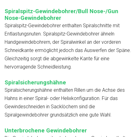
Spiralspitz-Gewindebohrer/Bull Nose-/Gun
Nose-Gewindebohrer
Spiralspitz-Gewindebohrer enthalten Spiralschnitte mit
Entlastungsnuten. Spiralspitz-Gewindebohrer ähneln
Handgewindebohrern, der Spiralwinkel an der vorderen
Schneidkante ermöglicht jedoch das Auswerfen der Späne.
Gleichzeitig sorgt die abgewinkelte Kante für eine
hervorragende Schneidleistung.
Spiralsicherungshähne
Spiralsicherungshähne enthalten Rillen um die Achse des
Hahns in einer Spiral- oder Helixkonfiguration. Für das
Gewindeschneiden in Sacklöchern sind die
Spiralgewindebohrer grundsätzlich eine gute Wahl.
Unterbrochene Gewindebohrer