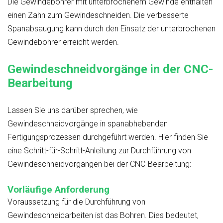
Die Gewindebohrer mit unterbrochenem Gewinde enthalten
einen Zahn zum Gewindeschneiden. Die verbesserte
Spanabsaugung kann durch den Einsatz der unterbrochenen
Gewindebohrer erreicht werden.
Gewindeschneidvorgänge in der CNC-
Bearbeitung
Lassen Sie uns darüber sprechen, wie
Gewindeschneidvorgänge in spanabhebenden
Fertigungsprozessen durchgeführt werden. Hier finden Sie
eine Schritt-für-Schritt-Anleitung zur Durchführung von
Gewindeschneidvorgängen bei der CNC-Bearbeitung:
Vorläufige Anforderung
Voraussetzung für die Durchführung von
Gewindeschneidarbeiten ist das Bohren. Dies bedeutet,