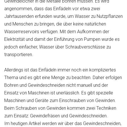
Gewindelöcher in die Metalle bohren müssen. Es wird
angenommen, dass das Einfädeln vor etwa zwei
Jahrtausenden erfunden wurde, um Wasser zu Nutzpflanzen
und Menschen zu bringen, die über keine natürlichen
Wasserreservoirs verfügen. Mit dem Aufkommen der
Elektrizität und damit der Einführung von Pumpen wurde es
jedoch einfacher, Wasser über Schraubverschlüsse zu
transportieren.
Allerdings ist das Einfädeln immer noch ein kompliziertes
Thema und es gibt eine Menge zu beachten. Daher erfolgen
Bohren und Gewindeschneiden nicht manuell und der
Einsatz von Maschinen ist unerlässlich. Es gibt spezielle
Maschinen und Geräte zum Einschrauben von Gewinden.
Beim Schrauben von Gewinden kommen zwei Techniken
zum Einsatz: Gewindefräsen und Gewindeschneiden.
Im heutigen Artikel werden wir über das Gewindeschneiden,