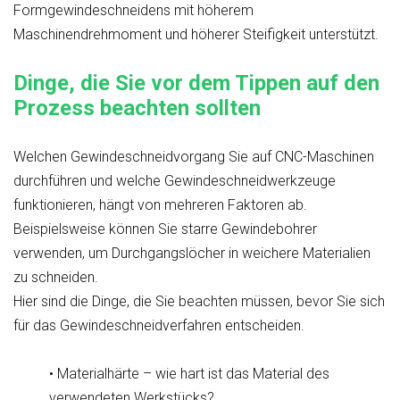
Formgewindeschneidens mit höherem
Maschinendrehmoment und höherer Steifigkeit unterstützt.
Dinge, die Sie vor dem Tippen auf den
Prozess beachten sollten
Welchen Gewindeschneidvorgang Sie auf CNC-Maschinen
durchführen und welche Gewindeschneidwerkzeuge
funktionieren, hängt von mehreren Faktoren ab.
Beispielsweise können Sie starre Gewindebohrer
verwenden, um Durchgangslöcher in weichere Materialien
zu schneiden.
Hier sind die Dinge, die Sie beachten müssen, bevor Sie sich
für das Gewindeschneidverfahren entscheiden.
• Materialhärte – wie hart ist das Material des
verwendeten Werkstücks?