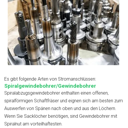
Es gibt folgende Arten von Stromanschlüssen:
Spiralgewindebohrer/Gewindebohrer
Spiralabzugsgewindebohrer enthalten einen offenen,
spiralförmigen Schaftfräser und eignen sich am besten zum
Auswerfen von Spänen nach oben und aus den Löchern.
Wenn Sie Sacklöcher benötigen, sind Gewindebohrer mit
Spiralnut am vorteilhaftesten.