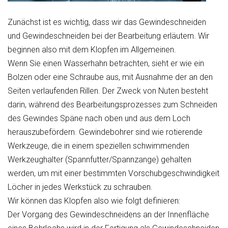
Zunächst ist es wichtig, dass wir das Gewindeschneiden
und Gewindeschneiden bei der Bearbeitung erläutern. Wir
beginnen also mit dem Klopfen im Allgemeinen.
Wenn Sie einen Wasserhahn betrachten, sieht er wie ein
Bolzen oder eine Schraube aus, mit Ausnahme der an den
Seiten verlaufenden Rillen. Der Zweck von Nuten besteht
darin, während des Bearbeitungsprozesses zum Schneiden
des Gewindes Späne nach oben und aus dem Loch
herauszubefördern. Gewindebohrer sind wie rotierende
Werkzeuge, die in einem speziellen schwimmenden
Werkzeughalter (Spannfutter/Spannzange) gehalten
werden, um mit einer bestimmten Vorschubgeschwindigkeit
Löcher in jedes Werkstück zu schrauben.
Wir können das Klopfen also wie folgt definieren:
Der Vorgang des Gewindeschneidens an der Innenfläche