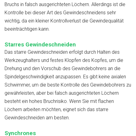
Bruchs in falsch ausgerichteten Löchern. Allerdings ist die
Kontrolle bei dieser Art des Gewindeschneidens sehr
wichtig, da ein kleiner Kontrollverlust die Gewindequalität
beeinträchtigen kann.
Starres Gewindeschneiden
Das starre Gewindeschneiden erfolgt durch Halten des
Werkzeughalters und festes Klopfen des Kopfes, um die
Drehung und den Vorschub des Gewindebohrers an die
Spindelgeschwindigkeit anzupassen. Es gibt keine axialen
Schwimmer, um die beste Kontrolle des Gewindebohrers zu
gewährleisten, aber bei falsch ausgerichteten Löchern
besteht ein hohes Bruchrisiko. Wenn Sie mit flachen
Löchern arbeiten möchten, eignet sich das starre
Gewindeschneiden am besten.
Synchrones