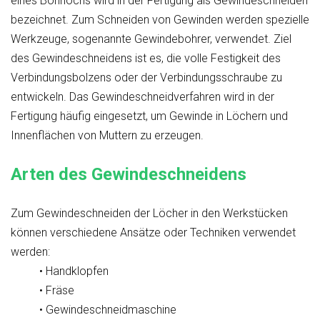
eines Bohrlochs wird in der Fertigung als Gewindeschneiden
bezeichnet. Zum Schneiden von Gewinden werden spezielle
Werkzeuge, sogenannte Gewindebohrer, verwendet. Ziel
des Gewindeschneidens ist es, die volle Festigkeit des
Verbindungsbolzens oder der Verbindungsschraube zu
entwickeln. Das Gewindeschneidverfahren wird in der
Fertigung häufig eingesetzt, um Gewinde in Löchern und
Innenflächen von Muttern zu erzeugen.
Arten des Gewindeschneidens
Zum Gewindeschneiden der Löcher in den Werkstücken
können verschiedene Ansätze oder Techniken verwendet
werden:
• Handklopfen
• Fräse
• Gewindeschneidmaschine