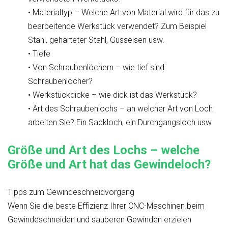
• Materialtyp – Welche Art von Material wird für das zu
bearbeitende Werkstück verwendet? Zum Beispiel
Stahl, gehärteter Stahl, Gusseisen usw.
• Tiefe
• Von Schraubenlöchern – wie tief sind
Schraubenlöcher?
• Werkstückdicke – wie dick ist das Werkstück?
• Art des Schraubenlochs – an welcher Art von Loch
arbeiten Sie? Ein Sackloch, ein Durchgangsloch usw
Größe und Art des Lochs – welche
Größe und Art hat das Gewindeloch?
Tipps zum Gewindeschneidvorgang
Wenn Sie die beste Effizienz Ihrer CNC-Maschinen beim
Gewindeschneiden und sauberen Gewinden erzielen