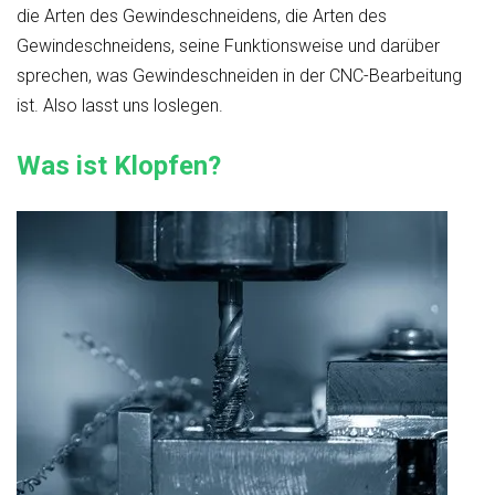
die Arten des Gewindeschneidens, die Arten des
Gewindeschneidens, seine Funktionsweise und darüber
sprechen, was Gewindeschneiden in der CNC-Bearbeitung
ist. Also lasst uns loslegen.
Was ist Klopfen?