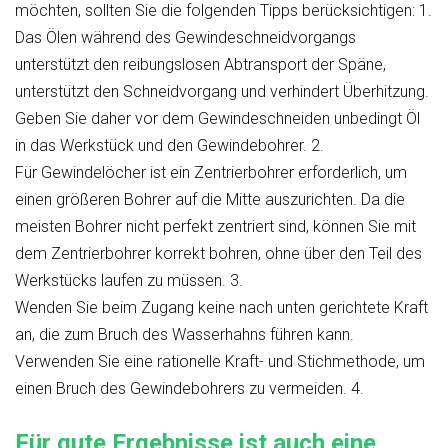
möchten, sollten Sie die folgenden Tipps berücksichtigen: 1.
Das Ölen während des Gewindeschneidvorgangs
unterstützt den reibungslosen Abtransport der Späne,
unterstützt den Schneidvorgang und verhindert Überhitzung.
Geben Sie daher vor dem Gewindeschneiden unbedingt Öl
in das Werkstück und den Gewindebohrer. 2.
Für Gewindelöcher ist ein Zentrierbohrer erforderlich, um
einen größeren Bohrer auf die Mitte auszurichten. Da die
meisten Bohrer nicht perfekt zentriert sind, können Sie mit
dem Zentrierbohrer korrekt bohren, ohne über den Teil des
Werkstücks laufen zu müssen. 3.
Wenden Sie beim Zugang keine nach unten gerichtete Kraft
an, die zum Bruch des Wasserhahns führen kann.
Verwenden Sie eine rationelle Kraft- und Stichmethode, um
einen Bruch des Gewindebohrers zu vermeiden. 4.
Für gute Ergebnisse ist auch eine