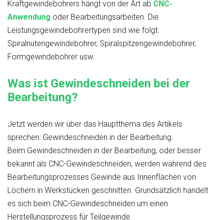
Kraftgewindebohrers hängt von der Art ab
CNC-
Anwendung
oder Bearbeitungsarbeiten. Die
Leistungsgewindebohrertypen sind wie folgt:
Spiralnutengewindebohrer, Spiralspitzengewindebohrer,
Formgewindebohrer usw.
Was ist Gewindeschneiden bei der
Bearbeitung?
Jetzt werden wir über das Hauptthema des Artikels
sprechen: Gewindeschneiden in der Bearbeitung.
Beim Gewindeschneiden in der Bearbeitung, oder besser
bekannt als CNC-Gewindeschneiden, werden während des
Bearbeitungsprozesses Gewinde aus Innenflächen von
Löchern in Werkstücken geschnitten. Grundsätzlich handelt
es sich beim CNC-Gewindeschneiden um einen
Herstellungsprozess für Teilgewinde.