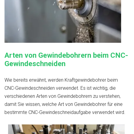
Arten von Gewindebohrern beim CNC-
Gewindeschneiden
Wie bereits erwähnt, werden Kraftgewindebohrer beim
CNC-Gewindeschneiden verwendet. Es ist wichtig, die
verschiedenen Arten von Gewindebohrern zu verstehen,
damit Sie wissen, welche Art von Gewindebohrer für eine
bestimmte CNC-Gewindeschneidaufgabe verwendet wird.