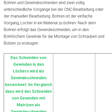
Bohren und Gewindeschneiden sind zwei völlig
unterschiedliche Vorgänge bei der CNC-Bearbeitung oder
der manuellen Bearbeitung. Bohren ist der einfache
Vorgang, Löcher in ein Material zu bohren. Nach dem
Bohren erfolgt das Gewindeschneiden, um in den
Bohrlöchern Gewinde für die Montage von Schrauben und
Bolzen zu erzeugen.
Das Schneiden von
Gewinden in den
Löchern wird als
Gewindeschneiden
bezeichnet. Im Vergleich
dazu wird das Schneiden
von Gewinden mit
Matrizen als
Gewindeschneiden