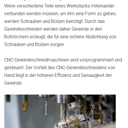
Wenn verschiedene Teile eines Werkstücks miteinander
verbunden werden müssen, um ihm eine Form zu geben,
werden Schrauben und Bolzen benötigt. Durch das
Gewindeschneiden werden daher Gewinde in den
Bohrlöchern erzeugt, die für eine sichere Abdichtung von
Schrauben und Bolzen sorgen.
CNC-Gewindeschneidmaschinen sind vorprogrammiert und
gesteuert. Der Vorteil des CNC-Gewindeschneidens von
Hand liegt in der höheren Effizienz und Genauigkeit der
Gewinde.