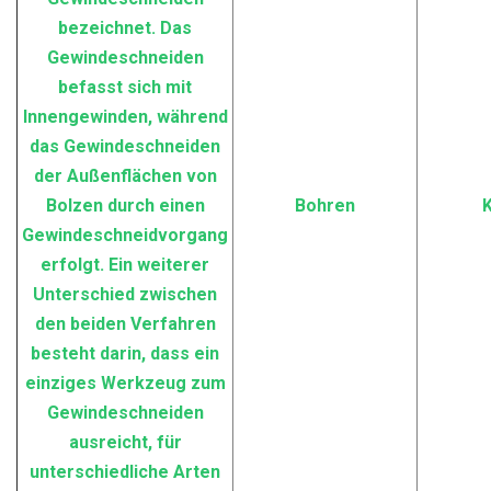
bezeichnet. Das
Gewindeschneiden
befasst sich mit
Innengewinden, während
das Gewindeschneiden
der Außenflächen von
Bolzen durch einen
Bohren
K
Gewindeschneidvorgang
erfolgt. Ein weiterer
Unterschied zwischen
den beiden Verfahren
besteht darin, dass ein
einziges Werkzeug zum
Gewindeschneiden
ausreicht, für
unterschiedliche Arten