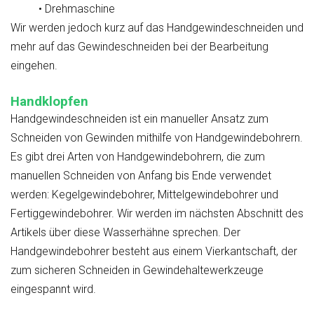
• Drehmaschine
Wir werden jedoch kurz auf das Handgewindeschneiden und
mehr auf das Gewindeschneiden bei der Bearbeitung
eingehen.
Handklopfen
Handgewindeschneiden ist ein manueller Ansatz zum
Schneiden von Gewinden mithilfe von Handgewindebohrern.
Es gibt drei Arten von Handgewindebohrern, die zum
manuellen Schneiden von Anfang bis Ende verwendet
werden: Kegelgewindebohrer, Mittelgewindebohrer und
Fertiggewindebohrer. Wir werden im nächsten Abschnitt des
Artikels über diese Wasserhähne sprechen. Der
Handgewindebohrer besteht aus einem Vierkantschaft, der
zum sicheren Schneiden in Gewindehaltewerkzeuge
eingespannt wird.