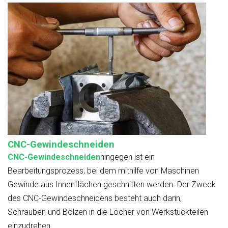
CNC-Gewindeschneiden
CNC-Gewindeschneiden
hingegen ist ein
Bearbeitungsprozess, bei dem mithilfe von Maschinen
Gewinde aus Innenflächen geschnitten werden. Der Zweck
des CNC-Gewindeschneidens besteht auch darin,
Schrauben und Bolzen in die Löcher von Werkstückteilen
einzudrehen.