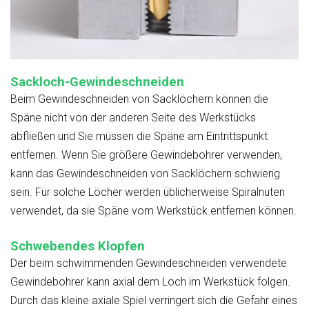
Sackloch-Gewindeschneiden
Beim Gewindeschneiden von Sacklöchern können die
Späne nicht von der anderen Seite des Werkstücks
abfließen und Sie müssen die Späne am Eintrittspunkt
entfernen. Wenn Sie größere Gewindebohrer verwenden,
kann das Gewindeschneiden von Sacklöchern schwierig
sein. Für solche Löcher werden üblicherweise Spiralnuten
verwendet, da sie Späne vom Werkstück entfernen können.
Schwebendes Klopfen
Der beim schwimmenden Gewindeschneiden verwendete
Gewindebohrer kann axial dem Loch im Werkstück folgen.
Durch das kleine axiale Spiel verringert sich die Gefahr eines