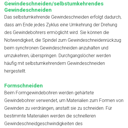
Gewindeschneiden/selbstumkehrendes
Gewindeschneiden
Das selbstumkehrende Gewindeschneiden erfolgt dadurch,
dass am Ende jedes Zyklus eine Umkehrung der Drehung
des Gewindebohrers ermöglicht wird. Sie können die
Notwendigkeit, die Spindel zum Gewindeschneidenrückzug
beim synchronen Gewindeschneiden anzuhalten und
umzukehren, überspringen. Durchgangslöcher werden
häufig mit selbstumkehrendem Gewindeschneiden
hergestellt.
Formschneiden
Beim Formgewindebohren werden gehärtete
Gewindebohrer verwendet, um Materialien zum Formen von
Gewinden zu verdrängen, anstatt sie zu schneiden. Für
bestimmte Materialien werden die schnelleren
Gewindeschneidgeschwindigkeiten des