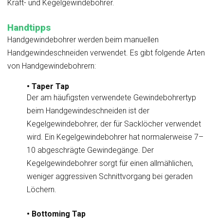
Kraft- und Kegelgewindebohrer.
Handtipps
Handgewindebohrer werden beim manuellen
Handgewindeschneiden verwendet. Es gibt folgende Arten
von Handgewindebohrern:
• Taper Tap
Der am häufigsten verwendete Gewindebohrertyp
beim Handgewindeschneiden ist der
Kegelgewindebohrer, der für Sacklöcher verwendet
wird. Ein Kegelgewindebohrer hat normalerweise 7–
10 abgeschrägte Gewindegänge. Der
Kegelgewindebohrer sorgt für einen allmählichen,
weniger aggressiven Schnittvorgang bei geraden
Löchern.
• Bottoming Tap