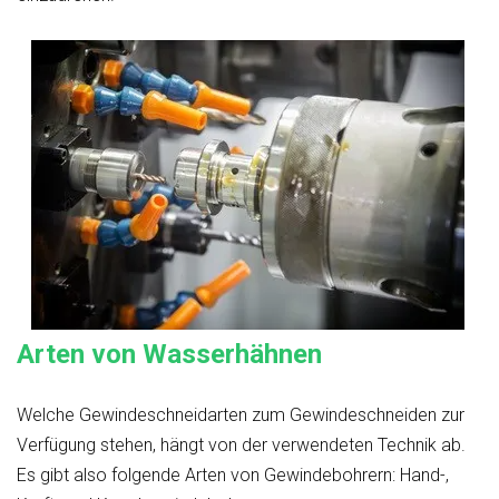
Arten von Wasserhähnen
Welche Gewindeschneidarten zum Gewindeschneiden zur
Verfügung stehen, hängt von der verwendeten Technik ab.
Es gibt also folgende Arten von Gewindebohrern: Hand-,