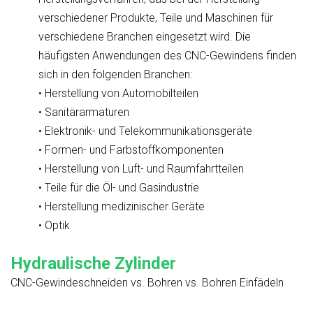
verschiedener Produkte, Teile und Maschinen für
verschiedene Branchen eingesetzt wird. Die
häufigsten Anwendungen des CNC-Gewindens finden
sich in den folgenden Branchen:
• Herstellung von Automobilteilen
• Sanitärarmaturen
• Elektronik- und Telekommunikationsgeräte
• Formen- und Farbstoffkomponenten
• Herstellung von Luft- und Raumfahrtteilen
• Teile für die Öl- und Gasindustrie
• Herstellung medizinischer Geräte
• Optik
Hydraulische Zylinder
CNC-Gewindeschneiden vs. Bohren vs. Bohren Einfädeln