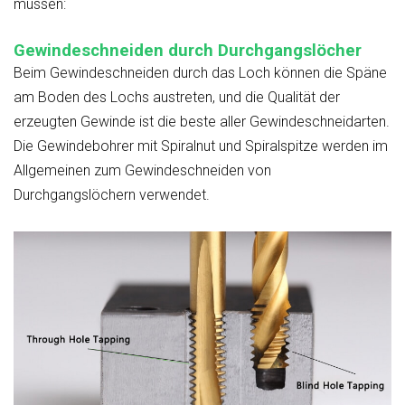
müssen:
Gewindeschneiden durch Durchgangslöcher
Beim Gewindeschneiden durch das Loch können die Späne
am Boden des Lochs austreten, und die Qualität der
erzeugten Gewinde ist die beste aller Gewindeschneidarten.
Die Gewindebohrer mit Spiralnut und Spiralspitze werden im
Allgemeinen zum Gewindeschneiden von
Durchgangslöchern verwendet.