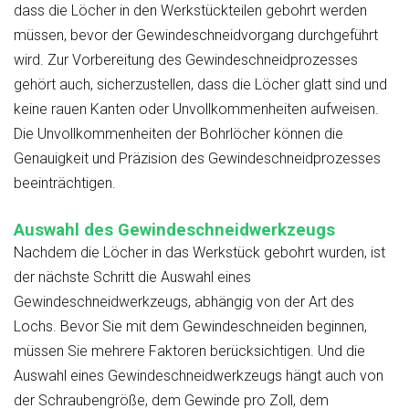
dass die Löcher in den Werkstückteilen gebohrt werden
müssen, bevor der Gewindeschneidvorgang durchgeführt
wird. Zur Vorbereitung des Gewindeschneidprozesses
gehört auch, sicherzustellen, dass die Löcher glatt sind und
keine rauen Kanten oder Unvollkommenheiten aufweisen.
Die Unvollkommenheiten der Bohrlöcher können die
Genauigkeit und Präzision des Gewindeschneidprozesses
beeinträchtigen.
Auswahl des Gewindeschneidwerkzeugs
Nachdem die Löcher in das Werkstück gebohrt wurden, ist
der nächste Schritt die Auswahl eines
Gewindeschneidwerkzeugs, abhängig von der Art des
Lochs. Bevor Sie mit dem Gewindeschneiden beginnen,
müssen Sie mehrere Faktoren berücksichtigen. Und die
Auswahl eines Gewindeschneidwerkzeugs hängt auch von
der Schraubengröße, dem Gewinde pro Zoll, dem