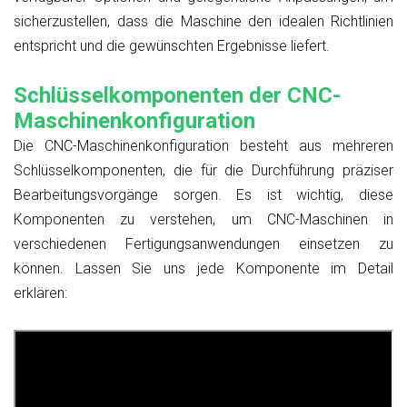
sicherzustellen, dass die Maschine den idealen Richtlinien
entspricht und die gewünschten Ergebnisse liefert.
Schlüsselkomponenten der CNC-
Maschinenkonfiguration
Die CNC-Maschinenkonfiguration besteht aus mehreren
Schlüsselkomponenten, die für die Durchführung präziser
Bearbeitungsvorgänge sorgen. Es ist wichtig, diese
Komponenten zu verstehen, um CNC-Maschinen in
verschiedenen Fertigungsanwendungen einsetzen zu
können. Lassen Sie uns jede Komponente im Detail
erklären: