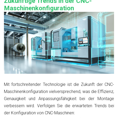
Zukünftige Trends in der CNC-
Maschinenkonfiguration
Mit fortschreitender Technologie ist die Zukunft der CNC-
Maschinenkonfiguration vielversprechend, was die Effizienz,
Genauigkeit und Anpassungsfähigkeit bei der Montage
verbessern wird. Verfolgen Sie die erwarteten Trends bei
der Konfiguration von CNC-Maschinen: