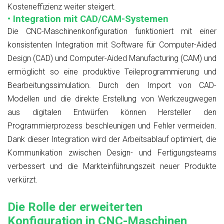
Kosteneffizienz weiter steigert.
• Integration mit CAD/CAM-Systemen
Die CNC-Maschinenkonfiguration funktioniert mit einer
konsistenten Integration mit Software für Computer-Aided
Design (CAD) und Computer-Aided Manufacturing (CAM) und
ermöglicht so eine produktive Teileprogrammierung und
Bearbeitungssimulation. Durch den Import von CAD-
Modellen und die direkte Erstellung von Werkzeugwegen
aus digitalen Entwürfen können Hersteller den
Programmierprozess beschleunigen und Fehler vermeiden.
Dank dieser Integration wird der Arbeitsablauf optimiert, die
Kommunikation zwischen Design- und Fertigungsteams
verbessert und die Markteinführungszeit neuer Produkte
verkürzt.
Die Rolle der erweiterten
Konfiguration in CNC-Maschinen