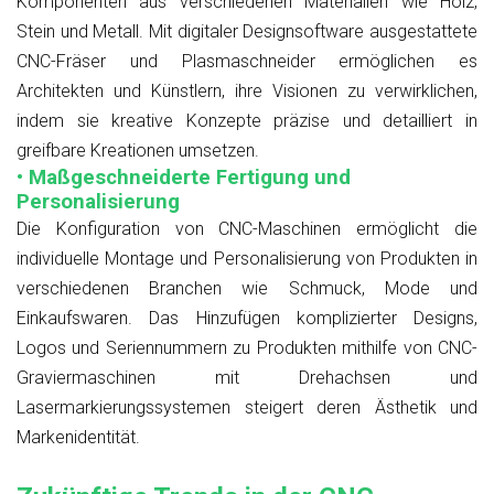
Komponenten aus verschiedenen Materialien wie Holz,
Stein und Metall. Mit digitaler Designsoftware ausgestattete
CNC-Fräser und Plasmaschneider ermöglichen es
Architekten und Künstlern, ihre Visionen zu verwirklichen,
indem sie kreative Konzepte präzise und detailliert in
greifbare Kreationen umsetzen.
• Maßgeschneiderte Fertigung und
Personalisierung
Die Konfiguration von CNC-Maschinen ermöglicht die
individuelle Montage und Personalisierung von Produkten in
verschiedenen Branchen wie Schmuck, Mode und
Einkaufswaren. Das Hinzufügen komplizierter Designs,
Logos und Seriennummern zu Produkten mithilfe von CNC-
Graviermaschinen mit Drehachsen und
Lasermarkierungssystemen steigert deren Ästhetik und
Markenidentität.