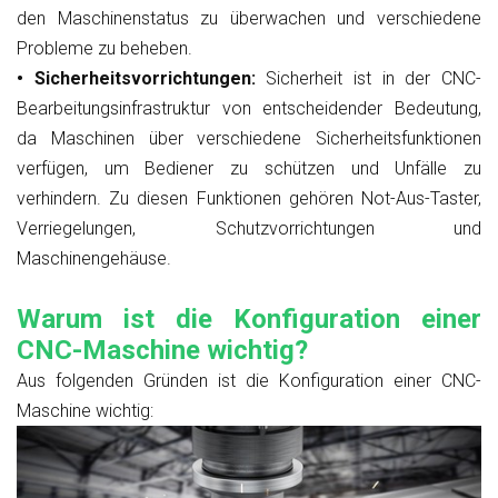
den Maschinenstatus zu überwachen und verschiedene
Probleme zu beheben.
• Sicherheitsvorrichtungen:
Sicherheit ist in der CNC-
Bearbeitungsinfrastruktur von entscheidender Bedeutung,
da Maschinen über verschiedene Sicherheitsfunktionen
verfügen, um Bediener zu schützen und Unfälle zu
verhindern. Zu diesen Funktionen gehören Not-Aus-Taster,
Verriegelungen, Schutzvorrichtungen und
Maschinengehäuse.
Warum ist die Konfiguration einer
CNC-Maschine wichtig?
Aus folgenden Gründen ist die Konfiguration einer CNC-
Maschine wichtig: