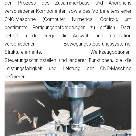
den Prozess des Zusammenbaus und Anordnens
verschiedener Komponenten sowie des Vorbereitens einer
CNC-Maschine (Computer Numerical Control), um
bestimmte Fertigungsanforderungen zu erfüllen. Dazu
gehört in der Regel die Auswahl und Integration
verschiedener Bewegungssteuerungssysteme,
Strukturelemente, Werkzeugoptionen,
Steuerungsschnittstellen und anderer Funktionen, die die
Leistungsfähigkeit und Leistung der CNC-Maschine
definieren.