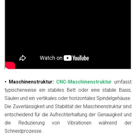
• Maschinenstruktur:
CNC-Maschinenstruktur
umfasst
typischerweise ein stabiles Bett oder eine stabile Basis,
Säulen und ein vertikales oder horizontales Spindelgehäuse.
Die Zuverlässigkeit und Stabilität der Maschinenstruktur sind
entscheidend für die Aufrechterhaltung der Genauigkeit und
die Reduzierung von Vibrationen während der
Schneidprozesse.