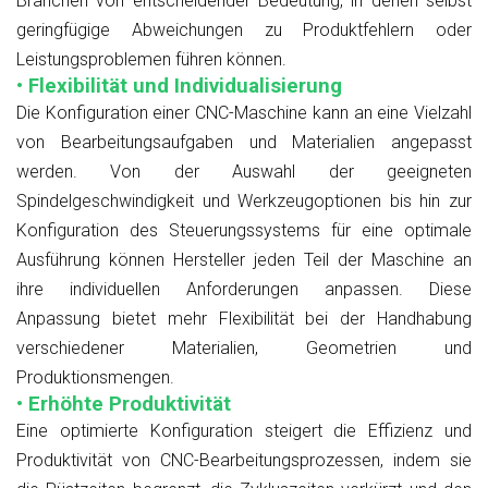
Branchen von entscheidender Bedeutung, in denen selbst
geringfügige Abweichungen zu Produktfehlern oder
Leistungsproblemen führen können.
• Flexibilität und Individualisierung
Die Konfiguration einer CNC-Maschine kann an eine Vielzahl
von Bearbeitungsaufgaben und Materialien angepasst
werden. Von der Auswahl der geeigneten
Spindelgeschwindigkeit und Werkzeugoptionen bis hin zur
Konfiguration des Steuerungssystems für eine optimale
Ausführung können Hersteller jeden Teil der Maschine an
ihre individuellen Anforderungen anpassen. Diese
Anpassung bietet mehr Flexibilität bei der Handhabung
verschiedener Materialien, Geometrien und
Produktionsmengen.
• Erhöhte Produktivität
Eine optimierte Konfiguration steigert die Effizienz und
Produktivität von CNC-Bearbeitungsprozessen, indem sie