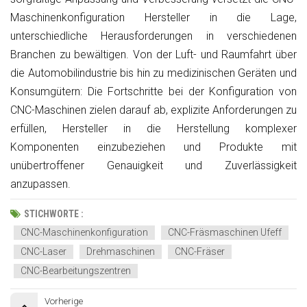
Maschinenkonfiguration Hersteller in die Lage,
unterschiedliche Herausforderungen in verschiedenen
Branchen zu bewältigen. Von der Luft- und Raumfahrt über
die Automobilindustrie bis hin zu medizinischen Geräten und
Konsumgütern: Die Fortschritte bei der Konfiguration von
CNC-Maschinen zielen darauf ab, explizite Anforderungen zu
erfüllen, Hersteller in die Herstellung komplexer
Komponenten einzubeziehen und Produkte mit
unübertroffener Genauigkeit und Zuverlässigkeit
anzupassen.
STICHWORTE :
CNC-Maschinenkonfiguration
CNC-Fräsmaschinen Ufeff
CNC-Laser
Drehmaschinen
CNC-Fräser
CNC-Bearbeitungszentren
Vorherige