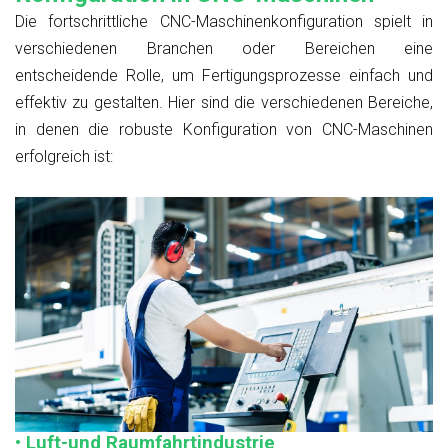
Die fortschrittliche CNC-Maschinenkonfiguration spielt in
verschiedenen Branchen oder Bereichen eine
entscheidende Rolle, um Fertigungsprozesse einfach und
effektiv zu gestalten. Hier sind die verschiedenen Bereiche,
in denen die robuste Konfiguration von CNC-Maschinen
erfolgreich ist:
• Luft-und Raumfahrtindustrie