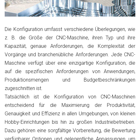
Die Konfiguration umfasst verschiedene Überlegungen, wie
z. B. die Größe der CNC-Maschine, ihren Typ und ihre
Kapazität, genaue Anforderungen, die Komplexität der
Vorgänge und branchenübliche Anforderungen. Jede CNC-
Maschine verfügt über eine einzigartige Konfiguration, die
auf die spezifischen Anforderungen von Anwendungen,
Produktionsmengen und Budgetbeschränkungen
zugeschnitten ist.
Tatsächlich ist die Konfiguration von CNC-Maschinen
entscheidend für die Maximierung der Produktivität,
Genauigkeit und Effizienz in allen Umgebungen, von kleinen
Hobby-Einrichtungen bis hin zu großen Industriebetrieben.
Dazu gehören eine sorgfältige Vorbereitung, die Bewertung
verfügbarer Optionen und gelegentliche Anpassungen, um