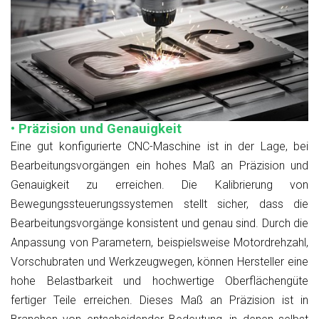
• Präzision und Genauigkeit
Eine gut konfigurierte CNC-Maschine ist in der Lage, bei
Bearbeitungsvorgängen ein hohes Maß an Präzision und
Genauigkeit zu erreichen. Die Kalibrierung von
Bewegungssteuerungssystemen stellt sicher, dass die
Bearbeitungsvorgänge konsistent und genau sind. Durch die
Anpassung von Parametern, beispielsweise Motordrehzahl,
Vorschubraten und Werkzeugwegen, können Hersteller eine
hohe Belastbarkeit und hochwertige Oberflächengüte
fertiger Teile erreichen. Dieses Maß an Präzision ist in