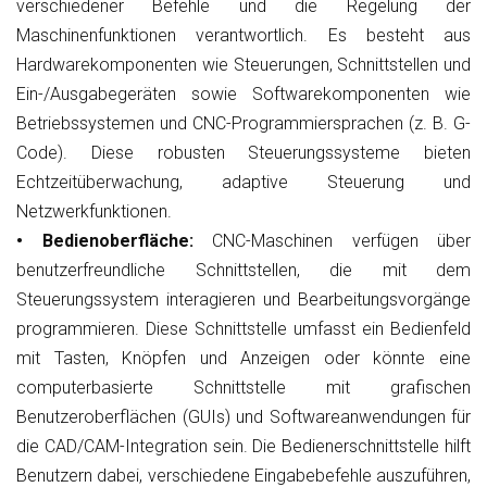
verschiedener Befehle und die Regelung der
Maschinenfunktionen verantwortlich. Es besteht aus
Hardwarekomponenten wie Steuerungen, Schnittstellen und
Ein-/Ausgabegeräten sowie Softwarekomponenten wie
Betriebssystemen und CNC-Programmiersprachen (z. B. G-
Code). Diese robusten Steuerungssysteme bieten
Echtzeitüberwachung, adaptive Steuerung und
Netzwerkfunktionen.
• Bedienoberfläche:
CNC-Maschinen verfügen über
benutzerfreundliche Schnittstellen, die mit dem
Steuerungssystem interagieren und Bearbeitungsvorgänge
programmieren. Diese Schnittstelle umfasst ein Bedienfeld
mit Tasten, Knöpfen und Anzeigen oder könnte eine
computerbasierte Schnittstelle mit grafischen
Benutzeroberflächen (GUIs) und Softwareanwendungen für
die CAD/CAM-Integration sein. Die Bedienerschnittstelle hilft
Benutzern dabei, verschiedene Eingabebefehle auszuführen,