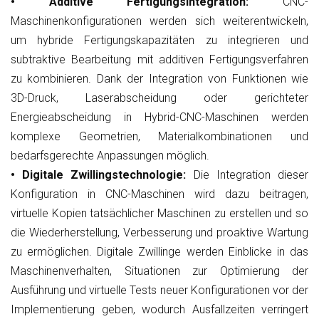
• Additive Fertigungsintegration:
CNC-
Maschinenkonfigurationen werden sich weiterentwickeln,
um hybride Fertigungskapazitäten zu integrieren und
subtraktive Bearbeitung mit additiven Fertigungsverfahren
zu kombinieren. Dank der Integration von Funktionen wie
3D-Druck, Laserabscheidung oder gerichteter
Energieabscheidung in Hybrid-CNC-Maschinen werden
komplexe Geometrien, Materialkombinationen und
bedarfsgerechte Anpassungen möglich.
• Digitale Zwillingstechnologie:
Die Integration dieser
Konfiguration in CNC-Maschinen wird dazu beitragen,
virtuelle Kopien tatsächlicher Maschinen zu erstellen und so
die Wiederherstellung, Verbesserung und proaktive Wartung
zu ermöglichen. Digitale Zwillinge werden Einblicke in das
Maschinenverhalten, Situationen zur Optimierung der
Ausführung und virtuelle Tests neuer Konfigurationen vor der
Implementierung geben, wodurch Ausfallzeiten verringert