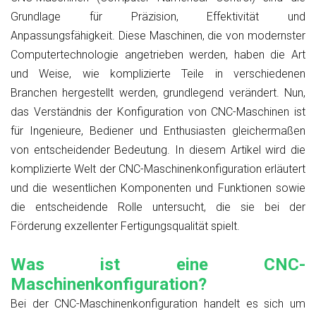
Grundlage für Präzision, Effektivität und
Anpassungsfähigkeit. Diese Maschinen, die von modernster
Computertechnologie angetrieben werden, haben die Art
und Weise, wie komplizierte Teile in verschiedenen
Branchen hergestellt werden, grundlegend verändert. Nun,
das Verständnis der Konfiguration von CNC-Maschinen ist
für Ingenieure, Bediener und Enthusiasten gleichermaßen
von entscheidender Bedeutung. In diesem Artikel wird die
komplizierte Welt der CNC-Maschinenkonfiguration erläutert
und die wesentlichen Komponenten und Funktionen sowie
die entscheidende Rolle untersucht, die sie bei der
Förderung exzellenter Fertigungsqualität spielt.
Was ist eine CNC-
Maschinenkonfiguration?
Bei der CNC-Maschinenkonfiguration handelt es sich um