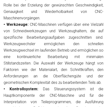
Rolle bei der Erzielung der gewünschten Geschwindigkeit,
Genauigkeit und Wiederholbarkeit von CNC-
Maschinenvorgängen.
• Werkzeuge:
CNC-Maschinen verfügen über eine Vielzahl
von Schneidwerkzeugen und Werkzeughaltern, die auf
spezifische Bearbeitungsaufgaben zugeschnitten sind.
Werkzeugwechsler ermöglichen den schnellen
Werkzeugwechsel im laufenden Betrieb und ermöglichen so
eine kontinuierliche Bearbeitung mit minimalen
Stillstandszeiten. Die Auswahl der Werkzeuge hängt von
Faktoren wie der Materialart, den Schnittkräften, den
Anforderungen an die Oberflächengüte und der
geometrischen Komplexität des zu bearbeitenden Teils ab.
• Kontrollsystem:
Das Steuerungssystem ist die
Hauptkomponente der CNC-Maschine und für die
Interpretation von Teileprogrammen, die Ausführung