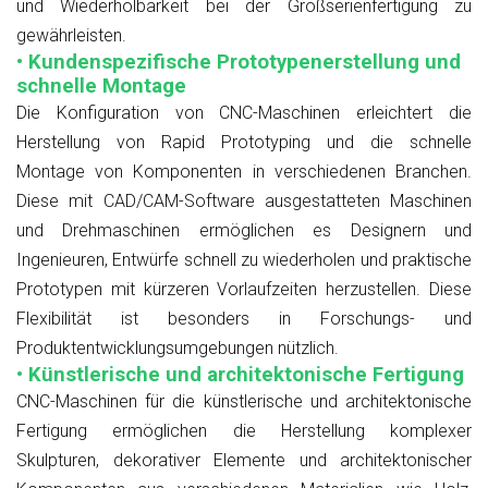
und Wiederholbarkeit bei der Großserienfertigung zu
gewährleisten.
• Kundenspezifische Prototypenerstellung und
schnelle Montage
Die Konfiguration von CNC-Maschinen erleichtert die
Herstellung von Rapid Prototyping und die schnelle
Montage von Komponenten in verschiedenen Branchen.
Diese mit CAD/CAM-Software ausgestatteten Maschinen
und Drehmaschinen ermöglichen es Designern und
Ingenieuren, Entwürfe schnell zu wiederholen und praktische
Prototypen mit kürzeren Vorlaufzeiten herzustellen. Diese
Flexibilität ist besonders in Forschungs- und
Produktentwicklungsumgebungen nützlich.
• Künstlerische und architektonische Fertigung
CNC-Maschinen für die künstlerische und architektonische
Fertigung ermöglichen die Herstellung komplexer
Skulpturen, dekorativer Elemente und architektonischer