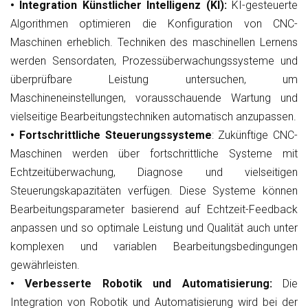
• Integration Künstlicher Intelligenz (KI):
KI-gesteuerte
Algorithmen optimieren die Konfiguration von CNC-
Maschinen erheblich. Techniken des maschinellen Lernens
werden Sensordaten, Prozessüberwachungssysteme und
überprüfbare Leistung untersuchen, um
Maschineneinstellungen, vorausschauende Wartung und
vielseitige Bearbeitungstechniken automatisch anzupassen.
• Fortschrittliche Steuerungssysteme
: Zukünftige CNC-
Maschinen werden über fortschrittliche Systeme mit
Echtzeitüberwachung, Diagnose und vielseitigen
Steuerungskapazitäten verfügen. Diese Systeme können
Bearbeitungsparameter basierend auf Echtzeit-Feedback
anpassen und so optimale Leistung und Qualität auch unter
komplexen und variablen Bearbeitungsbedingungen
gewährleisten.
• Verbesserte Robotik und Automatisierung:
Die
Integration von Robotik und Automatisierung wird bei der