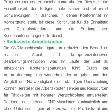
Programmparameter speichern und abrufen. Dies stellt die
Einheitlichkeit der fertigen Teile sicher und eliminiert
Schwankungen. In Branchen, in denen Konformität im
Vordergrund steht, ist diese Kontinuität für die Einhaltung
von Qualitätsstandards und die Erfüllung von
Kundenanforderungen erforderlich.
• Reduzierte Arbeitskosten
Die CNC-Maschinenkonfiguration reduziert den Bedarf an
manueller Arbeit und kompetenzintensiven
Bearbeitungsmethoden, was im Laufe der Zeit zu
erheblichen Kosteneinsparungen führt. Durch die
Automatisierung sich wiederholender Aufgaben und den
Wegfall der Notwendigkeit einer ständigen Überwachung
können Hersteller die Arbeitskosten senken und Ressourcen
für Tätigkeiten mit höherer Wertschöpfung umverteilen.
Darüber hinaus können CNC-Maschinen kontinuierlich und
ohne Unterbrechungen arbeiten, was die Produktivität und