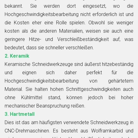
bekannt. Sie werden dort eingesetzt, wo die
Hochgeschwindigkeitsbearbeitung nicht erforderlich ist und
die Kosten eher eine Rolle spielen. Obwohl sie weniger
kosten als die anderen Materialien, weisen sie auch eine
geringere Hitze- und Verschleißbeständigkeit auf, was
bedeutet, dass sie schneller verschleißen.
2. Keramik
Keramische Schneidwerkzeuge sind äußerst hitzebeständig
und eignen sich daher perfekt für die
Hochgeschwindigkeitsbearbeitung von gehärtetem
Material. Sie halten hohen Schnittgeschwindigkeiten auch
ohne Kühlmittel stand, können jedoch bei hoher
mechanischer Beanspruchung reißen.
3. Hartmetall
Dies ist das am häufigsten verwendete Schneidwerkzeug in
CNC-Drehmaschinen. Es besteht aus Wolframkarbid und