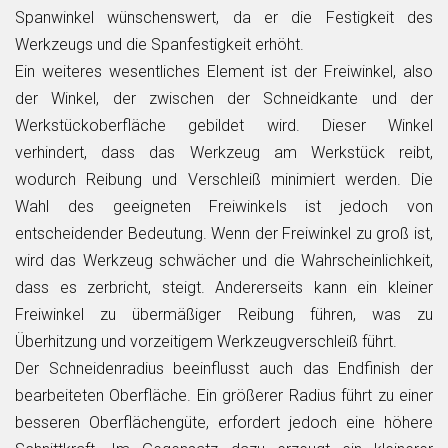
Spanwinkel wünschenswert, da er die Festigkeit des
Werkzeugs und die Spanfestigkeit erhöht.
Ein weiteres wesentliches Element ist der Freiwinkel, also
der Winkel, der zwischen der Schneidkante und der
Werkstückoberfläche gebildet wird. Dieser Winkel
verhindert, dass das Werkzeug am Werkstück reibt,
wodurch Reibung und Verschleiß minimiert werden. Die
Wahl des geeigneten Freiwinkels ist jedoch von
entscheidender Bedeutung. Wenn der Freiwinkel zu groß ist,
wird das Werkzeug schwächer und die Wahrscheinlichkeit,
dass es zerbricht, steigt. Andererseits kann ein kleiner
Freiwinkel zu übermäßiger Reibung führen, was zu
Überhitzung und vorzeitigem Werkzeugverschleiß führt.
Der Schneidenradius beeinflusst auch das Endfinish der
bearbeiteten Oberfläche. Ein größerer Radius führt zu einer
besseren Oberflächengüte, erfordert jedoch eine höhere