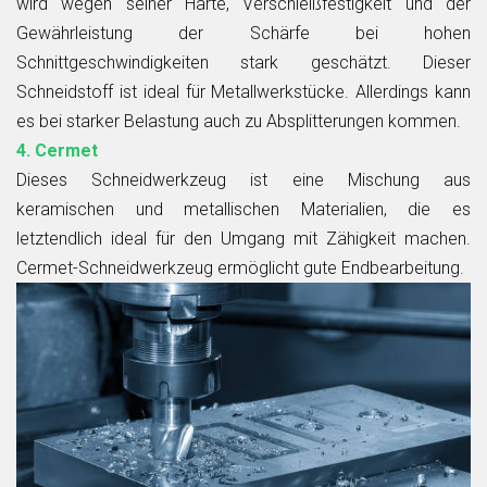
wird wegen seiner Härte, Verschleißfestigkeit und der
Gewährleistung der Schärfe bei hohen
Schnittgeschwindigkeiten stark geschätzt. Dieser
Schneidstoff ist ideal für Metallwerkstücke. Allerdings kann
es bei starker Belastung auch zu Absplitterungen kommen.
4. Cermet
Dieses Schneidwerkzeug ist eine Mischung aus
keramischen und metallischen Materialien, die es
letztendlich ideal für den Umgang mit Zähigkeit machen.
Cermet-Schneidwerkzeug ermöglicht gute Endbearbeitung.