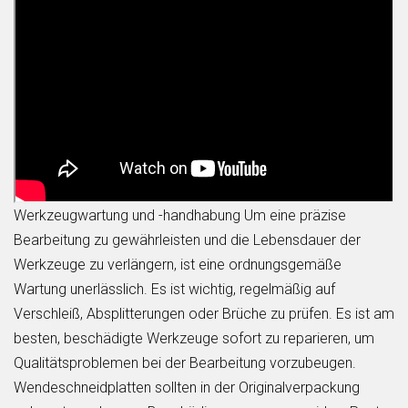
Werkzeugwartung und -handhabung Um eine präzise
Bearbeitung zu gewährleisten und die Lebensdauer der
Werkzeuge zu verlängern, ist eine ordnungsgemäße
Wartung unerlässlich. Es ist wichtig, regelmäßig auf
Verschleiß, Absplitterungen oder Brüche zu prüfen. Es ist am
besten, beschädigte Werkzeuge sofort zu reparieren, um
Qualitätsproblemen bei der Bearbeitung vorzubeugen.
Wendeschneidplatten sollten in der Originalverpackung