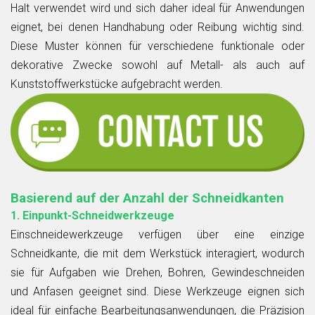
Halt verwendet wird und sich daher ideal für Anwendungen
eignet, bei denen Handhabung oder Reibung wichtig sind.
Diese Muster können für verschiedene funktionale oder
dekorative Zwecke sowohl auf Metall- als auch auf
Kunststoffwerkstücke aufgebracht werden.
Basierend auf der Anzahl der Schneidkanten
1. Einpunkt-Schneidwerkzeuge
Einschneidewerkzeuge verfügen über eine einzige
Schneidkante, die mit dem Werkstück interagiert, wodurch
sie für Aufgaben wie Drehen, Bohren, Gewindeschneiden
und Anfasen geeignet sind. Diese Werkzeuge eignen sich
ideal für einfache Bearbeitungsanwendungen, die Präzision