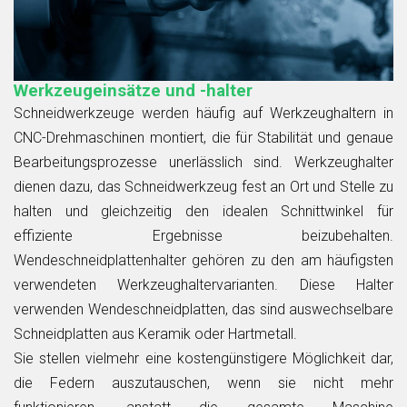
Werkzeugeinsätze und -halter
Schneidwerkzeuge werden häufig auf Werkzeughaltern in
CNC-Drehmaschinen montiert, die für Stabilität und genaue
Bearbeitungsprozesse unerlässlich sind. Werkzeughalter
dienen dazu, das Schneidwerkzeug fest an Ort und Stelle zu
halten und gleichzeitig den idealen Schnittwinkel für
effiziente Ergebnisse beizubehalten.
Wendeschneidplattenhalter gehören zu den am häufigsten
verwendeten Werkzeughaltervarianten. Diese Halter
verwenden Wendeschneidplatten, das sind auswechselbare
Schneidplatten aus Keramik oder Hartmetall.
Sie stellen vielmehr eine kostengünstigere Möglichkeit dar,
die Federn auszutauschen, wenn sie nicht mehr