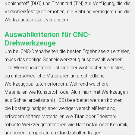
Kohlenstoff (DLC) und Titannitrid (TiN) zur Verfügung, die die
Verschleißfestigkeit erhöhen, die Reibung verringern und die
Werkzeugstandzeit verlängern.
Auswahlkriterien für CNC-
Drehwerkzeuge
Um bei CNC-Dreharbeiten die besten Ergebnisse zu erzielen,
muss das richtige Schneidwerkzeug ausgewählt werden.
Das Werkstückmaterial ist eine der wichtigsten Variablen,
da unterschiedliche Materialien unterschiedliche
Werkzeugqualitäten erfordern. Während weichere
Materialien wie Kunststoff oder Aluminium mit Werkzeugen
aus Schnellarbeitsstahl (HSS) bearbeitet werden können,
die kostengünstiger, aber weniger verschleißfest sind,
erfordern härtere Materialien wie Titan oder Edelstahl
robuste Werkzeugmaterialien wie Hartmetall oder Keramik,
um hohen Temperaturen standzuhalten tragen.