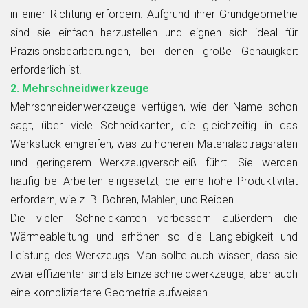
in einer Richtung erfordern. Aufgrund ihrer Grundgeometrie
sind sie einfach herzustellen und eignen sich ideal für
Präzisionsbearbeitungen, bei denen große Genauigkeit
erforderlich ist.
2. Mehrschneidwerkzeuge
Mehrschneidenwerkzeuge verfügen, wie der Name schon
sagt, über viele Schneidkanten, die gleichzeitig in das
Werkstück eingreifen, was zu höheren Materialabtragsraten
und geringerem Werkzeugverschleiß führt. Sie werden
häufig bei Arbeiten eingesetzt, die eine hohe Produktivität
erfordern, wie z. B. Bohren,
Mahlen
, und Reiben.
Die vielen Schneidkanten verbessern außerdem die
Wärmeableitung und erhöhen so die Langlebigkeit und
Leistung des Werkzeugs. Man sollte auch wissen, dass sie
zwar effizienter sind als Einzelschneidwerkzeuge, aber auch
eine kompliziertere Geometrie aufweisen.