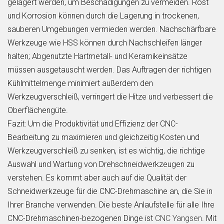
gelagert werden, um Beschädigungen zu vermeiden. Rost
und Korrosion können durch die Lagerung in trockenen,
sauberen Umgebungen vermieden werden. Nachschärfbare
Werkzeuge wie HSS können durch Nachschleifen länger
halten; Abgenutzte Hartmetall- und Keramikeinsätze
müssen ausgetauscht werden. Das Auftragen der richtigen
Kühlmittelmenge minimiert außerdem den
Werkzeugverschleiß, verringert die Hitze und verbessert die
Oberflächengüte.
Fazit: Um die Produktivität und Effizienz der CNC-
Bearbeitung zu maximieren und gleichzeitig Kosten und
Werkzeugverschleiß zu senken, ist es wichtig, die richtige
Auswahl und Wartung von Drehschneidwerkzeugen zu
verstehen. Es kommt aber auch auf die Qualität der
Schneidwerkzeuge für die CNC-Drehmaschine an, die Sie in
Ihrer Branche verwenden. Die beste Anlaufstelle für alle Ihre
CNC-Drehmaschinen-bezogenen Dinge ist
CNC Yangsen
. Mit