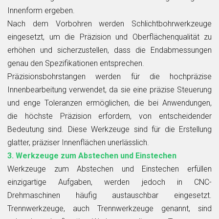
Innenform ergeben.
Nach dem Vorbohren werden Schlichtbohrwerkzeuge
eingesetzt, um die Präzision und Oberflächenqualität zu
erhöhen und sicherzustellen, dass die Endabmessungen
genau den Spezifikationen entsprechen.
Präzisionsbohrstangen werden für die hochpräzise
Innenbearbeitung verwendet, da sie eine präzise Steuerung
und enge Toleranzen ermöglichen, die bei Anwendungen,
die höchste Präzision erfordern, von entscheidender
Bedeutung sind. Diese Werkzeuge sind für die Erstellung
glatter, präziser Innenflächen unerlässlich.
3. Werkzeuge zum Abstechen und Einstechen
Werkzeuge zum Abstechen und Einstechen erfüllen
einzigartige Aufgaben, werden jedoch in CNC-
Drehmaschinen häufig austauschbar eingesetzt.
Trennwerkzeuge, auch Trennwerkzeuge genannt, sind