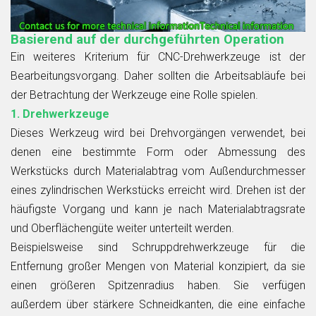
Basierend auf der durchgeführten Operation
Ein weiteres Kriterium für CNC-Drehwerkzeuge ist der
Bearbeitungsvorgang. Daher sollten die Arbeitsabläufe bei
der Betrachtung der Werkzeuge eine Rolle spielen.
1. Drehwerkzeuge
Dieses Werkzeug wird bei Drehvorgängen verwendet, bei
denen eine bestimmte Form oder Abmessung des
Werkstücks durch Materialabtrag vom Außendurchmesser
eines zylindrischen Werkstücks erreicht wird. Drehen ist der
häufigste Vorgang und kann je nach Materialabtragsrate
und Oberflächengüte weiter unterteilt werden.
Beispielsweise sind Schruppdrehwerkzeuge für die
Entfernung großer Mengen von Material konzipiert, da sie
einen größeren Spitzenradius haben. Sie verfügen
außerdem über stärkere Schneidkanten, die eine einfache