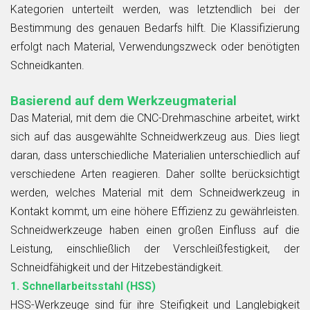
Kategorien unterteilt werden, was letztendlich bei der
Bestimmung des genauen Bedarfs hilft. Die Klassifizierung
erfolgt nach Material, Verwendungszweck oder benötigten
Schneidkanten.
Basierend auf dem Werkzeugmaterial
Das Material, mit dem die CNC-Drehmaschine arbeitet, wirkt
sich auf das ausgewählte Schneidwerkzeug aus. Dies liegt
daran, dass unterschiedliche Materialien unterschiedlich auf
verschiedene Arten reagieren. Daher sollte berücksichtigt
werden, welches Material mit dem Schneidwerkzeug in
Kontakt kommt, um eine höhere Effizienz zu gewährleisten.
Schneidwerkzeuge haben einen großen Einfluss auf die
Leistung, einschließlich der Verschleißfestigkeit, der
Schneidfähigkeit und der Hitzebeständigkeit.
1. Schnellarbeitsstahl (HSS)
HSS-Werkzeuge sind für ihre Steifigkeit und Langlebigkeit