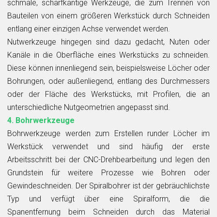
schmale, scharfkantige Werkzeuge, die zum Trennen von
Bauteilen von einem größeren Werkstück durch Schneiden
entlang einer einzigen Achse verwendet werden.
Nutwerkzeuge hingegen sind dazu gedacht, Nuten oder
Kanäle in die Oberfläche eines Werkstücks zu schneiden.
Diese können innenliegend sein, beispielsweise Löcher oder
Bohrungen, oder außenliegend, entlang des Durchmessers
oder der Fläche des Werkstücks, mit Profilen, die an
unterschiedliche Nutgeometrien angepasst sind.
4. Bohrwerkzeuge
Bohrwerkzeuge werden zum Erstellen runder Löcher im
Werkstück verwendet und sind häufig der erste
Arbeitsschritt bei der CNC-Drehbearbeitung und legen den
Grundstein für weitere Prozesse wie Bohren oder
Gewindeschneiden. Der Spiralbohrer ist der gebräuchlichste
Typ und verfügt über eine Spiralform, die die
Spanentfernung beim Schneiden durch das Material