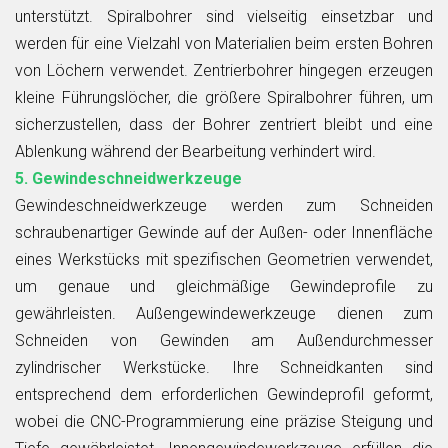
unterstützt. Spiralbohrer sind vielseitig einsetzbar und
werden für eine Vielzahl von Materialien beim ersten Bohren
von Löchern verwendet. Zentrierbohrer hingegen erzeugen
kleine Führungslöcher, die größere Spiralbohrer führen, um
sicherzustellen, dass der Bohrer zentriert bleibt und eine
Ablenkung während der Bearbeitung verhindert wird.
5. Gewindeschneidwerkzeuge
Gewindeschneidwerkzeuge werden zum Schneiden
schraubenartiger Gewinde auf der Außen- oder Innenfläche
eines Werkstücks mit spezifischen Geometrien verwendet,
um genaue und gleichmäßige Gewindeprofile zu
gewährleisten. Außengewindewerkzeuge dienen zum
Schneiden von Gewinden am Außendurchmesser
zylindrischer Werkstücke. Ihre Schneidkanten sind
entsprechend dem erforderlichen Gewindeprofil geformt,
wobei die CNC-Programmierung eine präzise Steigung und