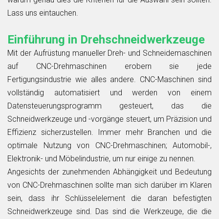
Lass uns eintauchen.
Einführung in Drehschneidwerkzeuge
Mit der Aufrüstung manueller Dreh- und Schneidemaschinen
auf CNC-Drehmaschinen erobern sie jede
Fertigungsindustrie wie alles andere. CNC-Maschinen sind
vollständig automatisiert und werden von einem
Datensteuerungsprogramm gesteuert, das die
Schneidwerkzeuge und -vorgänge steuert, um Präzision und
Effizienz sicherzustellen. Immer mehr Branchen und die
optimale Nutzung von CNC-Drehmaschinen; Automobil-,
Elektronik- und Möbelindustrie, um nur einige zu nennen.
Angesichts der zunehmenden Abhängigkeit und Bedeutung
von CNC-Drehmaschinen sollte man sich darüber im Klaren
sein, dass ihr Schlüsselelement die daran befestigten
Schneidwerkzeuge sind. Das sind die Werkzeuge, die die