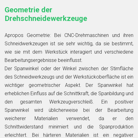
Geometrie der
Drehschneidewerkzeuge
Apropos Geometrie: Bei CNC-Drehmaschinen und ihren
Schneidwerkzeugen ist sie sehr wichtig, da sie bestimmt,
wie sie mit dem Werkstück interagiert und verschiedene
Bearbeitungsergebnisse beeinflusst.
Der Spanwinkel oder der Winkel zwischen der Stirnfläche
des Schneidwerkzeugs und der Werkstückoberfläche ist ein
wichtiger geometrischer Aspekt. Der Spanwinkel hat
erheblichen Einfluss auf die Schnittkraft, die Spanbildung und
den gesamten Werkzeugverschleiß. Ein positiver
Spanwinkel wird üblicherweise bei der Bearbeitung
weicherer Materialien verwendet, da er den
Schnittwiderstand minimiert und die Spanproduktion
erleichtert. Bei härteren Materialien ist ein negativer