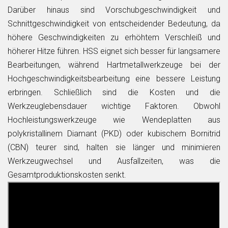
Darüber hinaus sind Vorschubgeschwindigkeit und
Schnittgeschwindigkeit von entscheidender Bedeutung, da
höhere Geschwindigkeiten zu erhöhtem Verschleiß und
höherer Hitze führen. HSS eignet sich besser für langsamere
Bearbeitungen, während Hartmetallwerkzeuge bei der
Hochgeschwindigkeitsbearbeitung eine bessere Leistung
erbringen. Schließlich sind die Kosten und die
Werkzeuglebensdauer wichtige Faktoren. Obwohl
Hochleistungswerkzeuge wie Wendeplatten aus
polykristallinem Diamant (PKD) oder kubischem Bornitrid
(CBN) teurer sind, halten sie länger und minimieren
Werkzeugwechsel und Ausfallzeiten, was die
Gesamtproduktionskosten senkt.