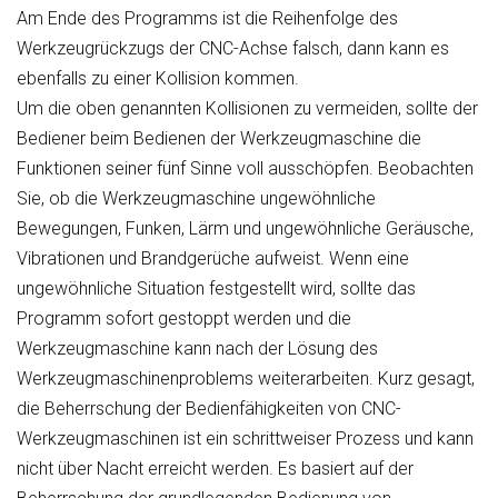
Am Ende des Programms ist die Reihenfolge des
Werkzeugrückzugs der CNC-Achse falsch, dann kann es
ebenfalls zu einer Kollision kommen.
Um die oben genannten Kollisionen zu vermeiden, sollte der
Bediener beim Bedienen der Werkzeugmaschine die
Funktionen seiner fünf Sinne voll ausschöpfen. Beobachten
Sie, ob die Werkzeugmaschine ungewöhnliche
Bewegungen, Funken, Lärm und ungewöhnliche Geräusche,
Vibrationen und Brandgerüche aufweist. Wenn eine
ungewöhnliche Situation festgestellt wird, sollte das
Programm sofort gestoppt werden und die
Werkzeugmaschine kann nach der Lösung des
Werkzeugmaschinenproblems weiterarbeiten. Kurz gesagt,
die Beherrschung der Bedienfähigkeiten von CNC-
Werkzeugmaschinen ist ein schrittweiser Prozess und kann
nicht über Nacht erreicht werden. Es basiert auf der