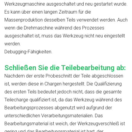
Werkzeugmaschine ausgeschaltet und neu gestartet wurde.
Es kann über einen langen Zeitraum für die
Massenproduktion desselben Teils verwendet werden. Auch
wenn die Drehmaschine während des Prozesses
ausgeschaltet ist, muss das Werkzeug nicht neu eingestellt
werden.
Debugging-Fähigkeiten.
Schließen Sie die Teilebearbeitung ab:
Nachdem der erste Probeschnitt der Teile abgeschlossen
ist, werden diese in Chargen hergestellt. Die Qualifizierung
des ersten Teils bedeutet jedoch nicht, dass die gesamte
Teilecharge qualifiziert ist, da das Werkzeug während des
Bearbeitungsprozesses abgenutzt wird aufgrund der
unterschiedlichen Verarbeitungsmaterialien. Das
Bearbeitungsmaterial ist weich, der Werkzeugverschleiß ist
gering und das Bearbeitungsmaterial ist hart, der