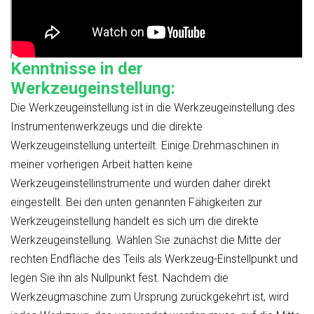
Kenntnisse in der
Werkzeugeinstellung:
Die Werkzeugeinstellung ist in die Werkzeugeinstellung des
Instrumentenwerkzeugs und die direkte
Werkzeugeinstellung unterteilt. Einige Drehmaschinen in
meiner vorherigen Arbeit hatten keine
Werkzeugeinstellinstrumente und wurden daher direkt
eingestellt. Bei den unten genannten Fähigkeiten zur
Werkzeugeinstellung handelt es sich um die direkte
Werkzeugeinstellung. Wählen Sie zunächst die Mitte der
rechten Endfläche des Teils als Werkzeug-Einstellpunkt und
legen Sie ihn als Nullpunkt fest. Nachdem die
Werkzeugmaschine zum Ursprung zurückgekehrt ist, wird