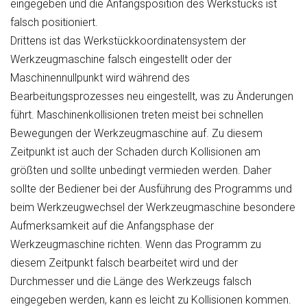
eingegeben und die Anfangsposition des Werkstücks ist
falsch positioniert.
Drittens ist das Werkstückkoordinatensystem der
Werkzeugmaschine falsch eingestellt oder der
Maschinennullpunkt wird während des
Bearbeitungsprozesses neu eingestellt, was zu Änderungen
führt. Maschinenkollisionen treten meist bei schnellen
Bewegungen der Werkzeugmaschine auf. Zu diesem
Zeitpunkt ist auch der Schaden durch Kollisionen am
größten und sollte unbedingt vermieden werden. Daher
sollte der Bediener bei der Ausführung des Programms und
beim Werkzeugwechsel der Werkzeugmaschine besondere
Aufmerksamkeit auf die Anfangsphase der
Werkzeugmaschine richten. Wenn das Programm zu
diesem Zeitpunkt falsch bearbeitet wird und der
Durchmesser und die Länge des Werkzeugs falsch
eingegeben werden, kann es leicht zu Kollisionen kommen.