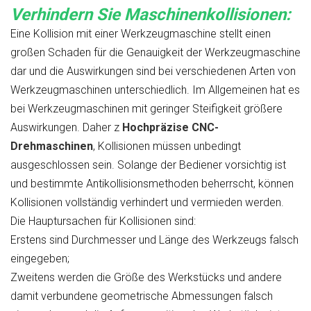
Verhindern Sie Maschinenkollisionen:
Eine Kollision mit einer Werkzeugmaschine stellt einen
großen Schaden für die Genauigkeit der Werkzeugmaschine
dar und die Auswirkungen sind bei verschiedenen Arten von
Werkzeugmaschinen unterschiedlich. Im Allgemeinen hat es
bei Werkzeugmaschinen mit geringer Steifigkeit größere
Auswirkungen. Daher z
Hochpräzise CNC-
Drehmaschinen
, Kollisionen müssen unbedingt
ausgeschlossen sein. Solange der Bediener vorsichtig ist
und bestimmte Antikollisionsmethoden beherrscht, können
Kollisionen vollständig verhindert und vermieden werden.
Die Hauptursachen für Kollisionen sind:
Erstens sind Durchmesser und Länge des Werkzeugs falsch
eingegeben;
Zweitens werden die Größe des Werkstücks und andere
damit verbundene geometrische Abmessungen falsch