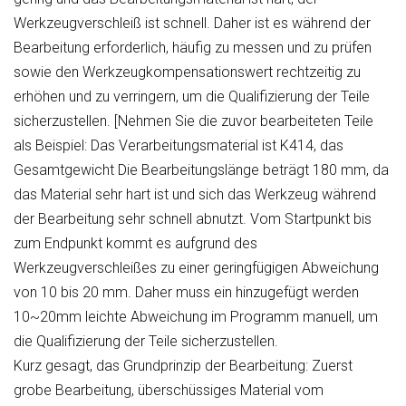
Werkzeugverschleiß ist schnell. Daher ist es während der
Bearbeitung erforderlich, häufig zu messen und zu prüfen
sowie den Werkzeugkompensationswert rechtzeitig zu
erhöhen und zu verringern, um die Qualifizierung der Teile
sicherzustellen. [Nehmen Sie die zuvor bearbeiteten Teile
als Beispiel: Das Verarbeitungsmaterial ist K414, das
Gesamtgewicht Die Bearbeitungslänge beträgt 180 mm, da
das Material sehr hart ist und sich das Werkzeug während
der Bearbeitung sehr schnell abnutzt. Vom Startpunkt bis
zum Endpunkt kommt es aufgrund des
Werkzeugverschleißes zu einer geringfügigen Abweichung
von 10 bis 20 mm. Daher muss ein hinzugefügt werden
10~20mm leichte Abweichung im Programm manuell, um
die Qualifizierung der Teile sicherzustellen.
Kurz gesagt, das Grundprinzip der Bearbeitung: Zuerst
grobe Bearbeitung, überschüssiges Material vom