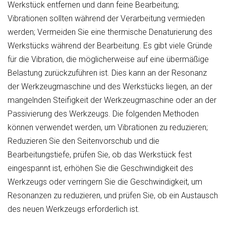
Werkstück entfernen und dann feine Bearbeitung;
Vibrationen sollten während der Verarbeitung vermieden
werden; Vermeiden Sie eine thermische Denaturierung des
Werkstücks während der Bearbeitung. Es gibt viele Gründe
für die Vibration, die möglicherweise auf eine übermäßige
Belastung zurückzuführen ist. Dies kann an der Resonanz
der Werkzeugmaschine und des Werkstücks liegen, an der
mangelnden Steifigkeit der Werkzeugmaschine oder an der
Passivierung des Werkzeugs. Die folgenden Methoden
können verwendet werden, um Vibrationen zu reduzieren;
Reduzieren Sie den Seitenvorschub und die
Bearbeitungstiefe, prüfen Sie, ob das Werkstück fest
eingespannt ist, erhöhen Sie die Geschwindigkeit des
Werkzeugs oder verringern Sie die Geschwindigkeit, um
Resonanzen zu reduzieren, und prüfen Sie, ob ein Austausch
des neuen Werkzeugs erforderlich ist.