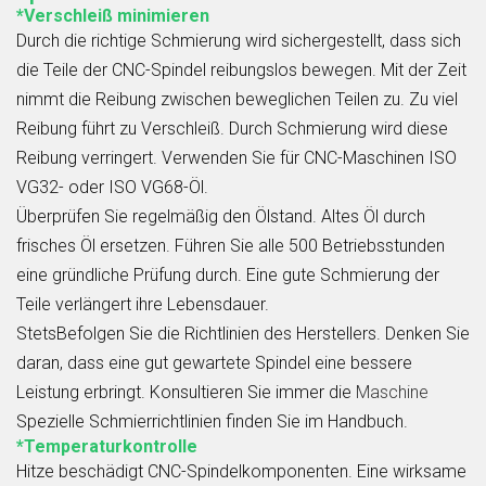
*Verschleiß minimieren
Durch die richtige Schmierung wird sichergestellt, dass sich
die Teile der CNC-Spindel reibungslos bewegen. Mit der Zeit
nimmt die Reibung zwischen beweglichen Teilen zu. Zu viel
Reibung führt zu Verschleiß. Durch Schmierung wird diese
Reibung verringert. Verwenden Sie für CNC-Maschinen ISO
VG32- oder ISO VG68-Öl.
Überprüfen Sie regelmäßig den Ölstand. Altes Öl durch
frisches Öl ersetzen. Führen Sie alle 500 Betriebsstunden
eine gründliche Prüfung durch. Eine gute Schmierung der
Teile verlängert ihre Lebensdauer.
StetsBefolgen Sie die Richtlinien des Herstellers. Denken Sie
daran, dass eine gut gewartete Spindel eine bessere
Leistung erbringt. Konsultieren Sie immer die
Maschine
Spezielle Schmierrichtlinien finden Sie im Handbuch.
*Temperaturkontrolle
Hitze beschädigt CNC-Spindelkomponenten. Eine wirksame