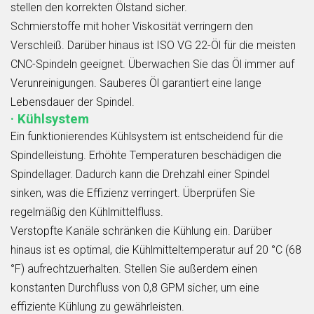
stellen den korrekten Ölstand sicher.
Schmierstoffe mit hoher Viskosität verringern den
Verschleiß. Darüber hinaus ist ISO VG 22-Öl für die meisten
CNC-Spindeln geeignet. Überwachen Sie das Öl immer auf
Verunreinigungen. Sauberes Öl garantiert eine lange
Lebensdauer der Spindel.
· Kühlsystem
Ein funktionierendes Kühlsystem ist entscheidend für die
Spindelleistung. Erhöhte Temperaturen beschädigen die
Spindellager. Dadurch kann die Drehzahl einer Spindel
sinken, was die Effizienz verringert. Überprüfen Sie
regelmäßig den Kühlmittelfluss.
Verstopfte Kanäle schränken die Kühlung ein. Darüber
hinaus ist es optimal, die Kühlmitteltemperatur auf 20 °C (68
°F) aufrechtzuerhalten. Stellen Sie außerdem einen
konstanten Durchfluss von 0,8 GPM sicher, um eine
effiziente Kühlung zu gewährleisten.