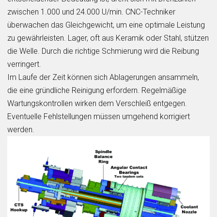
zwischen 1.000 und 24.000 U/min. CNC-Techniker
überwachen das Gleichgewicht, um eine optimale Leistung
zu gewährleisten. Lager, oft aus Keramik oder Stahl, stützen
die Welle. Durch die richtige Schmierung wird die Reibung
verringert.
Im Laufe der Zeit können sich Ablagerungen ansammeln,
die eine gründliche Reinigung erfordern. Regelmäßige
Wartungskontrollen wirken dem Verschleiß entgegen.
Eventuelle Fehlstellungen müssen umgehend korrigiert
werden.