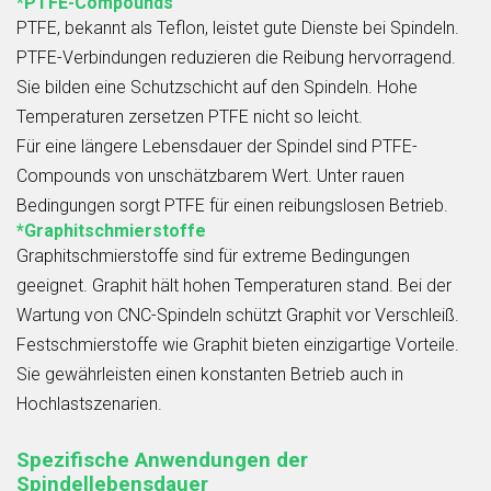
*PTFE-Compounds
PTFE, bekannt als Teflon, leistet gute Dienste bei Spindeln.
PTFE-Verbindungen reduzieren die Reibung hervorragend.
Sie bilden eine Schutzschicht auf den Spindeln. Hohe
Temperaturen zersetzen PTFE nicht so leicht.
Für eine längere Lebensdauer der Spindel sind PTFE-
Compounds von unschätzbarem Wert. Unter rauen
Bedingungen sorgt PTFE für einen reibungslosen Betrieb.
*Graphitschmierstoffe
Graphitschmierstoffe sind für extreme Bedingungen
geeignet. Graphit hält hohen Temperaturen stand. Bei der
Wartung von CNC-Spindeln schützt Graphit vor Verschleiß.
Festschmierstoffe wie Graphit bieten einzigartige Vorteile.
Sie gewährleisten einen konstanten Betrieb auch in
Hochlastszenarien.
Spezifische Anwendungen der
Spindellebensdauer