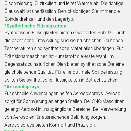
Ölschmierung. Öl zirkuliert und leitet Wärme ab. Die richtige
Ölauswahl ist unerlässlich. Berücksichtigen Sie immer die
Spindeldrehzahl und den Lagertyp.
*Synthetische Flüssigkeiten
Synthetische Flüssigkeiten bieten erweiterten Schutz. Durch
die chemische Entwicklung sind sie bruchsicher. Bei hohen
Temperaturen sind synthetische Materialien überlegen. Für
Präzisionsmaschinen ist Kunststoff die erste Wahl. Im
Gegensatz zu natürlichen Ölen bieten synthetische Öle eine
gleichbleibende Qualität. Für eine optimale Spindelleistung
sollten Sie synthetische Flüssigkeiten in Betracht ziehen.
*Aerosolsprays
Für schnelle Anwendungen helfen Aerosolsprays. Aerosol
sorgt für Schmierung an engen Stellen. Bei CNC-Maschinen
gelangt Aerosol in unzugängliche Bereiche. Bei Verwendung
von Aerosolen für ausreichende Belüftung sorgen.
Aerosolsprays bieten Komfort und Präzision.