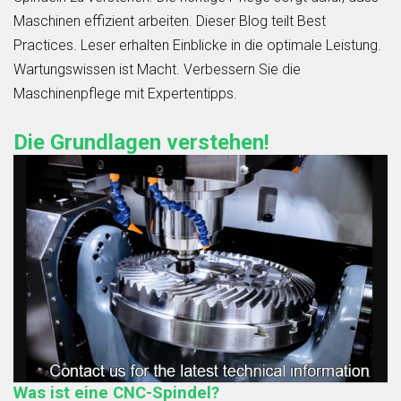
Maschinen effizient arbeiten. Dieser Blog teilt Best
Practices. Leser erhalten Einblicke in die optimale Leistung.
Wartungswissen ist Macht. Verbessern Sie die
Maschinenpflege mit Expertentipps.
Die Grundlagen verstehen!
Was ist eine CNC-Spindel?