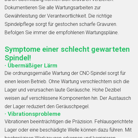
Dokumentieren Sie alle Wartungsarbeiten zur
Gewährleistung der Verantwortlichkeit. Die richtige
Spindelpflege sorgt für gestochen scharfe Gravuren.
Befolgen Sie immer die empfohlenen Wartungspläne.
Symptome einer schlecht gewarteten
Spindel!
· Übermäßiger Lärm
Die ordnungsgemäße Wartung der CNC-Spindel sorgt für
einen leisen Betrieb. Ohne Wartung verschlechtern sich die
Lager und verursachen laute Geräusche. Hohe Dezibel
weisen auf verschlissene Komponenten hin. Der Austausch
der Lager reduziert den Geräuschpegel.
· Vibrationsprobleme
Vibrationen beeinträchtigen die Präzision. Fehlausgerichtete
Lager oder eine beschädigte Welle können dazu führen. Mit