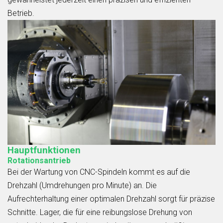
Betrieb.
Hauptfunktionen
Rotationsantrieb
Bei der Wartung von CNC-Spindeln kommt es auf die
Drehzahl (Umdrehungen pro Minute) an. Die
Aufrechterhaltung einer optimalen Drehzahl sorgt für präzise
Schnitte. Lager, die für eine reibungslose Drehung von