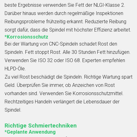
beste Ergebnisse verwenden Sie Fett der NLGI-Klasse 2.
Darüber hinaus werden durch regelmäßige Inspektionen
Reibungsprobleme frühzeitig erkannt. Reduzierte Reibung
sorgt dafür, dass die Spindel mit höchster Effizienz arbeitet.
*Korrosionsschutz
Bei der Wartung von CNC-Spindeln schadet Rost den
Spindeln. Fett stoppt Rost. Alle 30 Stunden Fett hinzufügen.
Verwenden Sie ISO 32 oder ISO 68. Experten empfehlen
HLPD-Öle.
Zu viel Rost beschädigt die Spindeln. Richtige Wartung spart
Geld. Überprüfen Sie immer, ob Anzeichen von Rost
vorhanden sind. Verwenden Sie Korrosionsschutzmittel.
Rechtzeitiges Handeln verlängert die Lebensdauer der
Spindel.
Richtige Schmiertechniken
*Geplante Anwendung