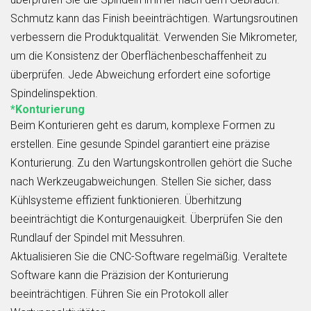
Schmutz kann das Finish beeinträchtigen. Wartungsroutinen
verbessern die Produktqualität. Verwenden Sie Mikrometer,
um die Konsistenz der Oberflächenbeschaffenheit zu
überprüfen. Jede Abweichung erfordert eine sofortige
Spindelinspektion.
*Konturierung
Beim Konturieren geht es darum, komplexe Formen zu
erstellen. Eine gesunde Spindel garantiert eine präzise
Konturierung. Zu den Wartungskontrollen gehört die Suche
nach Werkzeugabweichungen. Stellen Sie sicher, dass
Kühlsysteme effizient funktionieren. Überhitzung
beeinträchtigt die Konturgenauigkeit. Überprüfen Sie den
Rundlauf der Spindel mit Messuhren.
Aktualisieren Sie die CNC-Software regelmäßig. Veraltete
Software kann die Präzision der Konturierung
beeinträchtigen. Führen Sie ein Protokoll aller