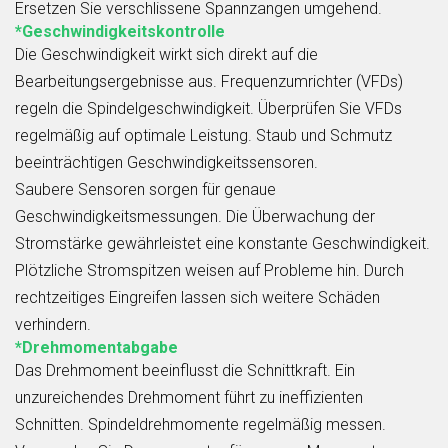
Ersetzen Sie verschlissene Spannzangen umgehend.
*Geschwindigkeitskontrolle
Die Geschwindigkeit wirkt sich direkt auf die
Bearbeitungsergebnisse aus. Frequenzumrichter (VFDs)
regeln die Spindelgeschwindigkeit. Überprüfen Sie VFDs
regelmäßig auf optimale Leistung. Staub und Schmutz
beeinträchtigen Geschwindigkeitssensoren.
Saubere Sensoren sorgen für genaue
Geschwindigkeitsmessungen. Die Überwachung der
Stromstärke gewährleistet eine konstante Geschwindigkeit.
Plötzliche Stromspitzen weisen auf Probleme hin. Durch
rechtzeitiges Eingreifen lassen sich weitere Schäden
verhindern.
*Drehmomentabgabe
Das Drehmoment beeinflusst die Schnittkraft. Ein
unzureichendes Drehmoment führt zu ineffizienten
Schnitten. Spindeldrehmomente regelmäßig messen.