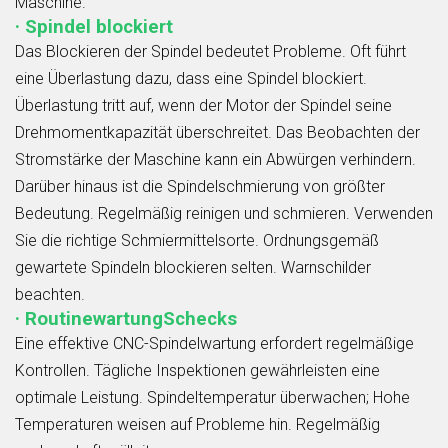
Maschine.
· Spindel blockiert
Das Blockieren der Spindel bedeutet Probleme. Oft führt
eine Überlastung dazu, dass eine Spindel blockiert.
Überlastung tritt auf, wenn der Motor der Spindel seine
Drehmomentkapazität überschreitet. Das Beobachten der
Stromstärke der Maschine kann ein Abwürgen verhindern.
Darüber hinaus ist die Spindelschmierung von größter
Bedeutung. Regelmäßig reinigen und schmieren. Verwenden
Sie die richtige Schmiermittelsorte. Ordnungsgemäß
gewartete Spindeln blockieren selten. Warnschilder
beachten.
· RoutinewartungSchecks
Eine effektive CNC-Spindelwartung erfordert regelmäßige
Kontrollen. Tägliche Inspektionen gewährleisten eine
optimale Leistung. Spindeltemperatur überwachen; Hohe
Temperaturen weisen auf Probleme hin. Regelmäßig