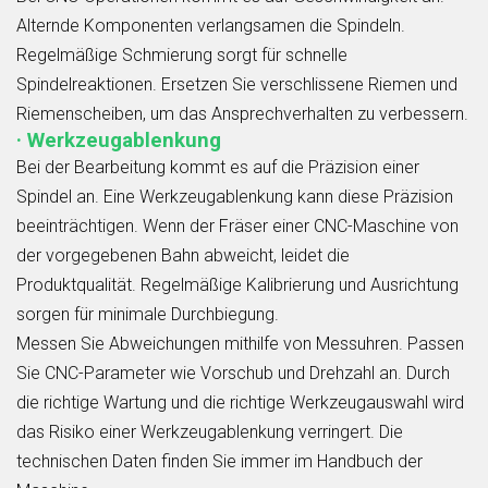
Alternde Komponenten verlangsamen die Spindeln.
Regelmäßige Schmierung sorgt für schnelle
Spindelreaktionen. Ersetzen Sie verschlissene Riemen und
Riemenscheiben, um das Ansprechverhalten zu verbessern.
· Werkzeugablenkung
Bei der Bearbeitung kommt es auf die Präzision einer
Spindel an. Eine Werkzeugablenkung kann diese Präzision
beeinträchtigen. Wenn der Fräser einer CNC-Maschine von
der vorgegebenen Bahn abweicht, leidet die
Produktqualität. Regelmäßige Kalibrierung und Ausrichtung
sorgen für minimale Durchbiegung.
Messen Sie Abweichungen mithilfe von Messuhren. Passen
Sie CNC-Parameter wie Vorschub und Drehzahl an. Durch
die richtige Wartung und die richtige Werkzeugauswahl wird
das Risiko einer Werkzeugablenkung verringert. Die
technischen Daten finden Sie immer im Handbuch der