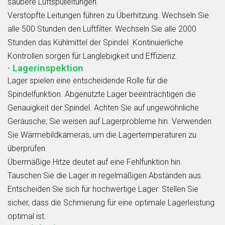
saubere Luftspülleitungen.
Verstopfte Leitungen führen zu Überhitzung. Wechseln Sie
alle 500 Stunden den Luftfilter. Wechseln Sie alle 2000
Stunden das Kühlmittel der Spindel. Kontinuierliche
Kontrollen sorgen für Langlebigkeit und Effizienz.
· Lagerinspektion
Lager spielen eine entscheidende Rolle für die
Spindelfunktion. Abgenutzte Lager beeinträchtigen die
Genauigkeit der Spindel. Achten Sie auf ungewöhnliche
Geräusche; Sie weisen auf Lagerprobleme hin. Verwenden
Sie Wärmebildkameras, um die Lagertemperaturen zu
überprüfen.
Übermäßige Hitze deutet auf eine Fehlfunktion hin.
Tauschen Sie die Lager in regelmäßigen Abständen aus.
Entscheiden Sie sich für hochwertige Lager. Stellen Sie
sicher, dass die Schmierung für eine optimale Lagerleistung
optimal ist.