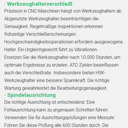
· Werkzeughalterverschleiß
Präzision in CNC-Maschinen hängt von Werkzeughaltern ab.
Abgenutzte Werkzeughalter beeinträchtigen die
Genauigkeit. Regelmäßige Inspektionen erkennen
frühzeitige Verschleißerscheinungen.
Hochgeschwindigkeitsoperationen erfordern ausgewogene
Halter. Ein Ungleichgewicht führt zu Vibrationen.
Ersetzen Sie die Werkzeughalter nach 10.000 Stunden, um
optimale Ergebnisse zu erzielen. ATC-Zyklen beeinflussen
auch die Verschleißrate. Insbesondere bieten HSK-
Werkzeughalter eine bessere Spannkraft. Die richtige
Wartung gewährleistet die Bearbeitungsgenauigkeit.
· Spindelausrichtung
Die richtige Ausrichtung ist entscheidend. Eine
Fehlausrichtung kann zu ungenauen Schnitten führen.
Verwenden Sie für Ausrichtungsprüfungen eine Messuhr.
Führen Sie diese Prüfung alle 600 Stunden durch. Die