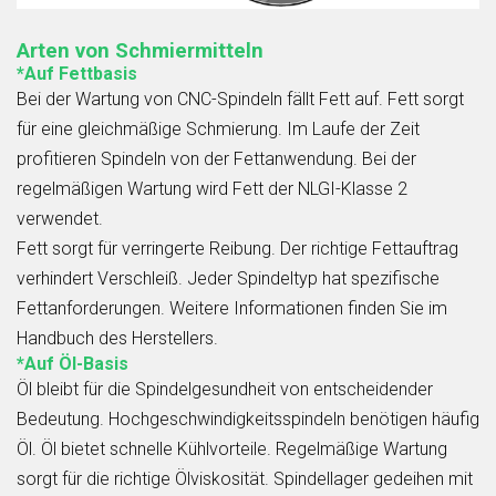
Arten von Schmiermitteln
*Auf Fettbasis
Bei der Wartung von CNC-Spindeln fällt Fett auf. Fett sorgt
für eine gleichmäßige Schmierung. Im Laufe der Zeit
profitieren Spindeln von der Fettanwendung. Bei der
regelmäßigen Wartung wird Fett der NLGI-Klasse 2
verwendet.
Fett sorgt für verringerte Reibung. Der richtige Fettauftrag
verhindert Verschleiß. Jeder Spindeltyp hat spezifische
Fettanforderungen. Weitere Informationen finden Sie im
Handbuch des Herstellers.
*Auf Öl-Basis
Öl bleibt für die Spindelgesundheit von entscheidender
Bedeutung. Hochgeschwindigkeitsspindeln benötigen häufig
Öl. Öl bietet schnelle Kühlvorteile. Regelmäßige Wartung
sorgt für die richtige Ölviskosität. Spindellager gedeihen mit