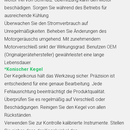
beschädigen. Sorgen Sie während des Betriebs für
ausreichende Kühlung.
Überwachen Sie den Stromverbrauch auf
Unregelmäßigkeiten. Beheben Sie Änderungen des
Motorgeräuschs umgehend. Mit zunehmendem
Motorverschleiß sinkt der Wirkungsgrad. Benutzen
OEM
(Originalgerätehersteller) gewährleistet eine lange
Lebensdauer.
*Konischer Kegel
Der Kegelkonus hält das Werkzeug sicher. Präzision ist
entscheidend für eine genaue Bearbeitung. Jede
Fehlausrichtung beeinträchtigt die Produktqualität.
Überprüfen Sie es regelmäßig auf Verschleiß oder
Beschädigungen. Reinigen Sie den Kegel von allen
Rückständen.
Verwenden Sie zur Kontrolle kalibrierte Instrumente. Stellen