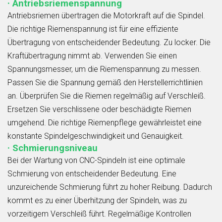
· Antriebsriemenspannung
Antriebsriemen übertragen die Motorkraft auf die Spindel.
Die richtige Riemenspannung ist für eine effiziente
Übertragung von entscheidender Bedeutung. Zu locker. Die
Kraftübertragung nimmt ab. Verwenden Sie einen
Spannungsmesser, um die Riemenspannung zu messen.
Passen Sie die Spannung gemäß den Herstellerrichtlinien
an. Überprüfen Sie die Riemen regelmäßig auf Verschleiß.
Ersetzen Sie verschlissene oder beschädigte Riemen
umgehend. Die richtige Riemenpflege gewährleistet eine
konstante Spindelgeschwindigkeit und Genauigkeit.
· Schmierungsniveau
Bei der Wartung von CNC-Spindeln ist eine optimale
Schmierung von entscheidender Bedeutung. Eine
unzureichende Schmierung führt zu hoher Reibung. Dadurch
kommt es zu einer Überhitzung der Spindeln, was zu
vorzeitigem Verschleiß führt. Regelmäßige Kontrollen