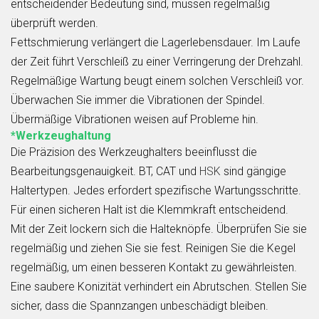
entscheidender Bedeutung sind, müssen regelmäßig
überprüft werden.
Fettschmierung verlängert die Lagerlebensdauer. Im Laufe
der Zeit führt Verschleiß zu einer Verringerung der Drehzahl.
Regelmäßige Wartung beugt einem solchen Verschleiß vor.
Überwachen Sie immer die Vibrationen der Spindel.
Übermäßige Vibrationen weisen auf Probleme hin.
*Werkzeughaltung
Die Präzision des Werkzeughalters beeinflusst die
Bearbeitungsgenauigkeit. BT, CAT und
HSK
sind gängige
Haltertypen. Jedes erfordert spezifische Wartungsschritte.
Für einen sicheren Halt ist die Klemmkraft entscheidend.
Mit der Zeit lockern sich die Halteknöpfe. Überprüfen Sie sie
regelmäßig und ziehen Sie sie fest. Reinigen Sie die Kegel
regelmäßig, um einen besseren Kontakt zu gewährleisten.
Eine saubere Konizität verhindert ein Abrutschen. Stellen Sie
sicher, dass die Spannzangen unbeschädigt bleiben.