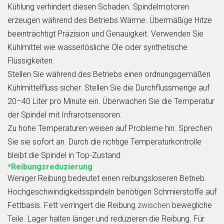
Kühlung verhindert diesen Schaden. Spindelmotoren
erzeugen während des Betriebs Wärme. Übermäßige Hitze
beeinträchtigt Präzision und Genauigkeit. Verwenden Sie
Kühlmittel wie wasserlösliche Öle oder synthetische
Flüssigkeiten.
Stellen Sie während des Betriebs einen ordnungsgemäßen
Kühlmittelfluss sicher. Stellen Sie die Durchflussmenge auf
20–40 Liter pro Minute ein. Überwachen Sie die Temperatur
der Spindel mit Infrarotsensoren.
Zu hohe Temperaturen weisen auf Probleme hin. Sprechen
Sie sie sofort an. Durch die richtige Temperaturkontrolle
bleibt die Spindel in Top-Zustand.
*Reibungsreduzierung
Weniger Reibung bedeutet einen reibungsloseren Betrieb.
Hochgeschwindigkeitsspindeln benötigen Schmierstoffe auf
Fettbasis. Fett verringert die Reibung
zwischen
bewegliche
Teile. Lager halten länger und reduzieren die Reibung. Für