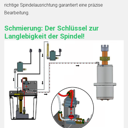
richtige Spindelausrichtung garantiert eine präzise
Bearbeitung.
Schmierung: Der Schlüssel zur
Langlebigkeit der Spindel!