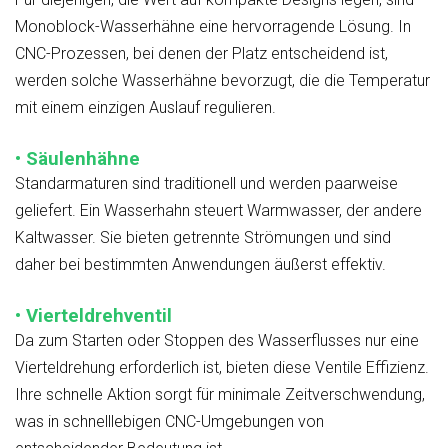
Monoblock-Wasserhähne eine hervorragende Lösung. In
CNC-Prozessen, bei denen der Platz entscheidend ist,
werden solche Wasserhähne bevorzugt, die die Temperatur
mit einem einzigen Auslauf regulieren.
• Säulenhähne
Standarmaturen sind traditionell und werden paarweise
geliefert. Ein Wasserhahn steuert Warmwasser, der andere
Kaltwasser. Sie bieten getrennte Strömungen und sind
daher bei bestimmten Anwendungen äußerst effektiv.
• Vierteldrehventil
Da zum Starten oder Stoppen des Wasserflusses nur eine
Vierteldrehung erforderlich ist, bieten diese Ventile Effizienz.
Ihre schnelle Aktion sorgt für minimale Zeitverschwendung,
was in schnelllebigen CNC-Umgebungen von