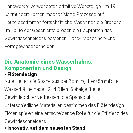
Handwerker verwendeten primitive Werkzeuge. Im 19.
Jahrhundert kamen mechanisierte Prozesse auf.
Heute bestimmen fortschrittliche Maschinen die Branche.
Im Laufe der Geschichte blieben die Hauptarten des
Gewindeschneidens bestehen: Hand-, Maschinen- und
Formgewindeschneiden.
Die Anatomie eines Wasserhahns:
Komponenten und Design
• Flötendesign
Nuten leiten die Späne aus der Bohrung. Herkömmliche
Wasserhähne haben 2–4 Rillen. Spiralgeriffelte
Gewindebohrer verbessern die Spanabfuhr.
Unterschiedliche Materialien bestimmen das Flötendesign.
Flöten spielen eine entscheidende Rolle für die Effizienz des
Gewindeschneidens.
• Innovativ, auf dem neuesten Stand