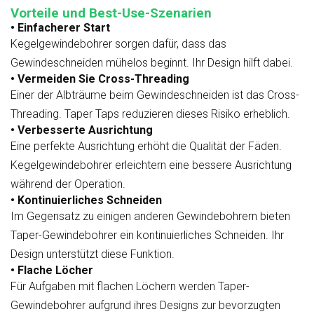
Vorteile und Best-Use-Szenarien
• Einfacherer Start
Kegelgewindebohrer sorgen dafür, dass das
Gewindeschneiden mühelos beginnt. Ihr Design hilft dabei.
• Vermeiden Sie Cross-Threading
Einer der Albträume beim Gewindeschneiden ist das Cross-
Threading. Taper Taps reduzieren dieses Risiko erheblich.
• Verbesserte Ausrichtung
Eine perfekte Ausrichtung erhöht die Qualität der Fäden.
Kegelgewindebohrer erleichtern eine bessere Ausrichtung
während der Operation.
• Kontinuierliches Schneiden
Im Gegensatz zu einigen anderen Gewindebohrern bieten
Taper-Gewindebohrer ein kontinuierliches Schneiden. Ihr
Design unterstützt diese Funktion.
• Flache Löcher
Für Aufgaben mit flachen Löchern werden Taper-
Gewindebohrer aufgrund ihres Designs zur bevorzugten