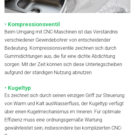
• Kompressionsventil
Beim Umgang mit CNC-Maschinen ist das Verständnis
verschiedener Gewindebohrer von entscheidender
Bedeutung. Kompressionsventile zeichnen sich durch
Gummidichtungen aus, die für eine dichte Abdichtung
sorgen. Mit der Zeit können sich diese Unterlegscheiben
aufgrund der ständigen Nutzung abnutzen.
• Kugeltyp
Es zeichnet sich durch seinen einzigen Griff zur Steuerung
von Warm und Kalt ausWasserfluss, der Kugeltyp verfügt
über einen Kugelmechanismus im Inneren. Für optimale
Effizienz muss eine ordnungsgemäße Wartung
gewährleistet sein, insbesondere bei komplizierten CNC-