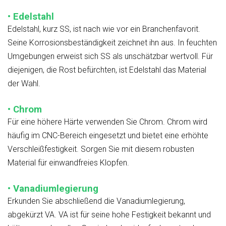
• Edelstahl
Edelstahl, kurz SS, ist nach wie vor ein Branchenfavorit.
Seine Korrosionsbeständigkeit zeichnet ihn aus. In feuchten
Umgebungen erweist sich SS als unschätzbar wertvoll. Für
diejenigen, die Rost befürchten, ist Edelstahl das Material
der Wahl.
• Chrom
Für eine höhere Härte verwenden Sie Chrom. Chrom wird
häufig im CNC-Bereich eingesetzt und bietet eine erhöhte
Verschleißfestigkeit. Sorgen Sie mit diesem robusten
Material für einwandfreies Klopfen.
• Vanadiumlegierung
Erkunden Sie abschließend die Vanadiumlegierung,
abgekürzt VA. VA ist für seine hohe Festigkeit bekannt und