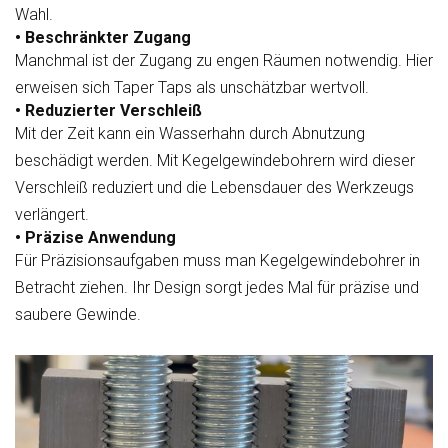
Wahl.
• Beschränkter Zugang
Manchmal ist der Zugang zu engen Räumen notwendig. Hier
erweisen sich Taper Taps als unschätzbar wertvoll.
• Reduzierter Verschleiß
Mit der Zeit kann ein Wasserhahn durch Abnutzung
beschädigt werden. Mit Kegelgewindebohrern wird dieser
Verschleiß reduziert und die Lebensdauer des Werkzeugs
verlängert.
• Präzise Anwendung
Für Präzisionsaufgaben muss man Kegelgewindebohrer in
Betracht ziehen. Ihr Design sorgt jedes Mal für präzise und
saubere Gewinde.