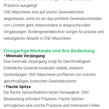
Präzision ausgelegt.
CNC-Maschinen sind auf solche Gewindebohrer
angewiesen, wenn es um das perfekte Gewindeschneiden
von Löchern geht, insbesondere in anspruchsvollen
Umgebungen. Bodengewindebohrer sorgen für präzise und
reibungslose Abläufe in CNC-Maschinen.
Einzigartige Merkmale und ihre Bedeutung
• Minimale Verjüngung
Eine minimale Verjüngung sorgt für Gleichmäßigkeit.
Einheitliche Gewinde bedeuten stabile, stärkere
Verbindungen. CNC-Maschinen profitieren von solchen
gleichmäßigen, konischen Gewindebohrern.
• Flache Spitze
Die flache Spitzenfunktion bietet Genauigkeit. CNC-
Bearbeitung erfordert Präzision. Flache Spitzen
ermöglichen eine solche Präzision und minimieren Fehler.