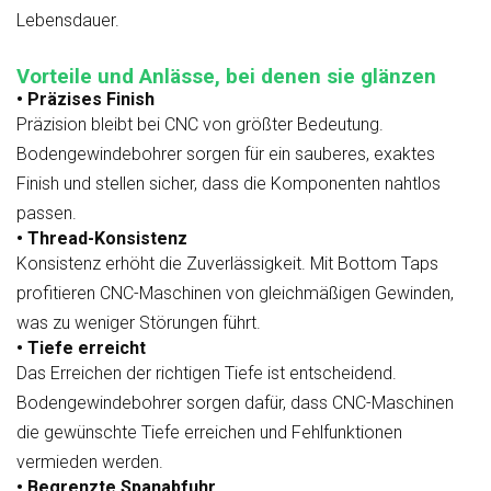
Lebensdauer.
Vorteile und Anlässe, bei denen sie glänzen
• Präzises Finish
Präzision bleibt bei CNC von größter Bedeutung.
Bodengewindebohrer sorgen für ein sauberes, exaktes
Finish und stellen sicher, dass die Komponenten nahtlos
passen.
• Thread-Konsistenz
Konsistenz erhöht die Zuverlässigkeit. Mit Bottom Taps
profitieren CNC-Maschinen von gleichmäßigen Gewinden,
was zu weniger Störungen führt.
• Tiefe erreicht
Das Erreichen der richtigen Tiefe ist entscheidend.
Bodengewindebohrer sorgen dafür, dass CNC-Maschinen
die gewünschte Tiefe erreichen und Fehlfunktionen
vermieden werden.
• Begrenzte Spanabfuhr