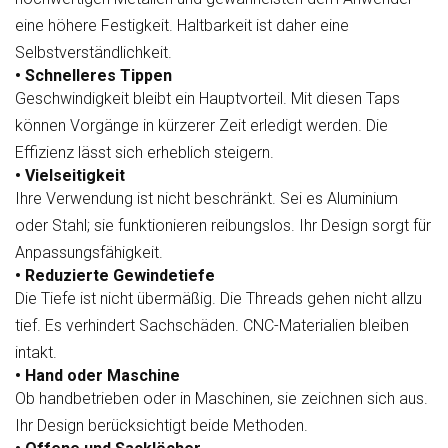
eine höhere Festigkeit. Haltbarkeit ist daher eine
Selbstverständlichkeit.
• Schnelleres Tippen
Geschwindigkeit bleibt ein Hauptvorteil. Mit diesen Taps
können Vorgänge in kürzerer Zeit erledigt werden. Die
Effizienz lässt sich erheblich steigern.
• Vielseitigkeit
Ihre Verwendung ist nicht beschränkt. Sei es Aluminium
oder Stahl; sie funktionieren reibungslos. Ihr Design sorgt für
Anpassungsfähigkeit.
• Reduzierte Gewindetiefe
Die Tiefe ist nicht übermäßig. Die Threads gehen nicht allzu
tief. Es verhindert Sachschäden. CNC-Materialien bleiben
intakt.
• Hand oder Maschine
Ob handbetrieben oder in Maschinen, sie zeichnen sich aus.
Ihr Design berücksichtigt beide Methoden.