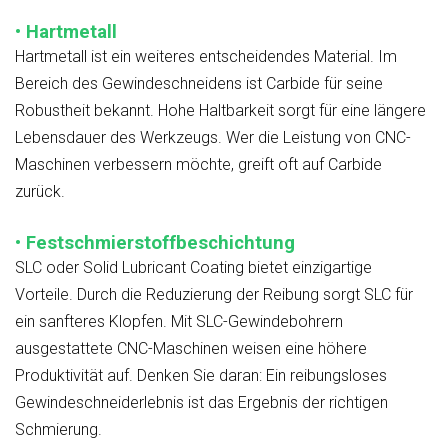
• Hartmetall
Hartmetall ist ein weiteres entscheidendes Material. Im
Bereich des Gewindeschneidens ist Carbide für seine
Robustheit bekannt. Hohe Haltbarkeit sorgt für eine längere
Lebensdauer des Werkzeugs. Wer die Leistung von CNC-
Maschinen verbessern möchte, greift oft auf Carbide
zurück.
• Festschmierstoffbeschichtung
SLC oder Solid Lubricant Coating bietet einzigartige
Vorteile. Durch die Reduzierung der Reibung sorgt SLC für
ein sanfteres Klopfen. Mit SLC-Gewindebohrern
ausgestattete CNC-Maschinen weisen eine höhere
Produktivität auf. Denken Sie daran: Ein reibungsloses
Gewindeschneiderlebnis ist das Ergebnis der richtigen
Schmierung.