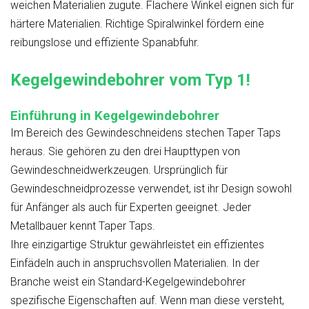
weichen Materialien zugute. Flachere Winkel eignen sich für
härtere Materialien. Richtige Spiralwinkel fördern eine
reibungslose und effiziente Spanabfuhr.
Kegelgewindebohrer vom Typ 1!
Einführung in Kegelgewindebohrer
Im Bereich des Gewindeschneidens stechen Taper Taps
heraus. Sie gehören zu den drei Haupttypen von
Gewindeschneidwerkzeugen. Ursprünglich für
Gewindeschneidprozesse verwendet, ist ihr Design sowohl
für Anfänger als auch für Experten geeignet. Jeder
Metallbauer kennt Taper Taps.
Ihre einzigartige Struktur gewährleistet ein effizientes
Einfädeln auch in anspruchsvollen Materialien. In der
Branche weist ein Standard-Kegelgewindebohrer
spezifische Eigenschaften auf. Wenn man diese versteht,