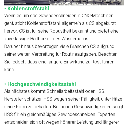
• Kohlenstoffstahl
Wenn es um das Gewindeschneiden in CNC-Maschinen
geht, sticht Kohlenstoffstahl, allgemein als CS abgekürzt,
hervor. CS ist für seine Robustheit bekannt und bietet eine
zuverlässige Haltbarkeit des Wasserhahns.
Darüber hinaus bevorzugen viele Branchen CS aufgrund
seiner weiten Verbreitung für Routineaufgaben. Beachten
Sie jedoch, dass eine längere Einwirkung zu Rost führen
kann.
• Hochgeschwindigkeitsstahl
Als nächstes kommt Schnellarbeitsstahl oder HSS.
Hersteller schätzen HSS wegen seiner Fähigkeit, unter Hitze
seine Form zu behalten. Bei hohen Geschwindigkeiten sorgt
HSS für ein gleichmäßiges Gewindeschneiden. Experten
entscheiden sich oft wegen höherer Leistung und längerer