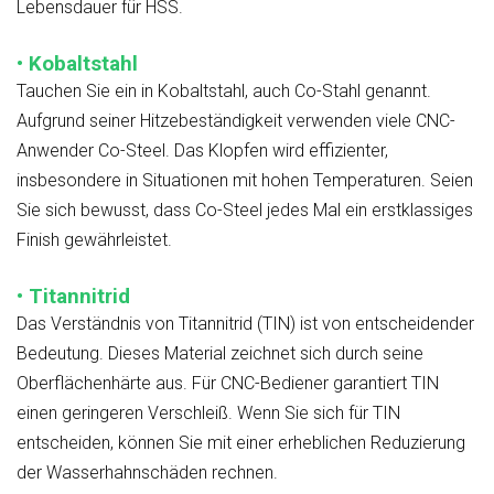
Lebensdauer für HSS.
• Kobaltstahl
Tauchen Sie ein in Kobaltstahl, auch Co-Stahl genannt.
Aufgrund seiner Hitzebeständigkeit verwenden viele CNC-
Anwender Co-Steel. Das Klopfen wird effizienter,
insbesondere in Situationen mit hohen Temperaturen. Seien
Sie sich bewusst, dass Co-Steel jedes Mal ein erstklassiges
Finish gewährleistet.
• Titannitrid
Das Verständnis von Titannitrid (TIN) ist von entscheidender
Bedeutung. Dieses Material zeichnet sich durch seine
Oberflächenhärte aus. Für CNC-Bediener garantiert TIN
einen geringeren Verschleiß. Wenn Sie sich für TIN
entscheiden, können Sie mit einer erheblichen Reduzierung
der Wasserhahnschäden rechnen.