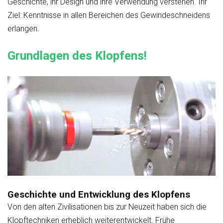
Geschichte, ihr Design und ihre Verwendung verstehen. Ihr
Ziel: Kenntnisse in allen Bereichen des Gewindeschneidens
erlangen.
Grundlagen des Klopfens!
Geschichte und Entwicklung des Klopfens
Von den alten Zivilisationen bis zur Neuzeit haben sich die
Klopftechniken erheblich weiterentwickelt. Frühe