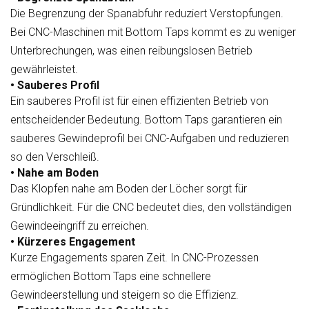
Die Begrenzung der Spanabfuhr reduziert Verstopfungen.
Bei CNC-Maschinen mit Bottom Taps kommt es zu weniger
Unterbrechungen, was einen reibungslosen Betrieb
gewährleistet.
• Sauberes Profil
Ein sauberes Profil ist für einen effizienten Betrieb von
entscheidender Bedeutung. Bottom Taps garantieren ein
sauberes Gewindeprofil bei CNC-Aufgaben und reduzieren
so den Verschleiß.
• Nahe am Boden
Das Klopfen nahe am Boden der Löcher sorgt für
Gründlichkeit. Für die CNC bedeutet dies, den vollständigen
Gewindeeingriff zu erreichen.
• Kürzeres Engagement
Kurze Engagements sparen Zeit. In CNC-Prozessen
ermöglichen Bottom Taps eine schnellere
Gewindeerstellung und steigern so die Effizienz.