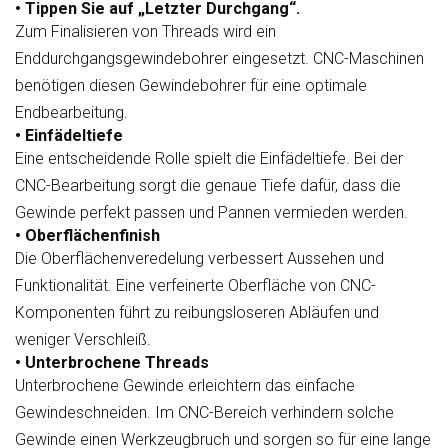
• Tippen Sie auf „Letzter Durchgang“.
Zum Finalisieren von Threads wird ein
Enddurchgangsgewindebohrer eingesetzt. CNC-Maschinen
benötigen diesen Gewindebohrer für eine optimale
Endbearbeitung.
• Einfädeltiefe
Eine entscheidende Rolle spielt die Einfädeltiefe. Bei der
CNC-Bearbeitung sorgt die genaue Tiefe dafür, dass die
Gewinde perfekt passen und Pannen vermieden werden.
• Oberflächenfinish
Die Oberflächenveredelung verbessert Aussehen und
Funktionalität. Eine verfeinerte Oberfläche von CNC-
Komponenten führt zu reibungsloseren Abläufen und
weniger Verschleiß.
• Unterbrochene Threads
Unterbrochene Gewinde erleichtern das einfache
Gewindeschneiden. Im CNC-Bereich verhindern solche
Gewinde einen Werkzeugbruch und sorgen so für eine lange