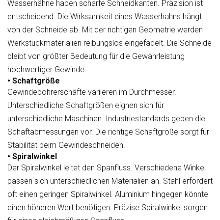
Wasserhähne haben scharfe Schneidkanten. Präzision ist
entscheidend. Die Wirksamkeit eines Wasserhahns hängt
von der Schneide ab. Mit der richtigen Geometrie werden
Werkstückmaterialien reibungslos eingefädelt. Die Schneide
bleibt von größter Bedeutung für die Gewährleistung
hochwertiger Gewinde.
• Schaftgröße
Gewindebohrerschäfte variieren im Durchmesser.
Unterschiedliche Schaftgrößen eignen sich für
unterschiedliche Maschinen. Industriestandards geben die
Schaftabmessungen vor. Die richtige Schaftgröße sorgt für
Stabilität beim Gewindeschneiden.
• Spiralwinkel
Der Spiralwinkel leitet den Spanfluss. Verschiedene Winkel
passen sich unterschiedlichen Materialien an. Stahl erfordert
oft einen geringen Spiralwinkel. Aluminium hingegen könnte
einen höheren Wert benötigen. Präzise Spiralwinkel sorgen