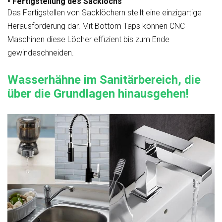
• Fertigstellung des Sacklochs
Das Fertigstellen von Sacklöchern stellt eine einzigartige
Herausforderung dar. Mit Bottom Taps können CNC-
Maschinen diese Löcher effizient bis zum Ende
gewindeschneiden.
Wasserhähne im Sanitärbereich, die
über die Grundlagen hinausgehen!