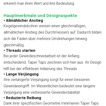
erkennt man ihren Wert und ihre Bedeutung.
Hauptmerkmale und Designaspekte
• Allmählicher Anstieg
Kegelgewindebohrer weisen einen gleichmäßigen,
allmählichen Anstieg des Durchmessers auf. Dadurch bilden
sich die Fäden über mehrere Umdrehungen hinweg
gleichmäßig.
• Threads starten
Bei jeder Gewindeschneidarbeit ist der Anfang
entscheidend. Taper Taps zeichnen sich hier aus. Ihr Design
hilft bei der effektiven Initiierung des Threads.
• Lange Verjüngung
Ihre verlängerte Verjüngung sorgt für einen besseren
Gewindeeingriff. Im Wesentlichen bedeutet eine längere
Verjüngung eine verbesserte Gewindestabilität.
• Reduzierte Reibung
Dank ihrer spezifischen Geometrie minimieren Taper Taps