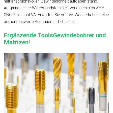
hält anspruchsvollen Gewindeschneidaufgaben stand.
Aufgrund seiner Widerstandsfähigkeit verlassen sich viele
CNC-Profis auf VA. Erwarten Sie von VA-Wasserhähnen eine
bemerkenswerte Ausdauer und Effizienz.
Ergänzende ToolsGewindebohrer und
Matrizen!