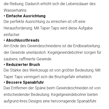
die Reibung. Dadurch erhöht sich die Lebensdauer des
Wasserhahns.
• Einfache Ausrichtung
Die perfekte Ausrichtung zu erreichen ist oft eine
Herausforderung. Mit Taper Taps wird diese Aufgabe
einfacher.
• Abschlussthreads
Am Ende des Gewindeschneidens ist die Endbearbeitung
der Gewinde unerlässlich. Kegelgewindebohrer sorgen für
saubere, raffinierte Gewinde.
• Reduzierter Bruch
Die Stärke des Werkzeugs ist von größter Bedeutung. Mit
Taper Taps verringert sich die Bruchgefahr erheblich.
• Bessere Spanabfuhr
Das Entfernen der Späne beim Gewindeschneiden ist von
entscheidender Bedeutung. Kegelgewindebohrer bieten
aufgrund ihres Designs eine hervorragende Spanabfuhr.