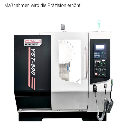
Maßnahmen wird die Präzision erhöht.