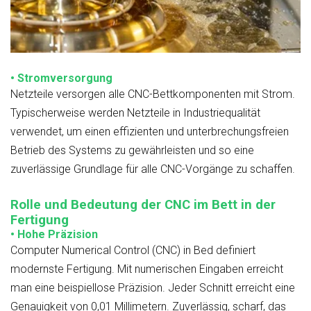
• Stromversorgung
Netzteile versorgen alle CNC-Bettkomponenten mit Strom.
Typischerweise werden Netzteile in Industriequalität
verwendet, um einen effizienten und unterbrechungsfreien
Betrieb des Systems zu gewährleisten und so eine
zuverlässige Grundlage für alle CNC-Vorgänge zu schaffen.
Rolle und Bedeutung der CNC im Bett in der
Fertigung
• Hohe Präzision
Computer Numerical Control (CNC) in Bed definiert
modernste Fertigung. Mit numerischen Eingaben erreicht
man eine beispiellose Präzision. Jeder Schnitt erreicht eine
Genauigkeit von 0,01 Millimetern. Zuverlässig, scharf, das