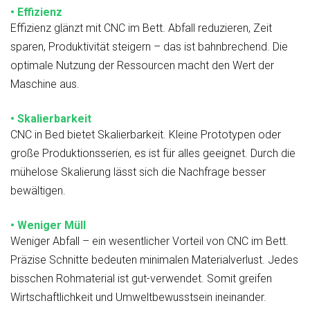
• Effizienz
Effizienz glänzt mit CNC im Bett. Abfall reduzieren, Zeit
sparen, Produktivität steigern – das ist bahnbrechend. Die
optimale Nutzung der Ressourcen macht den Wert der
Maschine aus.
• Skalierbarkeit
CNC in Bed bietet Skalierbarkeit. Kleine Prototypen oder
große Produktionsserien, es ist für alles geeignet. Durch die
mühelose Skalierung lässt sich die Nachfrage besser
bewältigen.
• Weniger Müll
Weniger Abfall – ein wesentlicher Vorteil von CNC im Bett.
Präzise Schnitte bedeuten minimalen Materialverlust. Jedes
bisschen Rohmaterial ist gut-verwendet. Somit greifen
Wirtschaftlichkeit und Umweltbewusstsein ineinander.