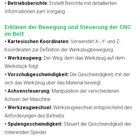
• Betriebsberichte:
Erstellt Berichte mit detaillierten
Informationen zum Vorgang.
Erklären der Bewegung und Steuerung der CNC
im Bett
• Kartesischen Koordinaten:
Verwendet X-, Y- und Z-
Koordinaten zur Definition der Werkzeugbewegung.
• Werkzeugweg:
Der Weg, dem das Werkzeug auf dem
Werkstück folgt.
• Vorschubgeschwindigkeit:
Die Geschwindigkeit, mit der
sich das Werkzeug über das Material bewegt.
• Achsensteuerung:
Manipulation der verschiedenen
Achsen der Maschine.
• Werkzeugwechsel:
Werkzeugwechsel entsprechend den
Anforderungen des Betriebs.
• Spulengeschwindigkeit:
Steuert die Geschwindigkeit der
rotierenden Spindel.