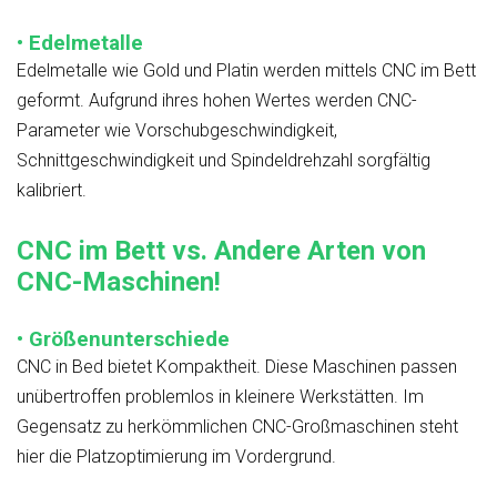
• Edelmetalle
Edelmetalle wie Gold und Platin werden mittels CNC im Bett
geformt. Aufgrund ihres hohen Wertes werden CNC-
Parameter wie Vorschubgeschwindigkeit,
Schnittgeschwindigkeit und Spindeldrehzahl sorgfältig
kalibriert.
CNC im Bett vs. Andere Arten von
CNC-Maschinen!
• Größenunterschiede
CNC in Bed bietet Kompaktheit. Diese Maschinen passen
unübertroffen problemlos in kleinere Werkstätten. Im
Gegensatz zu herkömmlichen CNC-Großmaschinen steht
hier die Platzoptimierung im Vordergrund.