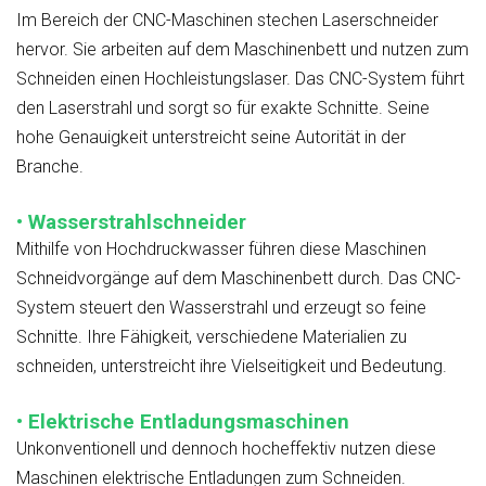
Im Bereich der CNC-Maschinen stechen Laserschneider
hervor. Sie arbeiten auf dem Maschinenbett und nutzen zum
Schneiden einen Hochleistungslaser. Das CNC-System führt
den Laserstrahl und sorgt so für exakte Schnitte. Seine
hohe Genauigkeit unterstreicht seine Autorität in der
Branche.
• Wasserstrahlschneider
Mithilfe von Hochdruckwasser führen diese Maschinen
Schneidvorgänge auf dem Maschinenbett durch. Das CNC-
System steuert den Wasserstrahl und erzeugt so feine
Schnitte. Ihre Fähigkeit, verschiedene Materialien zu
schneiden, unterstreicht ihre Vielseitigkeit und Bedeutung.
• Elektrische Entladungsmaschinen
Unkonventionell und dennoch hocheffektiv nutzen diese
Maschinen elektrische Entladungen zum Schneiden.