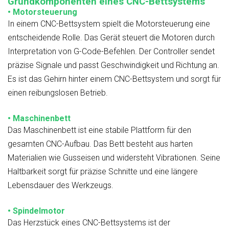
Grundkomponenten eines CNC-Bettsystems
•
Motorsteuerung
In einem CNC-Bettsystem spielt die Motorsteuerung eine
entscheidende Rolle. Das Gerät steuert die Motoren durch
Interpretation von G-Code-Befehlen. Der Controller sendet
präzise Signale und passt Geschwindigkeit und Richtung an.
Es ist das Gehirn hinter einem CNC-Bettsystem und sorgt für
einen reibungslosen Betrieb.
• Maschinenbett
Das Maschinenbett ist eine stabile Plattform für den
gesamten CNC-Aufbau. Das Bett besteht aus harten
Materialien wie Gusseisen und widersteht Vibrationen. Seine
Haltbarkeit sorgt für präzise Schnitte und eine längere
Lebensdauer des Werkzeugs.
• Spindelmotor
Das Herzstück eines CNC-Bettsystems ist der