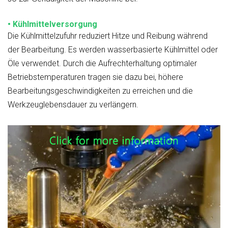
• Kühlmittelversorgung
Die Kühlmittelzufuhr reduziert Hitze und Reibung während
der Bearbeitung. Es werden wasserbasierte Kühlmittel oder
Öle verwendet. Durch die Aufrechterhaltung optimaler
Betriebstemperaturen tragen sie dazu bei, höhere
Bearbeitungsgeschwindigkeiten zu erreichen und die
Werkzeuglebensdauer zu verlängern.