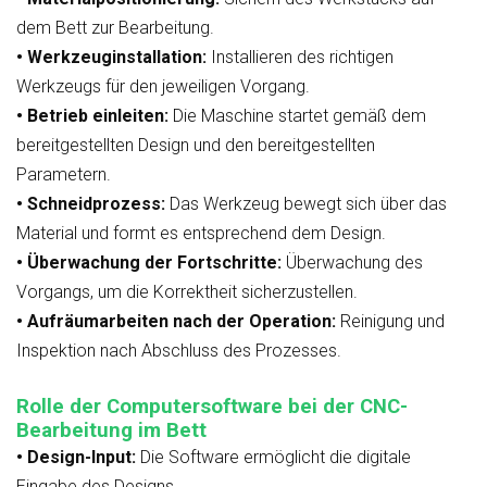
dem Bett zur Bearbeitung.
• Werkzeuginstallation:
Installieren des richtigen
Werkzeugs für den jeweiligen Vorgang.
• Betrieb einleiten:
Die Maschine startet gemäß dem
bereitgestellten Design und den bereitgestellten
Parametern.
• Schneidprozess:
Das Werkzeug bewegt sich über das
Material und formt es entsprechend dem Design.
• Überwachung der Fortschritte:
Überwachung des
Vorgangs, um die Korrektheit sicherzustellen.
• Aufräumarbeiten nach der Operation:
Reinigung und
Inspektion nach Abschluss des Prozesses.
Rolle der Computersoftware bei der CNC-
Bearbeitung im Bett
• Design-Input:
Die Software ermöglicht die digitale
Eingabe des Designs.