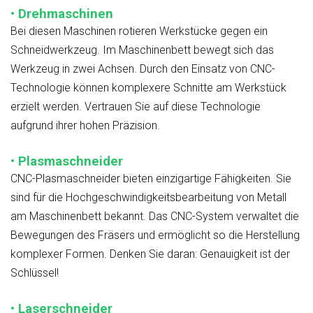
• Drehmaschinen
Bei diesen Maschinen rotieren Werkstücke gegen ein
Schneidwerkzeug. Im Maschinenbett bewegt sich das
Werkzeug in zwei Achsen. Durch den Einsatz von CNC-
Technologie können komplexere Schnitte am Werkstück
erzielt werden. Vertrauen Sie auf diese Technologie
aufgrund ihrer hohen Präzision.
• Plasmaschneider
CNC-Plasmaschneider bieten einzigartige Fähigkeiten. Sie
sind für die Hochgeschwindigkeitsbearbeitung von Metall
am Maschinenbett bekannt. Das CNC-System verwaltet die
Bewegungen des Fräsers und ermöglicht so die Herstellung
komplexer Formen. Denken Sie daran: Genauigkeit ist der
Schlüssel!
• Laserschneider