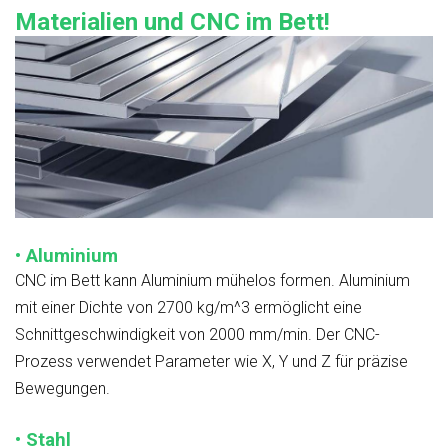
Materialien und CNC im Bett!
• Aluminium
CNC im Bett kann Aluminium mühelos formen. Aluminium
mit einer Dichte von 2700 kg/m^3 ermöglicht eine
Schnittgeschwindigkeit von 2000 mm/min. Der CNC-
Prozess verwendet Parameter wie X, Y und Z für präzise
Bewegungen.
• Stahl