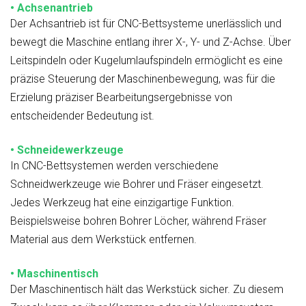
• Achsenantrieb
Der Achsantrieb ist für CNC-Bettsysteme unerlässlich und
bewegt die Maschine entlang ihrer X-, Y- und Z-Achse. Über
Leitspindeln oder Kugelumlaufspindeln ermöglicht es eine
präzise Steuerung der Maschinenbewegung, was für die
Erzielung präziser Bearbeitungsergebnisse von
entscheidender Bedeutung ist.
• Schneidewerkzeuge
In CNC-Bettsystemen werden verschiedene
Schneidwerkzeuge wie Bohrer und Fräser eingesetzt.
Jedes Werkzeug hat eine einzigartige Funktion.
Beispielsweise bohren Bohrer Löcher, während Fräser
Material aus dem Werkstück entfernen.
• Maschinentisch
Der Maschinentisch hält das Werkstück sicher. Zu diesem