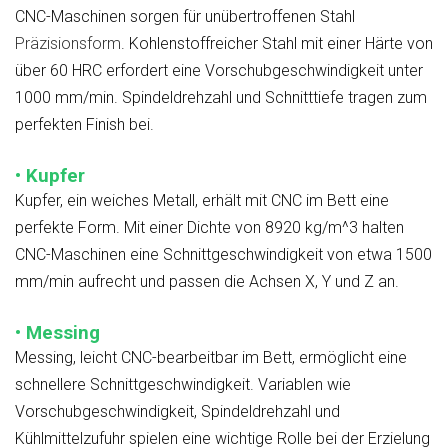
CNC-Maschinen sorgen für unübertroffenen Stahl
Präzisionsform
. Kohlenstoffreicher Stahl mit einer Härte von
über 60 HRC erfordert eine Vorschubgeschwindigkeit unter
1000 mm/min. Spindeldrehzahl und Schnitttiefe tragen zum
perfekten Finish bei.
• Kupfer
Kupfer, ein weiches Metall, erhält mit CNC im Bett eine
perfekte Form. Mit einer Dichte von 8920 kg/m^3 halten
CNC-Maschinen eine Schnittgeschwindigkeit von etwa 1500
mm/min aufrecht und passen die Achsen X, Y und Z an.
• Messing
Messing, leicht CNC-bearbeitbar im Bett, ermöglicht eine
schnellere Schnittgeschwindigkeit. Variablen wie
Vorschubgeschwindigkeit, Spindeldrehzahl und
Kühlmittelzufuhr spielen eine wichtige Rolle bei der Erzielung