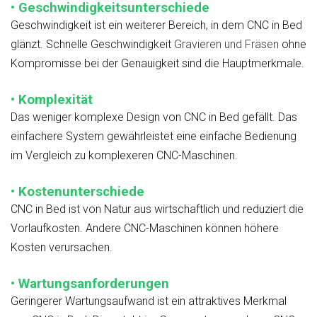
• Geschwindigkeitsunterschiede
Geschwindigkeit ist ein weiterer Bereich, in dem CNC in Bed
glänzt. Schnelle Geschwindigkeit
Gravieren und Fräsen
ohne
Kompromisse bei der Genauigkeit sind die Hauptmerkmale.
• Komplexität
Das weniger komplexe Design von CNC in Bed gefällt. Das
einfachere System gewährleistet eine einfache Bedienung
im Vergleich zu komplexeren CNC-Maschinen.
• Kostenunterschiede
CNC in Bed ist von Natur aus wirtschaftlich und reduziert die
Vorlaufkosten. Andere CNC-Maschinen können höhere
Kosten verursachen.
• Wartungsanforderungen
Geringerer Wartungsaufwand ist ein attraktives Merkmal