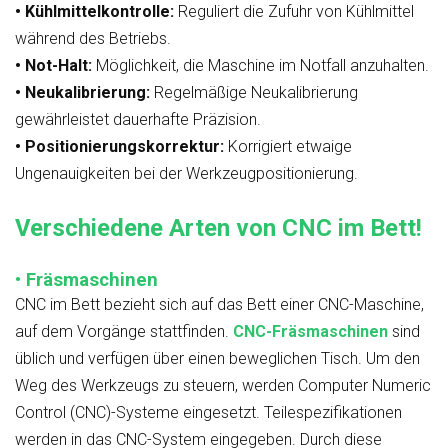
• Kühlmittelkontrolle:
Reguliert die Zufuhr von Kühlmittel
während des Betriebs.
• Not-Halt:
Möglichkeit, die Maschine im Notfall anzuhalten.
• Neukalibrierung:
Regelmäßige Neukalibrierung
gewährleistet dauerhafte Präzision.
• Positionierungskorrektur:
Korrigiert etwaige
Ungenauigkeiten bei der Werkzeugpositionierung.
Verschiedene Arten von CNC im Bett!
• Fräsmaschinen
CNC im Bett bezieht sich auf das Bett einer CNC-Maschine,
auf dem Vorgänge stattfinden.
CNC-Fräsmaschinen
sind
üblich und verfügen über einen beweglichen Tisch. Um den
Weg des Werkzeugs zu steuern, werden Computer Numeric
Control (CNC)-Systeme eingesetzt. Teilespezifikationen
werden in das CNC-System eingegeben. Durch diese