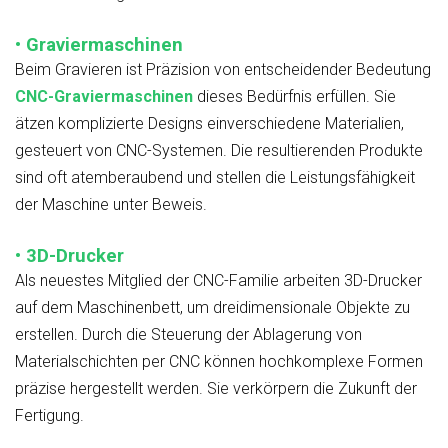
• Graviermaschinen
Beim Gravieren ist Präzision von entscheidender Bedeutung
CNC-Graviermaschinen
dieses Bedürfnis erfüllen. Sie
ätzen komplizierte Designs einverschiedene Materialien,
gesteuert von CNC-Systemen. Die resultierenden Produkte
sind oft atemberaubend und stellen die Leistungsfähigkeit
der Maschine unter Beweis.
• 3D-Drucker
Als neuestes Mitglied der CNC-Familie arbeiten 3D-Drucker
auf dem Maschinenbett, um dreidimensionale Objekte zu
erstellen. Durch die Steuerung der Ablagerung von
Materialschichten per CNC können hochkomplexe Formen
präzise hergestellt werden. Sie verkörpern die Zukunft der
Fertigung.