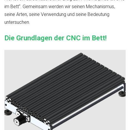
im Bett“. Gemeinsam werden wir seinen Mechanismus,
seine Arten, seine Verwendung und seine Bedeutung
untersuchen.
Die Grundlagen der CNC im Bett!