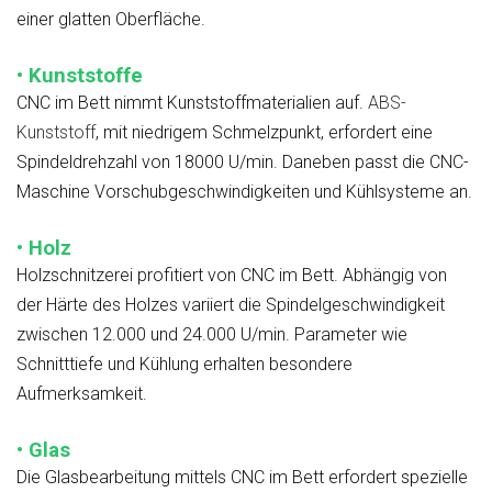
einer glatten Oberfläche.
• Kunststoffe
CNC im Bett nimmt Kunststoffmaterialien auf.
ABS-
Kunststoff
, mit niedrigem Schmelzpunkt, erfordert eine
Spindeldrehzahl von 18000 U/min. Daneben passt die CNC-
Maschine Vorschubgeschwindigkeiten und Kühlsysteme an.
• Holz
Holzschnitzerei profitiert von CNC im Bett. Abhängig von
der Härte des Holzes variiert die Spindelgeschwindigkeit
zwischen 12.000 und 24.000 U/min. Parameter wie
Schnitttiefe und Kühlung erhalten besondere
Aufmerksamkeit.
• Glas
Die Glasbearbeitung mittels CNC im Bett erfordert spezielle