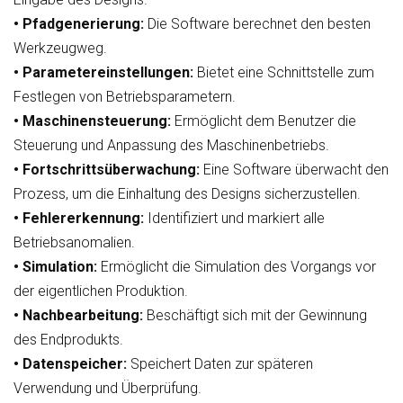
• Pfadgenerierung:
Die Software berechnet den besten
Werkzeugweg.
• Parametereinstellungen:
Bietet eine Schnittstelle zum
Festlegen von Betriebsparametern.
• Maschinensteuerung:
Ermöglicht dem Benutzer die
Steuerung und Anpassung des Maschinenbetriebs.
• Fortschrittsüberwachung:
Eine Software überwacht den
Prozess, um die Einhaltung des Designs sicherzustellen.
• Fehlererkennung:
Identifiziert und markiert alle
Betriebsanomalien.
• Simulation:
Ermöglicht die Simulation des Vorgangs vor
der eigentlichen Produktion.
• Nachbearbeitung:
Beschäftigt sich mit der Gewinnung
des Endprodukts.
• Datenspeicher:
Speichert Daten zur späteren
Verwendung und Überprüfung.