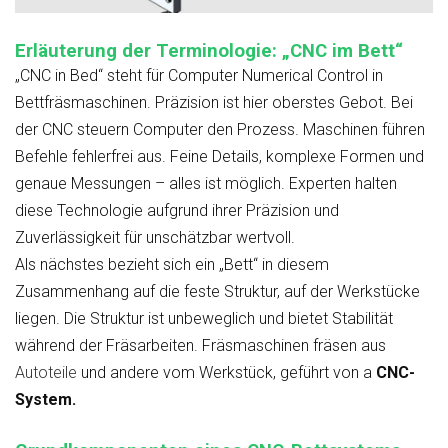
Erläuterung der Terminologie: „CNC im Bett“
„CNC in Bed“ steht für Computer Numerical Control in
Bettfräsmaschinen. Präzision ist hier oberstes Gebot. Bei
der CNC steuern Computer den Prozess. Maschinen führen
Befehle fehlerfrei aus. Feine Details, komplexe Formen und
genaue Messungen – alles ist möglich. Experten halten
diese Technologie aufgrund ihrer Präzision und
Zuverlässigkeit für unschätzbar wertvoll.
Als nächstes bezieht sich ein „Bett“ in diesem
Zusammenhang auf die feste Struktur, auf der Werkstücke
liegen. Die Struktur ist unbeweglich und bietet Stabilität
während der Fräsarbeiten. Fräsmaschinen fräsen aus
Autoteile
und andere vom Werkstück, geführt von a
CNC-
System.