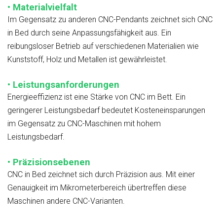
• Materialvielfalt
Im Gegensatz zu anderen CNC-Pendants zeichnet sich CNC
in Bed durch seine Anpassungsfähigkeit aus. Ein
reibungsloser Betrieb auf verschiedenen Materialien wie
Kunststoff, Holz und Metallen ist gewährleistet.
• Leistungsanforderungen
Energieeffizienz ist eine Stärke von CNC im Bett. Ein
geringerer Leistungsbedarf bedeutet Kosteneinsparungen
im Gegensatz zu CNC-Maschinen mit hohem
Leistungsbedarf.
• Präzisionsebenen
CNC in Bed zeichnet sich durch Präzision aus. Mit einer
Genauigkeit im Mikrometerbereich übertreffen diese
Maschinen andere CNC-Varianten.