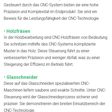
Gesteuert durch das CNC-System bieten sie eine hohe
Präzision und Komplexität im Endprodukt. Sie sind ein
Beweis für die Leistungsfähigkeit der CNC-Technologie.
• Holzfräsen
In der Holzbearbeitung sind CNC-Holzfräsen von Bedeutung.
Sie schnitzen mithilfe des CNC-Systems komplizierte
Muster in das Holz. Diese Steuerung führt zu einer
verbesserten Präzision und weniger Abfall, was zu einer
Steigerung der Effizienz im Betrieb führt.
• Glasschneider
Diese auf das Glasschneiden spezialisierten CNC-
Maschinen liefern saubere und exakte Schnitte. Unter CNC-
Steuerung wird der Glasschneideprozess sicherer und
präziser. Sie demonstrieren den breiten Einsatzbereich der
CNC-Technologie.