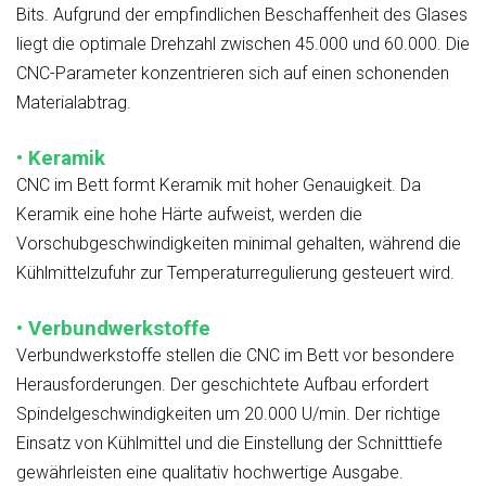
Bits. Aufgrund der empfindlichen Beschaffenheit des Glases
liegt die optimale Drehzahl zwischen 45.000 und 60.000. Die
CNC-Parameter konzentrieren sich auf einen schonenden
Materialabtrag.
• Keramik
CNC im Bett formt Keramik mit hoher Genauigkeit. Da
Keramik eine hohe Härte aufweist, werden die
Vorschubgeschwindigkeiten minimal gehalten, während die
Kühlmittelzufuhr zur Temperaturregulierung gesteuert wird.
• Verbundwerkstoffe
Verbundwerkstoffe stellen die CNC im Bett vor besondere
Herausforderungen. Der geschichtete Aufbau erfordert
Spindelgeschwindigkeiten um 20.000 U/min. Der richtige
Einsatz von Kühlmittel und die Einstellung der Schnitttiefe
gewährleisten eine qualitativ hochwertige Ausgabe.