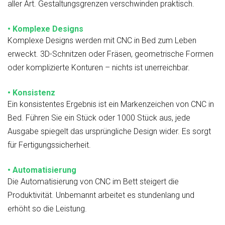
aller Art. Gestaltungsgrenzen verschwinden praktisch.
• Komplexe Designs
Komplexe Designs werden mit CNC in Bed zum Leben
erweckt. 3D-Schnitzen oder Fräsen, geometrische Formen
oder komplizierte Konturen – nichts ist unerreichbar.
• Konsistenz
Ein konsistentes Ergebnis ist ein Markenzeichen von CNC in
Bed. Führen Sie ein Stück oder 1000 Stück aus, jede
Ausgabe spiegelt das ursprüngliche Design wider. Es sorgt
für Fertigungssicherheit.
• Automatisierung
Die Automatisierung von CNC im Bett steigert die
Produktivität. Unbemannt arbeitet es stundenlang und
erhöht so die Leistung.