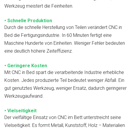
Werkzeug meistert die Feinheiten.
• Schnelle Produktion
Durch die schnelle Herstellung von Teilen verändert CNC in
Bed die Fertigungsindustrie. In 60 Minuten fertigt eine
Maschine Hunderte von Einheiten. Weniger Fehler bedeuten
eine deutlich höhere Zeiteffizienz.
• Geringere Kosten
Mit CNC in Bed spart die verarbeitende Industrie erhebliche
Kosten. Jedes produzierte Teil bedeutet weniger Abfall. Ein
gut genutztes Werkzeug, weniger Ersatz, dadurch geringerer
Werkzeugaufwand.
• Vielseitigkeit
Der vielfältige Einsatz von CNC im Bett unterstreicht seine
Vielseitigkeit. Es formt Metall, Kunststoff, Holz – Materialien