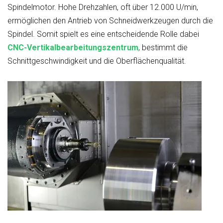
Spindelmotor. Hohe Drehzahlen, oft über 12.000 U/min,
ermöglichen den Antrieb von Schneidwerkzeugen durch die
Spindel. Somit spielt es eine entscheidende Rolle dabei
CNC-Vertikalbearbeitungszentrum
, bestimmt die
Schnittgeschwindigkeit und die Oberflächenqualität.