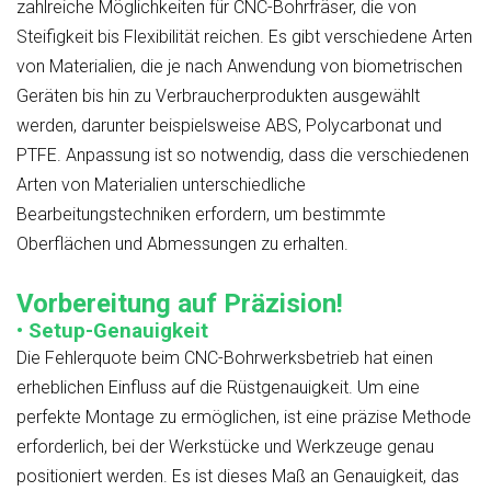
zahlreiche Möglichkeiten für CNC-Bohrfräser, die von
Steifigkeit bis Flexibilität reichen. Es gibt verschiedene Arten
von Materialien, die je nach Anwendung von biometrischen
Geräten bis hin zu Verbraucherprodukten ausgewählt
werden, darunter beispielsweise ABS, Polycarbonat und
PTFE. Anpassung ist so notwendig, dass die verschiedenen
Arten von Materialien unterschiedliche
Bearbeitungstechniken erfordern, um bestimmte
Oberflächen und Abmessungen zu erhalten.
Vorbereitung auf Präzision!
• Setup-Genauigkeit
Die Fehlerquote beim CNC-Bohrwerksbetrieb hat einen
erheblichen Einfluss auf die Rüstgenauigkeit. Um eine
perfekte Montage zu ermöglichen, ist eine präzise Methode
erforderlich, bei der Werkstücke und Werkzeuge genau
positioniert werden. Es ist dieses Maß an Genauigkeit, das