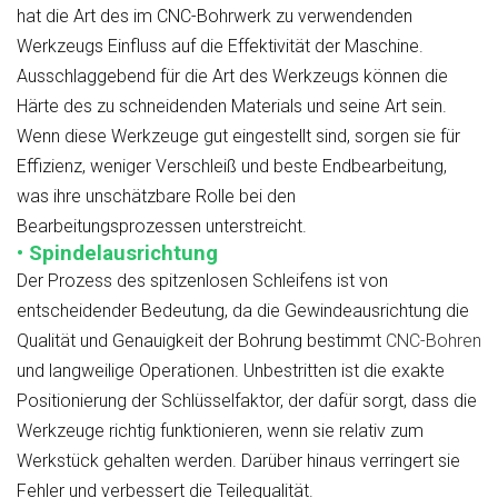
hat die Art des im CNC-Bohrwerk zu verwendenden
Werkzeugs Einfluss auf die Effektivität der Maschine.
Ausschlaggebend für die Art des Werkzeugs können die
Härte des zu schneidenden Materials und seine Art sein.
Wenn diese Werkzeuge gut eingestellt sind, sorgen sie für
Effizienz, weniger Verschleiß und beste Endbearbeitung,
was ihre unschätzbare Rolle bei den
Bearbeitungsprozessen unterstreicht.
• Spindelausrichtung
Der Prozess des spitzenlosen Schleifens ist von
entscheidender Bedeutung, da die Gewindeausrichtung die
Qualität und Genauigkeit der Bohrung bestimmt
CNC-Bohren
und langweilige Operationen. Unbestritten ist die exakte
Positionierung der Schlüsselfaktor, der dafür sorgt, dass die
Werkzeuge richtig funktionieren, wenn sie relativ zum
Werkstück gehalten werden. Darüber hinaus verringert sie
Fehler und verbessert die Teilequalität.