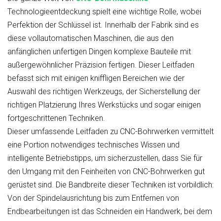
Technologieentdeckung spielt eine wichtige Rolle, wobei
Perfektion der Schlüssel ist. Innerhalb der Fabrik sind es
diese vollautomatischen Maschinen, die aus den
anfänglichen unfertigen Dingen komplexe Bauteile mit
außergewöhnlicher Präzision fertigen. Dieser Leitfaden
befasst sich mit einigen kniffligen Bereichen wie der
Auswahl des richtigen Werkzeugs, der Sicherstellung der
richtigen Platzierung Ihres Werkstücks und sogar einigen
fortgeschrittenen Techniken.
Dieser umfassende Leitfaden zu CNC-Bohrwerken vermittelt
eine Portion notwendiges technisches Wissen und
intelligente Betriebstipps, um sicherzustellen, dass Sie für
den Umgang mit den Feinheiten von CNC-Bohrwerken gut
gerüstet sind. Die Bandbreite dieser Techniken ist vorbildlich:
Von der Spindelausrichtung bis zum Entfernen von
Endbearbeitungen ist das Schneiden ein Handwerk, bei dem