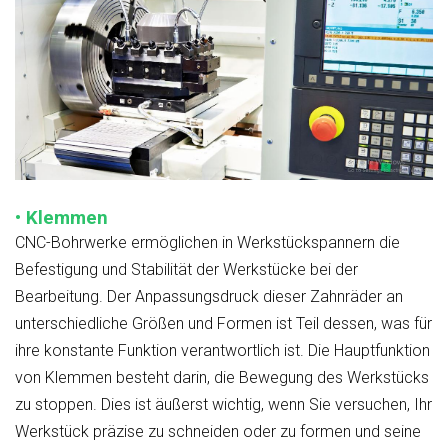
• Klemmen
CNC-Bohrwerke ermöglichen in Werkstückspannern die
Befestigung und Stabilität der Werkstücke bei der
Bearbeitung. Der Anpassungsdruck dieser Zahnräder an
unterschiedliche Größen und Formen ist Teil dessen, was für
ihre konstante Funktion verantwortlich ist. Die Hauptfunktion
von Klemmen besteht darin, die Bewegung des Werkstücks
zu stoppen. Dies ist äußerst wichtig, wenn Sie versuchen, Ihr
Werkstück präzise zu schneiden oder zu formen und seine