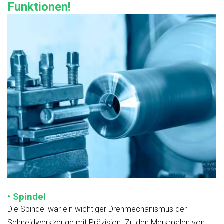
Funktionen!
• Spindel
Die Spindel war ein wichtiger Drehmechanismus der
Schneidwerkzeuge mit Präzision. Zu den Merkmalen von