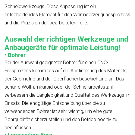
Schneidwerkzeugs. Diese Anpassung ist ein
entscheidendes Element für den Wärmeerzeugungsprozess
und die Präzision der bearbeiteten Teile.
Auswahl der richtigen Werkzeuge und
Anbaugeräte für optimale Leistung!
• Bohrer
Bei der Auswahl geeigneter Bohrer für einen CNC-
Fräsprozess kommt es auf die Abstimmung des Materials,
der Geometrie und der Oberflächenbeschichtung an. Das
scharfe Wolframkarbid oder der Schnellarbeitsstahl
verbessern die Langlebigkeit und Qualität des Werkzeugs im
Einsatz. Die endgültige Entscheidung über die zu
verwendenden Bohrer ist sehr wichtig, um eine gute
Bohrqualität sicherzustellen und den Betrieb positiv zu
beeinflussen.
• Langweilige Bars