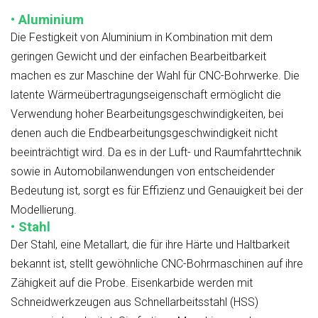
• Aluminium
Die Festigkeit von Aluminium in Kombination mit dem
geringen Gewicht und der einfachen Bearbeitbarkeit
machen es zur Maschine der Wahl für CNC-Bohrwerke. Die
latente Wärmeübertragungseigenschaft ermöglicht die
Verwendung hoher Bearbeitungsgeschwindigkeiten, bei
denen auch die Endbearbeitungsgeschwindigkeit nicht
beeinträchtigt wird. Da es in der Luft- und Raumfahrttechnik
sowie in Automobilanwendungen von entscheidender
Bedeutung ist, sorgt es für Effizienz und Genauigkeit bei der
Modellierung.
• Stahl
Der Stahl, eine Metallart, die für ihre Härte und Haltbarkeit
bekannt ist, stellt gewöhnliche CNC-Bohrmaschinen auf ihre
Zähigkeit auf die Probe. Eisenkarbide werden mit
Schneidwerkzeugen aus Schnellarbeitsstahl (HSS)