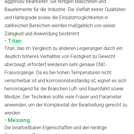
aggressiv bearbeitet. Sie fertigen Maschinen und
Bauelemente für die Industrie. Die Vielfalt seiner Qualitäten
und Härtegrade sowie die Einsatzmöglichkeiten in
zahlreichen Bereichen werden maßgeblich von seiner
Zähigkeit und Anwendung bestimmt.
• Titan
Titan, das im Vergleich zu anderen Legierungen durch ein
deutlich höheres Verhältnis von Festigkeit zu Gewicht
überzeugt, erfordert wiederum sehr genaue CNC-
Fräsvorgänge. Da es bei hohen Temperaturen nicht
versicherbar ist und korrosionsbeständig ist, eignet es sich
hervorragend für die Branchen Luft- und Raumfahrt sowie
Medizin. Der Techniker sollte viele Fräser und Parameter
anwenden, um der Komplexität der Bearbeitung gerecht zu
werden.
• Messing
Die bearbeitbaren Eigenschaften und der niedrige