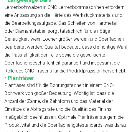
Lehrenbohrwalzen in CNC-Lehrenbohrmaschinen erfordern
eine Anpassung an die Härte des Werkstückmaterials und
die Bearbeitungsaufgabe. Das Schleifen von Hartmetall-
oder Diamantstäben sorgt tatsächlich für die nötige
Genauigkeit, wenn Löcher größer werden und Oberflächen
bearbeitet werden. Qualität bedeutet, dass die richtige Wahl
die Passfähigkeit der Teile sowie die gewünschte
Oberflächenbeschaffenheit garantiert und insgesamt die
Rolle des CNC-Fräsens für die Produktpräzision hervorhebt.
• Planfräser
Planfräser sind für die Bohrungsfeinheit in einem CNC-
Bohrwerk von großer Bedeutung. Wichtig ist, dass die
Anzahl der Zähne, die Zahnform und das Material der
Einsätze die Abtragsrate und die Qualität des Finishs
maßgeblich beeinflussen. Optimale Planfräser steigern die
Produktivität und die Oberflächengütestandards, was darauf