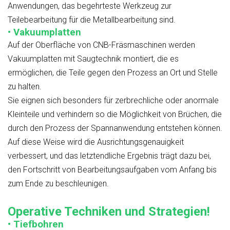
Anwendungen, das begehrteste Werkzeug zur
Teilebearbeitung für die Metallbearbeitung sind.
• Vakuumplatten
Auf der Oberfläche von CNB-Fräsmaschinen werden
Vakuumplatten mit Saugtechnik montiert, die es
ermöglichen, die Teile gegen den Prozess an Ort und Stelle
zu halten.
Sie eignen sich besonders für zerbrechliche oder anormale
Kleinteile und verhindern so die Möglichkeit von Brüchen, die
durch den Prozess der Spannanwendung entstehen können.
Auf diese Weise wird die Ausrichtungsgenauigkeit
verbessert, und das letztendliche Ergebnis trägt dazu bei,
den Fortschritt von Bearbeitungsaufgaben vom Anfang bis
zum Ende zu beschleunigen.
Operative Techniken und Strategien!
• Tiefbohren