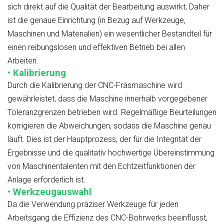
sich direkt auf die Qualität der Bearbeitung auswirkt; Daher
ist die genaue Einrichtung (in Bezug auf Werkzeuge,
Maschinen und Materialien) ein wesentlicher Bestandteil für
einen reibungslosen und effektiven Betrieb bei allen
Arbeiten.
• Kalibrierung
Durch die Kalibrierung der CNC-Fräsmaschine wird
gewährleistet, dass die Maschine innerhalb vorgegebener
Toleranzgrenzen betrieben wird. Regelmäßige Beurteilungen
korrigieren die Abweichungen, sodass die Maschine genau
läuft. Dies ist der Hauptprozess, der für die Integrität der
Ergebnisse und die qualitativ hochwertige Übereinstimmung
von Maschinentalenten mit den Echtzeitfunktionen der
Anlage erforderlich ist.
• Werkzeugauswahl
Da die Verwendung präziser Werkzeuge für jeden
Arbeitsgang die Effizienz des CNC-Bohrwerks beeinflusst,