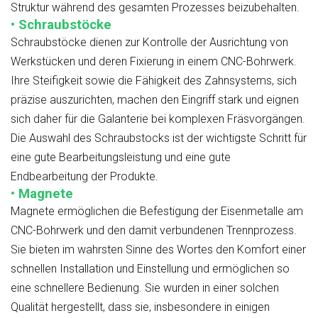
Struktur während des gesamten Prozesses beizubehalten.
• Schraubstöcke
Schraubstöcke dienen zur Kontrolle der Ausrichtung von
Werkstücken und deren Fixierung in einem CNC-Bohrwerk.
Ihre Steifigkeit sowie die Fähigkeit des Zahnsystems, sich
präzise auszurichten, machen den Eingriff stark und eignen
sich daher für die Galanterie bei komplexen Fräsvorgängen.
Die Auswahl des Schraubstocks ist der wichtigste Schritt für
eine gute Bearbeitungsleistung und eine gute
Endbearbeitung der Produkte.
• Magnete
Magnete ermöglichen die Befestigung der Eisenmetalle am
CNC-Bohrwerk und den damit verbundenen Trennprozess.
Sie bieten im wahrsten Sinne des Wortes den Komfort einer
schnellen Installation und Einstellung und ermöglichen so
eine schnellere Bedienung. Sie wurden in einer solchen
Qualität hergestellt, dass sie, insbesondere in einigen