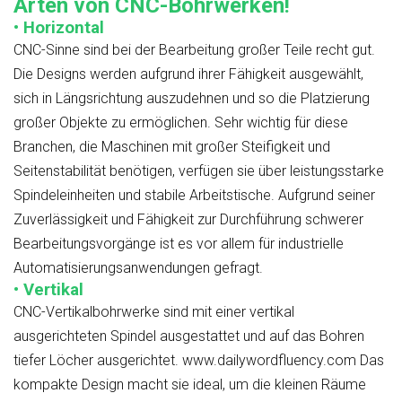
Arten von CNC-Bohrwerken!
• Horizontal
CNC-Sinne sind bei der Bearbeitung großer Teile recht gut.
Die Designs werden aufgrund ihrer Fähigkeit ausgewählt,
sich in Längsrichtung auszudehnen und so die Platzierung
großer Objekte zu ermöglichen. Sehr wichtig für diese
Branchen, die Maschinen mit großer Steifigkeit und
Seitenstabilität benötigen, verfügen sie über leistungsstarke
Spindeleinheiten und stabile Arbeitstische. Aufgrund seiner
Zuverlässigkeit und Fähigkeit zur Durchführung schwerer
Bearbeitungsvorgänge ist es vor allem für industrielle
Automatisierungsanwendungen gefragt.
• Vertikal
CNC-Vertikalbohrwerke sind mit einer vertikal
ausgerichteten Spindel ausgestattet und auf das Bohren
tiefer Löcher ausgerichtet. www.dailywordfluency.com Das
kompakte Design macht sie ideal, um die kleinen Räume