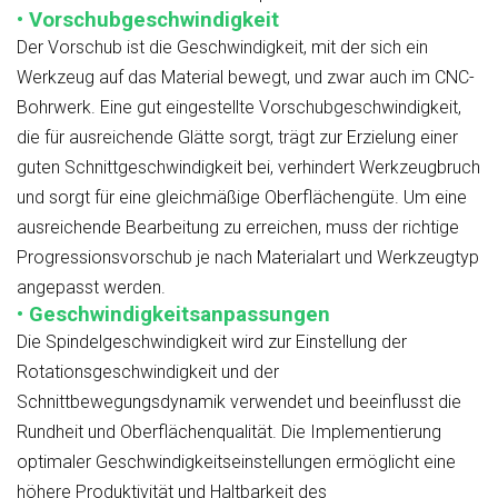
• Vorschubgeschwindigkeit
Der Vorschub ist die Geschwindigkeit, mit der sich ein
Werkzeug auf das Material bewegt, und zwar auch im CNC-
Bohrwerk. Eine gut eingestellte Vorschubgeschwindigkeit,
die für ausreichende Glätte sorgt, trägt zur Erzielung einer
guten Schnittgeschwindigkeit bei, verhindert Werkzeugbruch
und sorgt für eine gleichmäßige Oberflächengüte. Um eine
ausreichende Bearbeitung zu erreichen, muss der richtige
Progressionsvorschub je nach Materialart und Werkzeugtyp
angepasst werden.
• Geschwindigkeitsanpassungen
Die Spindelgeschwindigkeit wird zur Einstellung der
Rotationsgeschwindigkeit und der
Schnittbewegungsdynamik verwendet und beeinflusst die
Rundheit und Oberflächenqualität. Die Implementierung
optimaler Geschwindigkeitseinstellungen ermöglicht eine
höhere Produktivität und Haltbarkeit des