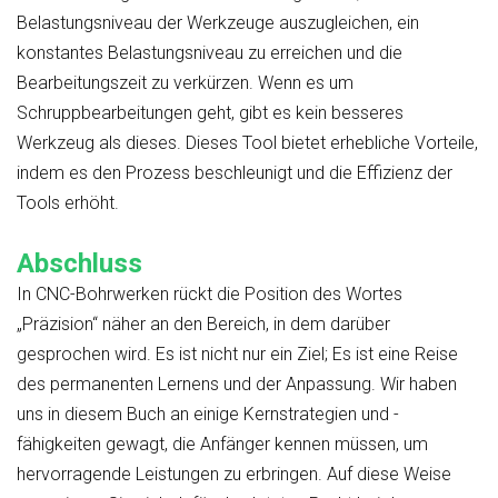
Belastungsniveau der Werkzeuge auszugleichen, ein
konstantes Belastungsniveau zu erreichen und die
Bearbeitungszeit zu verkürzen. Wenn es um
Schruppbearbeitungen geht, gibt es kein besseres
Werkzeug als dieses. Dieses Tool bietet erhebliche Vorteile,
indem es den Prozess beschleunigt und die Effizienz der
Tools erhöht.
Abschluss
In CNC-Bohrwerken rückt die Position des Wortes
„Präzision“ näher an den Bereich, in dem darüber
gesprochen wird. Es ist nicht nur ein Ziel; Es ist eine Reise
des permanenten Lernens und der Anpassung. Wir haben
uns in diesem Buch an einige Kernstrategien und -
fähigkeiten gewagt, die Anfänger kennen müssen, um
hervorragende Leistungen zu erbringen. Auf diese Weise