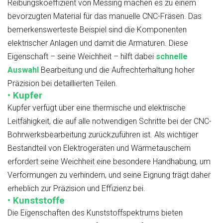
Reibungskoeffizient von Messing machen es zu einem
bevorzugten Material für das manuelle CNC-Fräsen. Das
bemerkenswerteste Beispiel sind die Komponenten
elektrischer Anlagen und damit die Armaturen. Diese
Eigenschaft – seine Weichheit – hilft dabei
schnelle
Auswahl
Bearbeitung und die Aufrechterhaltung hoher
Präzision bei detaillierten Teilen.
• Kupfer
Kupfer verfügt über eine thermische und elektrische
Leitfähigkeit, die auf alle notwendigen Schritte bei der CNC-
Bohrwerksbearbeitung zurückzuführen ist. Als wichtiger
Bestandteil von Elektrogeräten und Wärmetauschern
erfordert seine Weichheit eine besondere Handhabung, um
Verformungen zu verhindern, und seine Eignung trägt daher
erheblich zur Präzision und Effizienz bei.
• Kunststoffe
Die Eigenschaften des Kunststoffspektrums bieten