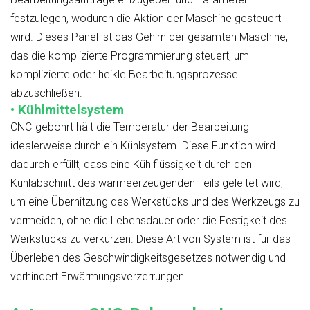
festzulegen, wodurch die Aktion der Maschine gesteuert
wird. Dieses Panel ist das Gehirn der gesamten Maschine,
das die komplizierte Programmierung steuert, um
komplizierte oder heikle Bearbeitungsprozesse
abzuschließen.
• Kühlmittelsystem
CNC-gebohrt hält die Temperatur der Bearbeitung
idealerweise durch ein Kühlsystem. Diese Funktion wird
dadurch erfüllt, dass eine Kühlflüssigkeit durch den
Kühlabschnitt des wärmeerzeugenden Teils geleitet wird,
um eine Überhitzung des Werkstücks und des Werkzeugs zu
vermeiden, ohne die Lebensdauer oder die Festigkeit des
Werkstücks zu verkürzen. Diese Art von System ist für das
Überleben des Geschwindigkeitsgesetzes notwendig und
verhindert Erwärmungsverzerrungen.