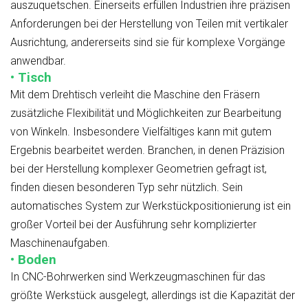
auszuquetschen. Einerseits erfüllen Industrien ihre präzisen
Anforderungen bei der Herstellung von Teilen mit vertikaler
Ausrichtung, andererseits sind sie für komplexe Vorgänge
anwendbar.
• Tisch
Mit dem Drehtisch verleiht die Maschine den Fräsern
zusätzliche Flexibilität und Möglichkeiten zur Bearbeitung
von Winkeln. Insbesondere Vielfältiges kann mit gutem
Ergebnis bearbeitet werden. Branchen, in denen Präzision
bei der Herstellung komplexer Geometrien gefragt ist,
finden diesen besonderen Typ sehr nützlich. Sein
automatisches System zur Werkstückpositionierung ist ein
großer Vorteil bei der Ausführung sehr komplizierter
Maschinenaufgaben.
• Boden
In CNC-Bohrwerken sind Werkzeugmaschinen für das
größte Werkstück ausgelegt, allerdings ist die Kapazität der