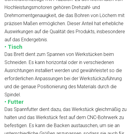
Hochleistungsmotoren gehören Drehzahl- und
Drehmomentgenauigkeit, die das Bohren von Löchern mit
präzisen Maßen ermöglichen. Dieser Anteil hat erhebliche
Auswirkungen auf die Qualität des Produkts, insbesondere
auf das Endergebnis.
• Tisch
Das Brett dient zum Spannen von Werkstücken beim
Schneiden. Es kann horizontal oder in verschiedenen
Ausrichtungen installiert werden und gewährleistet so die
erforderlichen Anpassungen bei der Werkstückzuführung
und die genaue Positionierung des Materials durch die
Spindel.
• Futter
Das Spannfutter dient dazu, das Werkstück gleichmäßig zu
halten und das Werkstück fest auf dem CNC-Bohrwerk zu
befestigen. Es kann die Backen austauschen, um sie an
unterschiedliche Größen anzupassen, sodass sie auch für