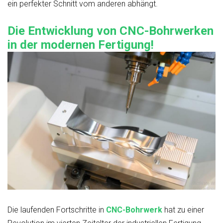
ein perfekter Schnitt vom anderen abhängt.
Die Entwicklung von CNC-Bohrwerken
in der modernen Fertigung!
Die laufenden Fortschritte in
CNC-Bohrwerk
hat zu einer