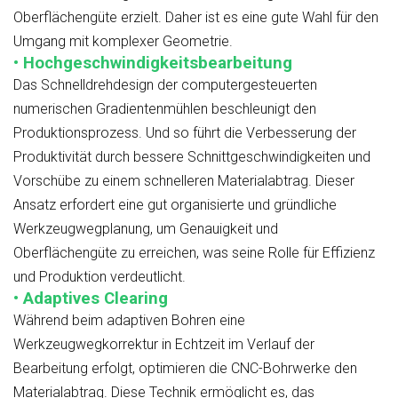
Oberflächengüte erzielt. Daher ist es eine gute Wahl für den
Umgang mit komplexer Geometrie.
• Hochgeschwindigkeitsbearbeitung
Das Schnelldrehdesign der computergesteuerten
numerischen Gradientenmühlen beschleunigt den
Produktionsprozess. Und so führt die Verbesserung der
Produktivität durch bessere Schnittgeschwindigkeiten und
Vorschübe zu einem schnelleren Materialabtrag. Dieser
Ansatz erfordert eine gut organisierte und gründliche
Werkzeugwegplanung, um Genauigkeit und
Oberflächengüte zu erreichen, was seine Rolle für Effizienz
und Produktion verdeutlicht.
• Adaptives Clearing
Während beim adaptiven Bohren eine
Werkzeugwegkorrektur in Echtzeit im Verlauf der
Bearbeitung erfolgt, optimieren die CNC-Bohrwerke den
Materialabtrag. Diese Technik ermöglicht es, das