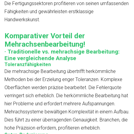
Die Fertigungssektoren profitieren von seinen umfassenden
Fähigkeiten und gewährleisten erstklassige
Handwerkskunst.
Komparativer Vorteil der
Mehrachsenbearbeitung!
· Traditionelle vs. mehrachsige Bearbeitung:
Eine vergleichende Analyse
Toleranzfähigkeiten
Die mehrachsige Bearbeitung übertrifft herkömmliche
Methoden bei der Erzielung enger Toleranzen. Komplexe
Oberflächen werden präzise bearbeitet. Die Fehlerquote
verringert sich erheblich. Die herkömmliche Bearbeitung hat
hier Probleme und erfordert mehrere Aufspannungen.
Mehrachssysteme bewältigen Komplexität in einem Aufbau.
Dies führt zu einer überragenden Genauigkeit. Branchen, die
hohe Präzision erfordern, profitieren erheblich.