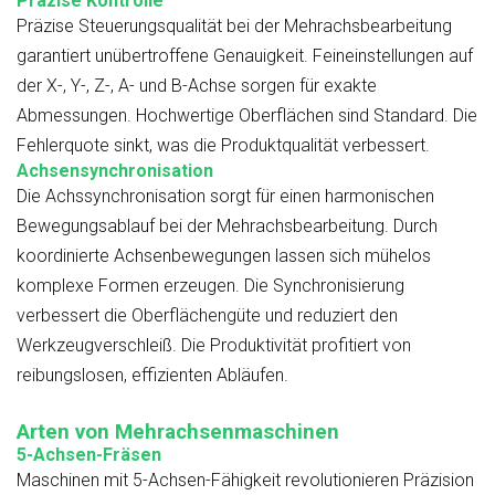
Präzise Kontrolle
Präzise Steuerungsqualität bei der Mehrachsbearbeitung
garantiert unübertroffene Genauigkeit. Feineinstellungen auf
der X-, Y-, Z-, A- und B-Achse sorgen für exakte
Abmessungen. Hochwertige Oberflächen sind Standard. Die
Fehlerquote sinkt, was die Produktqualität verbessert.
Achsensynchronisation
Die Achssynchronisation sorgt für einen harmonischen
Bewegungsablauf bei der Mehrachsbearbeitung. Durch
koordinierte Achsenbewegungen lassen sich mühelos
komplexe Formen erzeugen. Die Synchronisierung
verbessert die Oberflächengüte und reduziert den
Werkzeugverschleiß. Die Produktivität profitiert von
reibungslosen, effizienten Abläufen.
Arten von Mehrachsenmaschinen
5-Achsen-Fräsen
Maschinen mit 5-Achsen-Fähigkeit revolutionieren Präzision