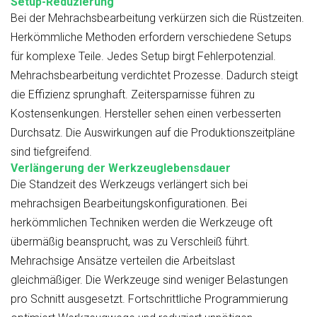
Setup-Reduzierung
Bei der Mehrachsbearbeitung verkürzen sich die Rüstzeiten.
Herkömmliche Methoden erfordern verschiedene Setups
für komplexe Teile. Jedes Setup birgt Fehlerpotenzial.
Mehrachsbearbeitung verdichtet Prozesse. Dadurch steigt
die Effizienz sprunghaft. Zeitersparnisse führen zu
Kostensenkungen. Hersteller sehen einen verbesserten
Durchsatz. Die Auswirkungen auf die Produktionszeitpläne
sind tiefgreifend.
Verlängerung der Werkzeuglebensdauer
Die Standzeit des Werkzeugs verlängert sich bei
mehrachsigen Bearbeitungskonfigurationen. Bei
herkömmlichen Techniken werden die Werkzeuge oft
übermäßig beansprucht, was zu Verschleiß führt.
Mehrachsige Ansätze verteilen die Arbeitslast
gleichmäßiger. Die Werkzeuge sind weniger Belastungen
pro Schnitt ausgesetzt. Fortschrittliche Programmierung