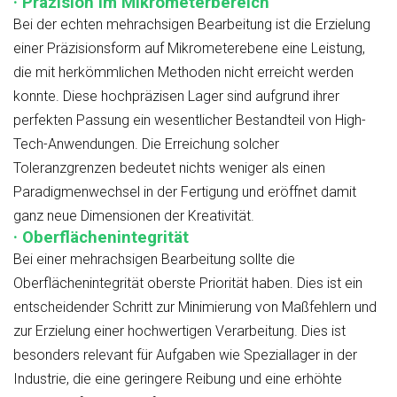
· Präzision im Mikrometerbereich
Bei der echten mehrachsigen Bearbeitung ist die Erzielung
einer Präzisionsform auf Mikrometerebene eine Leistung,
die mit herkömmlichen Methoden nicht erreicht werden
konnte. Diese hochpräzisen Lager sind aufgrund ihrer
perfekten Passung ein wesentlicher Bestandteil von High-
Tech-Anwendungen. Die Erreichung solcher
Toleranzgrenzen bedeutet nichts weniger als einen
Paradigmenwechsel in der Fertigung und eröffnet damit
ganz neue Dimensionen der Kreativität.
· Oberflächenintegrität
Bei einer mehrachsigen Bearbeitung sollte die
Oberflächenintegrität oberste Priorität haben. Dies ist ein
entscheidender Schritt zur Minimierung von Maßfehlern und
zur Erzielung einer hochwertigen Verarbeitung. Dies ist
besonders relevant für Aufgaben wie Speziallager in der
Industrie, die eine geringere Reibung und eine erhöhte