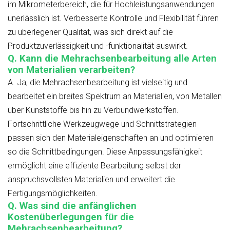
im Mikrometerbereich, die für Hochleistungsanwendungen
unerlässlich ist. Verbesserte Kontrolle und Flexibilität führen
zu überlegener Qualität, was sich direkt auf die
Produktzuverlässigkeit und -funktionalität auswirkt.
Q. Kann die Mehrachsenbearbeitung alle Arten
von Materialien verarbeiten?
A. Ja, die Mehrachsenbearbeitung ist vielseitig und
bearbeitet ein breites Spektrum an Materialien, von Metallen
über Kunststoffe bis hin zu Verbundwerkstoffen.
Fortschrittliche Werkzeugwege und Schnittstrategien
passen sich den Materialeigenschaften an und optimieren
so die Schnittbedingungen. Diese Anpassungsfähigkeit
ermöglicht eine effiziente Bearbeitung selbst der
anspruchsvollsten Materialien und erweitert die
Fertigungsmöglichkeiten.
Q. Was sind die anfänglichen
Kostenüberlegungen für die
Mehrachsenbearbeitung?