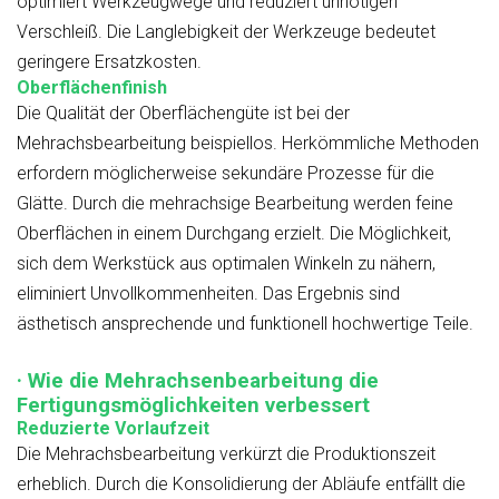
optimiert Werkzeugwege und reduziert unnötigen
Verschleiß. Die Langlebigkeit der Werkzeuge bedeutet
geringere Ersatzkosten.
Oberflächenfinish
Die Qualität der Oberflächengüte ist bei der
Mehrachsbearbeitung beispiellos. Herkömmliche Methoden
erfordern möglicherweise sekundäre Prozesse für die
Glätte. Durch die mehrachsige Bearbeitung werden feine
Oberflächen in einem Durchgang erzielt. Die Möglichkeit,
sich dem Werkstück aus optimalen Winkeln zu nähern,
eliminiert Unvollkommenheiten. Das Ergebnis sind
ästhetisch ansprechende und funktionell hochwertige Teile.
· Wie die Mehrachsenbearbeitung die
Fertigungsmöglichkeiten verbessert
Reduzierte Vorlaufzeit
Die Mehrachsbearbeitung verkürzt die Produktionszeit
erheblich. Durch die Konsolidierung der Abläufe entfällt die