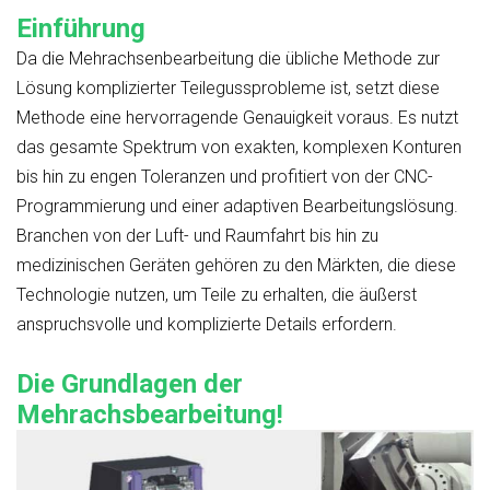
Einführung
Da die Mehrachsenbearbeitung die übliche Methode zur
Lösung komplizierter Teilegussprobleme ist, setzt diese
Methode eine hervorragende Genauigkeit voraus. Es nutzt
das gesamte Spektrum von exakten, komplexen Konturen
bis hin zu engen Toleranzen und profitiert von der CNC-
Programmierung und einer adaptiven Bearbeitungslösung.
Branchen von der Luft- und Raumfahrt bis hin zu
medizinischen Geräten gehören zu den Märkten, die diese
Technologie nutzen, um Teile zu erhalten, die äußerst
anspruchsvolle und komplizierte Details erfordern.
Die Grundlagen der
Mehrachsbearbeitung!