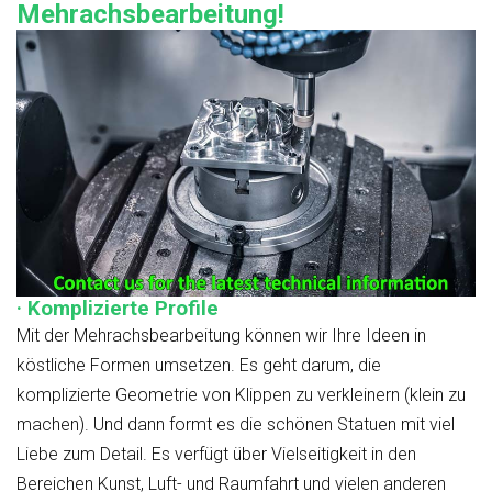
Mehrachsbearbeitung!
· Komplizierte Profile
Mit der Mehrachsbearbeitung können wir Ihre Ideen in
köstliche Formen umsetzen. Es geht darum, die
komplizierte Geometrie von Klippen zu verkleinern (klein zu
machen). Und dann formt es die schönen Statuen mit viel
Liebe zum Detail. Es verfügt über Vielseitigkeit in den
Bereichen Kunst, Luft- und Raumfahrt und vielen anderen