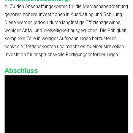
A. Zu den Anschaffungskosten für die Mehrachsbearbeitung
gehören höhere Investitionen in Ausrüstung und Schulung.
Diese werden jedoch durch langfristige Effizienzgewinne,
weniger Abfall und Vielseitigkeit ausgeglichen. Die Fähigkeit,
komplexe Teile in weniger Aufspannungen herzustellen,
senkt die Betriebskosten und macht es zu einer sinnvollen
Investition für anspruchsvolle Fertigungsanforderungen.
Abschluss