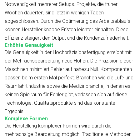
Notwendigkeit mehrerer Setups. Projekte, die früher
Wochen dauerten, sind jetzt in wenigen Tagen
abgeschlossen. Durch die Optimierung des Arbeitsablaufs
können Hersteller knappe Fristen leichter einhalten. Diese
Effizienz steigert den Output und die Kundenzufriedenheit.
Erhöhte Genauigkeit
Die Genauigkeit in der Hochpräzisionsfertigung erreicht mit
der Mehrachsbearbeitung neue Höhen. Die Präzision dieser
Maschinen minimiert Fehler auf nahezu Null. Komponenten
passen beim ersten Mal perfekt. Branchen wie die Luft- und
Raumfahrtindustrie sowie die Medizinbranche, in denen es
keinen Spielraum für Fehler gibt, verlassen sich auf diese
Technologie. Qualitätsprodukte sind das konstante
Ergebnis.
Komplexe Formen
Die Herstellung komplexer Formen wird durch die
mehrachsige Bearbeitung möglich. Traditionelle Methoden