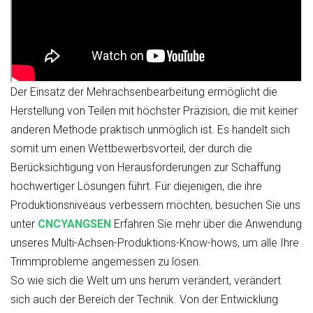
Der Einsatz der Mehrachsenbearbeitung ermöglicht die
Herstellung von Teilen mit höchster Präzision, die mit keiner
anderen Methode praktisch unmöglich ist. Es handelt sich
somit um einen Wettbewerbsvorteil, der durch die
Berücksichtigung von Herausforderungen zur Schaffung
hochwertiger Lösungen führt. Für diejenigen, die ihre
Produktionsniveaus verbessern möchten, besuchen Sie uns
unter
CNCYANGSEN
Erfahren Sie mehr über die Anwendung
unseres Multi-Achsen-Produktions-Know-hows, um alle Ihre
Trimmprobleme angemessen zu lösen.
So wie sich die Welt um uns herum verändert, verändert
sich auch der Bereich der Technik. Von der Entwicklung