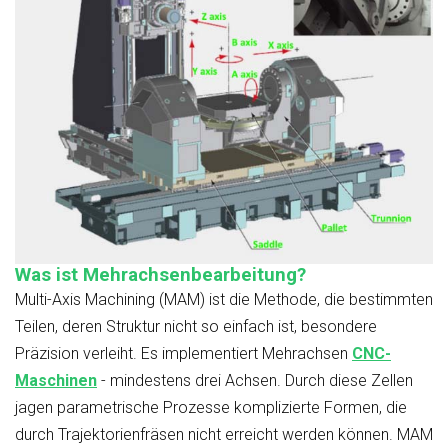
Was ist Mehrachsenbearbeitung?
Multi-Axis Machining (MAM) ist die Methode, die bestimmten
Teilen, deren Struktur nicht so einfach ist, besondere
Präzision verleiht. Es implementiert Mehrachsen
CNC-
Maschinen
- mindestens drei Achsen. Durch diese Zellen
jagen parametrische Prozesse komplizierte Formen, die
durch Trajektorienfräsen nicht erreicht werden können. MAM