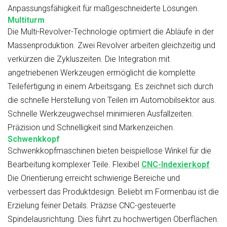
Anpassungsfähigkeit für maßgeschneiderte Lösungen.
Multiturm
Die Multi-Revolver-Technologie optimiert die Abläufe in der
Massenproduktion. Zwei Revolver arbeiten gleichzeitig und
verkürzen die Zykluszeiten. Die Integration mit
angetriebenen Werkzeugen ermöglicht die komplette
Teilefertigung in einem Arbeitsgang. Es zeichnet sich durch
die schnelle Herstellung von Teilen im Automobilsektor aus.
Schnelle Werkzeugwechsel minimieren Ausfallzeiten.
Präzision und Schnelligkeit sind Markenzeichen.
Schwenkkopf
Schwenkkopfmaschinen bieten beispiellose Winkel für die
Bearbeitung komplexer Teile. Flexibel
CNC-Indexierkopf
Die Orientierung erreicht schwierige Bereiche und
verbessert das Produktdesign. Beliebt im Formenbau ist die
Erzielung feiner Details. Präzise CNC-gesteuerte
Spindelausrichtung. Dies führt zu hochwertigen Oberflächen.