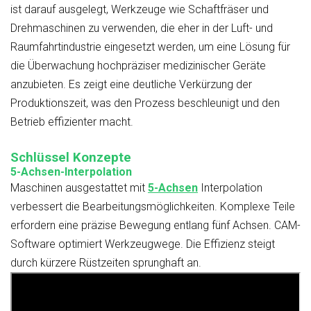
ist darauf ausgelegt, Werkzeuge wie Schaftfräser und
Drehmaschinen zu verwenden, die eher in der Luft- und
Raumfahrtindustrie eingesetzt werden, um eine Lösung für
die Überwachung hochpräziser medizinischer Geräte
anzubieten. Es zeigt eine deutliche Verkürzung der
Produktionszeit, was den Prozess beschleunigt und den
Betrieb effizienter macht.
Schlüssel Konzepte
5-Achsen-Interpolation
Maschinen ausgestattet mit
5-Achsen
Interpolation
verbessert die Bearbeitungsmöglichkeiten. Komplexe Teile
erfordern eine präzise Bewegung entlang fünf Achsen. CAM-
Software optimiert Werkzeugwege. Die Effizienz steigt
durch kürzere Rüstzeiten sprunghaft an.