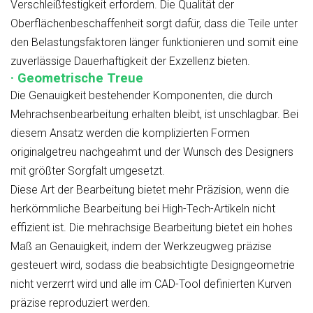
Verschleißfestigkeit erfordern. Die Qualität der
Oberflächenbeschaffenheit sorgt dafür, dass die Teile unter
den Belastungsfaktoren länger funktionieren und somit eine
zuverlässige Dauerhaftigkeit der Exzellenz bieten.
· Geometrische Treue
Die Genauigkeit bestehender Komponenten, die durch
Mehrachsenbearbeitung erhalten bleibt, ist unschlagbar. Bei
diesem Ansatz werden die komplizierten Formen
originalgetreu nachgeahmt und der Wunsch des Designers
mit größter Sorgfalt umgesetzt.
Diese Art der Bearbeitung bietet mehr Präzision, wenn die
herkömmliche Bearbeitung bei High-Tech-Artikeln nicht
effizient ist. Die mehrachsige Bearbeitung bietet ein hohes
Maß an Genauigkeit, indem der Werkzeugweg präzise
gesteuert wird, sodass die beabsichtigte Designgeometrie
nicht verzerrt wird und alle im CAD-Tool definierten Kurven
präzise reproduziert werden.