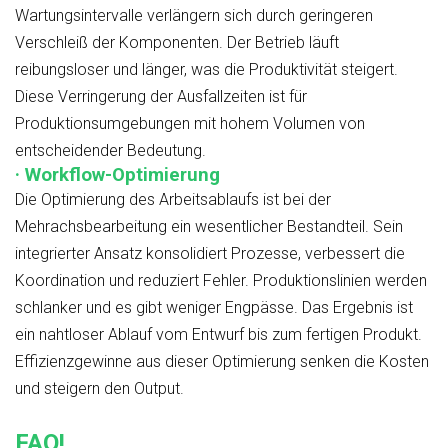
Wartungsintervalle verlängern sich durch geringeren
Verschleiß der Komponenten. Der Betrieb läuft
reibungsloser und länger, was die Produktivität steigert.
Diese Verringerung der Ausfallzeiten ist für
Produktionsumgebungen mit hohem Volumen von
entscheidender Bedeutung.
· Workflow-Optimierung
Die Optimierung des Arbeitsablaufs ist bei der
Mehrachsbearbeitung ein wesentlicher Bestandteil. Sein
integrierter Ansatz konsolidiert Prozesse, verbessert die
Koordination und reduziert Fehler. Produktionslinien werden
schlanker und es gibt weniger Engpässe. Das Ergebnis ist
ein nahtloser Ablauf vom Entwurf bis zum fertigen Produkt.
Effizienzgewinne aus dieser Optimierung senken die Kosten
und steigern den Output.
FAQ!