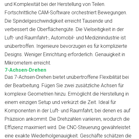
und Komplexität bei der Herstellung von Teilen.
Fortschrittliche CAM-Software orchestriert Bewegungen.
Die Spindelgeschwindigkeit erreicht Tausende und
verbessert die Oberflächengüte. Die Vielseitigkeit in der
Luft- und Raumfahrt-, Automobil- und Medizinindustrie ist
unübertroffen. Ingenieure bevorzugen es für komplizierte
Designs. Weniger Einrichtung erforderlich. Genauigkeit in
Mikrometern erreicht.
7-Achsen-Drehen
Das 7-Achsen-Drehen bietet unübertroffene Flexibilität bei
der Bearbeitung. Fügen Sie zwei zusätzliche Achsen für
komplexe Geometrien hinzu. Ermöglicht die Herstellung in
einem einzigen Setup und verkürzt die Zeit. Ideal für
Komponenten in der Luft- und Raumfahrt, bei denen es auf
Präzision ankommt. Die Drehzahlen variieren, wodurch die
Effizienz maximiert wird. Die CNC-Steuerung gewährleistet
eine exakte Wiederholgenauigkeit. Geschäfte schätzen die