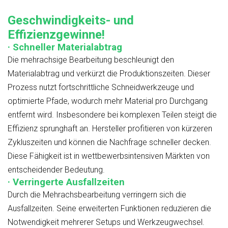
Geschwindigkeits- und
Effizienzgewinne!
· Schneller Materialabtrag
Die mehrachsige Bearbeitung beschleunigt den
Materialabtrag und verkürzt die Produktionszeiten. Dieser
Prozess nutzt fortschrittliche Schneidwerkzeuge und
optimierte Pfade, wodurch mehr Material pro Durchgang
entfernt wird. Insbesondere bei komplexen Teilen steigt die
Effizienz sprunghaft an. Hersteller profitieren von kürzeren
Zykluszeiten und können die Nachfrage schneller decken.
Diese Fähigkeit ist in wettbewerbsintensiven Märkten von
entscheidender Bedeutung.
· Verringerte Ausfallzeiten
Durch die Mehrachsbearbeitung verringern sich die
Ausfallzeiten. Seine erweiterten Funktionen reduzieren die
Notwendigkeit mehrerer Setups und Werkzeugwechsel.