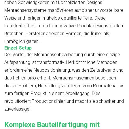
haben Schwierigkeiten mit komplizierten Designs.
Mehrachsensysteme manövrieren auf bisher unvorstellbare
Weise und fertigen mühelos detaillierte Teile. Diese
Fähigkeit öffnet Türen für innovative Produktdesigns in allen
Branchen. Hersteller erreichen Formen, die früher als
unmöglich galten.
Einzel-Setup
Der Vorteil der Mehrachsenbearbeitung durch eine einzige
Aufspannung ist transformativ. Herkömmliche Methoden
erfordern eine Neupositionierung, was den Zeitaufwand und
das Fehlerrisiko erhöht. Mehrachsmaschinen beseitigen
dieses Problem; Herstellung von Teilen vom Rohmaterial bis
zum fertigen Produkt in einem Arbeitsgang. Dies
revolutioniert Produktionslinien und macht sie schlanker und
zuverlässiger.
Komplexe Bauteilfertigung mit