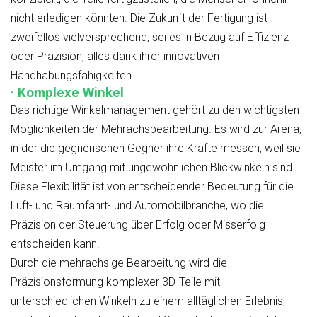
nicht erledigen könnten. Die Zukunft der Fertigung ist
zweifellos vielversprechend, sei es in Bezug auf Effizienz
oder Präzision, alles dank ihrer innovativen
Handhabungsfähigkeiten.
· Komplexe Winkel
Das richtige Winkelmanagement gehört zu den wichtigsten
Möglichkeiten der Mehrachsbearbeitung. Es wird zur Arena,
in der die gegnerischen Gegner ihre Kräfte messen, weil sie
Meister im Umgang mit ungewöhnlichen Blickwinkeln sind.
Diese Flexibilität ist von entscheidender Bedeutung für die
Luft- und Raumfahrt- und Automobilbranche, wo die
Präzision der Steuerung über Erfolg oder Misserfolg
entscheiden kann.
Durch die mehrachsige Bearbeitung wird die
Präzisionsformung komplexer 3D-Teile mit
unterschiedlichen Winkeln zu einem alltäglichen Erlebnis,