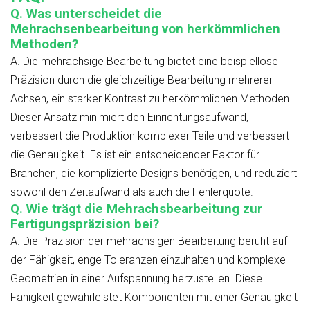
Q. Was unterscheidet die
Mehrachsenbearbeitung von herkömmlichen
Methoden?
A. Die mehrachsige Bearbeitung bietet eine beispiellose
Präzision durch die gleichzeitige Bearbeitung mehrerer
Achsen, ein starker Kontrast zu herkömmlichen Methoden.
Dieser Ansatz minimiert den Einrichtungsaufwand,
verbessert die Produktion komplexer Teile und verbessert
die Genauigkeit. Es ist ein entscheidender Faktor für
Branchen, die komplizierte Designs benötigen, und reduziert
sowohl den Zeitaufwand als auch die Fehlerquote.
Q. Wie trägt die Mehrachsbearbeitung zur
Fertigungspräzision bei?
A. Die Präzision der mehrachsigen Bearbeitung beruht auf
der Fähigkeit, enge Toleranzen einzuhalten und komplexe
Geometrien in einer Aufspannung herzustellen. Diese
Fähigkeit gewährleistet Komponenten mit einer Genauigkeit