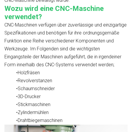
CNC-Maschine bewältigt wurde.
Wozu wird eine CNC-Maschine
verwendet?
CNC-Maschinen verfügen über zuverlässige und einzigartige
Spezifikationen und benötigen für ihre ordnungsgemäße
Funktion eine Reihe verschiedener Komponenten und
Werkzeuge. Im Folgenden sind die wichtigsten
Eingangsteile der Maschinen aufgeführt, die in irgendeiner
Form innerhalb des CNC-Systems verwendet werden;
•Holzfräsen
•Revolverstanzen
•Schaumschneider
•3D-Drucker
•Stickmaschinen
•Zylindermühlen
•Drahtbiegemaschinen