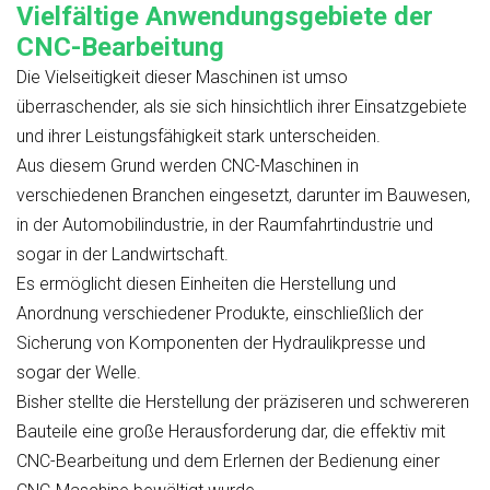
Vielfältige Anwendungsgebiete der
CNC-Bearbeitung
Die Vielseitigkeit dieser Maschinen ist umso
überraschender, als sie sich hinsichtlich ihrer Einsatzgebiete
und ihrer Leistungsfähigkeit stark unterscheiden.
Aus diesem Grund werden CNC-Maschinen in
verschiedenen Branchen eingesetzt, darunter im Bauwesen,
in der Automobilindustrie, in der Raumfahrtindustrie und
sogar in der Landwirtschaft.
Es ermöglicht diesen Einheiten die Herstellung und
Anordnung verschiedener Produkte, einschließlich der
Sicherung von Komponenten der Hydraulikpresse und
sogar der Welle.
Bisher stellte die Herstellung der präziseren und schwereren
Bauteile eine große Herausforderung dar, die effektiv mit
CNC-Bearbeitung und dem Erlernen der Bedienung einer