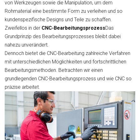
von Werkzeugen sowie die Manipulation, um dem
Rohmaterial eine bestimmte Form zu verleihen und so
kundenspezifische Designs und Teile zu schaffen.
Zweifellos in der
CNC-Bearbeitungsprozess
Das
Grundprinzip des Bearbeitungsprozesses bleibt dabei
nahezu unverändert.
Dennoch bietet die CNC-Bearbeitung zahlreiche Verfahren
mit unterschiedlichen Möglichkeiten und fortschrittlichen
Bearbeitungsmethoden. Betrachten wir einen
grundlegenden CNC-Bearbeitungsprozess und wie CNC so
präzise arbeitet.