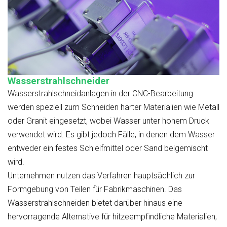
Wasserstrahlschneider
Wasserstrahlschneidanlagen in der CNC-Bearbeitung
werden speziell zum Schneiden harter Materialien wie Metall
oder Granit eingesetzt, wobei Wasser unter hohem Druck
verwendet wird. Es gibt jedoch Fälle, in denen dem Wasser
entweder ein festes Schleifmittel oder Sand beigemischt
wird.
Unternehmen nutzen das Verfahren hauptsächlich zur
Formgebung von Teilen für Fabrikmaschinen. Das
Wasserstrahlschneiden bietet darüber hinaus eine
hervorragende Alternative für hitzeempfindliche Materialien,