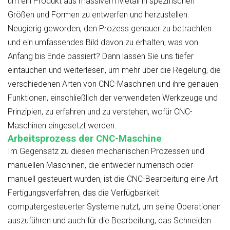
um ein Produkt aus massivem Metall in spezifischen
Größen und Formen zu entwerfen und herzustellen.
Neugierig geworden, den Prozess genauer zu betrachten
und ein umfassendes Bild davon zu erhalten, was von
Anfang bis Ende passiert? Dann lassen Sie uns tiefer
eintauchen und weiterlesen, um mehr über die Regelung, die
verschiedenen Arten von CNC-Maschinen und ihre genauen
Funktionen, einschließlich der verwendeten Werkzeuge und
Prinzipien, zu erfahren und zu verstehen, wofür CNC-
Maschinen eingesetzt werden.
Arbeitsprozess der CNC-Maschine
Im Gegensatz zu diesen mechanischen Prozessen und
manuellen Maschinen, die entweder numerisch oder
manuell gesteuert wurden, ist die CNC-Bearbeitung eine Art
Fertigungsverfahren, das die Verfügbarkeit
computergesteuerter Systeme nutzt, um seine Operationen
auszuführen und auch für die Bearbeitung, das Schneiden