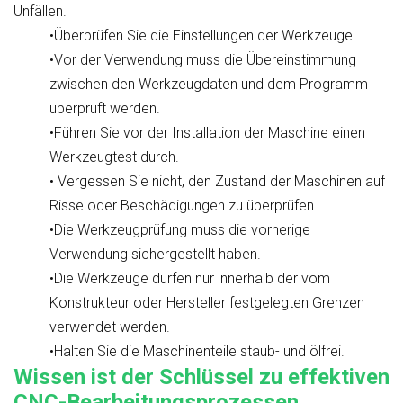
Unfällen.
•Überprüfen Sie die Einstellungen der Werkzeuge.
•Vor der Verwendung muss die Übereinstimmung
zwischen den Werkzeugdaten und dem Programm
überprüft werden.
•Führen Sie vor der Installation der Maschine einen
Werkzeugtest durch.
• Vergessen Sie nicht, den Zustand der Maschinen auf
Risse oder Beschädigungen zu überprüfen.
•Die Werkzeugprüfung muss die vorherige
Verwendung sichergestellt haben.
•Die Werkzeuge dürfen nur innerhalb der vom
Konstrukteur oder Hersteller festgelegten Grenzen
verwendet werden.
•Halten Sie die Maschinenteile staub- und ölfrei.
Wissen ist der Schlüssel zu effektiven
CNC-Bearbeitungsprozessen