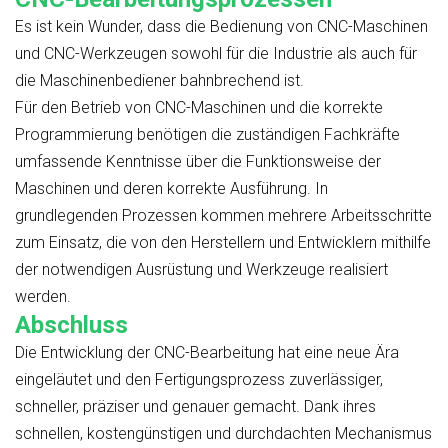
Es ist kein Wunder, dass die Bedienung von CNC-Maschinen
und CNC-Werkzeugen sowohl für die Industrie als auch für
die Maschinenbediener bahnbrechend ist.
Für den Betrieb von CNC-Maschinen und die korrekte
Programmierung benötigen die zuständigen Fachkräfte
umfassende Kenntnisse über die Funktionsweise der
Maschinen und deren korrekte Ausführung. In
grundlegenden Prozessen kommen mehrere Arbeitsschritte
zum Einsatz, die von den Herstellern und Entwicklern mithilfe
der notwendigen Ausrüstung und Werkzeuge realisiert
werden.
Abschluss
Die Entwicklung der CNC-Bearbeitung hat eine neue Ära
eingeläutet und den Fertigungsprozess zuverlässiger,
schneller, präziser und genauer gemacht. Dank ihres
schnellen, kostengünstigen und durchdachten Mechanismus