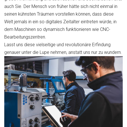
auch Sie. Der Mensch von früher hätte sich nicht einmal in
seinen kühnsten Träumen vorstellen können, dass diese
Welt jemals in ein so digitales Zeitalter eintreten würde, in
dem Maschinen so dynamisch funktionieren wie CNC-
Bearbeitungszentren.
Lasst uns diese vielseitige und revolutionäre Erfindung
genauer unter die Lupe nehmen, anstatt uns nur zu wundern.