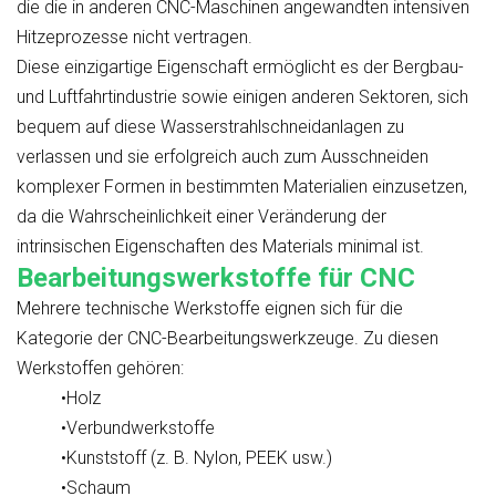
die die in anderen CNC-Maschinen angewandten intensiven
Hitzeprozesse nicht vertragen.
Diese einzigartige Eigenschaft ermöglicht es der Bergbau-
und Luftfahrtindustrie sowie einigen anderen Sektoren, sich
bequem auf diese Wasserstrahlschneidanlagen zu
verlassen und sie erfolgreich auch zum Ausschneiden
komplexer Formen in bestimmten Materialien einzusetzen,
da die Wahrscheinlichkeit einer Veränderung der
intrinsischen Eigenschaften des Materials minimal ist.
Bearbeitungswerkstoffe für CNC
Mehrere technische Werkstoffe eignen sich für die
Kategorie der CNC-Bearbeitungswerkzeuge. Zu diesen
Werkstoffen gehören:
•Holz
•Verbundwerkstoffe
•Kunststoff (z. B. Nylon, PEEK usw.)
•Schaum