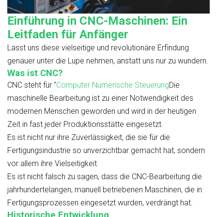
Einführung in CNC-Maschinen: Ein
Leitfaden für Anfänger
Lasst uns diese vielseitige und revolutionäre Erfindung
genauer unter die Lupe nehmen, anstatt uns nur zu wundern.
Was ist CNC?
CNC steht für "
Computer Numerische Steuerung
Die
maschinelle Bearbeitung ist zu einer Notwendigkeit des
modernen Menschen geworden und wird in der heutigen
Zeit in fast jeder Produktionsstätte eingesetzt.
Es ist nicht nur ihre Zuverlässigkeit, die sie für die
Fertigungsindustrie so unverzichtbar gemacht hat, sondern
vor allem ihre Vielseitigkeit.
Es ist nicht falsch zu sagen, dass die CNC-Bearbeitung die
jahrhundertelangen, manuell betriebenen Maschinen, die in
Fertigungsprozessen eingesetzt wurden, verdrängt hat.
Historische Entwicklung