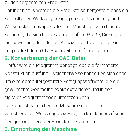
zu den hergestellten Produkten.
Darüber hinaus werden die Produkte so hergestellt, dass ein
kontrolliertes Werkzeugdesign, präzise Bearbeitung und
Werkstückspannkapazitäten der Maschinen zum Einsatz
kommen, die sich hauptsächlich auf die Größe, Dicke und
die Bewertung der internen Kapazitäten beziehen, die im
Endprodukt durch CNC-Bearbeitung erforderlich sind.
2. Konvertierung der CAD-Datei
Hierfür wird ein Programm benötigt, das die formatierte
Konstruktion ausführt. Typischerweise handelt es sich dabei
um eine computergestützte Fertigungssoftware, die die
gewünschte Geometrie exakt extrahieren und in den
digitalen Programmcode umsetzen kann.
Letztendlich steuert es die Maschine und leitet die
verschiedenen Werkzeugprozesse, um kundenspezifische
Designs oder Teile der Produkte herzustellen.
3. Einrichtung der Maschine