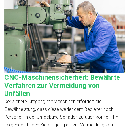
CNC-Maschinensicherheit: Bewährte
Verfahren zur Vermeidung von
Unfällen
Der sichere Umgang mit Maschinen erfordert die
Gewährleistung, dass diese weder dem Bediener noch
Personen in der Umgebung Schaden zufügen können. Im
Folgenden finden Sie einige Tipps zur Vermeidung von