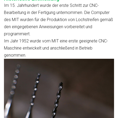
Im 15. Jahrhundert wurde der erste Schritt zur CNC-
Bearbeitung in der Fertigung unternommen. Die Computer
des MIT wurden für die Produktion von Lochstreifen gemäß
den eingegebenen Anweisungen vorbereitet und
programmiert.
Im Jahr 1952 wurde vom MIT eine erste geeignete CNC-
Maschine entwickelt und anschließend in Betrieb
genommen.