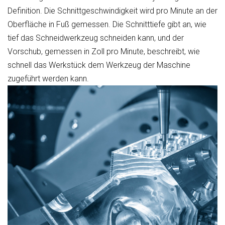
Definition. Die Schnittgeschwindigkeit wird pro Minute an der
Oberfläche in Fuß gemessen. Die Schnitttiefe gibt an, wie
tief das Schneidwerkzeug schneiden kann, und der
Vorschub, gemessen in Zoll pro Minute, beschreibt, wie
schnell das Werkstück dem Werkzeug der Maschine
zugeführt werden kann.