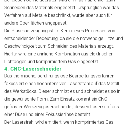
Schneiden des Materials eingesetzt. Ursprünglich war das
Verfahren auf Metalle beschränkt, wurde aber auch für
andere Oberflächen angepasst.
Die Plasmaerzeugung ist im Kern dieses Prozesses von
entscheidender Bedeutung, da sie die notwendige Hitze und
Geschwindigkeit zum Schneiden des Materials erzeugt.
Hierfür wird eine ähnliche Kombination aus elektrischen
Lichtbögen und komprimiertem Gas eingesetzt.
4. CNC-Laserschneider
Das thermische, berührungslose Bearbeitungsverfahren
fokussiert einen hochintensiven Laserstrahl auf das Metall
des Werkstücks. Dieser schmilzt es und schneidet es so in
die gewünschte Form. Zum Einsatz kommt ein CNC-
gefräster Werkzeuglaserschneider, dessen Laserkopf aus
einer Düse und einer Fokussierlinse besteht.
Der Laserstrahl wird emittiert, wenn komprimiertes Gas