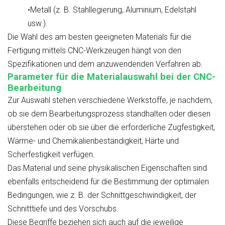
•Metall (z. B. Stahllegierung, Aluminium, Edelstahl
usw.).
Die Wahl des am besten geeigneten Materials für die
Fertigung mittels CNC-Werkzeugen hängt von den
Spezifikationen und dem anzuwendenden Verfahren ab.
Parameter für die Materialauswahl bei der CNC-
Bearbeitung
Zur Auswahl stehen verschiedene Werkstoffe, je nachdem,
ob sie dem Bearbeitungsprozess standhalten oder diesen
überstehen oder ob sie über die erforderliche Zugfestigkeit,
Wärme- und Chemikalienbeständigkeit, Härte und
Scherfestigkeit verfügen.
Das Material und seine physikalischen Eigenschaften sind
ebenfalls entscheidend für die Bestimmung der optimalen
Bedingungen, wie z. B. der Schnittgeschwindigkeit, der
Schnitttiefe und des Vorschubs.
Diese Begriffe beziehen sich auch auf die jeweilige