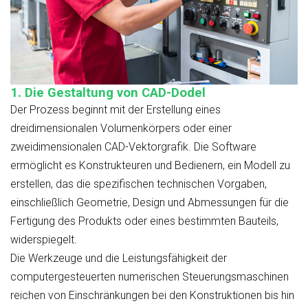
1. Die Gestaltung von CAD-Dodel
Der Prozess beginnt mit der Erstellung eines
dreidimensionalen Volumenkörpers oder einer
zweidimensionalen CAD-Vektorgrafik. Die Software
ermöglicht es Konstrukteuren und Bedienern, ein Modell zu
erstellen, das die spezifischen technischen Vorgaben,
einschließlich Geometrie, Design und Abmessungen für die
Fertigung des Produkts oder eines bestimmten Bauteils,
widerspiegelt.
Die Werkzeuge und die Leistungsfähigkeit der
computergesteuerten numerischen Steuerungsmaschinen
reichen von Einschränkungen bei den Konstruktionen bis hin