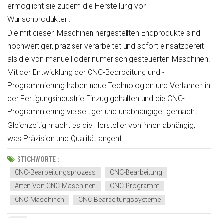
ermöglicht sie zudem die Herstellung von
Wunschprodukten.
Die mit diesen Maschinen hergestellten Endprodukte sind
hochwertiger, präziser verarbeitet und sofort einsatzbereit
als die von manuell oder numerisch gesteuerten Maschinen.
Mit der Entwicklung der CNC-Bearbeitung und -
Programmierung haben neue Technologien und Verfahren in
der Fertigungsindustrie Einzug gehalten und die CNC-
Programmierung vielseitiger und unabhängiger gemacht.
Gleichzeitig macht es die Hersteller von ihnen abhängig,
was Präzision und Qualität angeht.
STICHWORTE :
CNC-Bearbeitungsprozess
CNC-Bearbeitung
Arten Von CNC-Maschinen
CNC-Programm
CNC-Maschinen
CNC-Bearbeitungssysteme