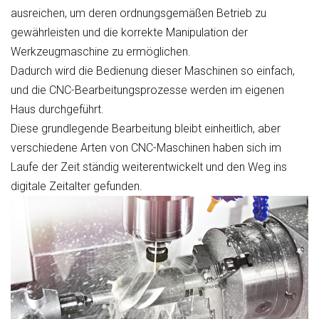
ausreichen, um deren ordnungsgemäßen Betrieb zu
gewährleisten und die korrekte Manipulation der
Werkzeugmaschine zu ermöglichen.
Dadurch wird die Bedienung dieser Maschinen so einfach,
und die CNC-Bearbeitungsprozesse werden im eigenen
Haus durchgeführt.
Diese grundlegende Bearbeitung bleibt einheitlich, aber
verschiedene Arten von CNC-Maschinen haben sich im
Laufe der Zeit ständig weiterentwickelt und den Weg ins
digitale Zeitalter gefunden.