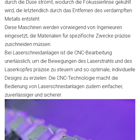
durch die Düse strömt, wodurch die Fokussierlinse gekühlt
wird, die letztendlich durch das Entfernen des verdampften
Metalls entsteht.
Diese Maschinen werden vorwiegend von Ingenieuren
eingesetzt, die Materialien für spezifische Zwecke präzise
zuschneiden müssen.
Bei Laserschneidanlagen ist die CNC-Bearbeitung
unerlässlich, um die Bewegungen des Laserstrahls und des
Laserkopfes präzise zu steuern und so optimale, individuelle
Designs zu erzielen. Die CNC-Technologie macht die
Bedienung von Laserschneidanlagen zudem einfacher,
zuverlässiger und sicherer.