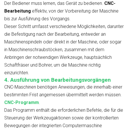
Der Bediener muss lernen, das Gerät zu bedienen.
CNC-
Bearbeitung
effektiv, von der Vorbereitung der Maschine
bis zur Ausführung des Vorgangs.
Dieser Schritt umfasst verschiedene Möglichkeiten, darunter
die Befestigung nach der Bearbeitung, entweder an
Maschinenspindeln oder direkt in der Maschine, oder sogar
in Maschinenschraubstöcken, zusammen mit dem
Anbringen der notwendigen Werkzeuge, hauptsächlich
Schaftfräser und Bohrer, um die Maschine richtig
einzurichten.
4. Ausführung von Bearbeitungsvorgängen
CNC-Maschinen benötigen Anweisungen, die innerhalb einer
bestimmten Frist angemessen übermittelt werden müssen.
CNC-Programm
.
Das Programm enthält die erforderlichen Befehle, die für die
Steuerung der Werkzeugaktionen sowie der kontrollierten
Bewegungen der integrierten Computermaschine