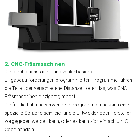
2. CNC-Fräsmaschinen
Die durch buchstaben- und zahlenbasierte
Eingabeaufforderungen programmierten Programme führen
die Teile über verschiedene Distanzen oder das, was CNC-
Fräsmaschinen einzigartig macht.
Die für die Führung verwendete Programmierung kann eine
spezielle Sprache sein, die für die Entwickler oder Hersteller
vorgegeben werden kann, oder es kann sich einfach um G-
Code handeln.