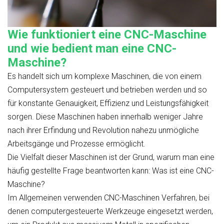
Wie funktioniert eine CNC-Maschine
und wie bedient man eine CNC-
Maschine?
Es handelt sich um komplexe Maschinen, die von einem
Computersystem gesteuert und betrieben werden und so
für konstante Genauigkeit, Effizienz und Leistungsfähigkeit
sorgen. Diese Maschinen haben innerhalb weniger Jahre
nach ihrer Erfindung und Revolution nahezu unmögliche
Arbeitsgänge und Prozesse ermöglicht.
Die Vielfalt dieser Maschinen ist der Grund, warum man eine
häufig gestellte Frage beantworten kann: Was ist eine CNC-
Maschine?
Im Allgemeinen verwenden CNC-Maschinen Verfahren, bei
denen computergesteuerte Werkzeuge eingesetzt werden,