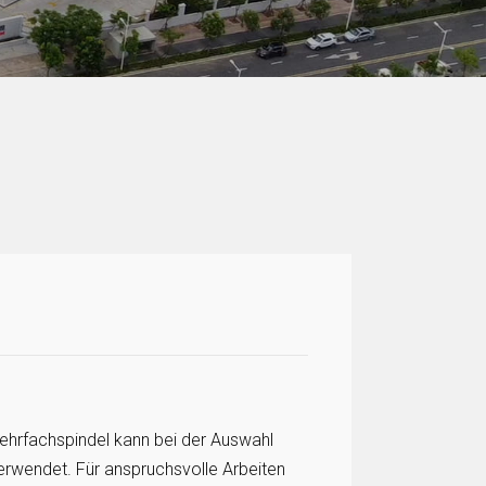
ehrfachspindel kann bei der Auswahl
verwendet. Für anspruchsvolle Arbeiten