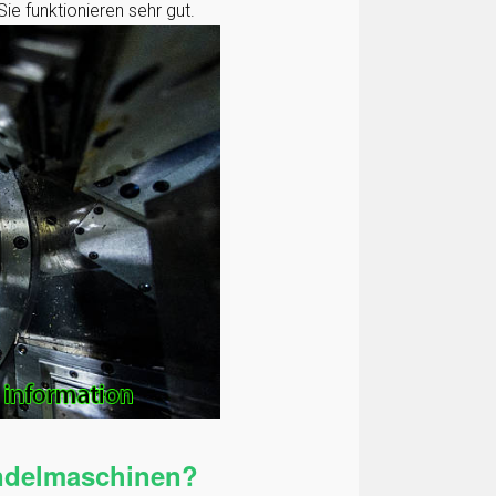
Sie funktionieren sehr gut.
indelmaschinen?