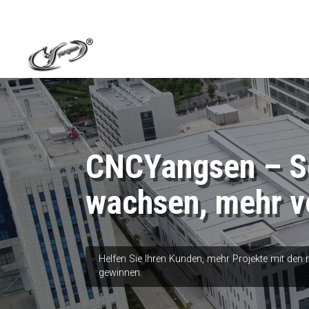
CNCYangsen – Sc
wachsen, mehr v
Helfen Sie Ihren Kunden, mehr Projekte mit den
gewinnen.