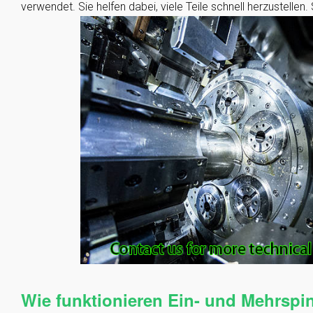
verwendet. Sie helfen dabei, viele Teile schnell herzustellen. 
Wie funktionieren Ein- und Mehrsp