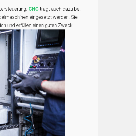
ersteuerung.
CNC
trägt auch dazu bei,
indelmaschinen eingesetzt werden. Sie
ich und erfüllen einen guten Zweck.