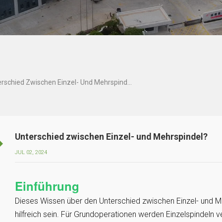
Unterschied Zwischen Einzel- Und Mehrspindel?
Unterschied zwischen Einzel- und Mehrspindel?
JUL 02, 2024
Einführung
Dieses Wissen über den Unterschied zwischen Einzel- und M
hilfreich sein. Für Grundoperationen werden Einzelspindeln 