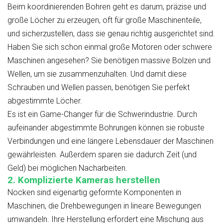
Beim koordinierenden Bohren geht es darum, präzise und
große Löcher zu erzeugen, oft für große Maschinenteile,
und sicherzustellen, dass sie genau richtig ausgerichtet sind.
Haben Sie sich schon einmal große Motoren oder schwere
Maschinen angesehen? Sie benötigen massive Bolzen und
Wellen, um sie zusammenzuhalten. Und damit diese
Schrauben und Wellen passen, benötigen Sie perfekt
abgestimmte Löcher.
Es ist ein Game-Changer für die Schwerindustrie. Durch
aufeinander abgestimmte Bohrungen können sie robuste
Verbindungen und eine längere Lebensdauer der Maschinen
gewährleisten. Außerdem sparen sie dadurch Zeit (und
Geld) bei möglichen Nacharbeiten.
2. Komplizierte Kameras herstellen
Nocken sind eigenartig geformte Komponenten in
Maschinen, die Drehbewegungen in lineare Bewegungen
umwandeln. Ihre Herstellung erfordert eine Mischung aus