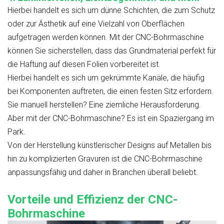
Hierbei handelt es sich um dünne Schichten, die zum Schutz
oder zur Ästhetik auf eine Vielzahl von Oberflächen
aufgetragen werden können. Mit der CNC-Bohrmaschine
können Sie sicherstellen, dass das Grundmaterial perfekt für
die Haftung auf diesen Folien vorbereitet ist.
Hierbei handelt es sich um gekrümmte Kanäle, die häufig
bei Komponenten auftreten, die einen festen Sitz erfordern.
Sie manuell herstellen? Eine ziemliche Herausforderung.
Aber mit der CNC-Bohrmaschine? Es ist ein Spaziergang im
Park.
Von der Herstellung künstlerischer Designs auf Metallen bis
hin zu komplizierten Gravuren ist die CNC-Bohrmaschine
anpassungsfähig und daher in Branchen überall beliebt.
Vorteile und Effizienz der CNC-
Bohrmaschine