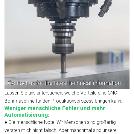
Lassen Sie uns untersuchen, welche Vorteile eine CNC-
Bohrmaschine für den Produktionsprozess bringen kann.
Weniger menschliche Fehler und mehr
Automatisierung:
●
Die menschliche Note:
Wir Menschen sind großartig,
versteh mich nicht falsch. Aber manchmal sind unsere