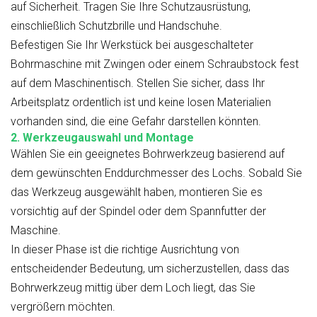
auf Sicherheit. Tragen Sie Ihre Schutzausrüstung,
einschließlich Schutzbrille und Handschuhe.
Befestigen Sie Ihr Werkstück bei ausgeschalteter
Bohrmaschine mit Zwingen oder einem Schraubstock fest
auf dem Maschinentisch. Stellen Sie sicher, dass Ihr
Arbeitsplatz ordentlich ist und keine losen Materialien
vorhanden sind, die eine Gefahr darstellen könnten.
2. Werkzeugauswahl und Montage
Wählen Sie ein geeignetes Bohrwerkzeug basierend auf
dem gewünschten Enddurchmesser des Lochs. Sobald Sie
das Werkzeug ausgewählt haben, montieren Sie es
vorsichtig auf der Spindel oder dem Spannfutter der
Maschine.
In dieser Phase ist die richtige Ausrichtung von
entscheidender Bedeutung, um sicherzustellen, dass das
Bohrwerkzeug mittig über dem Loch liegt, das Sie
vergrößern möchten.