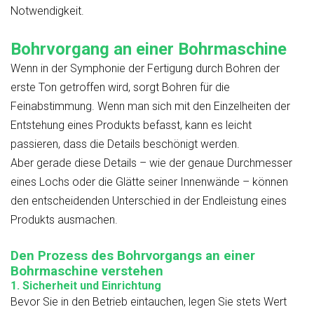
Notwendigkeit.
Bohrvorgang an einer Bohrmaschine
Wenn in der Symphonie der Fertigung durch Bohren der
erste Ton getroffen wird, sorgt Bohren für die
Feinabstimmung. Wenn man sich mit den Einzelheiten der
Entstehung eines Produkts befasst, kann es leicht
passieren, dass die Details beschönigt werden.
Aber gerade diese Details – wie der genaue Durchmesser
eines Lochs oder die Glätte seiner Innenwände – können
den entscheidenden Unterschied in der Endleistung eines
Produkts ausmachen.
Den Prozess des Bohrvorgangs an einer
Bohrmaschine verstehen
1. Sicherheit und Einrichtung
Bevor Sie in den Betrieb eintauchen, legen Sie stets Wert