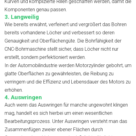
Kurven und komplizierte Rillen geschaffen werden, damit die
Komponenten genau passen.
3. Langweilig
Wie bereits erwähnt, verfeinert und vergrößert das Bohren
bereits vorhandene Löcher und verbessert so deren
Genauigkeit und Oberflächengüte. Die Bohrfähigkeit der
CNC-Bohrmaschine stellt sicher, dass Löcher nicht nur
erstellt, sondern perfektioniert werden.
In der Automobilindustrie werden Motorzylinder gebohrt, um
glatte Oberflächen zu gewährleisten, die Reibung zu
verringern und die Effizienz und Lebensdauer des Motors zu
erhöhen.
4. Auswringen
Auch wenn das Auswringen für manche ungewohnt klingen
mag, handelt es sich hierbei um einen wesentlichen
Bearbeitungsprozess. Unter Auswringen versteht man das
Zusammenfügen zweier ebener Flächen durch