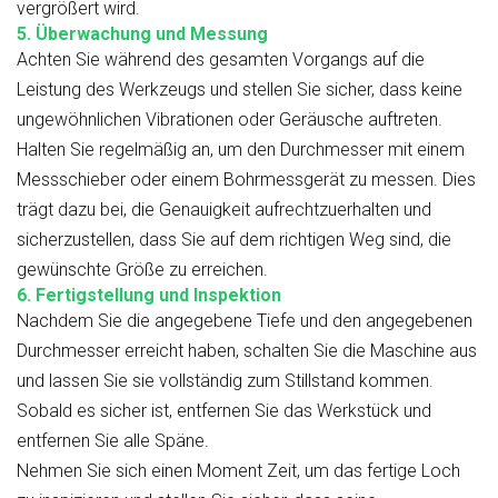
vergrößert wird.
5. Überwachung und Messung
Achten Sie während des gesamten Vorgangs auf die
Leistung des Werkzeugs und stellen Sie sicher, dass keine
ungewöhnlichen Vibrationen oder Geräusche auftreten.
Halten Sie regelmäßig an, um den Durchmesser mit einem
Messschieber oder einem Bohrmessgerät zu messen. Dies
trägt dazu bei, die Genauigkeit aufrechtzuerhalten und
sicherzustellen, dass Sie auf dem richtigen Weg sind, die
gewünschte Größe zu erreichen.
6. Fertigstellung und Inspektion
Nachdem Sie die angegebene Tiefe und den angegebenen
Durchmesser erreicht haben, schalten Sie die Maschine aus
und lassen Sie sie vollständig zum Stillstand kommen.
Sobald es sicher ist, entfernen Sie das Werkstück und
entfernen Sie alle Späne.
Nehmen Sie sich einen Moment Zeit, um das fertige Loch