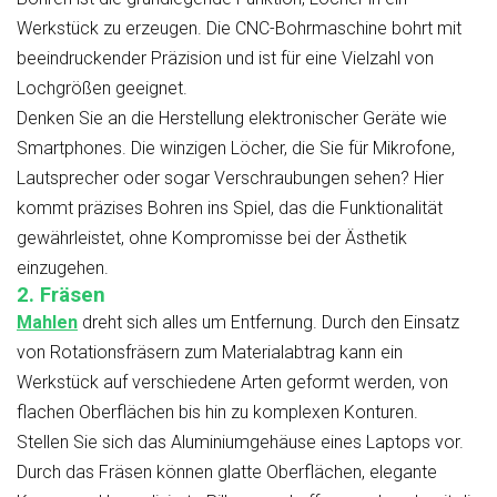
Werkstück zu erzeugen. Die CNC-Bohrmaschine bohrt mit
beeindruckender Präzision und ist für eine Vielzahl von
Lochgrößen geeignet.
Denken Sie an die Herstellung elektronischer Geräte wie
Smartphones. Die winzigen Löcher, die Sie für Mikrofone,
Lautsprecher oder sogar Verschraubungen sehen? Hier
kommt präzises Bohren ins Spiel, das die Funktionalität
gewährleistet, ohne Kompromisse bei der Ästhetik
einzugehen.
2. Fräsen
Mahlen
dreht sich alles um Entfernung. Durch den Einsatz
von Rotationsfräsern zum Materialabtrag kann ein
Werkstück auf verschiedene Arten geformt werden, von
flachen Oberflächen bis hin zu komplexen Konturen.
Stellen Sie sich das Aluminiumgehäuse eines Laptops vor.
Durch das Fräsen können glatte Oberflächen, elegante