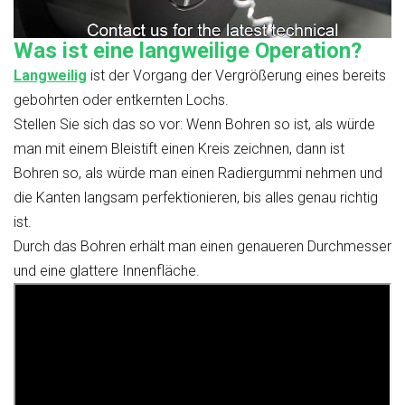
Was ist eine langweilige Operation?
Langweilig
ist der Vorgang der Vergrößerung eines bereits
gebohrten oder entkernten Lochs.
Stellen Sie sich das so vor: Wenn Bohren so ist, als würde
man mit einem Bleistift einen Kreis zeichnen, dann ist
Bohren so, als würde man einen Radiergummi nehmen und
die Kanten langsam perfektionieren, bis alles genau richtig
ist.
Durch das Bohren erhält man einen genaueren Durchmesser
und eine glattere Innenfläche.