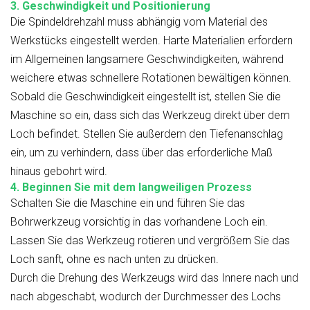
3. Geschwindigkeit und Positionierung
Die Spindeldrehzahl muss abhängig vom Material des
Werkstücks eingestellt werden. Harte Materialien erfordern
im Allgemeinen langsamere Geschwindigkeiten, während
weichere etwas schnellere Rotationen bewältigen können.
Sobald die Geschwindigkeit eingestellt ist, stellen Sie die
Maschine so ein, dass sich das Werkzeug direkt über dem
Loch befindet. Stellen Sie außerdem den Tiefenanschlag
ein, um zu verhindern, dass über das erforderliche Maß
hinaus gebohrt wird.
4. Beginnen Sie mit dem langweiligen Prozess
Schalten Sie die Maschine ein und führen Sie das
Bohrwerkzeug vorsichtig in das vorhandene Loch ein.
Lassen Sie das Werkzeug rotieren und vergrößern Sie das
Loch sanft, ohne es nach unten zu drücken.
Durch die Drehung des Werkzeugs wird das Innere nach und
nach abgeschabt, wodurch der Durchmesser des Lochs