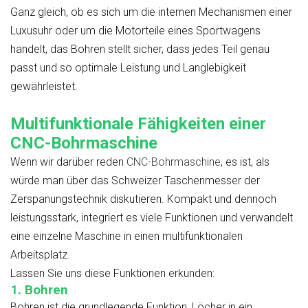
Ganz gleich, ob es sich um die internen Mechanismen einer
Luxusuhr oder um die Motorteile eines Sportwagens
handelt, das Bohren stellt sicher, dass jedes Teil genau
passt und so optimale Leistung und Langlebigkeit
gewährleistet.
Multifunktionale Fähigkeiten einer
CNC-Bohrmaschine
Wenn wir darüber reden
CNC-Bohrmaschine
, es ist, als
würde man über das Schweizer Taschenmesser der
Zerspanungstechnik diskutieren. Kompakt und dennoch
leistungsstark, integriert es viele Funktionen und verwandelt
eine einzelne Maschine in einen multifunktionalen
Arbeitsplatz.
Lassen Sie uns diese Funktionen erkunden:
1. Bohren
Bohren ist die grundlegende Funktion, Löcher in ein