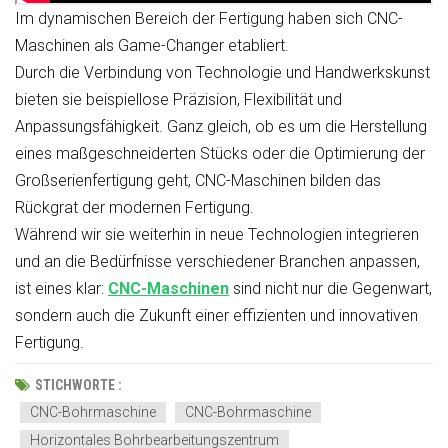
Im dynamischen Bereich der Fertigung haben sich CNC-
Maschinen als Game-Changer etabliert.
Durch die Verbindung von Technologie und Handwerkskunst
bieten sie beispiellose Präzision, Flexibilität und
Anpassungsfähigkeit. Ganz gleich, ob es um die Herstellung
eines maßgeschneiderten Stücks oder die Optimierung der
Großserienfertigung geht, CNC-Maschinen bilden das
Rückgrat der modernen Fertigung.
Während wir sie weiterhin in neue Technologien integrieren
und an die Bedürfnisse verschiedener Branchen anpassen,
ist eines klar:
CNC-Maschinen
sind nicht nur die Gegenwart,
sondern auch die Zukunft einer effizienten und innovativen
Fertigung.
STICHWORTE :
CNC-Bohrmaschine
CNC-Bohrmaschine
Horizontales Bohrbearbeitungszentrum