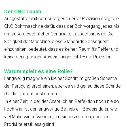
Der CNC Touch
Ausgestattet mit computergesteuerter Präzision sorgt die
CNC-Bohrmaschine dafür, dass der Bohrvorgang jedes Mal
mit außergewöhnlicher Genauigkeit ausgeführt wird. Die
Fähigkeit der Maschine, diese Standards konsequent
einzuhalten, bedeutet, dass es keinen Raum für Fehler und
keine geringfügigen Abweichungen gibt – nur Präzision.
Warum spielt es eine Rolle?
Langweilig mag wie ein kleiner Schritt im großen Schema
der Fertigung erscheinen, aber es sind genau diese Schritte,
die die Qualität bestimmen.
In einer Zeit, in der der Anspruch an Perfektion noch nie so
hoch war, ist der langweilige Betrieb ein Beweis dafür, wie
viel Mühe wir aufwenden, um sicherzustellen, dass die
Produkte erstklassig sind.