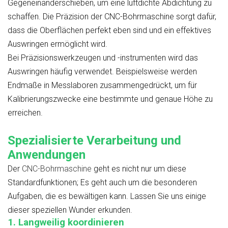
Gegeneinanderschieben, um eine luftdichte Abdichtung zu
schaffen. Die Präzision der CNC-Bohrmaschine sorgt dafür,
dass die Oberflächen perfekt eben sind und ein effektives
Auswringen ermöglicht wird.
Bei Präzisionswerkzeugen und -instrumenten wird das
Auswringen häufig verwendet. Beispielsweise werden
Endmaße in Messlaboren zusammengedrückt, um für
Kalibrierungszwecke eine bestimmte und genaue Höhe zu
erreichen.
Spezialisierte Verarbeitung und
Anwendungen
Der
CNC-Bohrmaschine
geht es nicht nur um diese
Standardfunktionen; Es geht auch um die besonderen
Aufgaben, die es bewältigen kann. Lassen Sie uns einige
dieser speziellen Wunder erkunden.
1. Langweilig koordinieren