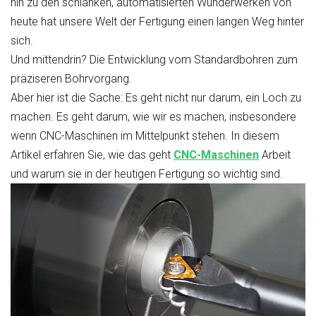
hin zu den schlanken, automatisierten Wunderwerken von
heute hat unsere Welt der Fertigung einen langen Weg hinter
sich.
Und mittendrin? Die Entwicklung vom Standardbohren zum
präziseren Bohrvorgang.
Aber hier ist die Sache: Es geht nicht nur darum, ein Loch zu
machen. Es geht darum, wie wir es machen, insbesondere
wenn CNC-Maschinen im Mittelpunkt stehen. In diesem
Artikel erfahren Sie, wie das geht
CNC-Maschinen
Arbeit
und warum sie in der heutigen Fertigung so wichtig sind.