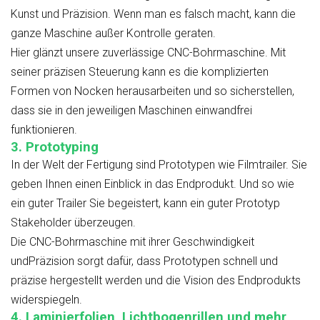
Kunst und Präzision. Wenn man es falsch macht, kann die
ganze Maschine außer Kontrolle geraten.
Hier glänzt unsere zuverlässige CNC-Bohrmaschine. Mit
seiner präzisen Steuerung kann es die komplizierten
Formen von Nocken herausarbeiten und so sicherstellen,
dass sie in den jeweiligen Maschinen einwandfrei
funktionieren.
3. Prototyping
In der Welt der Fertigung sind Prototypen wie Filmtrailer. Sie
geben Ihnen einen Einblick in das Endprodukt. Und so wie
ein guter Trailer Sie begeistert, kann ein guter Prototyp
Stakeholder überzeugen.
Die CNC-Bohrmaschine mit ihrer Geschwindigkeit
undPräzision sorgt dafür, dass Prototypen schnell und
präzise hergestellt werden und die Vision des Endprodukts
widerspiegeln.
4. Laminierfolien, Lichtbogenrillen und mehr