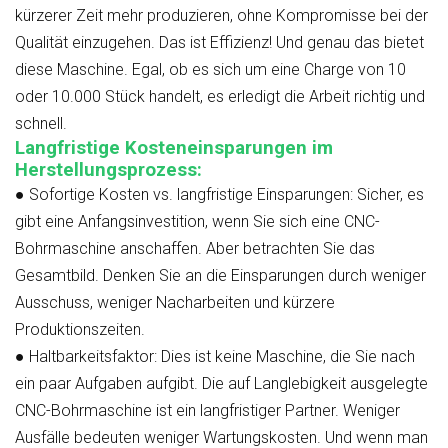
kürzerer Zeit mehr produzieren, ohne Kompromisse bei der
Qualität einzugehen. Das ist Effizienz! Und genau das bietet
diese Maschine. Egal, ob es sich um eine Charge von 10
oder 10.000 Stück handelt, es erledigt die Arbeit richtig und
schnell.
Langfristige Kosteneinsparungen im
Herstellungsprozess:
●
Sofortige Kosten vs. langfristige Einsparungen:
Sicher, es
gibt eine Anfangsinvestition, wenn Sie sich eine CNC-
Bohrmaschine anschaffen. Aber betrachten Sie das
Gesamtbild. Denken Sie an die Einsparungen durch weniger
Ausschuss, weniger Nacharbeiten und kürzere
Produktionszeiten.
●
Haltbarkeitsfaktor:
Dies ist keine Maschine, die Sie nach
ein paar Aufgaben aufgibt. Die auf Langlebigkeit ausgelegte
CNC-Bohrmaschine ist ein langfristiger Partner. Weniger
Ausfälle bedeuten weniger Wartungskosten. Und wenn man