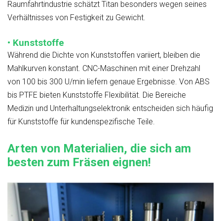
Raumfahrtindustrie schätzt Titan besonders wegen seines
Verhältnisses von Festigkeit zu Gewicht.
• Kunststoffe
Während die Dichte von Kunststoffen variiert, bleiben die
Mahlkurven konstant. CNC-Maschinen mit einer Drehzahl
von 100 bis 300 U/min liefern genaue Ergebnisse. Von ABS
bis PTFE bieten Kunststoffe Flexibilität. Die Bereiche
Medizin und Unterhaltungselektronik entscheiden sich häufig
für Kunststoffe für kundenspezifische Teile.
Arten von Materialien, die sich am
besten zum Fräsen eignen!