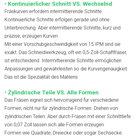
• Kontinuierlicher Schnitt VS. Wechselnd
Fräskurven erfordern intermittierende Schnitte.
Kontinuierliche Schnitte erfolgen gerade und ohne
Unterbrechung. Aber intermittierende Schnitte, kurz und
präzise, erzeugen Kurven.
Mit einer Vorschubgeschwindigkeit von 15 IPM sind sie
exakt. Das Schneidwerkzeug, oft ein 0,5-Zoll-Schaftfräser,
ist entscheidend. Intermittierende Schnitte ermöglichen
Anpassungen und gewährleisten so die Kurvengenauigkeit.
Das ist die Spezialität des Mahlens.
• Zylindrische Teile VS. Alle Formen
Das Fräsen eignet sich hervorragend für verschiedene
Formen, nicht nur für zylindrische Formen. Drehen von
zylindrischen Teilen. Aber durch Fräsen mit einer Schnitttiefe
von 0,07 Zoll lassen sich alle Formen erzeugen.
Formen wie Quadrate, Dreiecke oder sogar Sechsecke.