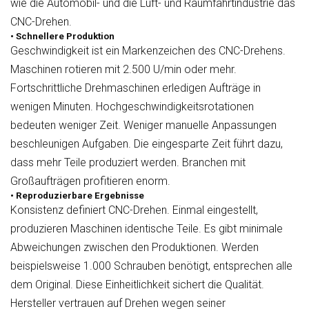
wie die Automobil- und die Luft- und Raumfahrtindustrie das
CNC-Drehen.
• Schnellere Produktion
Geschwindigkeit ist ein Markenzeichen des CNC-Drehens.
Maschinen rotieren mit 2.500 U/min oder mehr.
Fortschrittliche Drehmaschinen erledigen Aufträge in
wenigen Minuten. Hochgeschwindigkeitsrotationen
bedeuten weniger Zeit. Weniger manuelle Anpassungen
beschleunigen Aufgaben. Die eingesparte Zeit führt dazu,
dass mehr Teile produziert werden. Branchen mit
Großaufträgen profitieren enorm.
• Reproduzierbare Ergebnisse
Konsistenz definiert CNC-Drehen. Einmal eingestellt,
produzieren Maschinen identische Teile. Es gibt minimale
Abweichungen zwischen den Produktionen. Werden
beispielsweise 1.000 Schrauben benötigt, entsprechen alle
dem Original. Diese Einheitlichkeit sichert die Qualität.
Hersteller vertrauen auf Drehen wegen seiner