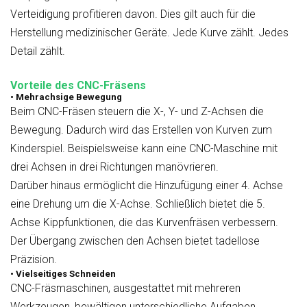
Verteidigung profitieren davon. Dies gilt auch für die
Herstellung medizinischer Geräte. Jede Kurve zählt. Jedes
Detail zählt.
Vorteile des CNC-Fräsens
• Mehrachsige Bewegung
Beim CNC-Fräsen steuern die X-, Y- und Z-Achsen die
Bewegung. Dadurch wird das Erstellen von Kurven zum
Kinderspiel. Beispielsweise kann eine CNC-Maschine mit
drei Achsen in drei Richtungen manövrieren.
Darüber hinaus ermöglicht die Hinzufügung einer 4. Achse
eine Drehung um die X-Achse. Schließlich bietet die 5.
Achse Kippfunktionen, die das Kurvenfräsen verbessern.
Der Übergang zwischen den Achsen bietet tadellose
Präzision.
• Vielseitiges Schneiden
CNC-Fräsmaschinen, ausgestattet mit mehreren
Werkzeugen, bewältigen unterschiedliche Aufgaben.