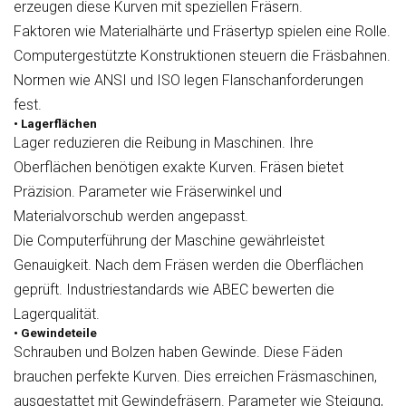
erzeugen diese Kurven mit speziellen Fräsern.
Faktoren wie Materialhärte und Fräsertyp spielen eine Rolle.
Computergestützte Konstruktionen steuern die Fräsbahnen.
Normen wie ANSI und ISO legen Flanschanforderungen
fest.
• Lagerflächen
Lager reduzieren die Reibung in Maschinen. Ihre
Oberflächen benötigen exakte Kurven. Fräsen bietet
Präzision. Parameter wie Fräserwinkel und
Materialvorschub werden angepasst.
Die Computerführung der Maschine gewährleistet
Genauigkeit. Nach dem Fräsen werden die Oberflächen
geprüft. Industriestandards wie ABEC bewerten die
Lagerqualität.
• Gewindeteile
Schrauben und Bolzen haben Gewinde. Diese Fäden
brauchen perfekte Kurven. Dies erreichen Fräsmaschinen,
ausgestattet mit Gewindefräsern. Parameter wie Steigung,