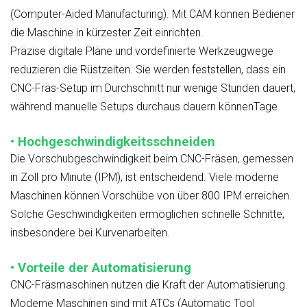
(Computer-Aided Manufacturing). Mit CAM können Bediener
die Maschine in kürzester Zeit einrichten.
Präzise digitale Pläne und vordefinierte Werkzeugwege
reduzieren die Rüstzeiten. Sie werden feststellen, dass ein
CNC-Fräs-Setup im Durchschnitt nur wenige Stunden dauert,
während manuelle Setups durchaus dauern könnenTage.
• Hochgeschwindigkeitsschneiden
Die Vorschubgeschwindigkeit beim CNC-Fräsen, gemessen
in Zoll pro Minute (IPM), ist entscheidend. Viele moderne
Maschinen können Vorschübe von über 800 IPM erreichen.
Solche Geschwindigkeiten ermöglichen schnelle Schnitte,
insbesondere bei Kurvenarbeiten.
• Vorteile der Automatisierung
CNC-Fräsmaschinen nutzen die Kraft der Automatisierung.
Moderne Maschinen sind mit ATCs (Automatic Tool