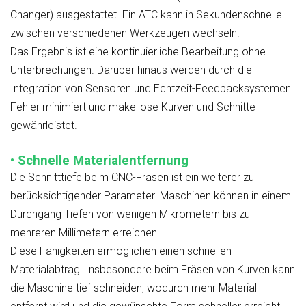
Changer) ausgestattet. Ein ATC kann in Sekundenschnelle
zwischen verschiedenen Werkzeugen wechseln.
Das Ergebnis ist eine kontinuierliche Bearbeitung ohne
Unterbrechungen. Darüber hinaus werden durch die
Integration von Sensoren und Echtzeit-Feedbacksystemen
Fehler minimiert und makellose Kurven und Schnitte
gewährleistet.
• Schnelle Materialentfernung
Die Schnitttiefe beim CNC-Fräsen ist ein weiterer zu
berücksichtigender Parameter. Maschinen können in einem
Durchgang Tiefen von wenigen Mikrometern bis zu
mehreren Millimetern erreichen.
Diese Fähigkeiten ermöglichen einen schnellen
Materialabtrag. Insbesondere beim Fräsen von Kurven kann
die Maschine tief schneiden, wodurch mehr Material