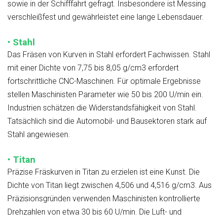
sowie in der Schifffahrt gefragt. Insbesondere ist Messing
verschleißfest und gewährleistet eine lange Lebensdauer.
• Stahl
Das Fräsen von Kurven in Stahl erfordert Fachwissen. Stahl
mit einer Dichte von 7,75 bis 8,05 g/cm3 erfordert
fortschrittliche CNC-Maschinen. Für optimale Ergebnisse
stellen Maschinisten Parameter wie 50 bis 200 U/min ein.
Industrien schätzen die Widerstandsfähigkeit von Stahl.
Tatsächlich sind die Automobil- und Bausektoren stark auf
Stahl angewiesen.
• Titan
Präzise Fräskurven in Titan zu erzielen ist eine Kunst. Die
Dichte von Titan liegt zwischen 4,506 und 4,516 g/cm3. Aus
Präzisionsgründen verwenden Maschinisten kontrollierte
Drehzahlen von etwa 30 bis 60 U/min. Die Luft- und