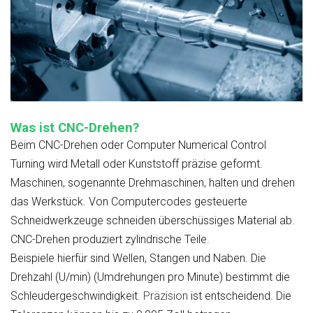
Was ist CNC-Drehen?
Beim CNC-Drehen oder Computer Numerical Control
Turning wird Metall oder Kunststoff präzise geformt.
Maschinen, sogenannte Drehmaschinen, halten und drehen
das Werkstück. Von Computercodes gesteuerte
Schneidwerkzeuge schneiden überschüssiges Material ab.
CNC-Drehen produziert zylindrische Teile.
Beispiele hierfür sind Wellen, Stangen und Naben. Die
Drehzahl (U/min) (Umdrehungen pro Minute) bestimmt die
Schleudergeschwindigkeit.
Präzision
ist entscheidend. Die