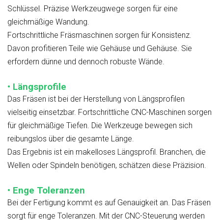
Schlüssel. Präzise Werkzeugwege sorgen für eine
gleichmäßige Wandung.
Fortschrittliche Fräsmaschinen sorgen für Konsistenz.
Davon profitieren Teile wie Gehäuse und Gehäuse. Sie
erfordern dünne und dennoch robuste Wände.
• Längsprofile
Das Fräsen ist bei der Herstellung von Längsprofilen
vielseitig einsetzbar. Fortschrittliche CNC-Maschinen sorgen
für gleichmäßige Tiefen. Die Werkzeuge bewegen sich
reibungslos über die gesamte Länge.
Das Ergebnis ist ein makelloses Längsprofil. Branchen, die
Wellen oder Spindeln benötigen, schätzen diese Präzision.
• Enge Toleranzen
Bei der Fertigung kommt es auf Genauigkeit an. Das Fräsen
sorgt für enge Toleranzen. Mit der CNC-Steuerung werden