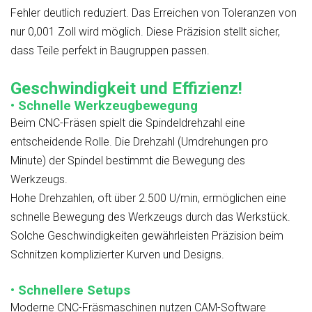
Fehler deutlich reduziert. Das Erreichen von Toleranzen von
nur 0,001 Zoll wird möglich. Diese Präzision stellt sicher,
dass Teile perfekt in Baugruppen passen.
Geschwindigkeit und Effizienz!
• Schnelle Werkzeugbewegung
Beim CNC-Fräsen spielt die Spindeldrehzahl eine
entscheidende Rolle. Die Drehzahl (Umdrehungen pro
Minute) der Spindel bestimmt die Bewegung des
Werkzeugs.
Hohe Drehzahlen, oft über 2.500 U/min, ermöglichen eine
schnelle Bewegung des Werkzeugs durch das Werkstück.
Solche Geschwindigkeiten gewährleisten Präzision beim
Schnitzen komplizierter Kurven und Designs.
• Schnellere Setups
Moderne CNC-Fräsmaschinen nutzen CAM-Software