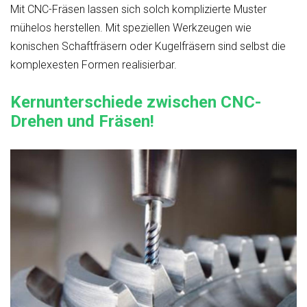
Mit CNC-Fräsen lassen sich solch komplizierte Muster
mühelos herstellen. Mit speziellen Werkzeugen wie
konischen Schaftfräsern oder Kugelfräsern sind selbst die
komplexesten Formen realisierbar.
Kernunterschiede zwischen CNC-
Drehen und Fräsen!