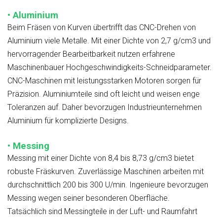
• Aluminium
Beim Fräsen von Kurven übertrifft das CNC-Drehen von
Aluminium viele Metalle. Mit einer Dichte von 2,7 g/cm3 und
hervorragender Bearbeitbarkeit nutzen erfahrene
Maschinenbauer Hochgeschwindigkeits-Schneidparameter.
CNC-Maschinen mit leistungsstarken Motoren sorgen für
Präzision. Aluminiumteile sind oft leicht und weisen enge
Toleranzen auf. Daher bevorzugen Industrieunternehmen
Aluminium für komplizierte Designs.
• Messing
Messing mit einer Dichte von 8,4 bis 8,73 g/cm3 bietet
robuste Fräskurven. Zuverlässige Maschinen arbeiten mit
durchschnittlich 200 bis 300 U/min. Ingenieure bevorzugen
Messing wegen seiner besonderen Oberfläche.
Tatsächlich sind Messingteile in der Luft- und Raumfahrt