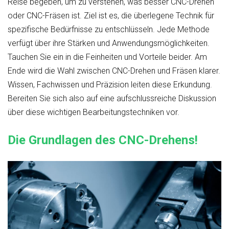
Reise begeben, um zu verstehen, was besser CNC-Drehen
oder CNC-Fräsen ist. Ziel ist es, die überlegene Technik für
spezifische Bedürfnisse zu entschlüsseln. Jede Methode
verfügt über ihre Stärken und Anwendungsmöglichkeiten.
Tauchen Sie ein in die Feinheiten und Vorteile beider. Am
Ende wird die Wahl zwischen CNC-Drehen und Fräsen klarer.
Wissen, Fachwissen und Präzision leiten diese Erkundung.
Bereiten Sie sich also auf eine aufschlussreiche Diskussion
über diese wichtigen Bearbeitungstechniken vor.
Die Grundlagen des CNC-Drehens!