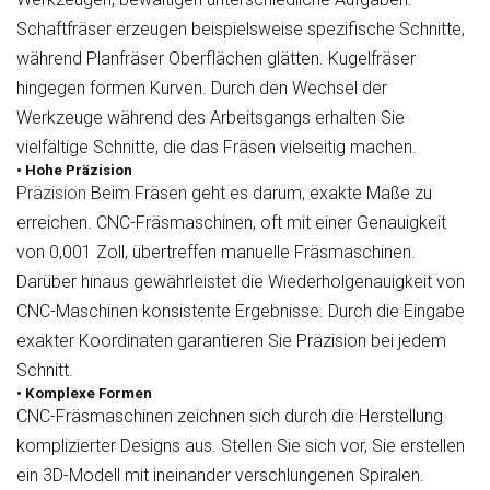
Schaftfräser erzeugen beispielsweise spezifische Schnitte,
während Planfräser Oberflächen glätten. Kugelfräser
hingegen formen Kurven. Durch den Wechsel der
Werkzeuge während des Arbeitsgangs erhalten Sie
vielfältige Schnitte, die das Fräsen vielseitig machen.
• Hohe Präzision
Präzision
Beim Fräsen geht es darum, exakte Maße zu
erreichen. CNC-Fräsmaschinen, oft mit einer Genauigkeit
von 0,001 Zoll, übertreffen manuelle Fräsmaschinen.
Darüber hinaus gewährleistet die Wiederholgenauigkeit von
CNC-Maschinen konsistente Ergebnisse. Durch die Eingabe
exakter Koordinaten garantieren Sie Präzision bei jedem
Schnitt.
• Komplexe Formen
CNC-Fräsmaschinen zeichnen sich durch die Herstellung
komplizierter Designs aus. Stellen Sie sich vor, Sie erstellen
ein 3D-Modell mit ineinander verschlungenen Spiralen.