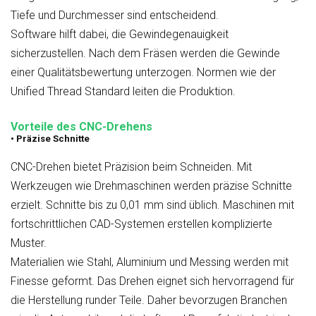
Tiefe und Durchmesser sind entscheidend.
Software hilft dabei, die Gewindegenauigkeit
sicherzustellen. Nach dem Fräsen werden die Gewinde
einer Qualitätsbewertung unterzogen. Normen wie der
Unified Thread Standard leiten die Produktion.
Vorteile des CNC-Drehens
• Präzise Schnitte
CNC-Drehen bietet Präzision beim Schneiden. Mit
Werkzeugen wie Drehmaschinen werden präzise Schnitte
erzielt. Schnitte bis zu 0,01 mm sind üblich. Maschinen mit
fortschrittlichen CAD-Systemen erstellen komplizierte
Muster.
Materialien wie Stahl, Aluminium und Messing werden mit
Finesse geformt. Das Drehen eignet sich hervorragend für
die Herstellung runder Teile. Daher bevorzugen Branchen