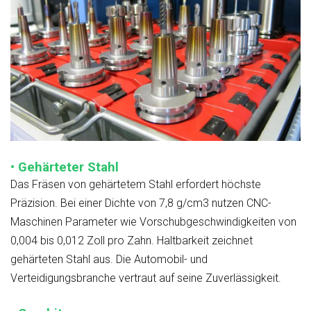
• Gehärteter Stahl
Das Fräsen von gehärtetem Stahl erfordert höchste
Präzision. Bei einer Dichte von 7,8 g/cm3 nutzen CNC-
Maschinen Parameter wie Vorschubgeschwindigkeiten von
0,004 bis 0,012 Zoll pro Zahn. Haltbarkeit zeichnet
gehärteten Stahl aus. Die Automobil- und
Verteidigungsbranche vertraut auf seine Zuverlässigkeit.