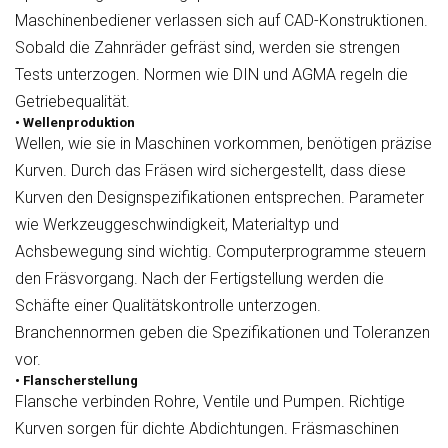
Maschinenbediener verlassen sich auf CAD-Konstruktionen.
Sobald die Zahnräder gefräst sind, werden sie strengen
Tests unterzogen. Normen wie DIN und AGMA regeln die
Getriebequalität.
• Wellenproduktion
Wellen, wie sie in Maschinen vorkommen, benötigen präzise
Kurven. Durch das Fräsen wird sichergestellt, dass diese
Kurven den Designspezifikationen entsprechen. Parameter
wie Werkzeuggeschwindigkeit, Materialtyp und
Achsbewegung sind wichtig. Computerprogramme steuern
den Fräsvorgang. Nach der Fertigstellung werden die
Schäfte einer Qualitätskontrolle unterzogen.
Branchennormen geben die Spezifikationen und Toleranzen
vor.
• Flanscherstellung
Flansche verbinden Rohre, Ventile und Pumpen. Richtige
Kurven sorgen für dichte Abdichtungen. Fräsmaschinen