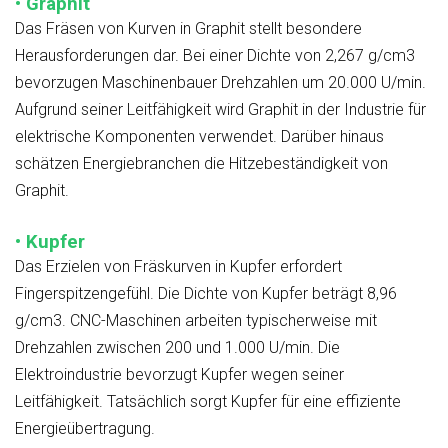
• Graphit
Das Fräsen von Kurven in Graphit stellt besondere
Herausforderungen dar. Bei einer Dichte von 2,267 g/cm3
bevorzugen Maschinenbauer Drehzahlen um 20.000 U/min.
Aufgrund seiner Leitfähigkeit wird Graphit in der Industrie für
elektrische Komponenten verwendet. Darüber hinaus
schätzen Energiebranchen die Hitzebeständigkeit von
Graphit.
• Kupfer
Das Erzielen von Fräskurven in Kupfer erfordert
Fingerspitzengefühl. Die Dichte von Kupfer beträgt 8,96
g/cm3. CNC-Maschinen arbeiten typischerweise mit
Drehzahlen zwischen 200 und 1.000 U/min. Die
Elektroindustrie bevorzugt Kupfer wegen seiner
Leitfähigkeit. Tatsächlich sorgt Kupfer für eine effiziente
Energieübertragung.