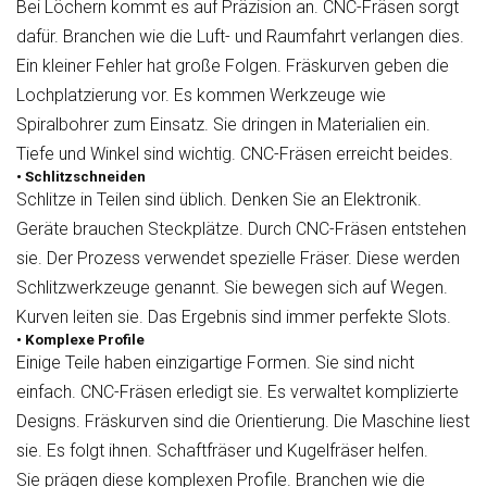
Bei Löchern kommt es auf Präzision an. CNC-Fräsen sorgt
dafür. Branchen wie die Luft- und Raumfahrt verlangen dies.
Ein kleiner Fehler hat große Folgen. Fräskurven geben die
Lochplatzierung vor. Es kommen Werkzeuge wie
Spiralbohrer zum Einsatz. Sie dringen in Materialien ein.
Tiefe und Winkel sind wichtig. CNC-Fräsen erreicht beides.
• Schlitzschneiden
Schlitze in Teilen sind üblich. Denken Sie an Elektronik.
Geräte brauchen Steckplätze. Durch CNC-Fräsen entstehen
sie. Der Prozess verwendet spezielle Fräser. Diese werden
Schlitzwerkzeuge genannt. Sie bewegen sich auf Wegen.
Kurven leiten sie. Das Ergebnis sind immer perfekte Slots.
• Komplexe Profile
Einige Teile haben einzigartige Formen. Sie sind nicht
einfach. CNC-Fräsen erledigt sie. Es verwaltet komplizierte
Designs. Fräskurven sind die Orientierung. Die Maschine liest
sie. Es folgt ihnen. Schaftfräser und Kugelfräser helfen.
Sie prägen diese komplexen Profile. Branchen wie die