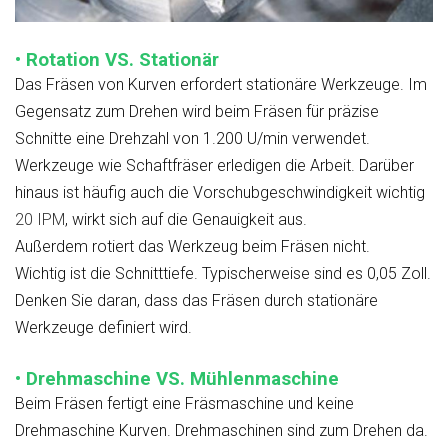
• Rotation VS. Stationär
Das Fräsen von Kurven erfordert stationäre Werkzeuge. Im
Gegensatz zum Drehen wird beim Fräsen für präzise
Schnitte eine Drehzahl von 1.200 U/min verwendet.
Werkzeuge wie Schaftfräser erledigen die Arbeit. Darüber
hinaus ist häufig auch die Vorschubgeschwindigkeit wichtig
20 IPM
, wirkt sich auf die Genauigkeit aus.
Außerdem rotiert das Werkzeug beim Fräsen nicht.
Wichtig ist die Schnitttiefe. Typischerweise sind es 0,05 Zoll.
Denken Sie daran, dass das Fräsen durch stationäre
Werkzeuge definiert wird.
• Drehmaschine VS. Mühlenmaschine
Beim Fräsen fertigt eine Fräsmaschine und keine
Drehmaschine Kurven. Drehmaschinen sind zum Drehen da.