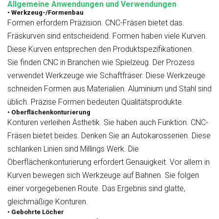
Allgemeine Anwendungen und Verwendungen
• Werkzeug-/Formenbau
Formen erfordern Präzision. CNC-Fräsen bietet das.
Fräskurven sind entscheidend. Formen haben viele Kurven.
Diese Kurven entsprechen den Produktspezifikationen.
Sie finden CNC in Branchen wie Spielzeug. Der Prozess
verwendet Werkzeuge wie Schaftfräser. Diese Werkzeuge
schneiden Formen aus Materialien. Aluminium und Stahl sind
üblich. Präzise Formen bedeuten Qualitätsprodukte.
• Oberflächenkonturierung
Konturen verleihen Ästhetik. Sie haben auch Funktion. CNC-
Fräsen bietet beides. Denken Sie an Autokarosserien. Diese
schlanken Linien sind Millings Werk. Die
Oberflächenkonturierung erfordert Genauigkeit. Vor allem in
Kurven bewegen sich Werkzeuge auf Bahnen. Sie folgen
einer vorgegebenen Route. Das Ergebnis sind glatte,
gleichmäßige Konturen.
• Gebohrte Löcher