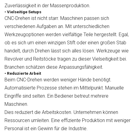
Zuverlässigkeit in der Massenproduktion.
• Vielseitige Setups
CNC-Drehen ist nicht starr. Maschinen passen sich
verschiedenen Aufgaben an. Mit unterschiedlichen
Werkzeugoptionen werden vielfältige Teile hergestellt. Egal,
ob es sich um einen winzigen Stift oder einen großen Stab
handelt, durch Drehen lässt sich alles lösen. Werkzeuge wie
Revolver und Reitstöcke tragen zu dieser Vielseitigkeit bei.
Branchen schätzen diese Anpassungsfähigkeit.
• Reduzierte Arbeit
Beim CNC-Drehen werden weniger Hände benötigt.
Automatisierte Prozesse stehen im Mittelpunkt. Manuelle
Eingriffe sind selten. Ein Bediener betreut mehrere
Maschinen.
Dies reduziert die Arbeitskosten. Unternehmen können
Ressourcen umleiten. Eine effiziente Produktion mit weniger
Personal ist ein Gewinn für die Industrie.