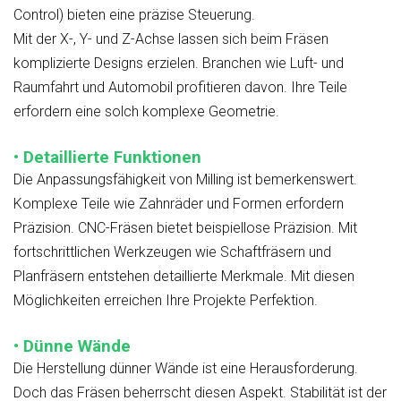
Control) bieten eine präzise Steuerung.
Mit der X-, Y- und Z-Achse lassen sich beim Fräsen
komplizierte Designs erzielen. Branchen wie Luft- und
Raumfahrt und Automobil profitieren davon. Ihre Teile
erfordern eine solch komplexe Geometrie.
• Detaillierte Funktionen
Die Anpassungsfähigkeit von Milling ist bemerkenswert.
Komplexe Teile wie Zahnräder und Formen erfordern
Präzision. CNC-Fräsen bietet beispiellose Präzision. Mit
fortschrittlichen Werkzeugen wie Schaftfräsern und
Planfräsern entstehen detaillierte Merkmale. Mit diesen
Möglichkeiten erreichen Ihre Projekte Perfektion.
• Dünne Wände
Die Herstellung dünner Wände ist eine Herausforderung.
Doch das Fräsen beherrscht diesen Aspekt. Stabilität ist der