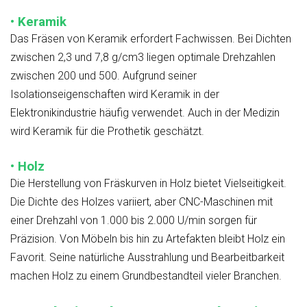
• Keramik
Das Fräsen von Keramik erfordert Fachwissen. Bei Dichten
zwischen 2,3 und 7,8 g/cm3 liegen optimale Drehzahlen
zwischen 200 und 500. Aufgrund seiner
Isolationseigenschaften wird Keramik in der
Elektronikindustrie häufig verwendet. Auch in der Medizin
wird Keramik für die Prothetik geschätzt.
• Holz
Die Herstellung von Fräskurven in Holz bietet Vielseitigkeit.
Die Dichte des Holzes variiert, aber CNC-Maschinen mit
einer Drehzahl von 1.000 bis 2.000 U/min sorgen für
Präzision. Von Möbeln bis hin zu Artefakten bleibt Holz ein
Favorit. Seine natürliche Ausstrahlung und Bearbeitbarkeit
machen Holz zu einem Grundbestandteil vieler Branchen.