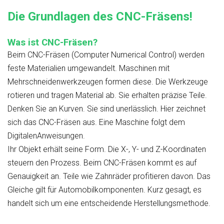
Die Grundlagen des CNC-Fräsens!
Was ist CNC-Fräsen?
Beim CNC-Fräsen (Computer Numerical Control) werden
feste Materialien umgewandelt. Maschinen mit
Mehrschneidenwerkzeugen formen diese. Die Werkzeuge
rotieren und tragen Material ab. Sie erhalten präzise Teile.
Denken Sie an Kurven. Sie sind unerlässlich. Hier zeichnet
sich das CNC-Fräsen aus. Eine Maschine folgt dem
DigitalenAnweisungen.
Ihr Objekt erhält seine Form. Die X-, Y- und Z-Koordinaten
steuern den Prozess. Beim CNC-Fräsen kommt es auf
Genauigkeit an. Teile wie Zahnräder profitieren davon. Das
Gleiche gilt für Automobilkomponenten. Kurz gesagt, es
handelt sich um eine entscheidende Herstellungsmethode.