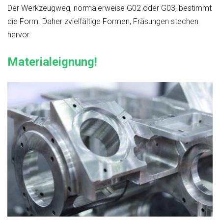
Der Werkzeugweg, normalerweise G02 oder G03, bestimmt
die Form. Daher zvielfältige Formen, Fräsungen stechen
hervor.
Materialeignung!