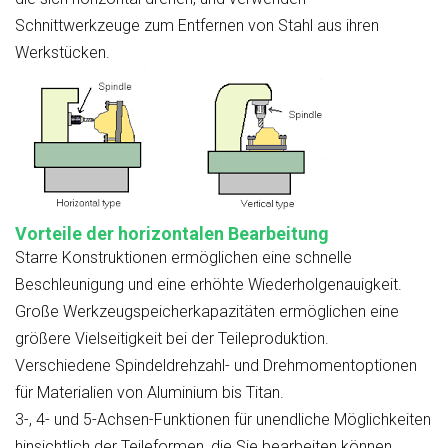
Schnittwerkzeuge zum Entfernen von Stahl aus ihren
Werkstücken.
Vorteile der horizontalen Bearbeitung
Starre Konstruktionen ermöglichen eine schnelle
Beschleunigung und eine erhöhte Wiederholgenauigkeit.
Große Werkzeugspeicherkapazitäten ermöglichen eine
größere Vielseitigkeit bei der Teileproduktion.
Verschiedene Spindeldrehzahl- und Drehmomentoptionen
für Materialien von Aluminium bis Titan.
3-, 4- und 5-Achsen-Funktionen für unendliche Möglichkeiten
hinsichtlich der Teileformen, die Sie bearbeiten können.