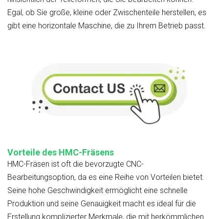
Egal, ob Sie große, kleine oder Zwischenteile herstellen, es
gibt eine horizontale Maschine, die zu Ihrem Betrieb passt.
Vorteile des HMC-Fräsens
HMC-Fräsen ist oft die bevorzugte CNC-
Bearbeitungsoption, da es eine Reihe von Vorteilen bietet.
Seine hohe Geschwindigkeit ermöglicht eine schnelle
Produktion und seine Genauigkeit macht es ideal für die
Erstellung komplizierter Merkmale, die mit herkömmlichen