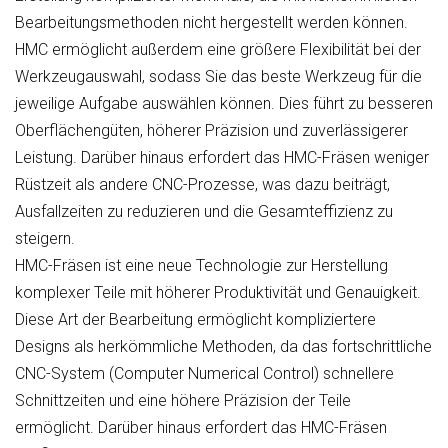
Bearbeitungsmethoden nicht hergestellt werden können.
HMC ermöglicht außerdem eine größere Flexibilität bei der
Werkzeugauswahl, sodass Sie das beste Werkzeug für die
jeweilige Aufgabe auswählen können. Dies führt zu besseren
Oberflächengüten, höherer Präzision und zuverlässigerer
Leistung. Darüber hinaus erfordert das HMC-Fräsen weniger
Rüstzeit als andere CNC-Prozesse, was dazu beiträgt,
Ausfallzeiten zu reduzieren und die Gesamteffizienz zu
steigern.
HMC-Fräsen ist eine neue Technologie zur Herstellung
komplexer Teile mit höherer Produktivität und Genauigkeit.
Diese Art der Bearbeitung ermöglicht kompliziertere
Designs als herkömmliche Methoden, da das fortschrittliche
CNC-System (Computer Numerical Control) schnellere
Schnittzeiten und eine höhere Präzision der Teile
ermöglicht. Darüber hinaus erfordert das HMC-Fräsen