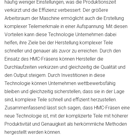
häufig weniger Einstellungen, was die Produktionszeit
verkürzt und die Effizienz verbessert. Der größere
Arbeitsraum der Maschine ermöglicht auch die Erstellung
komplexer Teilemerkmale in einer Aufspannung. Mit diesen
Vorteilen kann diese Technologie Unternehmen dabei
helfen, ihre Ziele bei der Herstellung komplexer Teile
schneller und genauer als zuvor zu erreichen. Durch den
Einsatz des HMC-Fräsens können Hersteller die
Durchlaufzeiten verkürzen und gleichzeitig die Qualität und
den Output steigern. Durch Investitionen in diese
Technologie können Unternehmen wettbewerbsfähig
bleiben und gleichzeitig sicherstellen, dass sie in der Lage
sind, komplexe Teile schnell und effizient herzustellen.
Zusammenfassend lässt sich sagen, dass HMC-Fräsen eine
neue Technologie ist, mit der komplizierte Teile mit höherer
Produktivität und Genauigkeit als herkömmliche Methoden
hergestellt werden können.