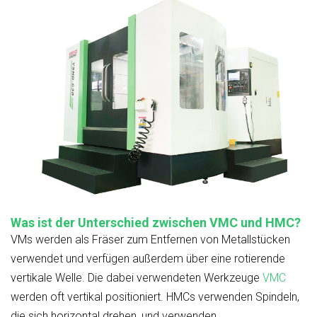
Was ist der Unterschied zwischen VMC und HMC?
VMs werden als Fräser zum Entfernen von Metallstücken
verwendet und verfügen außerdem über eine rotierende
vertikale Welle. Die dabei verwendeten Werkzeuge
VMC
werden oft vertikal positioniert. HMCs verwenden Spindeln,
die sich horizontal drehen, und verwenden