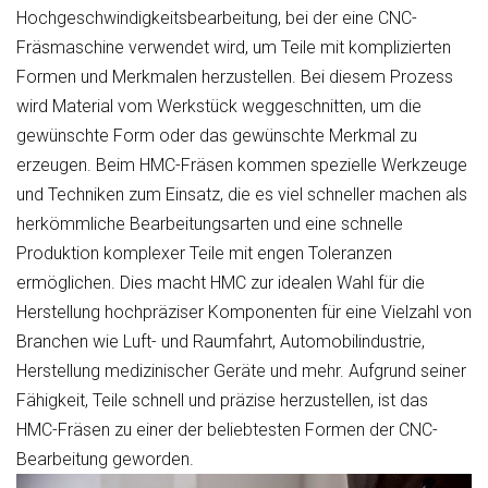
Hochgeschwindigkeitsbearbeitung, bei der eine CNC-
Fräsmaschine verwendet wird, um Teile mit komplizierten
Formen und Merkmalen herzustellen. Bei diesem Prozess
wird Material vom Werkstück weggeschnitten, um die
gewünschte Form oder das gewünschte Merkmal zu
erzeugen. Beim HMC-Fräsen kommen spezielle Werkzeuge
und Techniken zum Einsatz, die es viel schneller machen als
herkömmliche Bearbeitungsarten und eine schnelle
Produktion komplexer Teile mit engen Toleranzen
ermöglichen. Dies macht HMC zur idealen Wahl für die
Herstellung hochpräziser Komponenten für eine Vielzahl von
Branchen wie Luft- und Raumfahrt, Automobilindustrie,
Herstellung medizinischer Geräte und mehr. Aufgrund seiner
Fähigkeit, Teile schnell und präzise herzustellen, ist das
HMC-Fräsen zu einer der beliebtesten Formen der CNC-
Bearbeitung geworden.