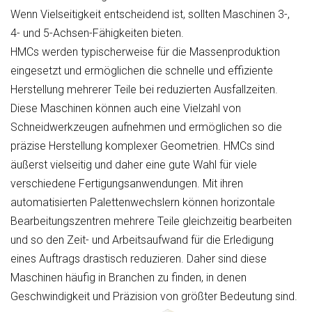
Wenn Vielseitigkeit entscheidend ist, sollten Maschinen 3-,
4- und 5-Achsen-Fähigkeiten bieten.
HMCs werden typischerweise für die Massenproduktion
eingesetzt und ermöglichen die schnelle und effiziente
Herstellung mehrerer Teile bei reduzierten Ausfallzeiten.
Diese Maschinen können auch eine Vielzahl von
Schneidwerkzeugen aufnehmen und ermöglichen so die
präzise Herstellung komplexer Geometrien. HMCs sind
äußerst vielseitig und daher eine gute Wahl für viele
verschiedene Fertigungsanwendungen. Mit ihren
automatisierten Palettenwechslern können horizontale
Bearbeitungszentren mehrere Teile gleichzeitig bearbeiten
und so den Zeit- und Arbeitsaufwand für die Erledigung
eines Auftrags drastisch reduzieren. Daher sind diese
Maschinen häufig in Branchen zu finden, in denen
Geschwindigkeit und Präzision von größter Bedeutung sind.