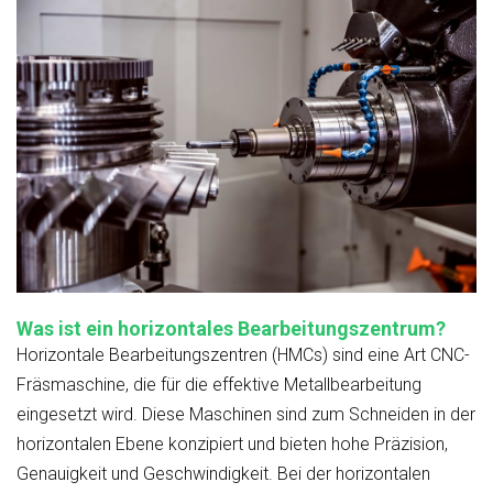
Was ist ein horizontales Bearbeitungszentrum?
Horizontale Bearbeitungszentren (HMCs) sind eine Art CNC-
Fräsmaschine, die für die effektive Metallbearbeitung
eingesetzt wird. Diese Maschinen sind zum Schneiden in der
horizontalen Ebene konzipiert und bieten hohe Präzision,
Genauigkeit und Geschwindigkeit. Bei der horizontalen