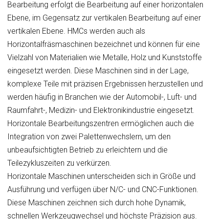
Bearbeitung erfolgt die Bearbeitung auf einer horizontalen
Ebene, im Gegensatz zur vertikalen Bearbeitung auf einer
vertikalen Ebene. HMCs werden auch als
Horizontalfräsmaschinen bezeichnet und können für eine
Vielzahl von Materialien wie Metalle, Holz und Kunststoffe
eingesetzt werden. Diese Maschinen sind in der Lage,
komplexe Teile mit präzisen Ergebnissen herzustellen und
werden häufig in Branchen wie der Automobil-, Luft- und
Raumfahrt-, Medizin- und Elektronikindustrie eingesetzt.
Horizontale Bearbeitungszentren ermöglichen auch die
Integration von zwei Palettenwechslern, um den
unbeaufsichtigten Betrieb zu erleichtern und die
Teilezykluszeiten zu verkürzen.
Horizontale Maschinen unterscheiden sich in Größe und
Ausführung und verfügen über N/C- und CNC-Funktionen.
Diese Maschinen zeichnen sich durch hohe Dynamik,
schnellen Werkzeugwechsel und höchste Präzision aus.