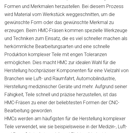
Formen und Merkmalen herzustellen. Bei diesem Prozess
wird Material vom Werkstück weggeschnitten, um die
gewünschte Form oder das gewünschte Merkmal zu
erzeugen. Beim HMC-Fräsen kommen spezielle Werkzeuge
und Techniken zum Einsatz, die es viel schneller machen als
herkömmliche Bearbeitungsarten und eine schnelle
Produktion komplexer Teile mit engen Toleranzen
ermöglichen. Dies macht HMC zur idealen Wahl für die
Herstellung hochpräziser Komponenten für eine Vielzahl von
Branchen wie Luft- und Raumfahrt, Automobilindustrie,
Herstellung medizinischer Geräte und mehr. Aufgrund seiner
Fähigkeit, Teile schnell und präzise herzustellen, ist das
HMC-Fräsen zu einer der beliebtesten Formen der CNC-
Bearbeitung geworden.
HMCs werden am häufigsten für die Herstellung komplexer
Teile verwendet, wie sie beispielsweise in der Medizin-, Luft-