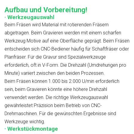
Aufbau und Vorbereitung!
· Werkzeugauswahl
Beim Fräsen wird Material mit rotierenden Fräsern
abgetragen. Beim Gravieren werden mit einem scharfen
Werkzeug Motive auf eine Oberfläche geprägt. Beim Fräsen
entscheiden sich CNC-Bediener häufig für Schaftfräser oder
Planfräser. Für die Gravur sind Spezialwerkzeuge
erforderlich, oft in V-Form. Die Drehzahl (Umdrehungen pro
Minute) variiert zwischen den beiden Prozessen.
Beim Fräsen können 1.000 bis 2.000 U/min erforderlich
sein, beim Gravieren könnte eine höhere Drehzahl
verwendet werden. Die richtige Werkzeugauswahl
gewährleistet Präzision beim Betrieb von CNC-
Drehmaschinen. Für die gewünschten Ergebnisse sind
Werkzeuge wichtig.
· Werkstückmontage