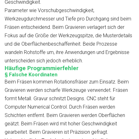
Geschwindigkeit.
Parameter wie Vorschubgeschwindigkeit,
Werkzeugdurchmesser und Tiefe pro Durchgang sind beim
Fräsen entscheidend. Beim Gravieren verlagert sich der
Fokus auf die Größe der Werkzeugspitze, die Musterdetails
und die Oberflächenbeschaffenheit. Beide Prozesse
wandeln Rohstoffe um, ihre Anwendungen und Ergebnisse
unterscheiden sich jedoch erheblich.
Häufige Programmierfehler
§ Falsche Koordinaten
Beim Fräsen kommen Rotationsfräser zum Einsatz. Beim
Gravieren werden scharfe Werkzeuge verwendet. Fräsen
formt Metall. Gravur schnitzt Designs. CNC steht für
Computer Numerical Control. Durch Fräsen werden
Schichten entfernt. Beim Gravieren werden Oberflächen
geätzt. Beim Fräsen wird mit hoher Geschwindigkeit
gearbeitet. Beim Gravieren ist Präzision gefragt.