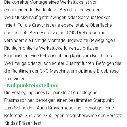
Die korrekte Montage eines Werkstücks ist von
entscheidender Bedeutung. Beim Fräsen werden
Werkstücke häufig mit Zwingen oder Schraubstöcken
fixiert. Für die Gravur ist eine ebene, stabile Oberfläche
unerlässlich. Beim Einsatz einer CNC-Drehmaschine
verhindert die richtige Montage ungewollte Bewegungen.
Richtig montierte Werkstücke führen zu präzisen
Ergebnissen. Eine Fehlausrichtung kann zum Bruch des
Werkzeugs oder zu schlechter Qualität führen. Befolgen Sie
die Richtlinien der CNC-Maschine, um optimale Ergebnisse
zu erzielen.
· Nullpunkteinstellung
Die Festlegung eines Nullpunkts ist grundlegend.
Fräsmaschinen benötigen einen bestimmten Startpunkt
zum Schneiden. Auch Graviermaschinen benötigen eine
Referenz. G54 oder G55 legen möglicherweise den Versatz
für das Fräsen fest.