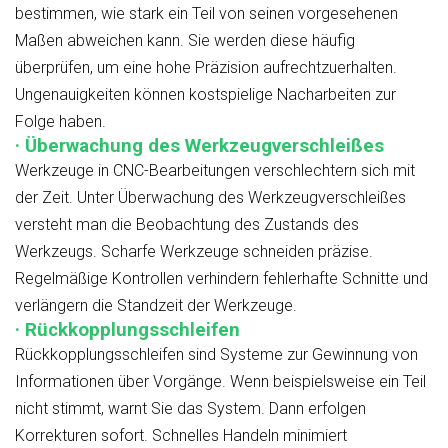
bestimmen, wie stark ein Teil von seinen vorgesehenen
Maßen abweichen kann. Sie werden diese häufig
überprüfen, um eine hohe Präzision aufrechtzuerhalten.
Ungenauigkeiten können kostspielige Nacharbeiten zur
Folge haben.
· Überwachung des Werkzeugverschleißes
Werkzeuge in CNC-Bearbeitungen verschlechtern sich mit
der Zeit. Unter Überwachung des Werkzeugverschleißes
versteht man die Beobachtung des Zustands des
Werkzeugs. Scharfe Werkzeuge schneiden präzise.
Regelmäßige Kontrollen verhindern fehlerhafte Schnitte und
verlängern die Standzeit der Werkzeuge.
· Rückkopplungsschleifen
Rückkopplungsschleifen sind Systeme zur Gewinnung von
Informationen über Vorgänge. Wenn beispielsweise ein Teil
nicht stimmt, warnt Sie das System. Dann erfolgen
Korrekturen sofort. Schnelles Handeln minimiert