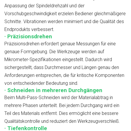
Anpassung der Spindeldrehzahl und der
Vorschubgeschwindigkeit erzielen Bediener gleichmäßigere
Schnitte. Vibrationen werden minimiert und die Qualität des
Endprodukts verbessert.
· Präzisionsdrehen
Präzisionsdrehen erfordert genaue Messungen für eine
genaue Formgebung. Die Werkzeuge werden auf
Mikrometer-Spezifikationen eingestellt. Dadurch wird
sichergestellt, dass Durchmesser und Längen genau den
Anforderungen entsprechen, die für kritische Komponenten
von entscheidender Bedeutung sind.
· Schneiden in mehreren Durchgängen
Beim Multi-Pass-Schneiden wird der Materialabtrag in
mehrere Phasen unterteilt. Bei jedem Durchgang wird ein
Teil des Materials entfernt. Dies ermöglicht eine bessere
Qualitätskontrolle und reduziert den Werkzeugverschleiß.
· Tiefenkontrolle