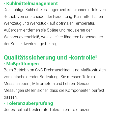
· Kühlmittelmanagement
Das richtige Kühlmittelmanagement ist für einen effektiven
Betrieb von entscheidender Bedeutung. Kühlmittel halten
Werkzeug und Werkstück auf optimaler Temperatur.
Außerdem entfernen sie Späne und reduzieren den
Werkzeugverschleiß, was zu einer längeren Lebensdauer
der Schneidwerkzeuge beiträgt.
Qualitätssicherung und -kontrolle!
· Maßprüfungen
Beim Betrieb von CNC-Drehmaschinen sind Maßkontrollen
von entscheidender Bedeutung. Sie messen Teile mit
Messschiebern, Mikrometern und Lehren. Genaue
Messungen stellen sicher, dass die Komponenten perfekt
passen.
· Toleranzüberprüfung
Jedes Teil hat bestimmte Toleranzen. Toleranzen