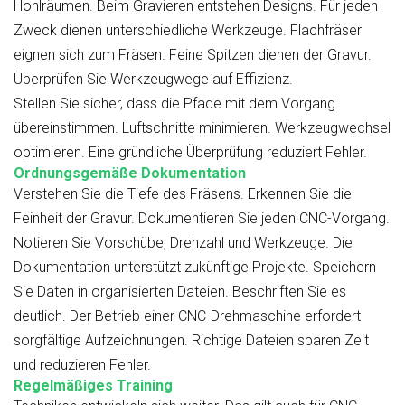
Hohlräumen. Beim Gravieren entstehen Designs. Für jeden
Zweck dienen unterschiedliche Werkzeuge. Flachfräser
eignen sich zum Fräsen. Feine Spitzen dienen der Gravur.
Überprüfen Sie Werkzeugwege auf Effizienz.
Stellen Sie sicher, dass die Pfade mit dem Vorgang
übereinstimmen. Luftschnitte minimieren. Werkzeugwechsel
optimieren. Eine gründliche Überprüfung reduziert Fehler.
Ordnungsgemäße Dokumentation
Verstehen Sie die Tiefe des Fräsens. Erkennen Sie die
Feinheit der Gravur. Dokumentieren Sie jeden CNC-Vorgang.
Notieren Sie Vorschübe, Drehzahl und Werkzeuge. Die
Dokumentation unterstützt zukünftige Projekte. Speichern
Sie Daten in organisierten Dateien. Beschriften Sie es
deutlich. Der Betrieb einer CNC-Drehmaschine erfordert
sorgfältige Aufzeichnungen. Richtige Dateien sparen Zeit
und reduzieren Fehler.
Regelmäßiges Training