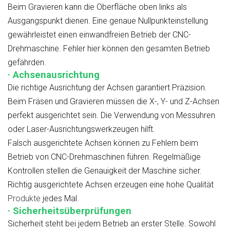
Beim Gravieren kann die Oberfläche oben links als
Ausgangspunkt dienen. Eine genaue Nullpunkteinstellung
gewährleistet einen einwandfreien Betrieb der CNC-
Drehmaschine. Fehler hier können den gesamten Betrieb
gefährden.
· Achsenausrichtung
Die richtige Ausrichtung der Achsen garantiert Präzision.
Beim Fräsen und Gravieren müssen die X-, Y- und Z-Achsen
perfekt ausgerichtet sein. Die Verwendung von Messuhren
oder Laser-Ausrichtungswerkzeugen hilft.
Falsch ausgerichtete Achsen können zu Fehlern beim
Betrieb von CNC-Drehmaschinen führen. Regelmäßige
Kontrollen stellen die Genauigkeit der Maschine sicher.
Richtig ausgerichtete Achsen erzeugen eine hohe Qualität
Produkte
jedes Mal.
· Sicherheitsüberprüfungen
Sicherheit steht bei jedem Betrieb an erster Stelle. Sowohl