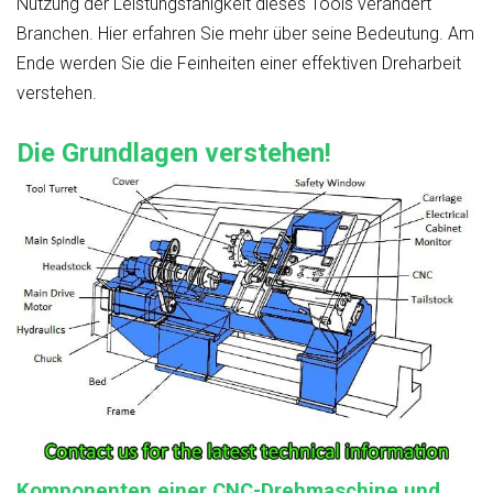
Nutzung der Leistungsfähigkeit dieses Tools verändert
Branchen. Hier erfahren Sie mehr über seine Bedeutung. Am
Ende werden Sie die Feinheiten einer effektiven Dreharbeit
verstehen.
Die Grundlagen verstehen!
Komponenten einer CNC-Drehmaschine und