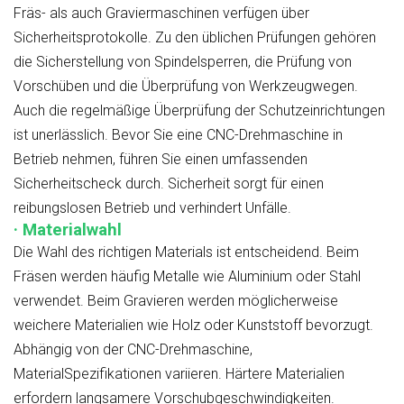
Fräs- als auch Graviermaschinen verfügen über
Sicherheitsprotokolle. Zu den üblichen Prüfungen gehören
die Sicherstellung von Spindelsperren, die Prüfung von
Vorschüben und die Überprüfung von Werkzeugwegen.
Auch die regelmäßige Überprüfung der Schutzeinrichtungen
ist unerlässlich. Bevor Sie eine CNC-Drehmaschine in
Betrieb nehmen, führen Sie einen umfassenden
Sicherheitscheck durch. Sicherheit sorgt für einen
reibungslosen Betrieb und verhindert Unfälle.
· Materialwahl
Die Wahl des richtigen Materials ist entscheidend. Beim
Fräsen werden häufig Metalle wie Aluminium oder Stahl
verwendet. Beim Gravieren werden möglicherweise
weichere Materialien wie Holz oder Kunststoff bevorzugt.
Abhängig von der CNC-Drehmaschine,
MaterialSpezifikationen variieren. Härtere Materialien
erfordern langsamere Vorschubgeschwindigkeiten.