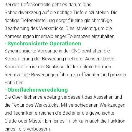
Bei der Tiefenkontrolle geht es darum, das
Schneidwerkzeug auf die richtige Tiefe einzustellen. Die
richtige Tiefeneinstellung sorgt für eine gleichmäßige
Bearbeitung des Werkstücks. Dies ist wichtig, um die
Abmessungen innerhalb enger Toleranzen einzuhalten.
· Synchronisierte Operationen
Synchronisierte Vorgänge in der CNC beinhalten die
Koordinierung der Bewegung mehrerer Achsen. Diese
Koordination ist der Schlüssel für komplexe Formen.
Rechtzeitige Bewegungen führen zu effizienten und präzisen
Schnitten.
· Oberflächenveredelung
Die Oberflächenveredelung verbessert das Aussehen und
die Textur des Werkstücks. Mit verschiedenen Werkzeugen
und Techniken erreichen die Bediener die gewünschte
Glätte oder Muster. Ein feines Finish kann auch die Funktion
eines Teils verbessern.