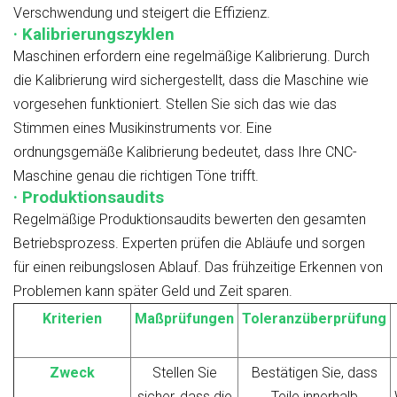
Verschwendung und steigert die Effizienz.
· Kalibrierungszyklen
Maschinen erfordern eine regelmäßige Kalibrierung. Durch
die Kalibrierung wird sichergestellt, dass die Maschine wie
vorgesehen funktioniert. Stellen Sie sich das wie das
Stimmen eines Musikinstruments vor. Eine
ordnungsgemäße Kalibrierung bedeutet, dass Ihre CNC-
Maschine genau die richtigen Töne trifft.
· Produktionsaudits
Regelmäßige Produktionsaudits bewerten den gesamten
Betriebsprozess. Experten prüfen die Abläufe und sorgen
für einen reibungslosen Ablauf. Das frühzeitige Erkennen von
Problemen kann später Geld und Zeit sparen.
Kriterien
Maßprüfungen
Toleranzüberprüfung
Zweck
Stellen Sie
Bestätigen Sie, dass
sicher, dass die
Teile innerhalb