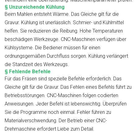
§ Unzureichende Kühlung
Beim Mahlen entsteht Wärme. Das Gleiche gilt für die
Gravur. Kühlung ist unerlässlich. Schmier- und Kühlmittel
helfen. Sie reduzieren die Reibung. Hohe Temperaturen
beschädigen Werkzeuge. CNC-Maschinen verfügen über
Kühlsysteme. Die Bediener müssen für einen
ordnungsgemäßen Durchfluss sorgen. Kühlung verlängert
die Standzeit des Werkzeugs.
§ Fehlende Befehle
Für das Fräsen sind spezielle Befehle erforderlich. Das
Gleiche gilt für die Gravur. Das Fehlen eines Befehls führt zu
Betriebsstörungen. CNC-Maschinen folgen codierten
Anweisungen. Jeder Befehl ist lebenswichtig. Überprüfen
Sie die Programme noch einmal. Fehler führen zu
Materialverschwendung. Der Betrieb einer CNC-
Drehmaschine erfordert Liebe zum Detail.