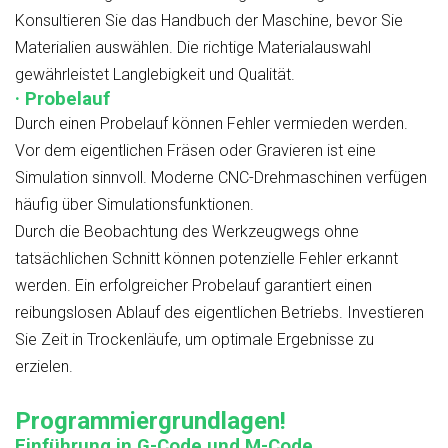
Konsultieren Sie das Handbuch der Maschine, bevor Sie
Materialien auswählen. Die richtige Materialauswahl
gewährleistet Langlebigkeit und Qualität.
· Probelauf
Durch einen Probelauf können Fehler vermieden werden.
Vor dem eigentlichen Fräsen oder Gravieren ist eine
Simulation sinnvoll. Moderne CNC-Drehmaschinen verfügen
häufig über Simulationsfunktionen.
Durch die Beobachtung des Werkzeugwegs ohne
tatsächlichen Schnitt können potenzielle Fehler erkannt
werden. Ein erfolgreicher Probelauf garantiert einen
reibungslosen Ablauf des eigentlichen Betriebs. Investieren
Sie Zeit in Trockenläufe, um optimale Ergebnisse zu
erzielen.
Programmiergrundlagen!
Einführung in G-Code und M-Code