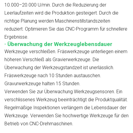
10.000–20.000 U/min. Durch die Reduzierung der
Leerlaufzeiten wird die Produktion gesteigert. Durch die
richtige Planung werden Maschinenstillstandszeiten
reduziert. Optimieren Sie das CNC-Programm für schnellere
Ergebnisse.
· Überwachung der Werkzeuglebensdauer
Werkzeuge verschleißen. Fräswerkzeuge unterliegen einem
höheren Verschleiß als Gravierwerkzeuge. Die
Überwachung der Werkzeugstandzeit ist unerlässlich.
Fräswerkzeuge nach 10 Stunden austauschen.
Gravurwerkzeuge halten 15 Stunden.
Verwenden Sie zur Überwachung Werkzeugsensoren. Ein
verschlissenes Werkzeug beeinträchtigt die Produktqualität.
Regelmäßige Inspektionen verlängern die Lebensdauer der
Werkzeuge. Verwenden Sie hochwertige Werkzeuge für den
Betrieb von CNC-Drehmaschinen.