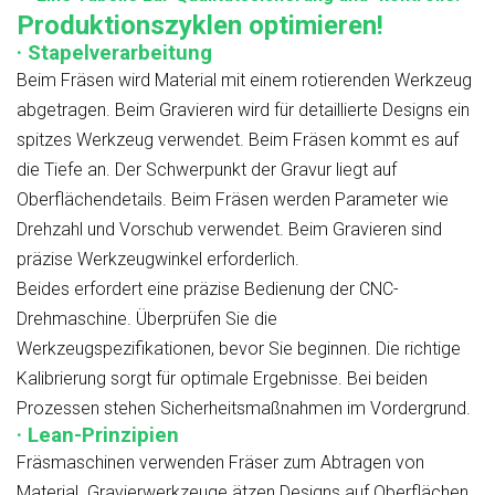
Produktionszyklen optimieren!
· Stapelverarbeitung
Beim Fräsen wird Material mit einem rotierenden Werkzeug
abgetragen. Beim Gravieren wird für detaillierte Designs ein
spitzes Werkzeug verwendet. Beim Fräsen kommt es auf
die Tiefe an. Der Schwerpunkt der Gravur liegt auf
Oberflächendetails. Beim Fräsen werden Parameter wie
Drehzahl und Vorschub verwendet. Beim Gravieren sind
präzise Werkzeugwinkel erforderlich.
Beides erfordert eine präzise Bedienung der CNC-
Drehmaschine. Überprüfen Sie die
Werkzeugspezifikationen, bevor Sie beginnen. Die richtige
Kalibrierung sorgt für optimale Ergebnisse. Bei beiden
Prozessen stehen Sicherheitsmaßnahmen im Vordergrund.
· Lean-Prinzipien
Fräsmaschinen verwenden Fräser zum Abtragen von
Material. Gravierwerkzeuge ätzen Designs auf Oberflächen.