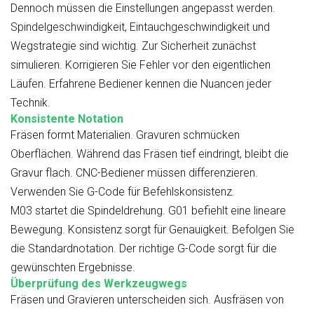
Dennoch müssen die Einstellungen angepasst werden.
Spindelgeschwindigkeit, Eintauchgeschwindigkeit und
Wegstrategie sind wichtig. Zur Sicherheit zunächst
simulieren. Korrigieren Sie Fehler vor den eigentlichen
Läufen. Erfahrene Bediener kennen die Nuancen jeder
Technik.
Konsistente Notation
Fräsen formt Materialien. Gravuren schmücken
Oberflächen. Während das Fräsen tief eindringt, bleibt die
Gravur flach. CNC-Bediener müssen differenzieren.
Verwenden Sie G-Code für Befehlskonsistenz.
M03 startet die Spindeldrehung. G01 befiehlt eine lineare
Bewegung. Konsistenz sorgt für Genauigkeit. Befolgen Sie
die Standardnotation. Der richtige G-Code sorgt für die
gewünschten Ergebnisse.
Überprüfung des Werkzeugwegs
Fräsen und Gravieren unterscheiden sich. Ausfräsen von