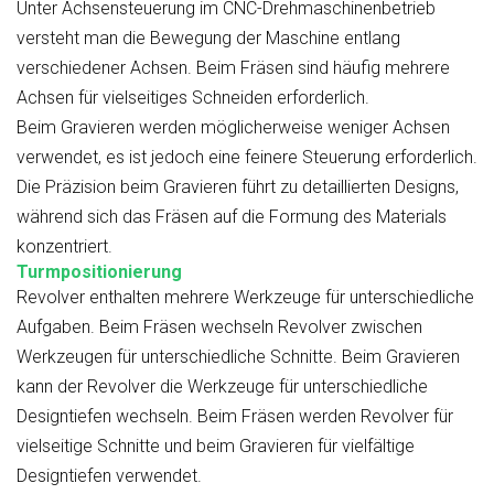
Unter Achsensteuerung im CNC-Drehmaschinenbetrieb
versteht man die Bewegung der Maschine entlang
verschiedener Achsen. Beim Fräsen sind häufig mehrere
Achsen für vielseitiges Schneiden erforderlich.
Beim Gravieren werden möglicherweise weniger Achsen
verwendet, es ist jedoch eine feinere Steuerung erforderlich.
Die Präzision beim Gravieren führt zu detaillierten Designs,
während sich das Fräsen auf die Formung des Materials
konzentriert.
Turmpositionierung
Revolver enthalten mehrere Werkzeuge für unterschiedliche
Aufgaben. Beim Fräsen wechseln Revolver zwischen
Werkzeugen für unterschiedliche Schnitte. Beim Gravieren
kann der Revolver die Werkzeuge für unterschiedliche
Designtiefen wechseln. Beim Fräsen werden Revolver für
vielseitige Schnitte und beim Gravieren für vielfältige
Designtiefen verwendet.