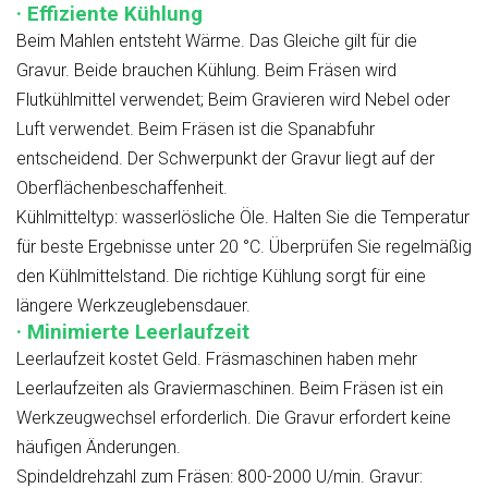
· Effiziente Kühlung
Beim Mahlen entsteht Wärme. Das Gleiche gilt für die
Gravur. Beide brauchen Kühlung. Beim Fräsen wird
Flutkühlmittel verwendet; Beim Gravieren wird Nebel oder
Luft verwendet. Beim Fräsen ist die Spanabfuhr
entscheidend. Der Schwerpunkt der Gravur liegt auf der
Oberflächenbeschaffenheit.
Kühlmitteltyp: wasserlösliche Öle. Halten Sie die Temperatur
für beste Ergebnisse unter 20 °C. Überprüfen Sie regelmäßig
den Kühlmittelstand. Die richtige Kühlung sorgt für eine
längere Werkzeuglebensdauer.
· Minimierte Leerlaufzeit
Leerlaufzeit kostet Geld. Fräsmaschinen haben mehr
Leerlaufzeiten als Graviermaschinen. Beim Fräsen ist ein
Werkzeugwechsel erforderlich. Die Gravur erfordert keine
häufigen Änderungen.
Spindeldrehzahl zum Fräsen: 800-2000 U/min. Gravur: