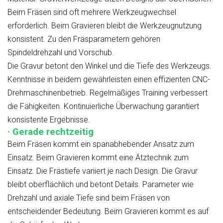
Beim Fräsen sind oft mehrere Werkzeugwechsel
erforderlich. Beim Gravieren bleibt die Werkzeugnutzung
konsistent. Zu den Fräsparametern gehören
Spindeldrehzahl und Vorschub.
Die Gravur betont den Winkel und die Tiefe des Werkzeugs.
Kenntnisse in beidem gewährleisten einen effizienten CNC-
Drehmaschinenbetrieb. Regelmäßiges Training verbessert
die Fähigkeiten. Kontinuierliche Überwachung garantiert
konsistente Ergebnisse.
· Gerade rechtzeitig
Beim Fräsen kommt ein spanabhebender Ansatz zum
Einsatz. Beim Gravieren kommt eine Ätztechnik zum
Einsatz. Die Frästiefe variiert je nach Design. Die Gravur
bleibt oberflächlich und betont Details. Parameter wie
Drehzahl und axiale Tiefe sind beim Fräsen von
entscheidender Bedeutung. Beim Gravieren kommt es auf