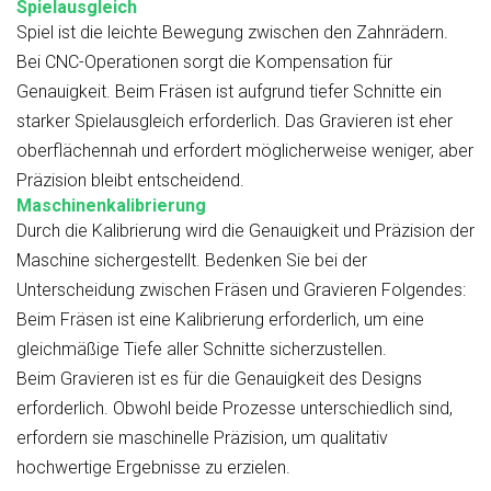
Spielausgleich
Spiel ist die leichte Bewegung zwischen den Zahnrädern.
Bei CNC-Operationen sorgt die Kompensation für
Genauigkeit. Beim Fräsen ist aufgrund tiefer Schnitte ein
starker Spielausgleich erforderlich. Das Gravieren ist eher
oberflächennah und erfordert möglicherweise weniger, aber
Präzision bleibt entscheidend.
Maschinenkalibrierung
Durch die Kalibrierung wird die Genauigkeit und Präzision der
Maschine sichergestellt. Bedenken Sie bei der
Unterscheidung zwischen Fräsen und Gravieren Folgendes:
Beim Fräsen ist eine Kalibrierung erforderlich, um eine
gleichmäßige Tiefe aller Schnitte sicherzustellen.
Beim Gravieren ist es für die Genauigkeit des Designs
erforderlich. Obwohl beide Prozesse unterschiedlich sind,
erfordern sie maschinelle Präzision, um qualitativ
hochwertige Ergebnisse zu erzielen.