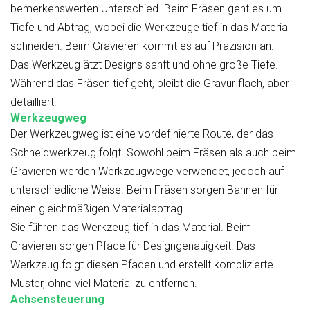
bemerkenswerten Unterschied. Beim Fräsen geht es um
Tiefe und Abtrag, wobei die Werkzeuge tief in das Material
schneiden. Beim Gravieren kommt es auf Präzision an.
Das Werkzeug ätzt Designs sanft und ohne große Tiefe.
Während das Fräsen tief geht, bleibt die Gravur flach, aber
detailliert.
Werkzeugweg
Der Werkzeugweg ist eine vordefinierte Route, der das
Schneidwerkzeug folgt. Sowohl beim Fräsen als auch beim
Gravieren werden Werkzeugwege verwendet, jedoch auf
unterschiedliche Weise. Beim Fräsen sorgen Bahnen für
einen gleichmäßigen Materialabtrag.
Sie führen das Werkzeug tief in das Material. Beim
Gravieren sorgen Pfade für Designgenauigkeit. Das
Werkzeug folgt diesen Pfaden und erstellt komplizierte
Muster, ohne viel Material zu entfernen.
Achsensteuerung