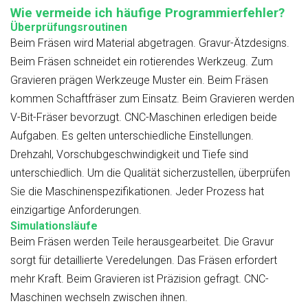
Wie vermeide ich häufige Programmierfehler?
Überprüfungsroutinen
Beim Fräsen wird Material abgetragen. Gravur-Ätzdesigns.
Beim Fräsen schneidet ein rotierendes Werkzeug. Zum
Gravieren prägen Werkzeuge Muster ein. Beim Fräsen
kommen Schaftfräser zum Einsatz. Beim Gravieren werden
V-Bit-Fräser bevorzugt. CNC-Maschinen erledigen beide
Aufgaben. Es gelten unterschiedliche Einstellungen.
Drehzahl, Vorschubgeschwindigkeit und Tiefe sind
unterschiedlich. Um die Qualität sicherzustellen, überprüfen
Sie die Maschinenspezifikationen. Jeder Prozess hat
einzigartige Anforderungen.
Simulationsläufe
Beim Fräsen werden Teile herausgearbeitet. Die Gravur
sorgt für detaillierte Veredelungen. Das Fräsen erfordert
mehr Kraft. Beim Gravieren ist Präzision gefragt. CNC-
Maschinen wechseln zwischen ihnen.