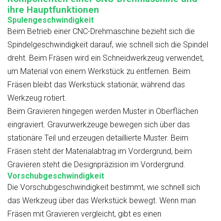
ihre Hauptfunktionen
Spulengeschwindigkeit
Beim Betrieb einer CNC-Drehmaschine bezieht sich die
Spindelgeschwindigkeit darauf, wie schnell sich die Spindel
dreht. Beim Fräsen wird ein Schneidwerkzeug verwendet,
um Material von einem Werkstück zu entfernen. Beim
Fräsen bleibt das Werkstück stationär, während das
Werkzeug rotiert.
Beim Gravieren hingegen werden Muster in Oberflächen
eingraviert. Gravurwerkzeuge bewegen sich über das
stationäre Teil und erzeugen detaillierte Muster. Beim
Fräsen steht der Materialabtrag im Vordergrund, beim
Gravieren steht die Designpräzision im Vordergrund.
Vorschubgeschwindigkeit
Die Vorschubgeschwindigkeit bestimmt, wie schnell sich
das Werkzeug über das Werkstück bewegt. Wenn man
Fräsen mit Gravieren vergleicht, gibt es einen