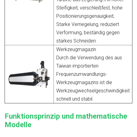
Steifigkeit, verschleißfest, hohe
Positionierungsgenauigkeit;
Starke Verriegelung, reduziert
Verformung, beständig gegen
starkes Schneiden.
Werkzeugmagazin
Durch die Verwendung des aus
Taiwan importierten
Frequenzumwandlungs-
Werkzeugmagazins ist die
Werkzeugwechselgeschwindigkeit
schnell und stabil.
Funktionsprinzip und mathematische
Modelle