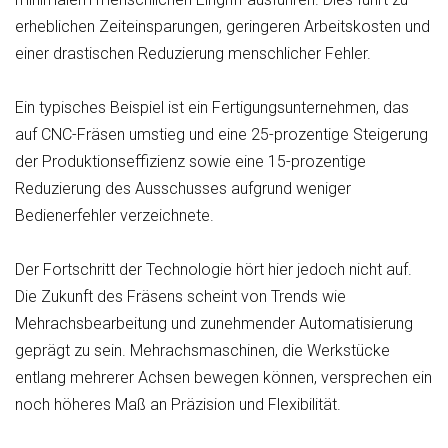
erheblichen Zeiteinsparungen, geringeren Arbeitskosten und
einer drastischen Reduzierung menschlicher Fehler.
Ein typisches Beispiel ist ein Fertigungsunternehmen, das
auf CNC-Fräsen umstieg und eine 25-prozentige Steigerung
der Produktionseffizienz sowie eine 15-prozentige
Reduzierung des Ausschusses aufgrund weniger
Bedienerfehler verzeichnete.
Der Fortschritt der Technologie hört hier jedoch nicht auf.
Die Zukunft des Fräsens scheint von Trends wie
Mehrachsbearbeitung und zunehmender Automatisierung
geprägt zu sein. Mehrachsmaschinen, die Werkstücke
entlang mehrerer Achsen bewegen können, versprechen ein
noch höheres Maß an Präzision und Flexibilität.