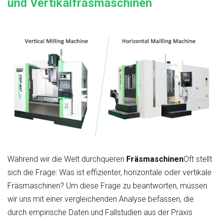
und Vertikalfräsmaschinen
Während wir die Welt durchqueren
Fräsmaschinen
Oft stellt
sich die Frage: Was ist effizienter, horizontale oder vertikale
Fräsmaschinen? Um diese Frage zu beantworten, müssen
wir uns mit einer vergleichenden Analyse befassen, die
durch empirische Daten und Fallstudien aus der Praxis