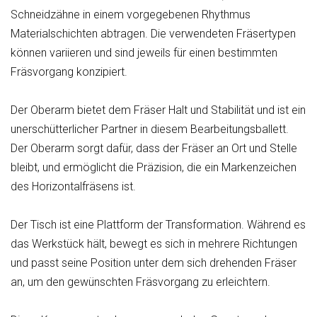
Schneidzähne in einem vorgegebenen Rhythmus
Materialschichten abtragen. Die verwendeten Fräsertypen
können variieren und sind jeweils für einen bestimmten
Fräsvorgang konzipiert.
Der Oberarm bietet dem Fräser Halt und Stabilität und ist ein
unerschütterlicher Partner in diesem Bearbeitungsballett.
Der Oberarm sorgt dafür, dass der Fräser an Ort und Stelle
bleibt, und ermöglicht die Präzision, die ein Markenzeichen
des Horizontalfräsens ist.
Der Tisch ist eine Plattform der Transformation. Während es
das Werkstück hält, bewegt es sich in mehrere Richtungen
und passt seine Position unter dem sich drehenden Fräser
an, um den gewünschten Fräsvorgang zu erleichtern.