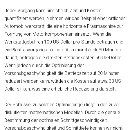
Jeder Vorgang kann hinsichtlich Zeit und Kosten
quantifiziert werden. Nehmen wir das Beispiel einer örtlichen
Automobilwerkstatt, die eine horizontale Fräsmaschine zur
Formung von Motorkomponenten einsetzt. Wenn die
Werkstattgebühren 100 US-Dollar pro Stunde betragen und
ein Planfräsvorgang an einem Aluminiumblock 30 Minuten
dauert, betragen die direkten Betriebskosten 50 US-Dollar.
Wenn jedoch durch die Optimierung der
Vorschubgeschwindigkeit die Betriebszeit auf 20 Minuten
reduziert werden kann, würden die Kosten auf etwa 33 US-
Dollar sinken, was eine erhebliche Reduzierung darstellt.
Der Schlüssel zu solchen Optimierungen liegt in den zuvor
diskutierten mathematischen Modellen. Durch die genaue
Bestimmung der optimalen Schnittgeschwindigkeit,
Vorschubgeschwindigkeit und Schnitttiefe können wir nicht