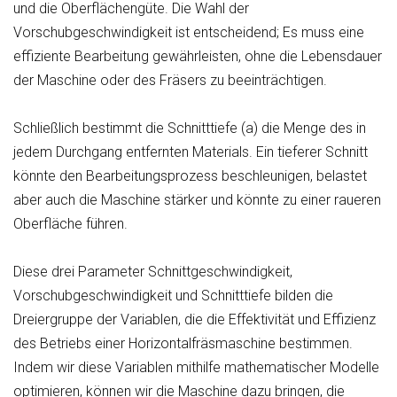
und die Oberflächengüte. Die Wahl der
Vorschubgeschwindigkeit ist entscheidend; Es muss eine
effiziente Bearbeitung gewährleisten, ohne die Lebensdauer
der Maschine oder des Fräsers zu beeinträchtigen.
Schließlich bestimmt die Schnitttiefe (a) die Menge des in
jedem Durchgang entfernten Materials. Ein tieferer Schnitt
könnte den Bearbeitungsprozess beschleunigen, belastet
aber auch die Maschine stärker und könnte zu einer raueren
Oberfläche führen.
Diese drei Parameter Schnittgeschwindigkeit,
Vorschubgeschwindigkeit und Schnitttiefe bilden die
Dreiergruppe der Variablen, die die Effektivität und Effizienz
des Betriebs einer Horizontalfräsmaschine bestimmen.
Indem wir diese Variablen mithilfe mathematischer Modelle
optimieren, können wir die Maschine dazu bringen, die