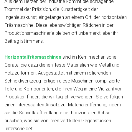
Aus dem Herzen der Industrie kommt die schlagende
Trommel der Präzision, die Kunstfertigkeit der
Ingenieurskunst, eingefangen an einem Ort: der horizontalen
Fräsmaschine. Diese lebenswichtigen Rädchen in der
Produktionsmaschinerie bleiben oft unbemerkt, aber ihr
Beitrag ist immens.
Horizontalfräsmaschinen
sind im Kern mechanische
Geräte, die dazu dienen, feste Materialien wie Metall und
Holz zu formen. Ausgestattet mit einem rotierenden
Schneidwerkzeug fertigen diese Maschinen komplizierte
Teile und Komponenten, die ihren Weg in eine Vielzahl von
Produkten finden, die wir täglich verwenden. Sie verfolgen
einen interessanten Ansatz zur Materialentfernung, indem
sie die Schnittkraft entlang einer horizontalen Achse
ausüben, was sie von ihren vertikalen Gegenstücken
unterscheidet.