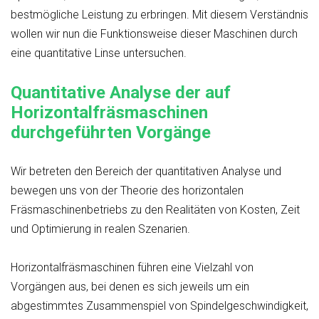
bestmögliche Leistung zu erbringen. Mit diesem Verständnis
wollen wir nun die Funktionsweise dieser Maschinen durch
eine quantitative Linse untersuchen.
Quantitative Analyse der auf
Horizontalfräsmaschinen
durchgeführten Vorgänge
Wir betreten den Bereich der quantitativen Analyse und
bewegen uns von der Theorie des horizontalen
Fräsmaschinenbetriebs zu den Realitäten von Kosten, Zeit
und Optimierung in realen Szenarien.
Horizontalfräsmaschinen führen eine Vielzahl von
Vorgängen aus, bei denen es sich jeweils um ein
abgestimmtes Zusammenspiel von Spindelgeschwindigkeit,