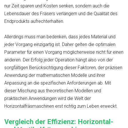
nur Zeit sparen und Kosten senken, sondern auch die
Lebensdauer des Fräsers verlängern und die Qualität des
Endprodukts aufrechterhalten.
Allerdings muss man bedenken, dass jedes Material und
jeder Vorgang einzigartig ist. Daher gelten die optimalen
Parameter für einen Vorgang möglicherweise nicht für einen
anderen. Der Erfolg jeder Operation hängt also von der
sorgfältigen Berücksichtigung dieser Faktoren, der präzisen
Anwendung der mathematischen Modelle und ihrer
Anpassung an die spezifischen Anforderungen ab. Mit
dieser Mischung aus theoretischen Modellen und
praktischen Anwendungen wird die Welt der
Horizontalfräsmaschinen erst richtig zum Leben erweckt.
Vergleich der Effizienz: Horizontal-