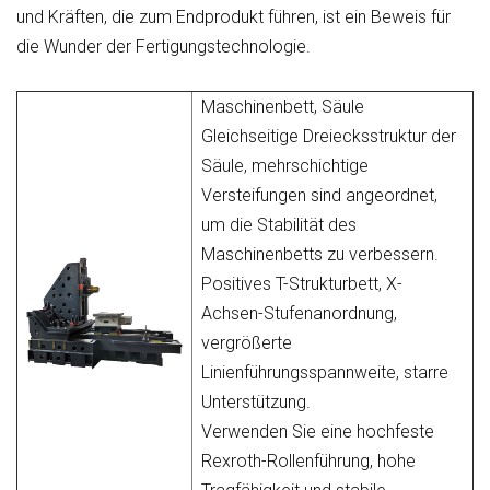
und Kräften, die zum Endprodukt führen, ist ein Beweis für
die Wunder der Fertigungstechnologie.
Maschinenbett, Säule
Gleichseitige Dreiecksstruktur der
Säule, mehrschichtige
Versteifungen sind angeordnet,
um die Stabilität des
Maschinenbetts zu verbessern.
Positives T-Strukturbett, X-
Achsen-Stufenanordnung,
vergrößerte
Linienführungsspannweite, starre
Unterstützung.
Verwenden Sie eine hochfeste
Rexroth-Rollenführung, hohe