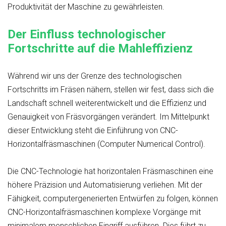
Produktivität der Maschine zu gewährleisten.
Der Einfluss technologischer
Fortschritte auf die Mahleffizienz
Während wir uns der Grenze des technologischen
Fortschritts im Fräsen nähern, stellen wir fest, dass sich die
Landschaft schnell weiterentwickelt und die Effizienz und
Genauigkeit von Fräsvorgängen verändert. Im Mittelpunkt
dieser Entwicklung steht die Einführung von CNC-
Horizontalfräsmaschinen (Computer Numerical Control).
Die CNC-Technologie hat horizontalen Fräsmaschinen eine
höhere Präzision und Automatisierung verliehen. Mit der
Fähigkeit, computergenerierten Entwürfen zu folgen, können
CNC-Horizontalfräsmaschinen komplexe Vorgänge mit
minimalem menschlichen Eingriff ausführen. Dies führt zu