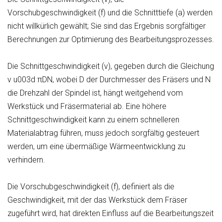
Vorschubgeschwindigkeit (f) und die Schnitttiefe (a) werden
nicht willkürlich gewählt; Sie sind das Ergebnis sorgfältiger
Berechnungen zur Optimierung des Bearbeitungsprozesses.
Die Schnittgeschwindigkeit (v), gegeben durch die Gleichung
v u003d πDN, wobei D der Durchmesser des Fräsers und N
die Drehzahl der Spindel ist, hängt weitgehend vom
Werkstück und Fräsermaterial ab. Eine höhere
Schnittgeschwindigkeit kann zu einem schnelleren
Materialabtrag führen, muss jedoch sorgfältig gesteuert
werden, um eine übermäßige Wärmeentwicklung zu
verhindern.
Die Vorschubgeschwindigkeit (f), definiert als die
Geschwindigkeit, mit der das Werkstück dem Fräser
zugeführt wird, hat direkten Einfluss auf die Bearbeitungszeit