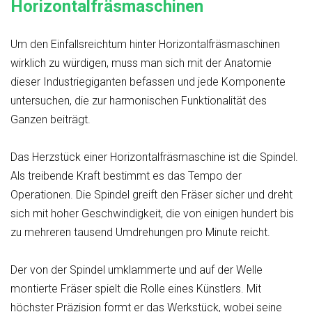
Horizontalfräsmaschinen
Um den Einfallsreichtum hinter Horizontalfräsmaschinen
wirklich zu würdigen, muss man sich mit der Anatomie
dieser Industriegiganten befassen und jede Komponente
untersuchen, die zur harmonischen Funktionalität des
Ganzen beiträgt.
Das Herzstück einer Horizontalfräsmaschine ist die Spindel.
Als treibende Kraft bestimmt es das Tempo der
Operationen. Die Spindel greift den Fräser sicher und dreht
sich mit hoher Geschwindigkeit, die von einigen hundert bis
zu mehreren tausend Umdrehungen pro Minute reicht.
Der von der Spindel umklammerte und auf der Welle
montierte Fräser spielt die Rolle eines Künstlers. Mit
höchster Präzision formt er das Werkstück, wobei seine