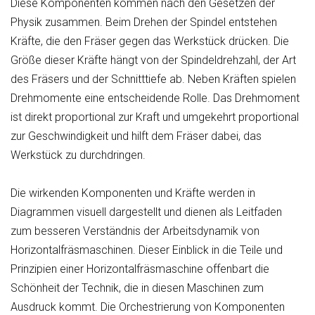
Diese Komponenten kommen nach den Gesetzen der
Physik zusammen. Beim Drehen der Spindel entstehen
Kräfte, die den Fräser gegen das Werkstück drücken. Die
Größe dieser Kräfte hängt von der Spindeldrehzahl, der Art
des Fräsers und der Schnitttiefe ab. Neben Kräften spielen
Drehmomente eine entscheidende Rolle. Das Drehmoment
ist direkt proportional zur Kraft und umgekehrt proportional
zur Geschwindigkeit und hilft dem Fräser dabei, das
Werkstück zu durchdringen.
Die wirkenden Komponenten und Kräfte werden in
Diagrammen visuell dargestellt und dienen als Leitfaden
zum besseren Verständnis der Arbeitsdynamik von
Horizontalfräsmaschinen. Dieser Einblick in die Teile und
Prinzipien einer Horizontalfräsmaschine offenbart die
Schönheit der Technik, die in diesen Maschinen zum
Ausdruck kommt. Die Orchestrierung von Komponenten