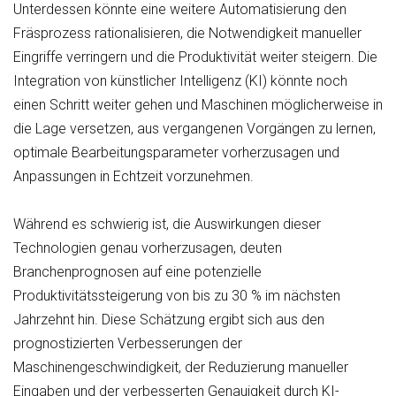
Unterdessen könnte eine weitere Automatisierung den
Fräsprozess rationalisieren, die Notwendigkeit manueller
Eingriffe verringern und die Produktivität weiter steigern. Die
Integration von künstlicher Intelligenz (KI) könnte noch
einen Schritt weiter gehen und Maschinen möglicherweise in
die Lage versetzen, aus vergangenen Vorgängen zu lernen,
optimale Bearbeitungsparameter vorherzusagen und
Anpassungen in Echtzeit vorzunehmen.
Während es schwierig ist, die Auswirkungen dieser
Technologien genau vorherzusagen, deuten
Branchenprognosen auf eine potenzielle
Produktivitätssteigerung von bis zu 30 % im nächsten
Jahrzehnt hin. Diese Schätzung ergibt sich aus den
prognostizierten Verbesserungen der
Maschinengeschwindigkeit, der Reduzierung manueller
Eingaben und der verbesserten Genauigkeit durch KI-