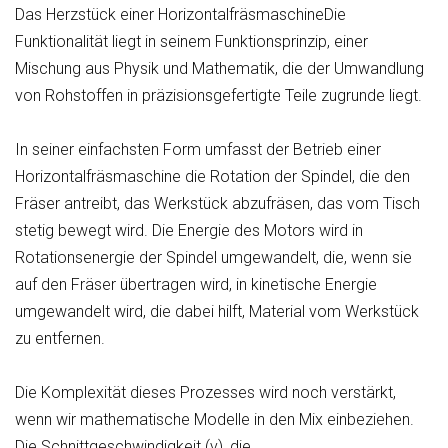
Das Herzstück einer HorizontalfräsmaschineDie
Funktionalität liegt in seinem Funktionsprinzip, einer
Mischung aus Physik und Mathematik, die der Umwandlung
von Rohstoffen in präzisionsgefertigte Teile zugrunde liegt.
In seiner einfachsten Form umfasst der Betrieb einer
Horizontalfräsmaschine die Rotation der Spindel, die den
Fräser antreibt, das Werkstück abzufräsen, das vom Tisch
stetig bewegt wird. Die Energie des Motors wird in
Rotationsenergie der Spindel umgewandelt, die, wenn sie
auf den Fräser übertragen wird, in kinetische Energie
umgewandelt wird, die dabei hilft, Material vom Werkstück
zu entfernen.
Die Komplexität dieses Prozesses wird noch verstärkt,
wenn wir mathematische Modelle in den Mix einbeziehen.
Die Schnittgeschwindigkeit (v), die