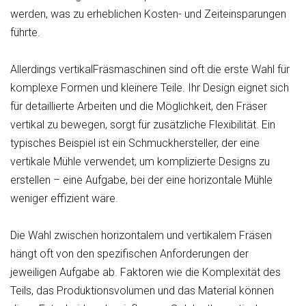
werden, was zu erheblichen Kosten- und Zeiteinsparungen
führte.
Allerdings vertikalFräsmaschinen sind oft die erste Wahl für
komplexe Formen und kleinere Teile. Ihr Design eignet sich
für detaillierte Arbeiten und die Möglichkeit, den Fräser
vertikal zu bewegen, sorgt für zusätzliche Flexibilität. Ein
typisches Beispiel ist ein Schmuckhersteller, der eine
vertikale Mühle verwendet, um komplizierte Designs zu
erstellen – eine Aufgabe, bei der eine horizontale Mühle
weniger effizient wäre.
Die Wahl zwischen horizontalem und vertikalem Fräsen
hängt oft von den spezifischen Anforderungen der
jeweiligen Aufgabe ab. Faktoren wie die Komplexität des
Teils, das Produktionsvolumen und das Material können