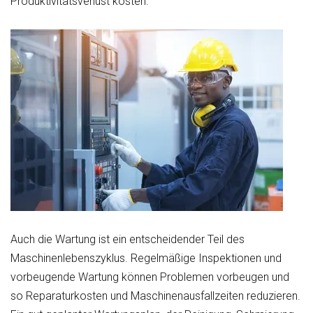
Produktivitätsverlust kosten.
Auch die Wartung ist ein entscheidender Teil des
Maschinenlebenszyklus. Regelmäßige Inspektionen und
vorbeugende Wartung können Problemen vorbeugen und
so Reparaturkosten und Maschinenausfallzeiten reduzieren.