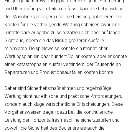
Ein gut geplanter Wartungsplan, der Reinigung, Schmierung
und Überprüfung von Teilen umfasst, kann die Lebensdauer
der Maschine verlängern und ihre Leistung optimieren. Die
Kosten für die vorbeugende Wartung scheinen zwar eine
unmittelbare Ausgabe zu sein, zahlen sich aber auf lange
Sicht aus, indem sie das Risiko größerer Ausfälle
minimieren. Beispielsweise könnte ein monatlicher
Wartungsplan ein paar hundert Dollar kosten, aber er könnte
einen katastrophalen Ausfall verhindern, der Tausende an
Reparaturen und Produktionsausfällen kosten könnte.
Daher sind Sicherheitsmaßnahmen und regelmäßige
Wartung nicht nur ethische und praktische Anforderungen,
sondern auch kluge wirtschaftliche Entscheidungen. Diese
Vorgehensweisen tragen dazu bei, die kontinuierliche
Leistung der Horizontalfräsmaschine sicherzustellen und
sowohl die Sicherheit des Bedieners als auch die