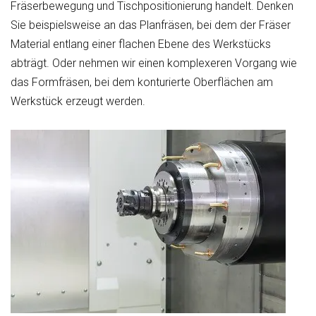
Fräserbewegung und Tischpositionierung handelt. Denken
Sie beispielsweise an das Planfräsen, bei dem der Fräser
Material entlang einer flachen Ebene des Werkstücks
abträgt. Oder nehmen wir einen komplexeren Vorgang wie
das Formfräsen, bei dem konturierte Oberflächen am
Werkstück erzeugt werden.