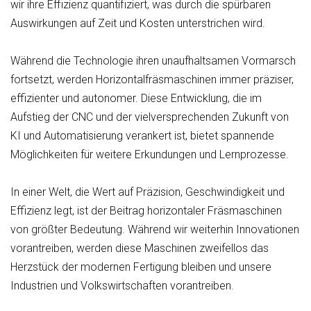
wir ihre Effizienz quantifiziert, was durch die spürbaren
Auswirkungen auf Zeit und Kosten unterstrichen wird.
Während die Technologie ihren unaufhaltsamen Vormarsch
fortsetzt, werden Horizontalfräsmaschinen immer präziser,
effizienter und autonomer. Diese Entwicklung, die im
Aufstieg der CNC und der vielversprechenden Zukunft von
KI und Automatisierung verankert ist, bietet spannende
Möglichkeiten für weitere Erkundungen und Lernprozesse.
In einer Welt, die Wert auf Präzision, Geschwindigkeit und
Effizienz legt, ist der Beitrag horizontaler Fräsmaschinen
von größter Bedeutung. Während wir weiterhin Innovationen
vorantreiben, werden diese Maschinen zweifellos das
Herzstück der modernen Fertigung bleiben und unsere
Industrien und Volkswirtschaften vorantreiben.