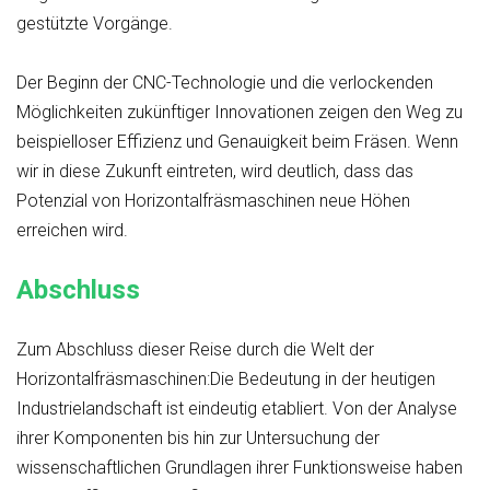
gestützte Vorgänge.
Der Beginn der CNC-Technologie und die verlockenden
Möglichkeiten zukünftiger Innovationen zeigen den Weg zu
beispielloser Effizienz und Genauigkeit beim Fräsen. Wenn
wir in diese Zukunft eintreten, wird deutlich, dass das
Potenzial von Horizontalfräsmaschinen neue Höhen
erreichen wird.
Abschluss
Zum Abschluss dieser Reise durch die Welt der
Horizontalfräsmaschinen:Die Bedeutung in der heutigen
Industrielandschaft ist eindeutig etabliert. Von der Analyse
ihrer Komponenten bis hin zur Untersuchung der
wissenschaftlichen Grundlagen ihrer Funktionsweise haben