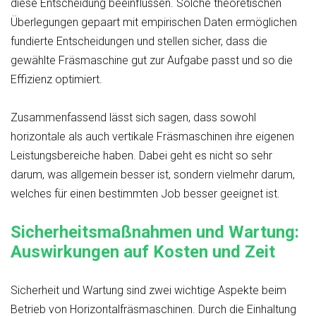
diese Entscheidung beeinflussen. Solche theoretischen
Überlegungen gepaart mit empirischen Daten ermöglichen
fundierte Entscheidungen und stellen sicher, dass die
gewählte Fräsmaschine gut zur Aufgabe passt und so die
Effizienz optimiert.
Zusammenfassend lässt sich sagen, dass sowohl
horizontale als auch vertikale Fräsmaschinen ihre eigenen
Leistungsbereiche haben. Dabei geht es nicht so sehr
darum, was allgemein besser ist, sondern vielmehr darum,
welches für einen bestimmten Job besser geeignet ist.
Sicherheitsmaßnahmen und Wartung:
Auswirkungen auf Kosten und Zeit
Sicherheit und Wartung sind zwei wichtige Aspekte beim
Betrieb von Horizontalfräsmaschinen. Durch die Einhaltung