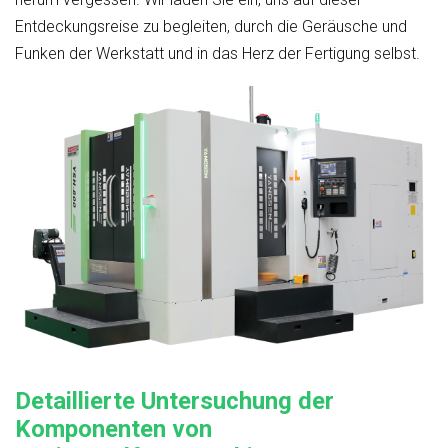
Entdeckungsreise zu begleiten, durch die Geräusche und
Funken der Werkstatt und in das Herz der Fertigung selbst.
Detaillierte Untersuchung der
Komponenten von