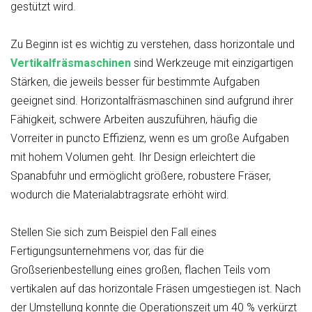
gestützt wird.
Zu Beginn ist es wichtig zu verstehen, dass horizontale und
Vertikalfräsmaschinen
sind Werkzeuge mit einzigartigen
Stärken, die jeweils besser für bestimmte Aufgaben
geeignet sind. Horizontalfräsmaschinen sind aufgrund ihrer
Fähigkeit, schwere Arbeiten auszuführen, häufig die
Vorreiter in puncto Effizienz, wenn es um große Aufgaben
mit hohem Volumen geht. Ihr Design erleichtert die
Spanabfuhr und ermöglicht größere, robustere Fräser,
wodurch die Materialabtragsrate erhöht wird.
Stellen Sie sich zum Beispiel den Fall eines
Fertigungsunternehmens vor, das für die
Großserienbestellung eines großen, flachen Teils vom
vertikalen auf das horizontale Fräsen umgestiegen ist. Nach
der Umstellung konnte die Operationszeit um 40 % verkürzt