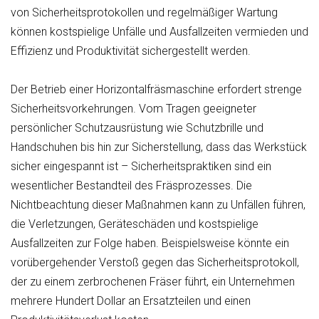
von Sicherheitsprotokollen und regelmäßiger Wartung
können kostspielige Unfälle und Ausfallzeiten vermieden und
Effizienz und Produktivität sichergestellt werden.
Der Betrieb einer Horizontalfräsmaschine erfordert strenge
Sicherheitsvorkehrungen. Vom Tragen geeigneter
persönlicher Schutzausrüstung wie Schutzbrille und
Handschuhen bis hin zur Sicherstellung, dass das Werkstück
sicher eingespannt ist – Sicherheitspraktiken sind ein
wesentlicher Bestandteil des Fräsprozesses. Die
Nichtbeachtung dieser Maßnahmen kann zu Unfällen führen,
die Verletzungen, Geräteschäden und kostspielige
Ausfallzeiten zur Folge haben. Beispielsweise könnte ein
vorübergehender Verstoß gegen das Sicherheitsprotokoll,
der zu einem zerbrochenen Fräser führt, ein Unternehmen
mehrere Hundert Dollar an Ersatzteilen und einen